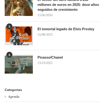
millones de euros en 2025: doce años
seguidos de crecimiento
15/06/2026
5
El inmortal legado de Elvis Presley
16/08/2023
6
Picasso/Chanel
23/10/2022
Categorias
Agenda