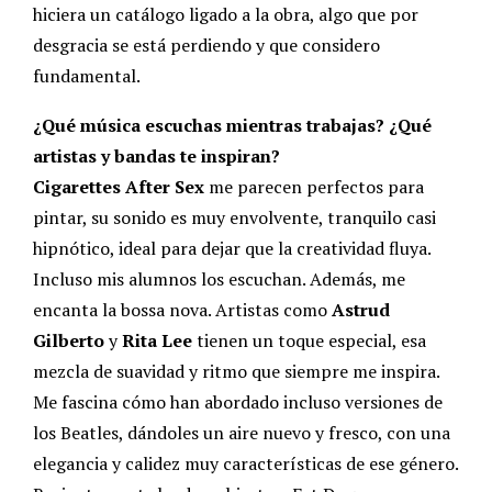
hiciera un catálogo ligado a la obra, algo que por
desgracia se está perdiendo y que considero
fundamental.
¿Qué música escuchas mientras trabajas? ¿Qué
artistas y bandas te inspiran?
Cigarettes After Sex
me parecen perfectos para
pintar, su sonido es muy envolvente, tranquilo casi
hipnótico, ideal para dejar que la creatividad fluya.
Incluso mis alumnos los escuchan. Además, me
encanta la bossa nova. Artistas como
Astrud
Gilberto
y
Rita Lee
tienen un toque especial, esa
mezcla de suavidad y ritmo que siempre me inspira.
Me fascina cómo han abordado incluso versiones de
los Beatles, dándoles un aire nuevo y fresco, con una
elegancia y calidez muy características de ese género.