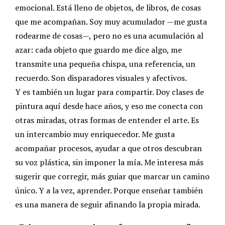
emocional. Está lleno de objetos, de libros, de cosas
que me acompañan. Soy muy acumulador —me gusta
rodearme de cosas—, pero no es una acumulación al
azar: cada objeto que guardo me dice algo, me
transmite una pequeña chispa, una referencia, un
recuerdo. Son disparadores visuales y afectivos.
Y es también un lugar para compartir. Doy clases de
pintura aquí desde hace años, y eso me conecta con
otras miradas, otras formas de entender el arte. Es
un intercambio muy enriquecedor. Me gusta
acompañar procesos, ayudar a que otros descubran
su voz plástica, sin imponer la mía. Me interesa más
sugerir que corregir, más guiar que marcar un camino
único. Y a la vez, aprender. Porque enseñar también
es una manera de seguir afinando la propia mirada.