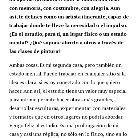
con memoria, con costumbre, con alegría. Aun
así, te defines como un artista itinerante, capaz de
trabajar donde te lleve la necesidad o el impulso.
¿Es el estudio, para ti, un lugar físico o un estado
mental? ¿Qué supone abrirlo a otros a través de
las clases de pintura?
Ambas cosas. Es mi segunda casa, pero también un
estado mental. Puedo trabajar en cualquier sitio si la
idea es clara, si estoy conectado con lo que quiero
hacer. Aun así, el estudio tiene un valor muy especial
para mí: me permite hacer obras más grandes,
desarrollar esculturas, experimentar con materiales
y formatos que en otros lugares no podría abordar.
Vengo feliz al estudio. Es una prolongación de mi
casa y casi una réplica, no sólo en lo físico, sino en lo