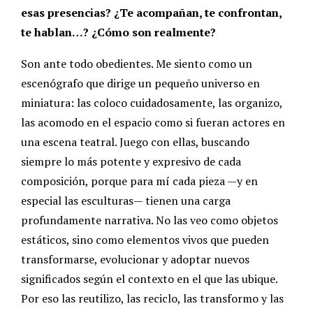
esas presencias? ¿Te acompañan, te confrontan,
te hablan…? ¿Cómo son realmente?
Son ante todo obedientes. Me siento como un
escenógrafo que dirige un pequeño universo en
miniatura: las coloco cuidadosamente, las organizo,
las acomodo en el espacio como si fueran actores en
una escena teatral. Juego con ellas, buscando
siempre lo más potente y expresivo de cada
composición, porque para mí cada pieza —y en
especial las esculturas— tienen una carga
profundamente narrativa. No las veo como objetos
estáticos, sino como elementos vivos que pueden
transformarse, evolucionar y adoptar nuevos
significados según el contexto en el que las ubique.
Por eso las reutilizo, las reciclo, las transformo y las