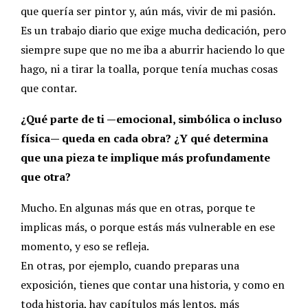
que quería ser pintor y, aún más, vivir de mi pasión.
Es un trabajo diario que exige mucha dedicación, pero
siempre supe que no me iba a aburrir haciendo lo que
hago, ni a tirar la toalla, porque tenía muchas cosas
que contar.
¿Qué parte de ti —emocional, simbólica o incluso
física— queda en cada obra? ¿Y qué determina
que una pieza te implique más profundamente
que otra?
Mucho. En algunas más que en otras, porque te
implicas más, o porque estás más vulnerable en ese
momento, y eso se refleja.
En otras, por ejemplo, cuando preparas una
exposición, tienes que contar una historia, y como en
toda historia, hay capítulos más lentos, más