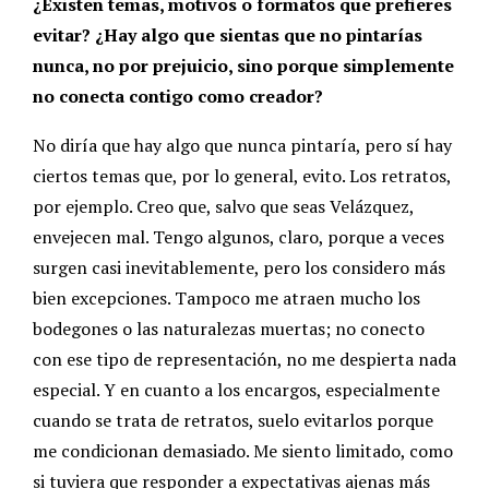
¿Existen temas, motivos o formatos que prefieres
evitar? ¿Hay algo que sientas que no pintarías
nunca, no por prejuicio, sino porque simplemente
no conecta contigo como creador?
No diría que hay algo que nunca pintaría, pero sí hay
ciertos temas que, por lo general, evito. Los retratos,
por ejemplo. Creo que, salvo que seas Velázquez,
envejecen mal. Tengo algunos, claro, porque a veces
surgen casi inevitablemente, pero los considero más
bien excepciones. Tampoco me atraen mucho los
bodegones o las naturalezas muertas; no conecto
con ese tipo de representación, no me despierta nada
especial. Y en cuanto a los encargos, especialmente
cuando se trata de retratos, suelo evitarlos porque
me condicionan demasiado. Me siento limitado, como
si tuviera que responder a expectativas ajenas más