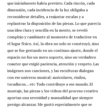
que inicialmente había previsto. Cada rincón, cada
dimensión, cada incidencia de la luz obligaba a
reconsiderar detalles, a reajustar escalas y a
replantear la disposición de las piezas. Lo que parecía
una idea clara y sencilla en la mente, se reveló
complejo y cambiante al momento de traducirse en
el lugar físico. Así, la obra no solo se construyó, sino
que se fue gestando en un continuo ajuste, donde el
espacio no fue un mero soporte, sino un verdadero
coautor que exigió paciencia, atención y respeto. Las
imágenes son canciones, y las esculturas dialogan
con ese universo musical: auriculares, vinilos,
tocadiscos… etc Todo contribuye a ese mundo. El
montaje, las piezas y los vídeos del proceso creativo
aportan una serenidad y manualidad que siempre
persigo alcanzar. Me gustó especialmente que se