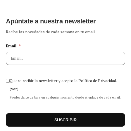
Apúntate a nuestra newsletter
Recibe las novedades de cada semana en tu email
Email
*
Quiero recibir la newsletter y acepto la Política de Privacidad.
(ver)
Puedes darte de baja en cualquier momento desde el enlace de cada email.