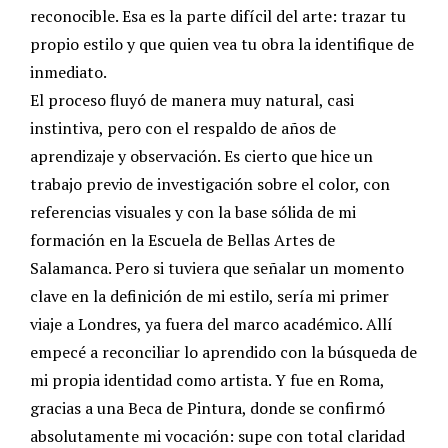
reconocible. Esa es la parte difícil del arte: trazar tu
propio estilo y que quien vea tu obra la identifique de
inmediato.
El proceso fluyó de manera muy natural, casi
instintiva, pero con el respaldo de años de
aprendizaje y observación. Es cierto que hice un
trabajo previo de investigación sobre el color, con
referencias visuales y con la base sólida de mi
formación en la Escuela de Bellas Artes de
Salamanca. Pero si tuviera que señalar un momento
clave en la definición de mi estilo, sería mi primer
viaje a Londres, ya fuera del marco académico. Allí
empecé a reconciliar lo aprendido con la búsqueda de
mi propia identidad como artista. Y fue en Roma,
gracias a una Beca de Pintura, donde se confirmó
absolutamente mi vocación: supe con total claridad