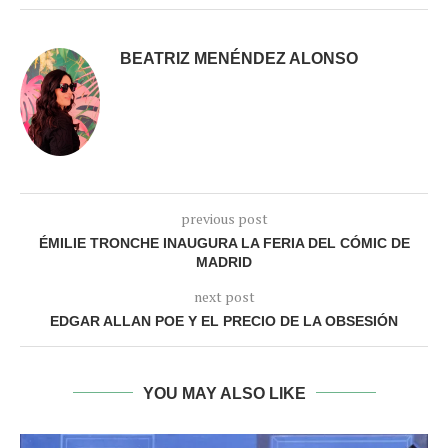
BEATRIZ MENÉNDEZ ALONSO
previous post
ÉMILIE TRONCHE INAUGURA LA FERIA DEL CÓMIC DE
MADRID
next post
EDGAR ALLAN POE Y EL PRECIO DE LA OBSESIÓN
YOU MAY ALSO LIKE