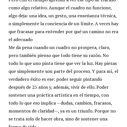
como algo relativo. Aunque el cuadro no funcione,
algo deja: una idea, un gesto, una enseñanza técnica,
o simplemente la conciencia de un límite. A veces hay
que fracasar para entender por qué un camino no era
el adecuado
Me da pena cuando un cuadro no prospera, claro,
pero también pienso que todo tiene su razón. No
todo lo que uno pinta tiene que ver la luz. Hay piezas
que simplemente son parte del proceso. Y para mí, el
verdadero éxito es ese: poder seguir pintando
después de 25 años y, además, vivir de ello. Poder
sostener una práctica artística en el tiempo, con
todo lo que eso implica —dudas, cambios, fracasos,
momentos de claridad—, ya es un triunfo. Porque no
se trata solo de hacer obra, sino de sostener una
forma de vida.