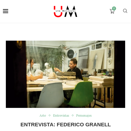
0
Arte
Entrevistas
Personajes
ENTREVISTA: FEDERICO GRANELL