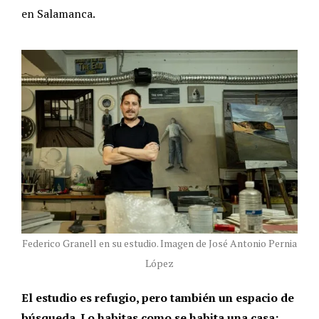
en Salamanca.
Federico Granell en su estudio. Imagen de José Antonio Pernia
López
El estudio es refugio, pero también un espacio de
búsqueda. Lo habitas como se habita una casa: