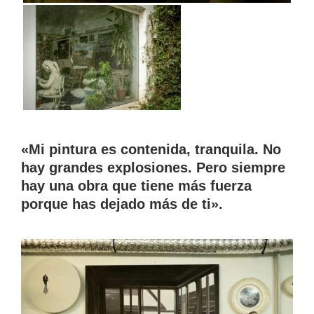
«Mi pintura es contenida, tranquila. No
hay grandes explosiones. Pero siempre
hay una obra que tiene más fuerza
porque has dejado más de ti».