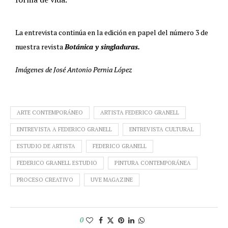
La entrevista continúa en la edición en papel del número 3 de
nuestra revista
Botánica y singladuras.
Imágenes de José Antonio Pernia López
ARTE CONTEMPORÁNEO
ARTISTA FEDERICO GRANELL
ENTREVISTA A FEDERICO GRANELL
ENTREVISTA CULTURAL
ESTUDIO DE ARTISTA
FEDERICO GRANELL
FEDERICO GRANELL ESTUDIO
PINTURA CONTEMPORÁNEA
PROCESO CREATIVO
UVE MAGAZINE
0