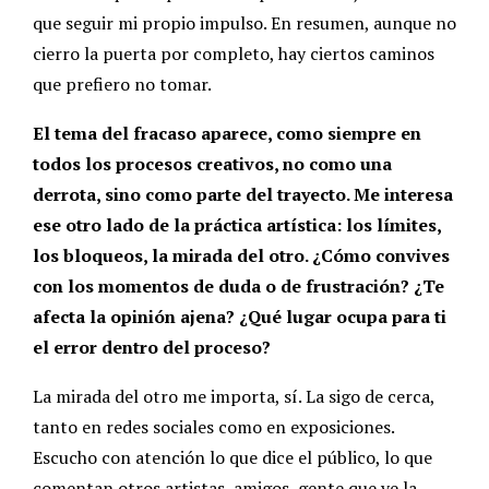
que seguir mi propio impulso. En resumen, aunque no
cierro la puerta por completo, hay ciertos caminos
que prefiero no tomar.
El tema del fracaso aparece, como siempre en
todos los procesos creativos, no como una
derrota, sino como parte del trayecto. Me interesa
ese otro lado de la práctica artística: los límites,
los bloqueos, la mirada del otro. ¿Cómo convives
con los momentos de duda o de frustración? ¿Te
afecta la opinión ajena? ¿Qué lugar ocupa para ti
el error dentro del proceso?
La mirada del otro me importa, sí. La sigo de cerca,
tanto en redes sociales como en exposiciones.
Escucho con atención lo que dice el público, lo que
comentan otros artistas, amigos, gente que ve la