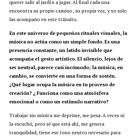
querer salir al jardín a jugar. Al final cada una
encuentra su propio camino , su propia voz, y yo solo
las acompaño en este tránsito.
En este universo de pequeños rituales visuales, la
música no actúa como un simple fondo. Es una
presencia constante, un latido invisible que
acompaña el gesto artístico. El silencio, lejos de
ser neutral, parece casi incómodo; la música, en
cambio, se convierte en una forma de sostén.
¿Qué lugar ocupa la música en tu proceso de
creación? ¿ Funciona como una atmósfera
emocional o como un estímulo narrativo?
Trabajar sin música me deprime, me pesa. A veces ni
la escuchó, pero sé que está ahí, me genera
tranquilidad, tiene ese tono neutro necesario para