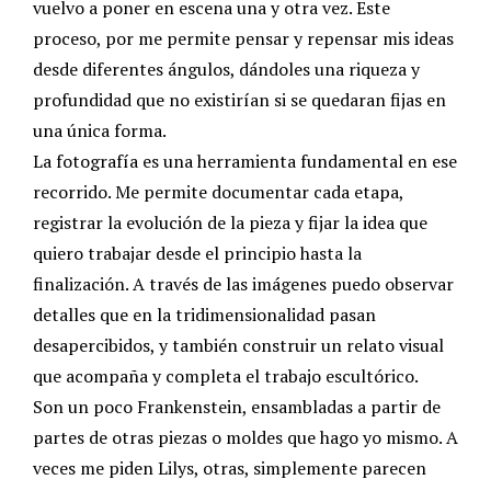
vuelvo a poner en escena una y otra vez. Este
proceso, por me permite pensar y repensar mis ideas
desde diferentes ángulos, dándoles una riqueza y
profundidad que no existirían si se quedaran fijas en
una única forma.
La fotografía es una herramienta fundamental en ese
recorrido. Me permite documentar cada etapa,
registrar la evolución de la pieza y fijar la idea que
quiero trabajar desde el principio hasta la
finalización. A través de las imágenes puedo observar
detalles que en la tridimensionalidad pasan
desapercibidos, y también construir un relato visual
que acompaña y completa el trabajo escultórico.
Son un poco Frankenstein, ensambladas a partir de
partes de otras piezas o moldes que hago yo mismo. A
veces me piden Lilys, otras, simplemente parecen