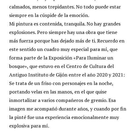
calmados, menos trepidantes. No todo puede estar
siempre en la cúspide de la emoción.
Mi pintura es contenida, tranquila. No hay grandes
explosiones. Pero siempre hay una obra que tiene
más fuerza porque has dejado más de ti. Recuerdo en
este sentido un cuadro muy especial para mí, que
forma parte de la Exposición «Para Iluminar un
bosque», que estuvo en el Centro de Cultura del
Antiguo Instituto de Gijón entre el año 2020 y 2021:
Se trata de un friso con personajes en la noche,
portando velas en las manos, en el que quise
inmortalizar a varios compañeros de gremio. Esa
imagen me acompañó durante años, y cuando por fin
la pinté fue una experiencia emocionalmente muy
explosiva para mí.