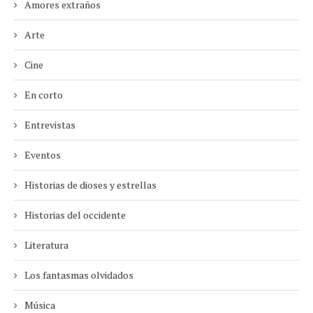
Amores extraños
Arte
Cine
En corto
Entrevistas
Eventos
Historias de dioses y estrellas
Historias del occidente
Literatura
Los fantasmas olvidados
Música