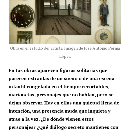
Obra en el estudio del artista. Imagen de José Antonio Pernia
López
En tus obras aparecen figuras solitarias que
parecen extraídas de un sueño o de una escena
infantil congelada en el tiempo: recortables,
marionetas, personajes que no hablan, pero se
dejan observar. Hay en ellas una quietud llena de
intención, una presencia muda que inquieta y
atrae a la vez. ¿De dónde vienen estos
personajes? ¿Qué diálogo secreto mantienes con