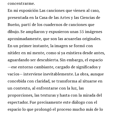
concentrarme.
En mi exposición Las canciones que vienen al caso,
presentada en la Casa de las Artes y las Ciencias de
Bueño, partí de los cuadernos de canciones que
dibujo. Se ampliaron y expusieron unas 55 imágenes
aproximadamente, que son las acuarelas originales.
En un primer instante, la imagen se formó con
nitidez en mi mente, como si ya existiera desde antes,
aguardando ser descubierta. Sin embargo, el espacio
—ese entorno cambiante, cargado de significados y
vacíos— interviene inevitablemente. La obra, aunque
concebida con claridad, se transforma al situarse en
un contexto, al enfrentarse con la luz, las
proporciones, las texturas y hasta con la mirada del
espectador. Fue precisamente este diálogo con el
espacio lo que prolongó el proceso mucho más de lo