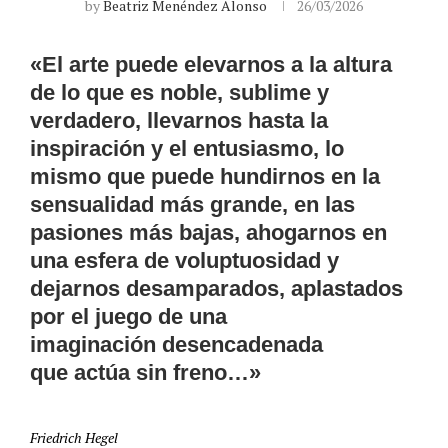
by
Beatriz Menéndez Alonso
26/03/2026
«El arte puede elevarnos a la altura
de lo que es noble, sublime y
verdadero, llevarnos hasta la
inspiración y el entusiasmo, lo
mismo que puede hundirnos en la
sensualidad más grande, en las
pasiones más bajas, ahogarnos en
una esfera de voluptuosidad y
dejarnos desamparados, aplastados
por el juego de una
imaginación desencadenada
que actúa sin freno…»
Friedrich Hegel