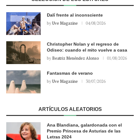
Dalí frente al inconsciente
by
Uve Magazine
04/08/2026
Christopher Nolan y el regreso de
Odiseo: cuando el mito vuelve a casa
by
Beatriz Menéndez Alonso
01/08/2026
Fantasmas de verano
by
Uve Magazine
30/07/2026
ARTÍCULOS ALEATORIOS
Ana Blandiana, galardonada con el
Premio Princesa de Asturias de las
Letras 2024