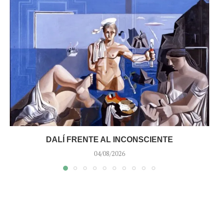
DALÍ FRENTE AL INCONSCIENTE
04/08/2026