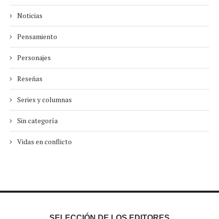
Noticias
Pensamiento
Personajes
Reseñas
Series y columnas
Sin categoría
Vidas en conflicto
SELECCIÓN DE LOS EDITORES