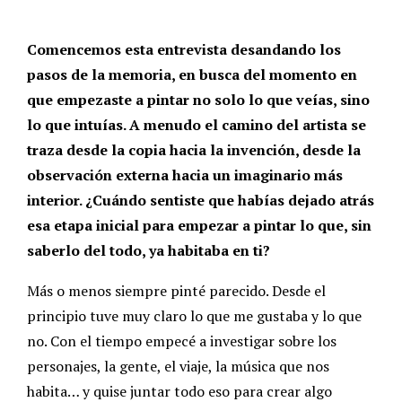
Comencemos esta entrevista desandando los
pasos de la memoria, en busca del momento en
que empezaste a pintar no solo lo que veías, sino
lo que intuías. A menudo el camino del artista se
traza desde la copia hacia la invención, desde la
observación externa hacia un imaginario más
interior. ¿Cuándo sentiste que habías dejado atrás
esa etapa inicial para empezar a pintar lo que, sin
saberlo del todo, ya habitaba en ti?
Más o menos siempre pinté parecido. Desde el
principio tuve muy claro lo que me gustaba y lo que
no. Con el tiempo empecé a investigar sobre los
personajes, la gente, el viaje, la música que nos
habita… y quise juntar todo eso para crear algo