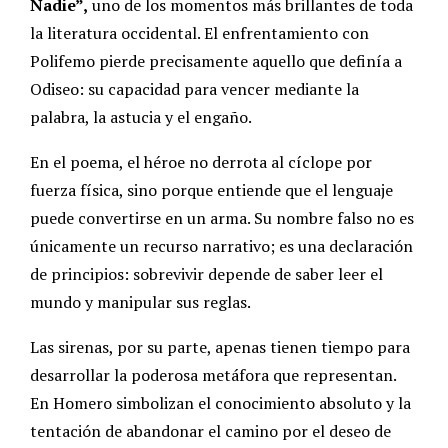
Nadie”,
uno de los momentos más brillantes de toda
la literatura occidental. El enfrentamiento con
Polifemo pierde precisamente aquello que definía a
Odiseo: su capacidad para vencer mediante la
palabra, la astucia y el engaño.
En el poema, el héroe no derrota al cíclope por
fuerza física, sino porque entiende que el lenguaje
puede convertirse en un arma. Su nombre falso no es
únicamente un recurso narrativo; es una declaración
de principios: sobrevivir depende de saber leer el
mundo y manipular sus reglas.
Las sirenas, por su parte, apenas tienen tiempo para
desarrollar la poderosa metáfora que representan.
En Homero simbolizan el conocimiento absoluto y la
tentación de abandonar el camino por el deseo de