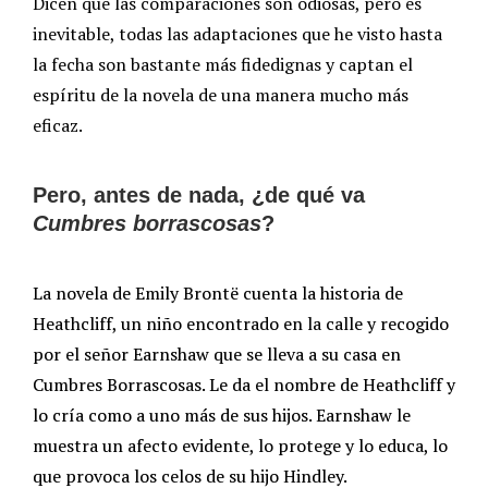
Dicen que las comparaciones son odiosas, pero es
inevitable, todas las adaptaciones que he visto hasta
la fecha son bastante más fidedignas y captan el
espíritu de la novela de una manera mucho más
eficaz.
Pero, antes de nada, ¿de qué va
Cumbres borrascosas
?
La novela de Emily Brontë cuenta la historia de
Heathcliff, un niño encontrado en la calle y recogido
por el señor Earnshaw que se lleva a su casa en
Cumbres Borrascosas. Le da el nombre de Heathcliff y
lo cría como a uno más de sus hijos. Earnshaw le
muestra un afecto evidente, lo protege y lo educa, lo
que provoca los celos de su hijo Hindley.