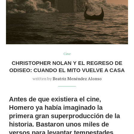
Cine
CHRISTOPHER NOLAN Y EL REGRESO DE
ODISEO: CUANDO EL MITO VUELVE A CASA
written by
Beatriz Menéndez Alonso
Antes de que existiera el cine,
Homero ya había imaginado la
primera gran superproducción de la
historia. Bastaron unos miles de
versos para levantar tempestades,