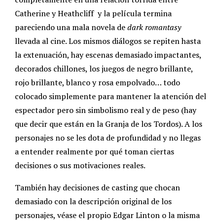
Catherine y Heathcliff y la película termina
pareciendo una mala novela de
dark romantasy
llevada al cine. Los mismos diálogos se repiten hasta
la extenuación, hay escenas demasiado impactantes,
decorados chillones, los juegos de negro brillante,
rojo brillante, blanco y rosa empolvado… todo
colocado simplemente para mantener la atención del
espectador pero sin simbolismo real y de peso (hay
que decir que están en la Granja de los Tordos). A los
personajes no se les dota de profundidad y no llegas
a entender realmente por qué toman ciertas
decisiones o sus motivaciones reales.
También hay decisiones de casting que chocan
demasiado con la descripción original de los
personajes, véase el propio Edgar Linton o la misma