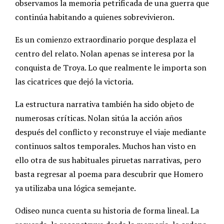
observamos la memoria petrificada de una guerra que
continúa habitando a quienes sobrevivieron.
Es un comienzo extraordinario porque desplaza el
centro del relato. Nolan apenas se interesa por la
conquista de Troya. Lo que realmente le importa son
las cicatrices que dejó la victoria.
La estructura narrativa también ha sido objeto de
numerosas críticas. Nolan sitúa la acción años
después del conflicto y reconstruye el viaje mediante
continuos saltos temporales. Muchos han visto en
ello otra de sus habituales piruetas narrativas, pero
basta regresar al poema para descubrir que Homero
ya utilizaba una lógica semejante.
Odiseo nunca cuenta su historia de forma lineal. La