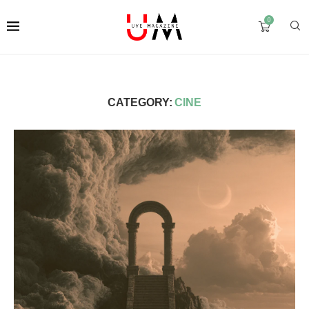
0
CATEGORY:
CINE