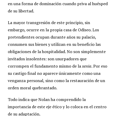
en una forma de dominación cuando priva al huésped
de su libertad.
La mayor transgresión de este principio, sin
embargo, ocurre en la propia casa de Odiseo. Los
pretendientes ocupan durante años su palacio,
consumen sus bienes y utilizan en su beneficio las
obligaciones de la hospitalidad. No son simplemente
invitados insolentes: son usurpadores que
corrompen el fundamento mismo de la
xenia
. Por eso
su castigo final no aparece únicamente como una
venganza personal, sino como la restauración de un
orden moral quebrantado.
Todo indica que Nolan ha comprendido la
importancia de este eje ético y lo coloca en el centro
de su adaptación.