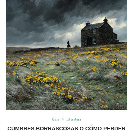
Cine
Literatura
CUMBRES BORRASCOSAS O CÓMO PERDER