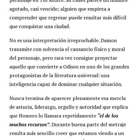
agotado, casi vencido; alguien que empieza a
comprender que regresar puede resultar más difícil
que conquistar una ciudad.
No es una interpretación irreprochable. Damon
transmite con solvencia el cansancio físico y moral
del personaje, pero rara vez consigue proyectar
aquello que convierte a Odiseo en uno de los grandes
protagonistas de la literatura universal: una
inteligencia capaz de dominar cualquier situación.
Nunca termina de aparecer plenamente esa mezcla
de astucia, liderazgo, orgullo y autoridad que explica
que Homero lo llamara repetidamente
“el de los
muchos
recursos”
. Durante buena parte del metraje
resulta más sencillo creer que estamos viendo a un