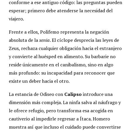
conforme a ese antiguo código: las preguntas pueden
esperar; primero debe atenderse la necesidad del
viajero.
Frente a ellos, Polifemo representa la negación
absoluta de la
xenia
. El cíclope desprecia las leyes de
Zeus, rechaza cualquier obligación hacia el extranjero
y convierte al huésped en alimento. Su barbarie no
reside únicamente en el canibalismo, sino en algo
más profundo: su incapacidad para reconocer que
existe un deber hacia el otro.
La estancia de Odiseo con
Calipso
introduce una
dimensión más compleja. La ninfa salva al náufrago y
le ofrece refugio, pero transforma esa acogida en
cautiverio al impedirle regresar a Ítaca. Homero
muestra así que incluso el cuidado puede convertirse