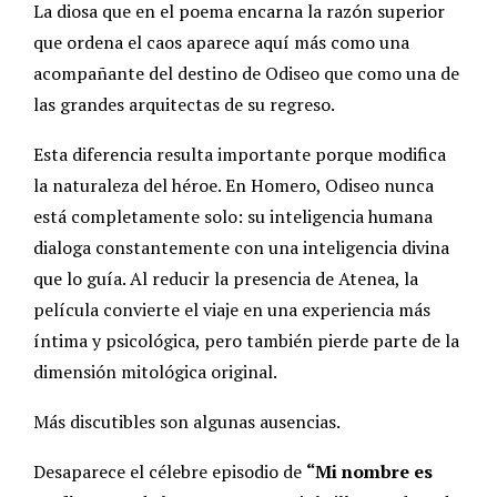
La diosa que en el poema encarna la razón superior
que ordena el caos aparece aquí más como una
acompañante del destino de Odiseo que como una de
las grandes arquitectas de su regreso.
Esta diferencia resulta importante porque modifica
la naturaleza del héroe. En Homero, Odiseo nunca
está completamente solo: su inteligencia humana
dialoga constantemente con una inteligencia divina
que lo guía. Al reducir la presencia de Atenea, la
película convierte el viaje en una experiencia más
íntima y psicológica, pero también pierde parte de la
dimensión mitológica original.
Más discutibles son algunas ausencias.
Desaparece el célebre episodio de
“Mi nombre es