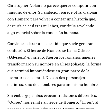
Christopher Nolan no parece querer competir con
ninguno de ellos. Su ambición parece otra: dialogar
con Homero para volver a contar una historia que,
después de casi tres mil años, continúa revelando
algo esencial sobre la condición humana.
Conviene aclarar una cuestión que suele generar
confusión. El héroe de Homero se llama Odiseo
(
Odysseus
) en griego. Fueron los romanos quienes
transformaron su nombre en Ulises (
Ulixes
)
, la forma
que terminó imponiéndose en gran parte de la
literatura occidental. No son dos personajes
distintos, sino dos nombres para un mismo hombre.
Sin embargo, ambos evocan tradiciones diferentes.
“Odiseo” nos remite al héroe de Homero; “Ulises”, al