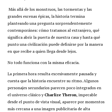
Más allá de los monstruos, las tormentas y las
grandes escenas épicas, la historia termina
planteando una pregunta sorprendentemente
contemporánea: cómo tratamos al extranjero, qué
significa abrir la puerta de nuestra casa y hasta qué
punto una civilización puede definirse por la manera
en que recibe a quien llega desde lejos.
No todo funciona con la misma eficacia.
La primera hora resulta excesivamente pausada y
cuesta que la historia encuentre su ritmo. Algunos
personajes secundarios parecen poco integrados en
el universo clásico y
Charlize Theron
, impecable
desde el punto de vista visual, aparece por momentos
más cercana a una imagen publicitaria de alta