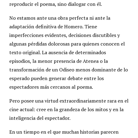
reproducir el poema, sino dialogar con él.
No estamos ante una obra perfecta ni ante la
adaptación definitiva de Homero. Tiene
imperfecciones evidentes, decisiones discutibles y
algunas pérdidas dolorosas para quienes conocen el
texto original. La ausencia de determinados
episodios, la menor presencia de Atenea o la
transformación de un Odiseo menos dominante de lo
esperado pueden generar debate entre los
espectadores más cercanos al poema.
Pero posee una virtud extraordinariamente rara en el
cine actual: cree en la grandeza de los mitos y en la
inteligencia del espectador.
En un tiempo en el que muchas historias parecen