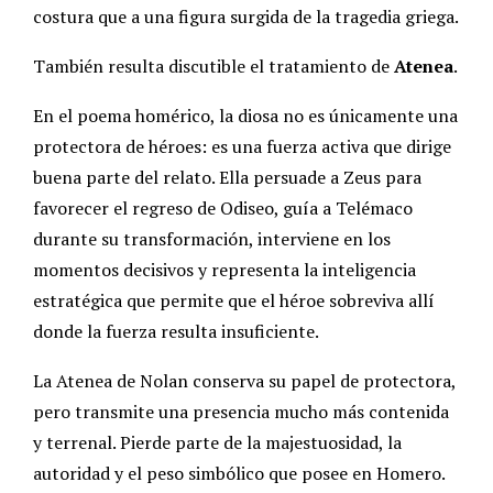
costura que a una figura surgida de la tragedia griega.
También resulta discutible el tratamiento de
Atenea
.
En el poema homérico, la diosa no es únicamente una
protectora de héroes: es una fuerza activa que dirige
buena parte del relato. Ella persuade a Zeus para
favorecer el regreso de Odiseo, guía a Telémaco
durante su transformación, interviene en los
momentos decisivos y representa la inteligencia
estratégica que permite que el héroe sobreviva allí
donde la fuerza resulta insuficiente.
La Atenea de Nolan conserva su papel de protectora,
pero transmite una presencia mucho más contenida
y terrenal. Pierde parte de la majestuosidad, la
autoridad y el peso simbólico que posee en Homero.