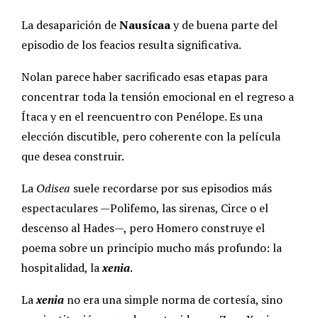
La desaparición de
Nausícaa
y de buena parte del
episodio de los feacios resulta significativa.
Nolan parece haber sacrificado esas etapas para
concentrar toda la tensión emocional en el regreso a
Ítaca y en el reencuentro con Penélope. Es una
elección discutible, pero coherente con la película
que desea construir.
La
Odisea
suele recordarse por sus episodios más
espectaculares —Polifemo, las sirenas, Circe o el
descenso al Hades—, pero Homero construye el
poema sobre un principio mucho más profundo: la
hospitalidad, la
xenia
.
La
xenia
no era una simple norma de cortesía, sino