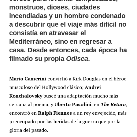
monstruos, dioses, ciudades
incendiadas y un hombre condenado
a descubrir que el viaje más difícil no
consistía en atravesar el
Mediterráneo, sino en regresar a
casa. Desde entonces, cada época ha
filmado su propia
Odisea
.
Mario Camerini
convirtió a Kirk Douglas en el héroe
musculoso del Hollywood clásico;
Andrei
Konchalovsky
buscó una adaptación mucho más
cercana al poema; y
Uberto Pasolini
, en
The Return
,
encontró en
Ralph Fiennes
a un rey envejecido, más
preocupado por las heridas de la guerra que por la
gloria del pasado.