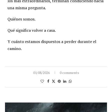
los más extraordinarios, terminan conduciendo hacia
una misma pregunta.
Quiénes somos.
Qué significa volver a casa.
Y cuánto estamos dispuestos a perder durante el
camino.
01/08/2026
0 comments