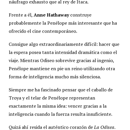
náufrago exhausto que al rey de Ítaca.
Frente a él,
Anne Hathaway
construye
probablemente la Penélope más interesante que ha
ofrecido el cine contemporáneo.
Consigue algo extraordinariamente difícil: hacer que
la espera posea tanta intensidad dramática como el
viaje. Mientras Odiseo sobrevive gracias al ingenio,
Penélope mantiene en pie un reino utilizando otra
forma de inteligencia mucho más silenciosa.
Siempre me ha fascinado pensar que el caballo de
Troya y el telar de Penélope representan
exactamente la misma idea: vencer gracias a la
inteligencia cuando la fuerza resulta insuficiente.
Quizá ahí resida el auténtico corazón de
La Odisea
.