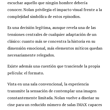
escuchar aquello que ningún hombre debería
conocer. Nolan privilegia el impacto visual frente a la
complejidad simbólica de estos episodios.
Es una decisión legítima, aunque revela una de las
tensiones centrales de cualquier adaptación de un
clásico: cuanto más se concentra la historia en su
dimensión emocional, más elementos míticos quedan
necesariamente relegados.
Existe además una cuestión que trasciende la propia
película: el formato.
Vista en una sala convencional, la experiencia
transmite la sensación de contemplar una imagen
constantemente limitada. Nolan vuelve a diseñar su
cine para un reducido número de salas IMAX capaces