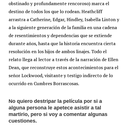
obstinado y profundamente rencoroso) marca el
destino de todos los que lo rodean. Heathcliff
arrastra a Catherine, Edgar, Hindley, Isabella Linton y
a la siguiente generación de la familia en una cadena
de resentimientos y dependencias que se extiende
durante años, hasta que la historia encuentra cierta
resolución en los hijos de ambos linajes. Todo el
relato llega al lector a través de la narración de Ellen
Dean, que reconstruye estos acontecimientos para el
señor Lockwood, visitante y testigo indirecto de lo
ocurrido en Cumbres Borrascosas.
No quiero destripar la película por si a
alguna persona le apetece asistir a tal
martirio, pero si voy a comentar algunas
cuestiones.