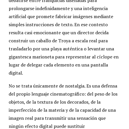
debatirse entre franquicias diseñadas para
prolongarse indefinidamente y una inteligencia
artificial que promete fabricar imágenes mediante
simples instrucciones de texto. En ese contexto
resulta casi emocionante que un director decida
construir un caballo de Troya a escala real para
trasladarlo por una playa auténtica o levantar una
gigantesca marioneta para representar al cíclope en
lugar de delegar cada elemento en una pantalla
digital.
No se trata únicamente de nostalgia. Es una defensa
del propio lenguaje cinematográfico: del peso de los
objetos, de la textura de los decorados, de la
imperfección de la materia y de la capacidad de una
imagen real para transmitir una sensación que
ningún efecto digital puede sustituir