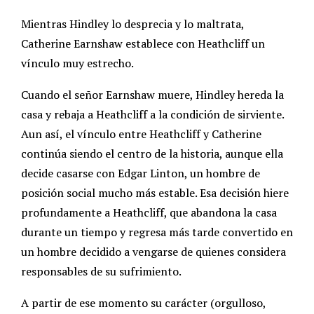
Mientras Hindley lo desprecia y lo maltrata,
Catherine Earnshaw establece con Heathcliff un
vínculo muy estrecho.
Cuando el señor Earnshaw muere, Hindley hereda la
casa y rebaja a Heathcliff a la condición de sirviente.
Aun así, el vínculo entre Heathcliff y Catherine
continúa siendo el centro de la historia, aunque ella
decide casarse con Edgar Linton, un hombre de
posición social mucho más estable. Esa decisión hiere
profundamente a Heathcliff, que abandona la casa
durante un tiempo y regresa más tarde convertido en
un hombre decidido a vengarse de quienes considera
responsables de su sufrimiento.
A partir de ese momento su carácter (orgulloso,