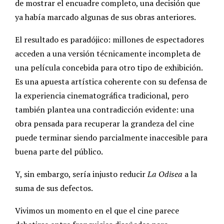
de mostrar el encuadre completo, una decisión que
ya había marcado algunas de sus obras anteriores.
El resultado es paradójico: millones de espectadores
acceden a una versión técnicamente incompleta de
una película concebida para otro tipo de exhibición.
Es una apuesta artística coherente con su defensa de
la experiencia cinematográfica tradicional, pero
también plantea una contradicción evidente: una
obra pensada para recuperar la grandeza del cine
puede terminar siendo parcialmente inaccesible para
buena parte del público.
Y, sin embargo, sería injusto reducir
La Odisea
a la
suma de sus defectos.
Vivimos un momento en el que el cine parece