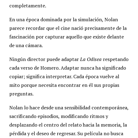
completamente.
En una época dominada por la simulación, Nolan
parece recordar que el cine nació precisamente de la
fascinación por capturar aquello que existe delante
de una cámara.
Ningún director puede adaptar
La Odisea
respetando
cada verso de Homero. Adaptar nunca ha significado
copiar; significa interpretar. Cada época vuelve al
mito porque necesita encontrar en él sus propias
preguntas.
Nolan lo hace desde una sensibilidad contemporánea,
sacrificando episodios, modificando ritmos y
desplazando el centro del relato hacia la memoria, la
pérdida y el deseo de regresar. Su película no busca