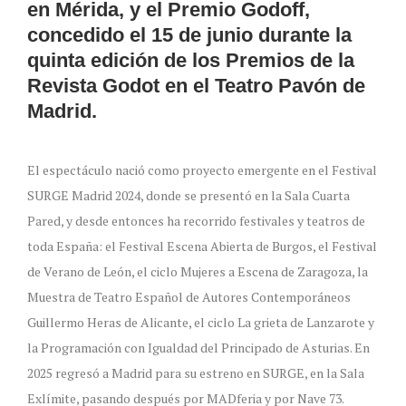
en Mérida, y el Premio Godoff,
concedido el 15 de junio durante la
quinta edición de los Premios de la
Revista Godot en el Teatro Pavón de
Madrid.
El espectáculo nació como proyecto emergente en el Festival
SURGE Madrid 2024, donde se presentó en la Sala Cuarta
Pared, y desde entonces ha recorrido festivales y teatros de
toda España: el Festival Escena Abierta de Burgos, el Festival
de Verano de León, el ciclo Mujeres a Escena de Zaragoza, la
Muestra de Teatro Español de Autores Contemporáneos
Guillermo Heras de Alicante, el ciclo La grieta de Lanzarote y
la Programación con Igualdad del Principado de Asturias. En
2025 regresó a Madrid para su estreno en SURGE, en la Sala
Exlímite, pasando después por MADferia y por Nave 73.