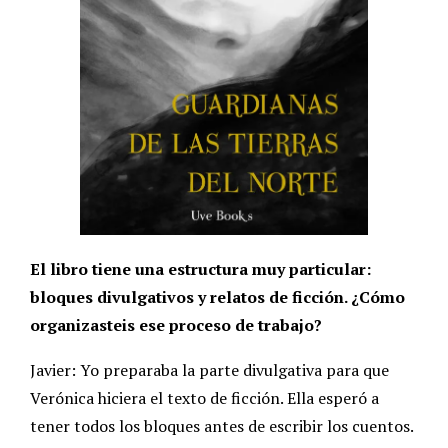
El libro tiene una estructura muy particular:
bloques divulgativos y relatos de ficción. ¿Cómo
organizasteis ese proceso de trabajo?
Javier: Yo preparaba la parte divulgativa para que
Verónica hiciera el texto de ficción. Ella esperó a
tener todos los bloques antes de escribir los cuentos.