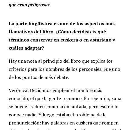
que eran peligrosas.
La parte lingüística es uno de los aspectos más
llamativos del libro. ¿Cómo decidisteis qué
términos conservar en euskera o en asturiano y
cuáles adaptar?
Hay una nota al principio del libro que explica los
criterios para los nombres de los personajes. Fue uno
de los puntos de más debate.
Verónica: Decidimos emplear el nombre más
conocido, el que la gente reconoce. Por ejemplo, xana
se puede traducir como la encantada, pero eso no lo
conoce nadie. Y luego estaba el problema de la
pronunciación: hay palabras en euskera que rompen