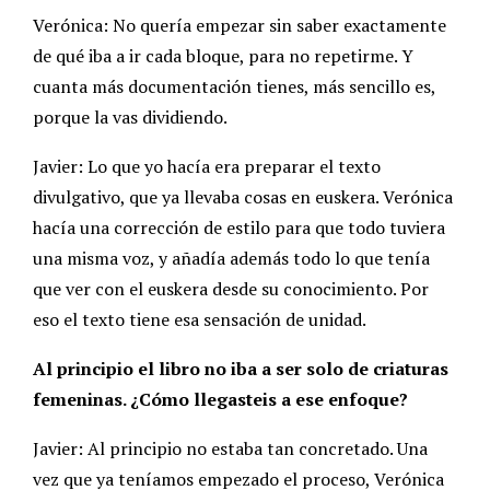
Verónica: No quería empezar sin saber exactamente
de qué iba a ir cada bloque, para no repetirme. Y
cuanta más documentación tienes, más sencillo es,
porque la vas dividiendo.
Javier: Lo que yo hacía era preparar el texto
divulgativo, que ya llevaba cosas en euskera. Verónica
hacía una corrección de estilo para que todo tuviera
una misma voz, y añadía además todo lo que tenía
que ver con el euskera desde su conocimiento. Por
eso el texto tiene esa sensación de unidad.
Al principio el libro no iba a ser solo de criaturas
femeninas. ¿Cómo llegasteis a ese enfoque?
Javier: Al principio no estaba tan concretado. Una
vez que ya teníamos empezado el proceso, Verónica