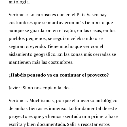
mitología.
Verónica: Lo curioso es que en el País Vasco hay
costumbres que se mantuvieron más tiempo, o que
aunque se guardaron en el cajón, en las casas, en los
pueblos pequeños, se seguían celebrando o se
seguían creyendo. Tiene mucho que ver con el
aislamiento geográfico. En las zonas más cerradas se
mantienen más las costumbres.
¿Habéis pensado ya en continuar el proyecto?
Javier: Si no nos copian la idea…
Verónica: Muchísimas, porque el universo mitológico
de ambas tierras es inmenso. Lo fundamental de este
proyecto es que ya hemos asentado una primera base
escrita y bien documentada. Salir a rescatar estos