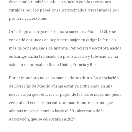
descartado también cualquier vínculo con las tensiones
surgidas por los pabellones patrocinados, presentados por
primera vez este año.
Orúe llegó al cargo en 2022 para suceder a Manuel Gil, y se
convirtió entonces en la primera mujer en dirigir la feria en
más de ochenta años de historia. Periodista y escritora nacida
en Zaragoza, ha trabajado en prensa, radio y televisión, y ha
sido corresponsal en Reino Unido, Francia y Rusia.
Por el momento no se ha anunciado sustituto. La Asociación
de Librerías de Madrid afirma estar ya trabajando en una
nueva etapa que refuerce el papel de las librerías como pieza
central del ecosistema cultural madrileño, en un año que
además marca el camino hacia el 50 aniversario de la
Asociación, que se celebrará en 2027.