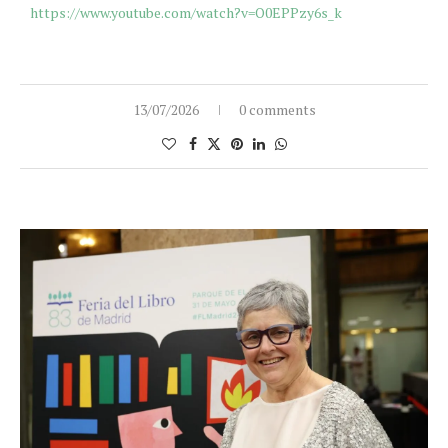
https://www.youtube.com/watch?v=O0EPPzy6s_k
13/07/2026
0 comments