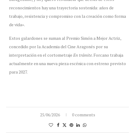
reconocimientos hay una trayectoria sostenida: años de
trabajo, resistencia y compromiso con la creación como forma
de vida».
Estos galardones se suman al Premio Simón a Mejor Actriz,
concedido por la Academia del Cine Aragonés por su
interpretación en el cortometraje
En trámite
. Forcano trabaja
actualmente en una nueva pieza escénica con estreno previsto
para 2027.
25/06/2026
0 comments