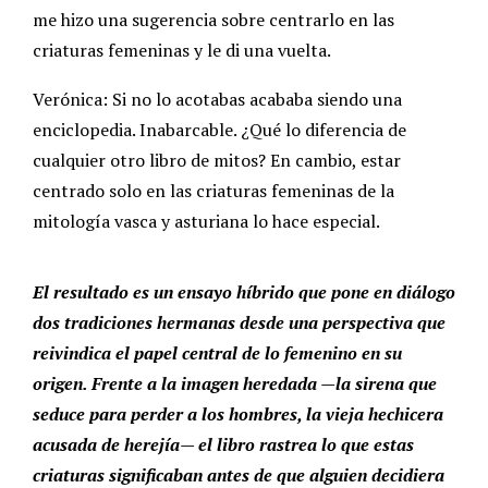
me hizo una sugerencia sobre centrarlo en las
criaturas femeninas y le di una vuelta.
Verónica: Si no lo acotabas acababa siendo una
enciclopedia. Inabarcable. ¿Qué lo diferencia de
cualquier otro libro de mitos? En cambio, estar
centrado solo en las criaturas femeninas de la
mitología vasca y asturiana lo hace especial.
El resultado es un ensayo híbrido que pone en diálogo
dos tradiciones hermanas desde una perspectiva que
reivindica el papel central de lo femenino en su
origen. Frente a la imagen heredada —la sirena que
seduce para perder a los hombres, la vieja hechicera
acusada de herejía— el libro rastrea lo que estas
criaturas significaban antes de que alguien decidiera