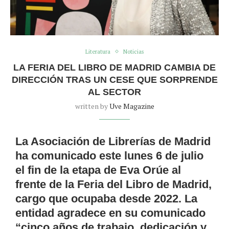
Literatura
Noticias
LA FERIA DEL LIBRO DE MADRID CAMBIA DE
DIRECCIÓN TRAS UN CESE QUE SORPRENDE
AL SECTOR
written by
Uve Magazine
La Asociación de Librerías de Madrid
ha comunicado este lunes 6 de julio
el fin de la etapa de Eva Orúe al
frente de la Feria del Libro de Madrid,
cargo que ocupaba desde 2022. La
entidad agradece en su comunicado
“cinco años de trabajo, dedicación y