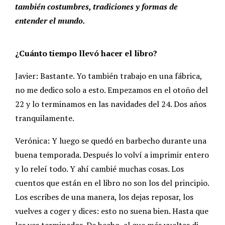
también costumbres, tradiciones y formas de
entender el mundo.
¿Cuánto tiempo llevó hacer el libro?
Javier: Bastante. Yo también trabajo en una fábrica,
no me dedico solo a esto. Empezamos en el otoño del
22 y lo terminamos en las navidades del 24. Dos años
tranquilamente.
Verónica: Y luego se quedó en barbecho durante una
buena temporada. Después lo volví a imprimir entero
y lo releí todo. Y ahí cambié muchas cosas. Los
cuentos que están en el libro no son los del principio.
Los escribes de una manera, los dejas reposar, los
vuelves a coger y dices: esto no suena bien. Hasta que