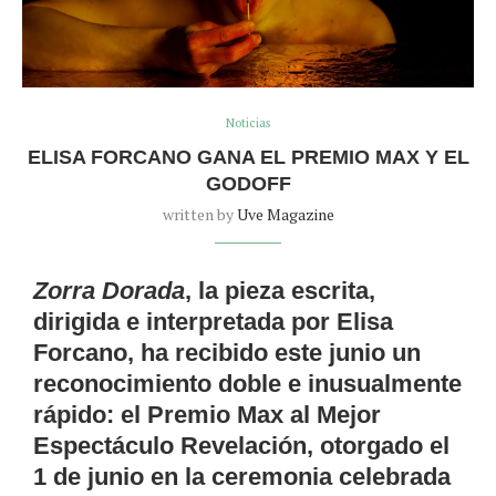
Noticias
ELISA FORCANO GANA EL PREMIO MAX Y EL
GODOFF
written by
Uve Magazine
Zorra Dorada
, la pieza escrita,
dirigida e interpretada por Elisa
Forcano, ha recibido este junio un
reconocimiento doble e inusualmente
rápido: el Premio Max al Mejor
Espectáculo Revelación, otorgado el
1 de junio en la ceremonia celebrada