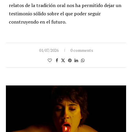
relatos de la tradición oral nos ha permitido dejar un
testimonio sólido sobre el que poder seguir
construyendo en el futuro.
01/07/2026
0 comments