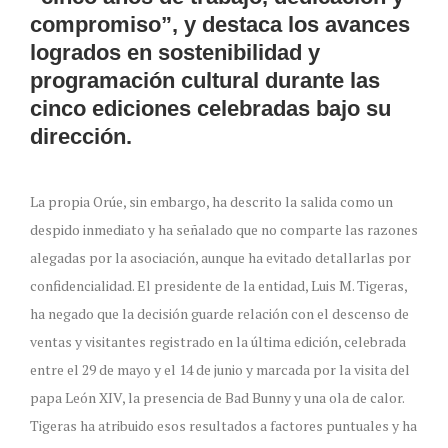
compromiso”, y destaca los avances
logrados en sostenibilidad y
programación cultural durante las
cinco ediciones celebradas bajo su
dirección.
La propia Orúe, sin embargo, ha descrito la salida como un
despido inmediato y ha señalado que no comparte las razones
alegadas por la asociación, aunque ha evitado detallarlas por
confidencialidad. El presidente de la entidad, Luis M. Tigeras,
ha negado que la decisión guarde relación con el descenso de
ventas y visitantes registrado en la última edición, celebrada
entre el 29 de mayo y el 14 de junio y marcada por la visita del
papa León XIV, la presencia de Bad Bunny y una ola de calor.
Tigeras ha atribuido esos resultados a factores puntuales y ha