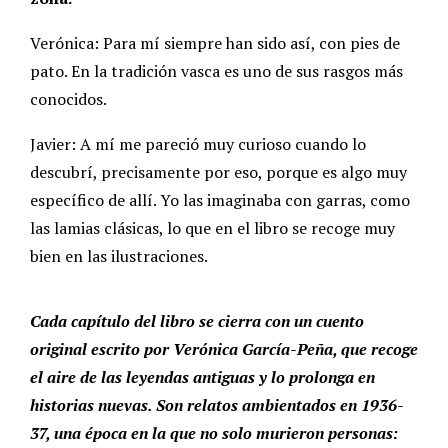
Verónica: Para mí siempre han sido así, con pies de
pato. En la tradición vasca es uno de sus rasgos más
conocidos.
Javier: A mí me pareció muy curioso cuando lo
descubrí, precisamente por eso, porque es algo muy
específico de allí. Yo las imaginaba con garras, como
las lamias clásicas, lo que en el libro se recoge muy
bien en las ilustraciones.
Cada capítulo del libro se cierra con un cuento
original escrito por Verónica García-Peña, que recoge
el aire de las leyendas antiguas y lo prolonga en
historias nuevas. Son relatos ambientados en 1936-
37, una época en la que no solo murieron personas: