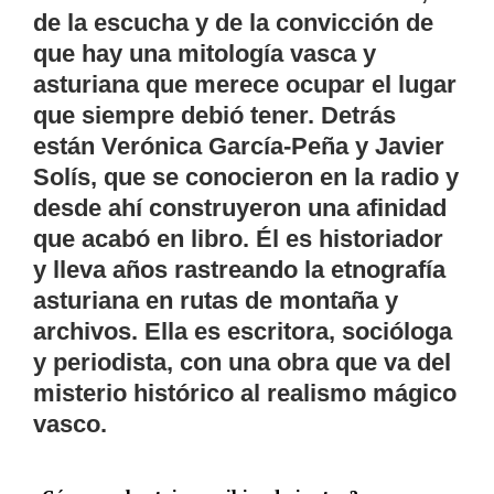
de la escucha y de la convicción de
que hay una mitología vasca y
asturiana que merece ocupar el lugar
que siempre debió tener. Detrás
están Verónica García-Peña y Javier
Solís, que se conocieron en la radio y
desde ahí construyeron una afinidad
que acabó en libro. Él es historiador
y lleva años rastreando la etnografía
asturiana en rutas de montaña y
archivos. Ella es escritora, socióloga
y periodista, con una obra que va del
misterio histórico al realismo mágico
vasco.