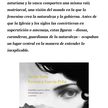
asturiana y la vasca comparten una misma raíz
matriarcal, una visión del mundo en la que lo
femenino crea la naturaleza y la gobierna. Antes de
que la Iglesia y los siglos las convirtieran en
superstición o amenaza, estas figuras —diosas,
curanderas, guardianas de la naturaleza— ocupaban
un lugar central en la manera de entender lo
inexplicable.