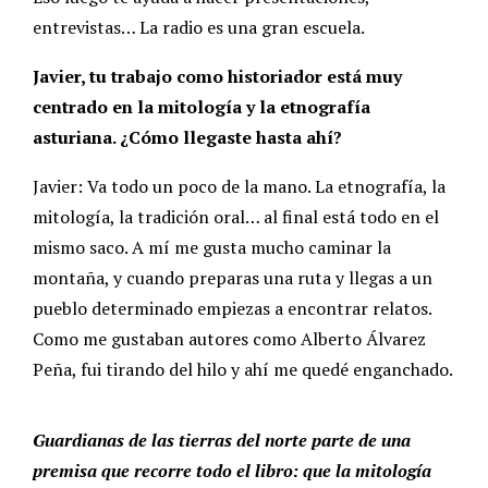
entrevistas… La radio es una gran escuela.
Javier, tu trabajo como historiador está muy
centrado en la mitología y la etnografía
asturiana. ¿Cómo llegaste hasta ahí?
Javier: Va todo un poco de la mano. La etnografía, la
mitología, la tradición oral… al final está todo en el
mismo saco. A mí me gusta mucho caminar la
montaña, y cuando preparas una ruta y llegas a un
pueblo determinado empiezas a encontrar relatos.
Como me gustaban autores como Alberto Álvarez
Peña, fui tirando del hilo y ahí me quedé enganchado.
Guardianas de las tierras del norte parte de una
premisa que recorre todo el libro: que la mitología