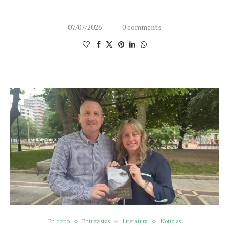
07/07/2026
0 comments
En corto
Entrevistas
Literatura
Noticias