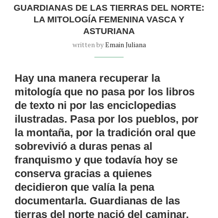
GUARDIANAS DE LAS TIERRAS DEL NORTE:
LA MITOLOGÍA FEMENINA VASCA Y
ASTURIANA
written by
Emain Juliana
Hay una manera recuperar la
mitología que no pasa por los libros
de texto ni por las enciclopedias
ilustradas. Pasa por los pueblos, por
la montaña, por la tradición oral que
sobrevivió a duras penas al
franquismo y que todavía hoy se
conserva gracias a quienes
decidieron que valía la pena
documentarla. Guardianas de las
tierras del norte nació del caminar,