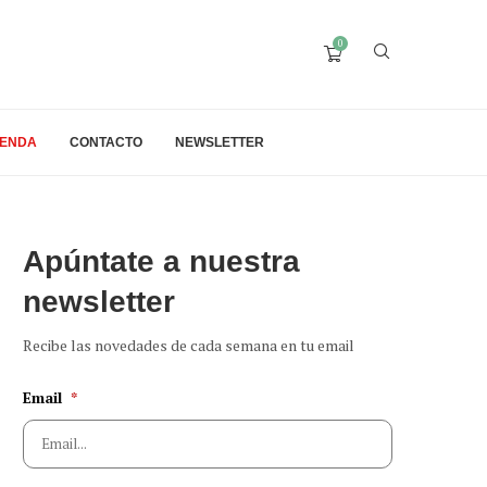
0
IENDA
CONTACTO
NEWSLETTER
Apúntate a nuestra
newsletter
Recibe las novedades de cada semana en tu email
Email
*