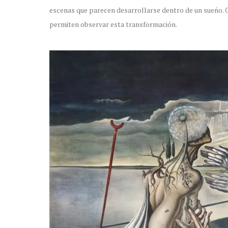
escenas que parecen desarrollarse dentro de un sueño
permiten observar esta transformación.