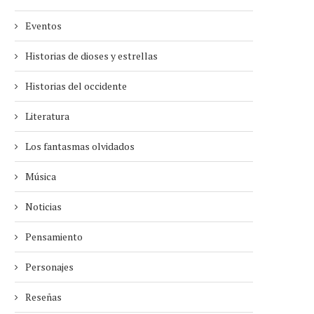
Eventos
Historias de dioses y estrellas
Historias del occidente
Literatura
Los fantasmas olvidados
Música
Noticias
Pensamiento
Personajes
Reseñas