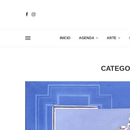
INICIO
AGENDA
ARTE
CATEGO