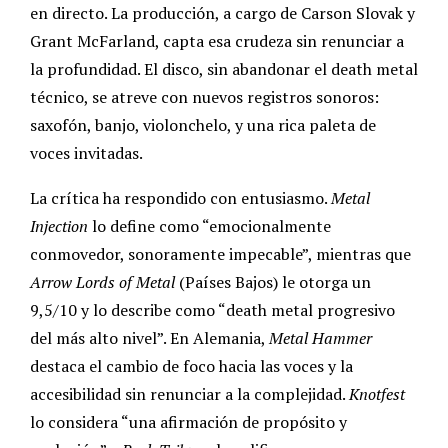
en directo. La producción, a cargo de Carson Slovak y
Grant McFarland, capta esa crudeza sin renunciar a
la profundidad. El disco, sin abandonar el death metal
técnico, se atreve con nuevos registros sonoros:
saxofón, banjo, violonchelo, y una rica paleta de
voces invitadas.
La crítica ha respondido con entusiasmo.
Metal
Injection
lo define como “emocionalmente
conmovedor, sonoramente impecable”, mientras que
Arrow Lords of Metal
(Países Bajos) le otorga un
9,5/10 y lo describe como “death metal progresivo
del más alto nivel”. En Alemania,
Metal Hammer
destaca el cambio de foco hacia las voces y la
accesibilidad sin renunciar a la complejidad.
Knotfest
lo considera “una afirmación de propósito y