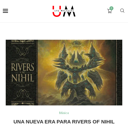
0
Música
UNA NUEVA ERA PARA RIVERS OF NIHIL