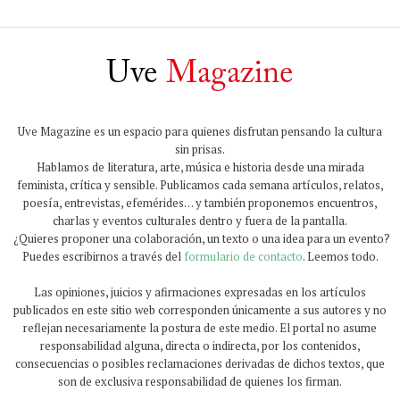
Uve Magazine es un espacio para quienes disfrutan pensando la cultura
sin prisas.
Hablamos de literatura, arte, música e historia desde una mirada
feminista, crítica y sensible. Publicamos cada semana artículos, relatos,
poesía, entrevistas, efemérides… y también proponemos encuentros,
charlas y eventos culturales dentro y fuera de la pantalla.
¿Quieres proponer una colaboración, un texto o una idea para un evento?
Puedes escribirnos a través del
formulario de contacto
. Leemos todo.
Las opiniones, juicios y afirmaciones expresadas en los artículos
publicados en este sitio web corresponden únicamente a sus autores y no
reflejan necesariamente la postura de este medio. El portal no asume
responsabilidad alguna, directa o indirecta, por los contenidos,
consecuencias o posibles reclamaciones derivadas de dichos textos, que
son de exclusiva responsabilidad de quienes los firman.