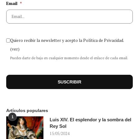
Email
*
Quiero recibir la newsletter y acepto la Política de Privacidad.
(ver)
Puedes darte de baja en cualquier momento desde el enlace de cada email.
Artículos populares
1
Luis XIV. El esplendor y la sombra del
Rey Sol
15/05/2024