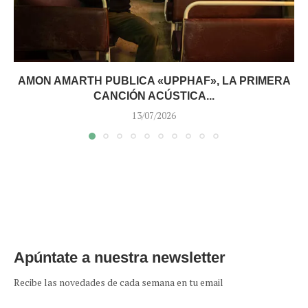
AMON AMARTH PUBLICA «UPPHAF», LA PRIMERA
CANCIÓN ACÚSTICA...
13/07/2026
Apúntate a nuestra newsletter
Recibe las novedades de cada semana en tu email