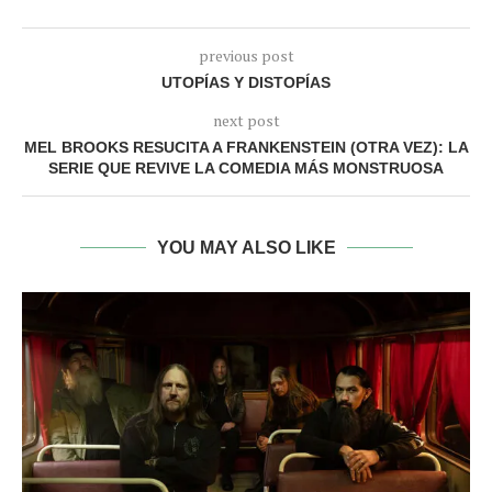
previous post
UTOPÍAS Y DISTOPÍAS
next post
MEL BROOKS RESUCITA A FRANKENSTEIN (OTRA VEZ): LA
SERIE QUE REVIVE LA COMEDIA MÁS MONSTRUOSA
YOU MAY ALSO LIKE