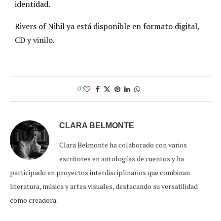
identidad.
Rivers of Nihil ya está disponible en formato digital,
CD y vinilo.
0
CLARA BELMONTE
Clara Belmonte ha colaborado con varios
escritores en antologías de cuentos y ha
participado en proyectos interdisciplinarios que combinan
literatura, música y artes visuales, destacando su versatilidad
como creadora.