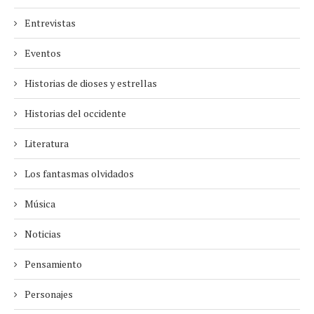
Entrevistas
Eventos
Historias de dioses y estrellas
Historias del occidente
Literatura
Los fantasmas olvidados
Música
Noticias
Pensamiento
Personajes