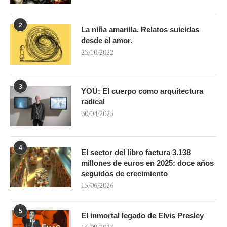
2
La niña amarilla. Relatos suicidas
desde el amor.
23/10/2022
3
YOU: El cuerpo como arquitectura
radical
30/04/2025
4
El sector del libro factura 3.138
millones de euros en 2025: doce años
seguidos de crecimiento
15/06/2026
5
El inmortal legado de Elvis Presley