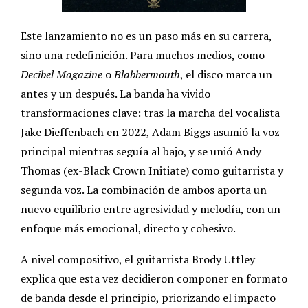
Este lanzamiento no es un paso más en su carrera,
sino una redefinición. Para muchos medios, como
Decibel Magazine
o
Blabbermouth
, el disco marca un
antes y un después. La banda ha vivido
transformaciones clave: tras la marcha del vocalista
Jake Dieffenbach en 2022, Adam Biggs asumió la voz
principal mientras seguía al bajo, y se unió Andy
Thomas (ex-Black Crown Initiate) como guitarrista y
segunda voz. La combinación de ambos aporta un
nuevo equilibrio entre agresividad y melodía, con un
enfoque más emocional, directo y cohesivo.
A nivel compositivo, el guitarrista Brody Uttley
explica que esta vez decidieron componer en formato
de banda desde el principio, priorizando el impacto