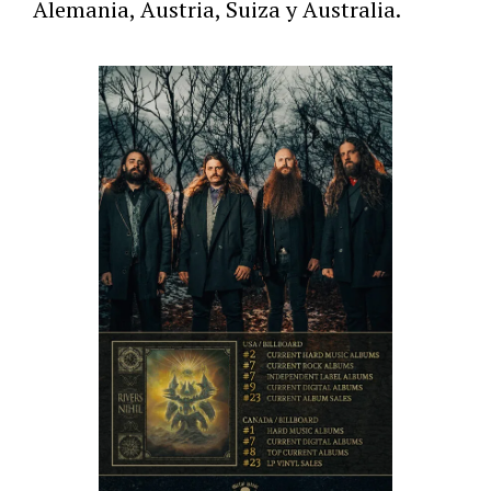
Alemania, Austria, Suiza y Australia.