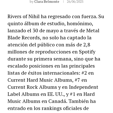
by
Clara Belmonte
26/06/2025
Rivers of Nihil ha regresado con fuerza. Su
quinto álbum de estudio, homónimo,
lanzado el 30 de mayo a través de Metal
Blade Records, no solo ha captado la
atención del público con más de 2,8
millones de reproducciones en Spotify
durante su primera semana, sino que ha
escalado posiciones en las principales
listas de éxitos internacionales: #2 en
Current Hard Music Albums, #7 en
Current Rock Albums y en Independent
Label Albums en EE. UU., y #1 en Hard
Music Albums en Canadá. También ha
entrado en los rankings oficiales de