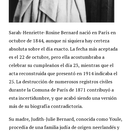
Sarah-Henriette-Rosine Bernard nació en París en
octubre de 1844, aunque ni siquiera hay certeza
absoluta sobre el día exacto. La fecha más aceptada
es el 22 de octubre, pero ella acostumbraba a
celebrar su cumpleaños el día 23, mientras que el
acta reconstruida que presentó en 1914 indicaba el
25. La destrucción de numerosos registros civiles
durante la Comuna de París de 1871 contribuyó a
esta incertidumbre, y que acabó siendo una versión
más de su biografía contradictoria.
Su madre, Judith-Julie Bernard, conocida como Youle,
procedía de una familia judía de origen neerlandés y