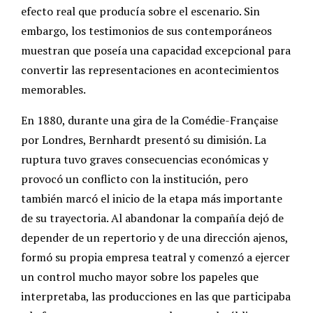
efecto real que producía sobre el escenario. Sin
embargo, los testimonios de sus contemporáneos
muestran que poseía una capacidad excepcional para
convertir las representaciones en acontecimientos
memorables.
En 1880, durante una gira de la Comédie-Française
por Londres, Bernhardt presentó su dimisión. La
ruptura tuvo graves consecuencias económicas y
provocó un conflicto con la institución, pero
también marcó el inicio de la etapa más importante
de su trayectoria. Al abandonar la compañía dejó de
depender de un repertorio y de una dirección ajenos,
formó su propia empresa teatral y comenzó a ejercer
un control mucho mayor sobre los papeles que
interpretaba, las producciones en las que participaba