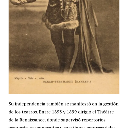
Su independencia también se manifestó en la gestión
de los teatros. Entre 1893 y 1899 dirigió el Théâtre
de la Renaissance, donde supervisó repertorios,
vestuario, escenografías y cuestiones empresariales