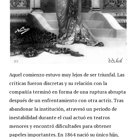
Aquel comienzo estuvo muy lejos de ser triunfal. Las
críticas fueron discretas y su relación con la
compañía terminó en forma de una ruptura abrupta
después de un enfrentamiento con otra actriz. Tras
abandonar la institución, atravesó un periodo de
inestabilidad durante el cual actuó en teatros
menores y encontró dificultades para obtener
papeles importantes. En 1864 nació su único hijo,