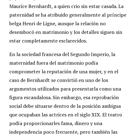
Maurice Bernhardt, a quien crio sin estar casada. La
paternidad se ha atribuido generalmente al príncipe
belga Henri de Ligne, aunque la relación no
desembocó en matrimonio y los detalles siguen sin
estar completamente esclarecidos.
En la sociedad francesa del Segundo Imperio, la
maternidad fuera del matrimonio podía
comprometer la reputación de una mujer, y en el
caso de Bernhardt se convirtió en uno de los
argumentos utilizados para presentarla como una
figura escandalosa. Sin embargo, esa reprobación
social debe situarse dentro de la posición ambigua
que ocupaban las actrices en el siglo XIX. El teatro
podía proporcionarles fama, dinero y una
independencia poco frecuente, pero también las