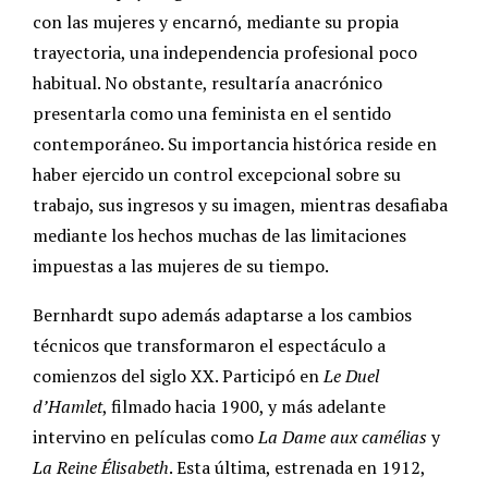
con las mujeres y encarnó, mediante su propia
trayectoria, una independencia profesional poco
habitual. No obstante, resultaría anacrónico
presentarla como una feminista en el sentido
contemporáneo. Su importancia histórica reside en
haber ejercido un control excepcional sobre su
trabajo, sus ingresos y su imagen, mientras desafiaba
mediante los hechos muchas de las limitaciones
impuestas a las mujeres de su tiempo.
Bernhardt supo además adaptarse a los cambios
técnicos que transformaron el espectáculo a
comienzos del siglo XX. Participó en
Le Duel
d’Hamlet
, filmado hacia 1900, y más adelante
intervino en películas como
La Dame aux camélias
y
La Reine Élisabeth
. Esta última, estrenada en 1912,