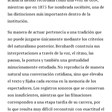
mientras que en 1875 fue nombrada
sociétaire
, una de
las distinciones más importantes dentro de la
institución.
Su manera de actuar pertenecía a una tradición que
no puede juzgarse únicamente mediante los criterios
del naturalismo posterior. Bernhardt construía sus
interpretaciones a través de la voz, el ritmo, las
pausas, la postura y también una gestualidad
minuciosamente estudiada. No reproducía de manera
natural una conversación cotidiana, sino que elevaba
el texto y fijaba cada escena en la memoria de los
espectadores. Los registros sonoros que se conservan
son insuficientes, mientras que las filmaciones
corresponden a una etapa tardía de su carrera, por
lo que resulta muy difícil reconstruir con exactitud el