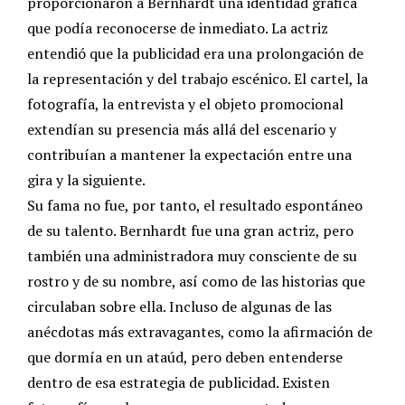
proporcionaron a Bernhardt una identidad gráfica
que podía reconocerse de inmediato. La actriz
entendió que la publicidad era una prolongación de
la representación y del trabajo escénico. El cartel, la
fotografía, la entrevista y el objeto promocional
extendían su presencia más allá del escenario y
contribuían a mantener la expectación entre una
gira y la siguiente.
Su fama no fue, por tanto, el resultado espontáneo
de su talento. Bernhardt fue una gran actriz, pero
también una administradora muy consciente de su
rostro y de su nombre, así como de las historias que
circulaban sobre ella. Incluso de algunas de las
anécdotas más extravagantes, como la afirmación de
que dormía en un ataúd, pero deben entenderse
dentro de esa estrategia de publicidad. Existen