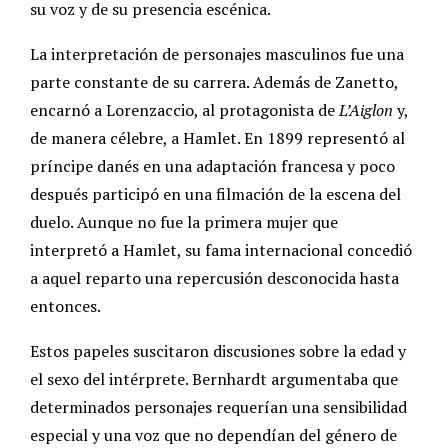
su voz y de su presencia escénica.
La interpretación de personajes masculinos fue una
parte constante de su carrera. Además de Zanetto,
encarnó a Lorenzaccio, al protagonista de
L’Aiglon
y,
de manera célebre, a Hamlet. En 1899 representó al
príncipe danés en una adaptación francesa y poco
después participó en una filmación de la escena del
duelo. Aunque no fue la primera mujer que
interpretó a Hamlet, su fama internacional concedió
a aquel reparto una repercusión desconocida hasta
entonces.
Estos papeles suscitaron discusiones sobre la edad y
el sexo del intérprete. Bernhardt argumentaba que
determinados personajes requerían una sensibilidad
especial y una voz que no dependían del género de