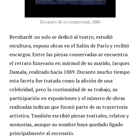
Después de la tempestad, 1880
Bernhardt no solo se dedicó al teatro, estudió
escultura, expuso obras en el Salón de París y recibió
encargos. Entre las piezas conservadas se encuentra
el retrato funerario en mármol de su marido, Jacques
Damala, realizado hacia 1889. Durante mucho tiempo
esta faceta fue tratada como la afición de una
celebridad, pero la continuidad de su trabajo, su
participación en exposiciones y el número de obras
realizadas indican que formó parte de su trayectoria
artística. También escribió piezas teatrales, relatos y
memorias, aunque su nombre haya quedado ligado
principalmente al escenario.