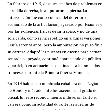
En febrero de 1915, después de años de problemas en
la rodilla derecha, le amputaron la pierna. La
intervención fue consecuencia del deterioro
acumulado de la articulación, agravado por lesiones y
por las exigencias físicas de su trabajo, y no de una
sola caída, como se ha repetido en algunas versiones.
Tenía setenta años, pero la amputación no puso fin a
su carrera. Adaptó las puestas en escena para actuar
sentada o apoyada, continuó apareciendo en público
y participó en actuaciones destinadas a los soldados
franceses durante la Primera Guerra Mundial.
En 1914 había sido nombrada caballera de la Legión
de Honor y más adelante fue ascendida al grado de
oficial. En este reconocimiento influyeron tanto su
carrera como su actividad durante las guerras de