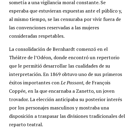
sometía a una vigilancia moral constante. Se
esperaba que estuvieran expuestas ante el público y,
al mismo tiempo, se las censuraba por vivir fuera de
las convenciones reservadas a las mujeres
consideradas respetables.
La consolidación de Bernhardt comenzó en el
Théâtre de l’Odéon, donde encontró un repertorio
que le permitió desarrollar las cualidades de su
interpretación. En 1869 obtuvo uno de sus primeros
éxitos importantes con
Le Passant
, de François
Coppée, en la que encarnaba a Zanetto, un joven
trovador. La elección anticipaba su posterior interés
por los personajes masculinos y mostraba una
disposición a traspasar las divisiones tradicionales del
reparto teatral.