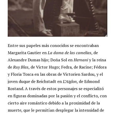
Entre sus papeles más conocidos se encontraban
Margarita Gautier en
La dama de las camelias
, de
Alexandre Dumas hijo; Doña Sol en
Hernani
y la reina
de
Ruy Blas
, de Victor Hugo; Fedra, de Racine; Fédora
y Floria Tosca en las obras de Victorien Sardou, y el
joven duque de Reichstadt en
L’Aiglon
, de Edmond
Rostand. A través de estos personajes se especializó
en figuras dominadas por la pasión y el conflicto, con
cierto aire romántico debido a la proximidad de la
muerte, que le permitían desplegar la intensidad de