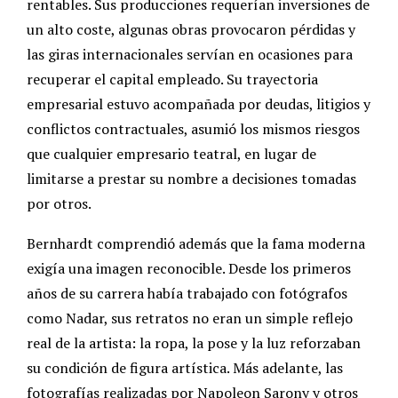
rentables. Sus producciones requerían inversiones de
un alto coste, algunas obras provocaron pérdidas y
las giras internacionales servían en ocasiones para
recuperar el capital empleado. Su trayectoria
empresarial estuvo acompañada por deudas, litigios y
conflictos contractuales, asumió los mismos riesgos
que cualquier empresario teatral, en lugar de
limitarse a prestar su nombre a decisiones tomadas
por otros.
Bernhardt comprendió además que la fama moderna
exigía una imagen reconocible. Desde los primeros
años de su carrera había trabajado con fotógrafos
como Nadar, sus retratos no eran un simple reflejo
real de la artista: la ropa, la pose y la luz reforzaban
su condición de figura artística. Más adelante, las
fotografías realizadas por Napoleon Sarony y otros