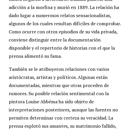
adicción a la morfina y murió en 1889. La relación ha
dado lugar a numerosos relatos sensacionalistas,
algunos de los cuales resultan difíciles de comprobar.
Como ocurre con otros episodios de su vida privada,
conviene distinguir entre la documentación
disponible y el repertorio de historias con el que la
prensa alimentó su fama.
También se le atribuyeron relaciones con varios
aristócratas, artistas y políticos. Algunas están
documentadas, mientras que otras proceden de
rumores. Su posible relación sentimental con la
pintora Louise Abbéma ha sido objeto de
interpretaciones posteriores, aunque las fuentes no
permiten determinar con certeza su veracidad. La
prensa explotó sus amantes, su matrimonio fallido,