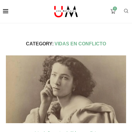
0
CATEGORY:
VIDAS EN CONFLICTO