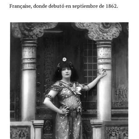
Française, donde debutó en septiembre de 1862.