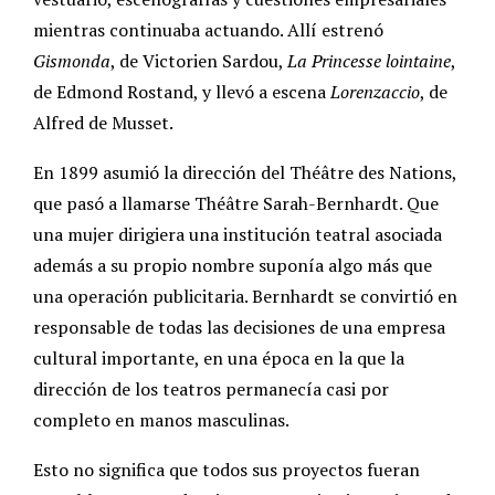
mientras continuaba actuando. Allí estrenó
Gismonda
, de Victorien Sardou,
La Princesse lointaine
,
de Edmond Rostand, y llevó a escena
Lorenzaccio
, de
Alfred de Musset.
En 1899 asumió la dirección del Théâtre des Nations,
que pasó a llamarse Théâtre Sarah-Bernhardt. Que
una mujer dirigiera una institución teatral asociada
además a su propio nombre suponía algo más que
una operación publicitaria. Bernhardt se convirtió en
responsable de todas las decisiones de una empresa
cultural importante, en una época en la que la
dirección de los teatros permanecía casi por
completo en manos masculinas.
Esto no significa que todos sus proyectos fueran