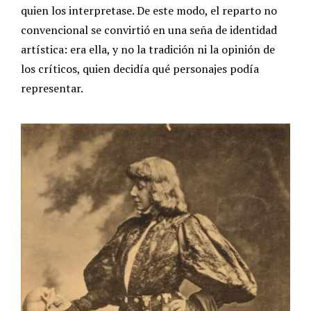
quien los interpretase. De este modo, el reparto no
convencional se convirtió en una seña de identidad
artística: era ella, y no la tradición ni la opinión de
los críticos, quien decidía qué personajes podía
representar.