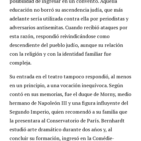
posibilidad de ingresar en un convento. Aquella
educación no borró su ascendencia judía, que más
adelante sería utilizada contra ella por periodistas y
adversarios antisemitas. Cuando recibió ataques por
esta razón, respondió reivindicándose como
descendiente del pueblo judío, aunque su relación
con la religión y con la identidad familiar fue
compleja.
Su entrada en el teatro tampoco respondió, al menos
en un principio, a una vocación inequívoca. Según
contó en sus memorias, fue el duque de Morny, medio
hermano de Napoleón III y una figura influyente del
Segundo Imperio, quien recomendó a su familia que
la presentara al Conservatorio de París. Bernhardt
estudió arte dramático durante dos años y, al
concluir su formación, ingresó en la Comédie-