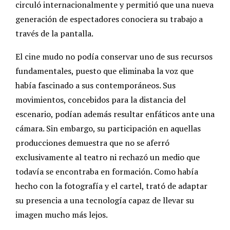
circuló internacionalmente y permitió que una nueva
generación de espectadores conociera su trabajo a
través de la pantalla.
El cine mudo no podía conservar uno de sus recursos
fundamentales, puesto que eliminaba la voz que
había fascinado a sus contemporáneos. Sus
movimientos, concebidos para la distancia del
escenario, podían además resultar enfáticos ante una
cámara. Sin embargo, su participación en aquellas
producciones demuestra que no se aferró
exclusivamente al teatro ni rechazó un medio que
todavía se encontraba en formación. Como había
hecho con la fotografía y el cartel, trató de adaptar
su presencia a una tecnología capaz de llevar su
imagen mucho más lejos.