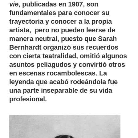
vie
, publicadas en 1907, son
fundamentales para conocer su
trayectoria y conocer a la propia
artista, pero no pueden leerse de
manera neutral, puesto que Sarah
Bernhardt organizó sus recuerdos
con cierta teatralidad, omitió algunos
asuntos peliagudos y convirtió otros
en escenas rocambolescas. La
leyenda que acabó rodeándola fue
una parte inseparable de su vida
profesional.