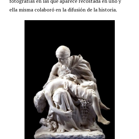
fotografías en las que aparece recostada en uno y
ella misma colaboró en la difusión de la historia.