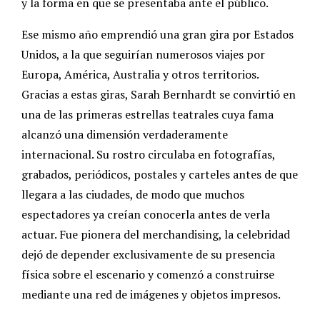
y la forma en que se presentaba ante el público.
Ese mismo año emprendió una gran gira por Estados
Unidos, a la que seguirían numerosos viajes por
Europa, América, Australia y otros territorios.
Gracias a estas giras, Sarah Bernhardt se convirtió en
una de las primeras estrellas teatrales cuya fama
alcanzó una dimensión verdaderamente
internacional. Su rostro circulaba en fotografías,
grabados, periódicos, postales y carteles antes de que
llegara a las ciudades, de modo que muchos
espectadores ya creían conocerla antes de verla
actuar. Fue pionera del merchandising, la celebridad
dejó de depender exclusivamente de su presencia
física sobre el escenario y comenzó a construirse
mediante una red de imágenes y objetos impresos.