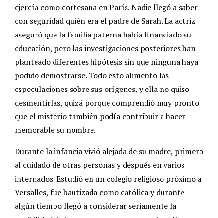
ejercía como cortesana en París. Nadie llegó a saber
con seguridad quién era el padre de Sarah. La actriz
aseguró que la familia paterna había financiado su
educación, pero las investigaciones posteriores han
planteado diferentes hipótesis sin que ninguna haya
podido demostrarse. Todo esto alimentó las
especulaciones sobre sus orígenes, y ella no quiso
desmentirlas, quizá porque comprendió muy pronto
que el misterio también podía contribuir a hacer
memorable su nombre.
Durante la infancia vivió alejada de su madre, primero
al cuidado de otras personas y después en varios
internados. Estudió en un colegio religioso próximo a
Versalles, fue bautizada como católica y durante
algún tiempo llegó a considerar seriamente la