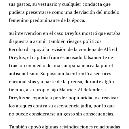
sus gastos, su vestuario y cualquier conducta que
pudiera presentarse como una desviación del modelo
femenino predominante de la época.
Su intervención en el caso Dreyfus mostró que estaba
dispuesta a asumir también riesgos políticos.
Bernhardt apoyó la revisión de la condena de Alfred
Dreyfus, el capitán francés acusado falsamente de
traición en medio de una campaña marcada por el
antisemitismo. Su posición la enfrentó a sectores
nacionalistas y a parte de la prensa, durante algún
tiempo, a su propio hijo Maurice. Al defender a
Dreyfus se exponía a perder popularidad y a reavivar
los ataques contra su ascendencia judía, por lo que
no puede considerarse un gesto sin consecuencias.
También apoyó algunas reivindicaciones relacionadas