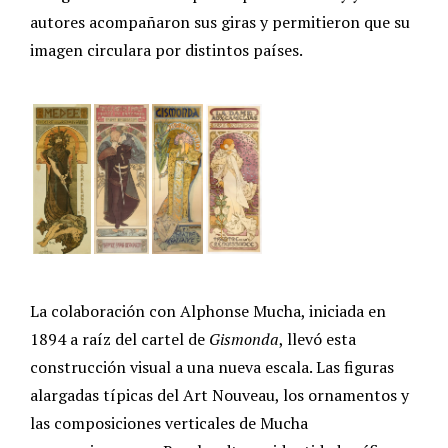
autores acompañaron sus giras y permitieron que su
imagen circulara por distintos países.
La colaboración con Alphonse Mucha, iniciada en
1894 a raíz del cartel de
Gismonda
, llevó esta
construcción visual a una nueva escala. Las figuras
alargadas típicas del Art Nouveau, los ornamentos y
las composiciones verticales de Mucha