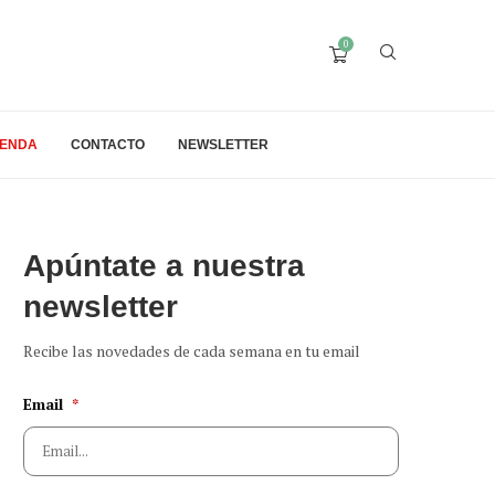
0
IENDA
CONTACTO
NEWSLETTER
Apúntate a nuestra
newsletter
Recibe las novedades de cada semana en tu email
Email
*