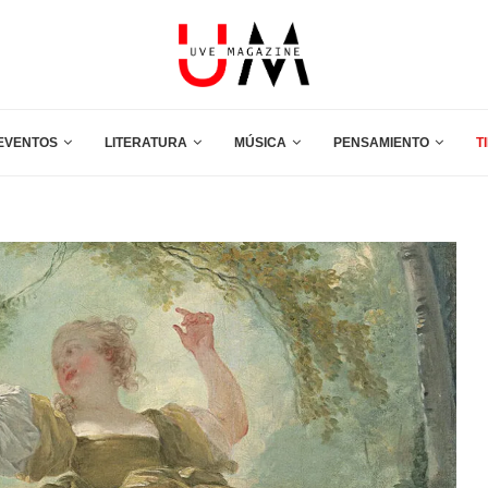
EVENTOS
LITERATURA
MÚSICA
PENSAMIENTO
T