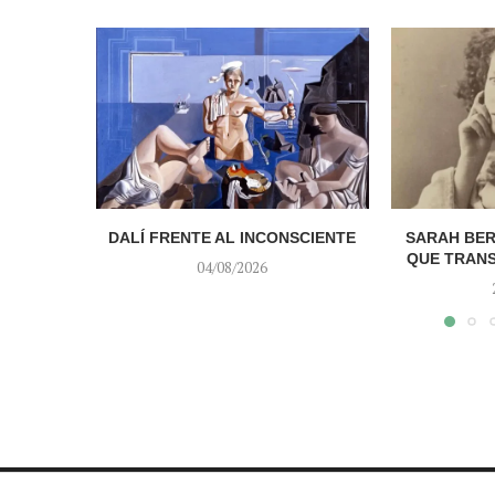
DALÍ FRENTE AL INCONSCIENTE
SARAH BER
QUE TRAN
04/08/2026