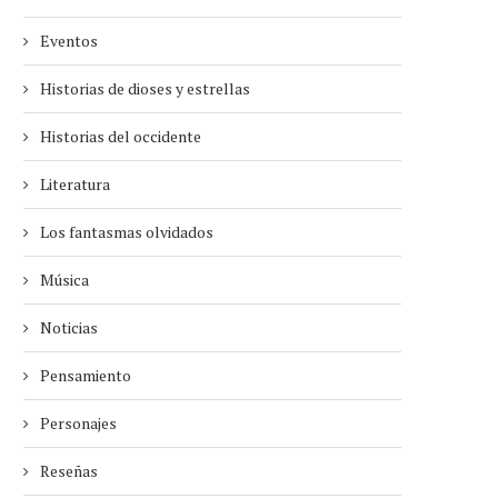
Eventos
Historias de dioses y estrellas
Historias del occidente
Literatura
Los fantasmas olvidados
Música
Noticias
Pensamiento
Personajes
Reseñas