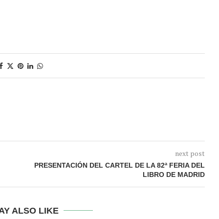
next post
PRESENTACIÓN DEL CARTEL DE LA 82ª FERIA DEL
LIBRO DE MADRID
AY ALSO LIKE