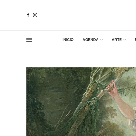
INICIO
AGENDA
ARTE