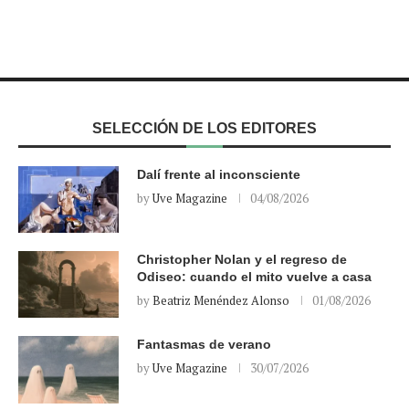
SELECCIÓN DE LOS EDITORES
Dalí frente al inconsciente
by
Uve Magazine
04/08/2026
Christopher Nolan y el regreso de
Odiseo: cuando el mito vuelve a casa
by
Beatriz Menéndez Alonso
01/08/2026
Fantasmas de verano
by
Uve Magazine
30/07/2026