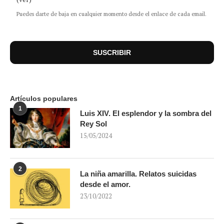
Puedes darte de baja en cualquier momento desde el enlace de cada email.
Artículos populares
1
Luis XIV. El esplendor y la sombra del
Rey Sol
15/05/2024
2
La niña amarilla. Relatos suicidas
desde el amor.
23/10/2022