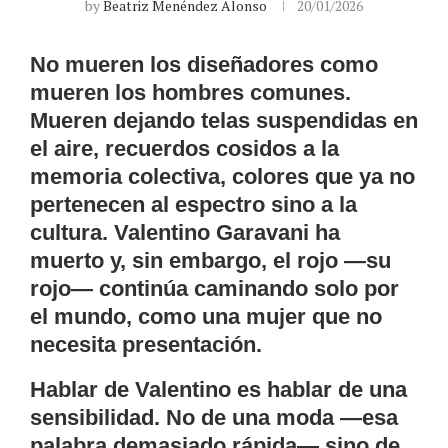
by
Beatriz Menéndez Alonso
20/01/2026
No mueren los diseñadores como
mueren los hombres comunes.
Mueren dejando telas suspendidas en
el aire, recuerdos cosidos a la
memoria colectiva, colores que ya no
pertenecen al espectro sino a la
cultura. Valentino Garavani ha
muerto y, sin embargo, el rojo —su
rojo— continúa caminando solo por
el mundo, como una mujer que no
necesita presentación.
Hablar de Valentino es hablar de una
sensibilidad. No de una moda —esa
palabra demasiado rápida— sino de