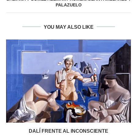
PALAZUELO
YOU MAY ALSO LIKE
DALÍ FRENTE AL INCONSCIENTE