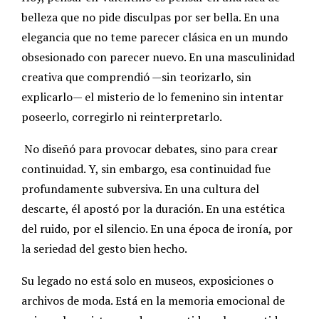
belleza que no pide disculpas por ser bella. En una
elegancia que no teme parecer clásica en un mundo
obsesionado con parecer nuevo. En una masculinidad
creativa que comprendió —sin teorizarlo, sin
explicarlo— el misterio de lo femenino sin intentar
poseerlo, corregirlo ni reinterpretarlo.
No diseñó para provocar debates, sino para crear
continuidad. Y, sin embargo, esa continuidad fue
profundamente subversiva. En una cultura del
descarte, él apostó por la duración. En una estética
del ruido, por el silencio. En una época de ironía, por
la seriedad del gesto bien hecho.
Su legado no está solo en museos, exposiciones o
archivos de moda. Está en la memoria emocional de