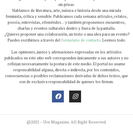
sin prisas.
Hablamos de literatura, arte, música e historia desde una mirada
feminista, crítica y sensible. Publicamos cada semana artículos, relatos,
poesía, entrevistas, efemérides… y también proponemos encuentros,
charlas y eventos culturales dentro y fuera de la pantalla.
¿Quieres proponer una colaboración, un texto o una idea para un evento?
Puedes escribirnos a través del
formulario de contacto
. Leemos todo.
Las opiniones, juicios y afirmaciones expresadas en los artículos
publicados en este sitio web corresponden únicamente a sus autores y no
reflejan necesariamente la postura de este medio. El portal no asume
responsabilidad alguna, directa o indirecta, por los contenidos,
consecuencias o posibles reclamaciones derivadas de dichos textos, que
son de exclusiva responsabilidad de quienes los firman.
@2025 – Uve Magazine. All Right Reserved.