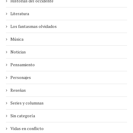
Historias del occidente
Literatura
Los fantasmas olvidados
Música
Noticias
Pensamiento
Personajes
Reseñas
Series y columnas
Sin categoría
Vidas en conflicto