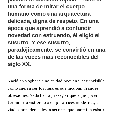
una forma de mirar el cuerpo
humano como una arquitectura
delicada, digna de respeto. En una
época que aprendió a confundir
novedad con estruendo, él eligió el
susurro. Y ese susurro,
paradójicamente, se convirtió en una
de las voces más reconocibles del
siglo XX.
Nació en Voghera, una ciudad pequeña, casi invisible,
como suelen ser los lugares que incuban grandes
obsesiones. Nada hacía presagiar que aquel joven
terminaría vistiendo a emperatrices modernas, a
viudas presidenciales, a actrices que parecían existir