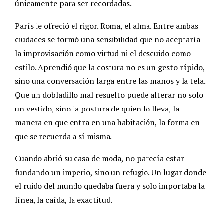
únicamente para ser recordadas.
París le ofreció el rigor. Roma, el alma. Entre ambas
ciudades se formó una sensibilidad que no aceptaría
la improvisación como virtud ni el descuido como
estilo. Aprendió que la costura no es un gesto rápido,
sino una conversación larga entre las manos y la tela.
Que un dobladillo mal resuelto puede alterar no solo
un vestido, sino la postura de quien lo lleva, la
manera en que entra en una habitación, la forma en
que se recuerda a sí misma.
Cuando abrió su casa de moda, no parecía estar
fundando un imperio, sino un refugio. Un lugar donde
el ruido del mundo quedaba fuera y solo importaba la
línea, la caída, la exactitud.