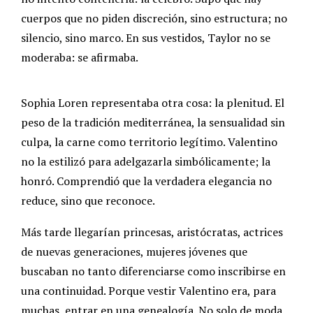
cuerpos que no piden discreción, sino estructura; no
silencio, sino marco. En sus vestidos, Taylor no se
moderaba: se afirmaba.
Sophia Loren representaba otra cosa: la plenitud. El
peso de la tradición mediterránea, la sensualidad sin
culpa, la carne como territorio legítimo. Valentino
no la estilizó para adelgazarla simbólicamente; la
honró. Comprendió que la verdadera elegancia no
reduce, sino que reconoce.
Más tarde llegarían princesas, aristócratas, actrices
de nuevas generaciones, mujeres jóvenes que
buscaban no tanto diferenciarse como inscribirse en
una continuidad. Porque vestir Valentino era, para
muchas, entrar en una genealogía. No solo de moda,