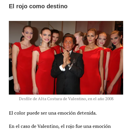
El rojo como destino
Desfile de Alta Costura de Valentino, en el año 2008
El color puede ser una emoción detenida.
En el caso de Valentino, el rojo fue una emoción