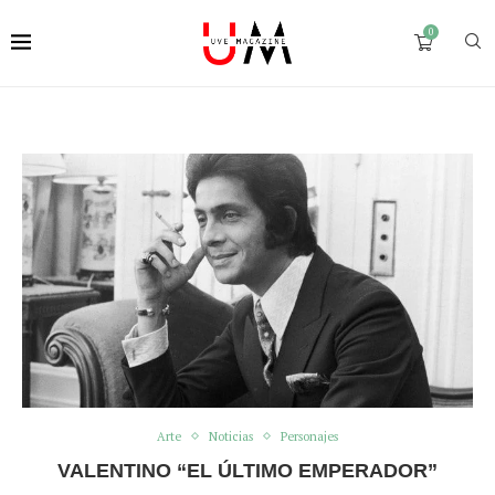
0
Arte
Noticias
Personajes
VALENTINO “EL ÚLTIMO EMPERADOR”