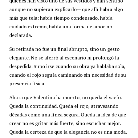
quienes han visto uno de sus vestidos y han sentido —
aunque no supieran explicarlo— que allí había algo
más que tela: había tiempo condensado, había
cuidado extremo, había una forma de amor no
declarada.
Su retirada no fue un final abrupto, sino un gesto
elegante. No se aferró al escenario ni prolongó la
despedida. Supo irse cuando su obra ya hablaba sola,
cuando el rojo seguía caminando sin necesidad de su
presencia física.
Ahora que Valentino ha muerto, no queda el vacío.
Queda la continuidad. Queda el rojo, atravesando
décadas como una línea segura. Queda la idea de que
crear no es gritar más fuerte, sino escuchar mejor.
Queda la certeza de que la elegancia no es una moda,