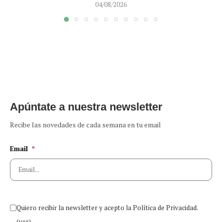
04/08/2026
Apúntate a nuestra newsletter
Recibe las novedades de cada semana en tu email
Email
*
Quiero recibir la newsletter y acepto la Política de Privacidad.
(ver)