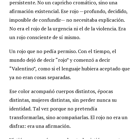
persistente. No un capricho cromático, sino una
afirmación existencial. Ese rojo —profundo, decidido,
imposible de confundir— no necesitaba explicación.
No era el rojo de la urgencia ni el de la violencia. Era
un rojo consciente de sí mismo.
Un rojo que no pedía permiso. Con el tiempo, el
mundo dejó de decir “rojo” y comenzó a decir
“Valentino”, como si el lenguaje hubiera aceptado que
ya no eran cosas separadas.
Ese color acompañó cuerpos distintos, épocas
distintas, mujeres distintas, sin perder nunca su
identidad. Tal vez porque no pretendía
transformarlas, sino acompañarlas. El rojo no era un
disfraz: era una afirmación.