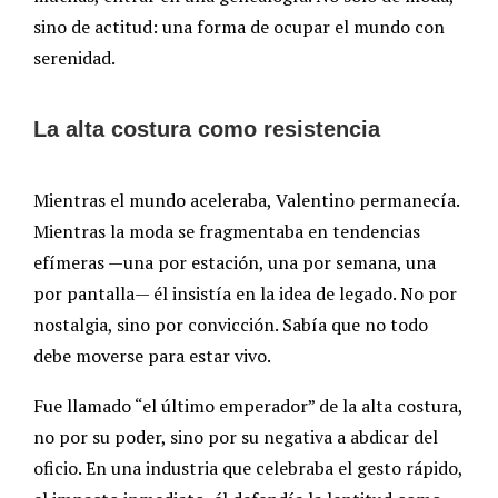
sino de actitud: una forma de ocupar el mundo con
serenidad.
La alta costura como resistencia
Mientras el mundo aceleraba, Valentino permanecía.
Mientras la moda se fragmentaba en tendencias
efímeras —una por estación, una por semana, una
por pantalla— él insistía en la idea de legado. No por
nostalgia, sino por convicción. Sabía que no todo
debe moverse para estar vivo.
Fue llamado “el último emperador” de la alta costura,
no por su poder, sino por su negativa a abdicar del
oficio. En una industria que celebraba el gesto rápido,