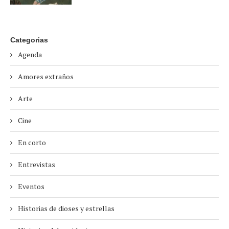
Categorias
Agenda
Amores extraños
Arte
Cine
En corto
Entrevistas
Eventos
Historias de dioses y estrellas