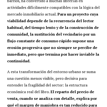
barrios, ha convertido a muchas librerías en
actividades difícilmente compatibles con la lógica del
mercado inmobiliario actual.
Para un proyecto cuya
viabilidad depende de la recurrencia del lector
habitual, del tiempo lento y de la construcción de
comunidad, la sustitución del vecindario por un
flujo constante de consumo rápido supone una
erosión progresiva que no siempre se percibe de
inmediato, pero que termina por hacer inviable la
continuidad.
A esta transformación del entorno urbano se suma
una cuestión menos visible, pero decisiva para
entender la fragilidad del sector: la estructura
económica real del libro.
El reparto del precio de
venta, cuando se analiza con detalle, explica por
qué el margen de maniobra es tan reducido para