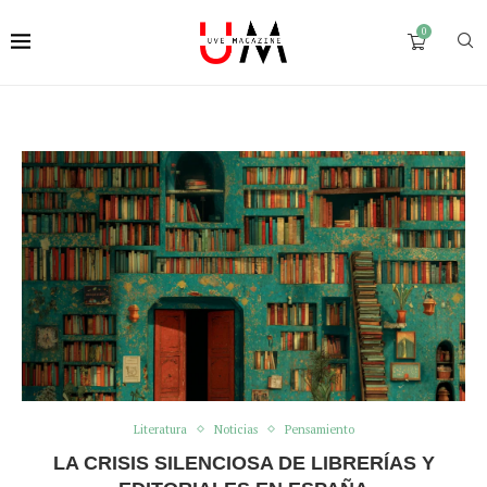
0
Literatura
Noticias
Pensamiento
LA CRISIS SILENCIOSA DE LIBRERÍAS Y