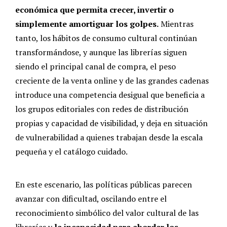
económica que permita crecer, invertir o
simplemente amortiguar los golpes.
Mientras
tanto, los hábitos de consumo cultural continúan
transformándose, y aunque las librerías siguen
siendo el principal canal de compra, el peso
creciente de la venta online y de las grandes cadenas
introduce una competencia desigual que beneficia a
los grupos editoriales con redes de distribución
propias y capacidad de visibilidad, y deja en situación
de vulnerabilidad a quienes trabajan desde la escala
pequeña y el catálogo cuidado.
En este escenario, las políticas públicas parecen
avanzar con dificultad, oscilando entre el
reconocimiento simbólico del valor cultural de las
librerías y
la incapacidad para abordar los