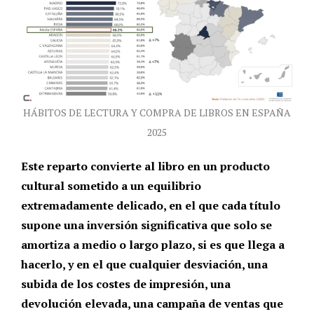
HÁBITOS DE LECTURA Y COMPRA DE LIBROS EN ESPAÑA
2025
Este reparto convierte al libro en un producto
cultural sometido a un equilibrio
extremadamente delicado, en el que cada título
supone una inversión significativa que solo se
amortiza a medio o largo plazo, si es que llega a
hacerlo, y en el que cualquier desviación, una
subida de los costes de impresión, una
devolución elevada, una campaña de ventas que