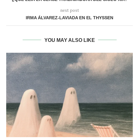
next post
IRMA ÁLVAREZ-LAVIADA EN EL THYSSEN
YOU MAY ALSO LIKE