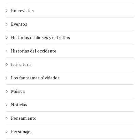
Entrevistas
Eventos
Historias de dioses y estrellas
Historias del occidente
Literatura
Los fantasmas olvidados
Música
Noticias
Pensamiento
Personajes