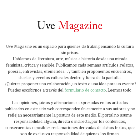
Uve Magazine es un espacio para quienes disfrutan pensando la cultura
sin prisas.
Hablamos de literatura, arte, música e historia desde una mirada
feminista, crítica y sensible. Publicamos cada semana artículos, relatos,
poesía, entrevistas, efemérides… y también proponemos encuentros,
charlas y eventos culturales dentro y fuera de la pantalla.
¿Quieres proponer una colaboración, un texto o una idea para un evento?
Puedes escribirnos a través del
formulario de contacto
. Leemos todo.
Las opiniones, juicios y afirmaciones expresadas en los artículos
publicados en este sitio web corresponden únicamente a sus autores y no
reflejan necesariamente la postura de este medio. El portal no asume
responsabilidad alguna, directa o indirecta, por los contenidos,
consecuencias o posibles reclamaciones derivadas de dichos textos, que
son de exclusiva responsabilidad de quienes los firman.