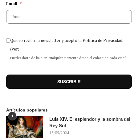
Email
*
Quiero recibir la newsletter y acepto la Política de Privacidad.
(ver)
Puedes darte de baja en cualquier momento desde el enlace de cada email.
Artículos populares
1
Luis XIV. El esplendor y la sombra del
Rey Sol
15/05/2024