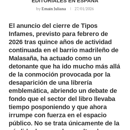
EDITORIALES EN ESPAÑA
by
Emain Juliana
27/01/2026
El anuncio del cierre de Tipos
Infames, previsto para febrero de
2026 tras quince años de actividad
continuada en el barrio madrileño de
Malasaña, ha actuado como un
detonante que ha ido mucho más allá
de la conmoción provocada por la
desaparición de una librería
emblemática, abriendo un debate de
fondo que el sector del libro llevaba
tiempo posponiendo y que ahora
irrumpe con fuerza en el espacio
público. No se trata únicamente de la