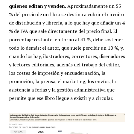
quienes editan y venden.
Aproximadamente un 55
% del precio de un libro se destina a cubrir el circuito
de distribución y librería, a lo que hay que añadir un 4
% de IVA que sale directamente del precio final. El
porcentaje restante, en torno al 41 %, debe sostener
todo lo demás: el autor, que suele percibir un 10 %, y,
cuando los hay, ilustradores, correctores, diseñadores
y lectores editoriales, además del trabajo del editor,
los costes de impresión y encuadernación, la
promoción, la prensa, el marketing, los envíos, la
asistencia a ferias y la gestión administrativa que
permite que ese libro llegue a existir y a circular.