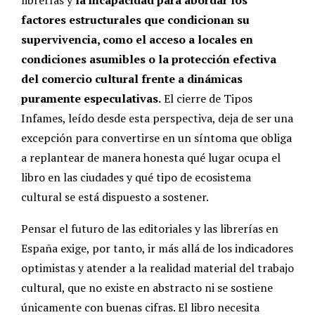
factores estructurales que condicionan su
supervivencia, como el acceso a locales en
condiciones asumibles o la protección efectiva
del comercio cultural frente a dinámicas
puramente especulativas.
El cierre de Tipos
Infames, leído desde esta perspectiva, deja de ser una
excepción para convertirse en un síntoma que obliga
a replantear de manera honesta qué lugar ocupa el
libro en las ciudades y qué tipo de ecosistema
cultural se está dispuesto a sostener.
Pensar el futuro de las editoriales y las librerías en
España exige, por tanto, ir más allá de los indicadores
optimistas y atender a la realidad material del trabajo
cultural, que no existe en abstracto ni se sostiene
únicamente con buenas cifras. El libro necesita