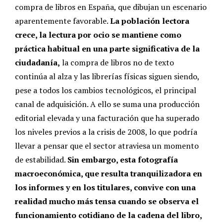
compra de libros en España, que dibujan un escenario
aparentemente favorable.
La población lectora
crece, la lectura por ocio se mantiene como
práctica habitual en una parte significativa de la
ciudadanía,
la compra de libros no de texto
continúa al alza y las librerías físicas siguen siendo,
pese a todos los cambios tecnológicos, el principal
canal de adquisición. A ello se suma una producción
editorial elevada y una facturación que ha superado
los niveles previos a la crisis de 2008, lo que podría
llevar a pensar que el sector atraviesa un momento
de estabilidad.
Sin embargo, esta fotografía
macroeconómica, que resulta tranquilizadora en
los informes y en los titulares, convive con una
realidad mucho más tensa cuando se observa el
funcionamiento cotidiano de la cadena del libro,