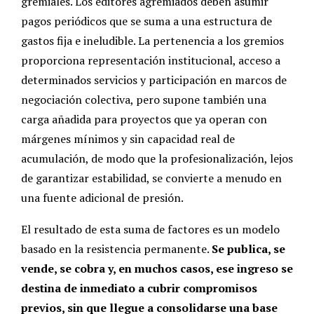
gremiales. Los editores agremiados deben asumir
pagos periódicos que se suma a una estructura de
gastos fija e ineludible. La pertenencia a los gremios
proporciona representación institucional, acceso a
determinados servicios y participación en marcos de
negociación colectiva, pero supone también una
carga añadida para proyectos que ya operan con
márgenes mínimos y sin capacidad real de
acumulación, de modo que la profesionalización, lejos
de garantizar estabilidad, se convierte a menudo en
una fuente adicional de presión.
El resultado de esta suma de factores es un modelo
basado en la resistencia permanente.
Se publica, se
vende, se cobra y, en muchos casos, ese ingreso se
destina de inmediato a cubrir compromisos
previos, sin que llegue a consolidarse una base