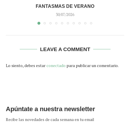
FANTASMAS DE VERANO
30/07/2026
LEAVE A COMMENT
Lo siento, debes estar
conectado
para publicar un comentario.
Apúntate a nuestra newsletter
Recibe las novedades de cada semana en tu email