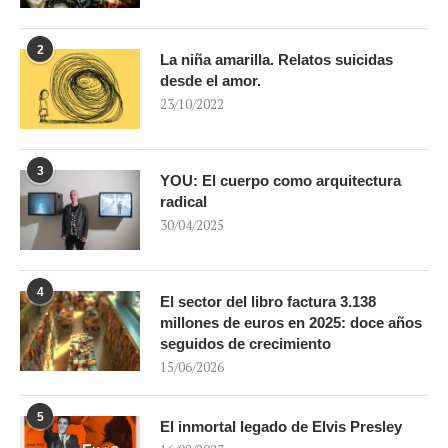
2
La niña amarilla. Relatos suicidas
desde el amor.
23/10/2022
3
YOU: El cuerpo como arquitectura
radical
30/04/2025
4
El sector del libro factura 3.138
millones de euros en 2025: doce años
seguidos de crecimiento
15/06/2026
5
El inmortal legado de Elvis Presley