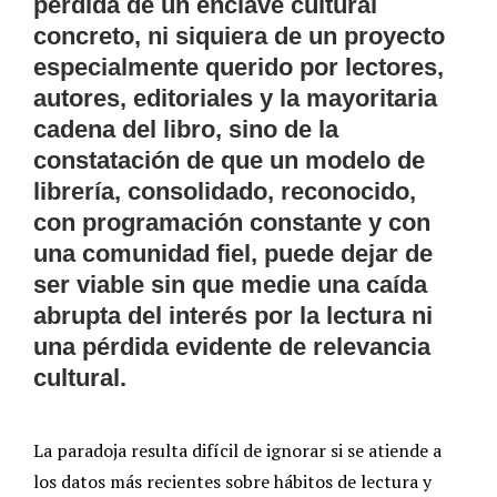
pérdida de un enclave cultural
concreto, ni siquiera de un proyecto
especialmente querido por lectores,
autores, editoriales y la mayoritaria
cadena del libro, sino de la
constatación de que un modelo de
librería, consolidado, reconocido,
con programación constante y con
una comunidad fiel, puede dejar de
ser viable sin que medie una caída
abrupta del interés por la lectura ni
una pérdida evidente de relevancia
cultural.
La paradoja resulta difícil de ignorar si se atiende a
los datos más recientes sobre hábitos de lectura y