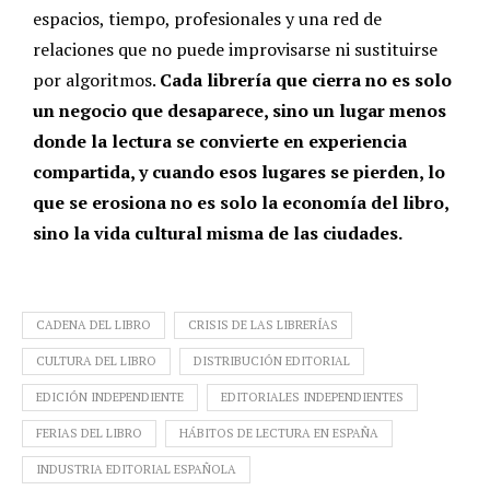
espacios, tiempo, profesionales y una red de
relaciones que no puede improvisarse ni sustituirse
por algoritmos.
Cada librería que cierra no es solo
un negocio que desaparece, sino un lugar menos
donde la lectura se convierte en experiencia
compartida, y cuando esos lugares se pierden, lo
que se erosiona no es solo la economía del libro,
sino la vida cultural misma de las ciudades.
CADENA DEL LIBRO
CRISIS DE LAS LIBRERÍAS
CULTURA DEL LIBRO
DISTRIBUCIÓN EDITORIAL
EDICIÓN INDEPENDIENTE
EDITORIALES INDEPENDIENTES
FERIAS DEL LIBRO
HÁBITOS DE LECTURA EN ESPAÑA
INDUSTRIA EDITORIAL ESPAÑOLA