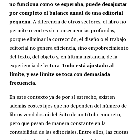
no funciona como se esperaba, puede desajustar
por completo el balance anual de una editorial
pequeña.
A diferencia de otros sectores, el libro no
permite recortes sin consecuencias profundas,
porque eliminar la corrección, el diseño o el trabajo
editorial no genera eficiencia, sino empobrecimiento
del texto, del objeto y, en última instancia, de la
experiencia de lectura.
Todo está ajustado al
límite, y ese límite se toca con demasiada
frecuencia.
En este contexto ya de por sí estrecho, existen
además costes fijos que no dependen del número de
libros vendidos ni del éxito de un título concreto,
pero que pesan de manera constante en la
contabilidad de las editoriales. Entre ellos, las cuotas