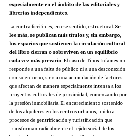
especialmente en el ámbito de las editoriales y
librerías independientes.
La contradicción es, en ese sentido, estructural.
Se
lee más, se publican más títulos y, sin embargo,
los espacios que sostienen la circulación cultural
del libro cierran o sobreviven en un equilibrio
cada vez más precario.
El caso de Tipos Infames no
responde a una falta de público ni a una desconexión
con su entorno, sino a una acumulación de factores
que afectan de manera especialmente intensa a los
proyectos culturales de proximidad, comenzando por
la presión inmobiliaria. El encarecimiento sostenido
de los alquileres en los centros urbanos, unido a
procesos de gentrificación y turistificación que
transforman radicalmente el tejido social de los