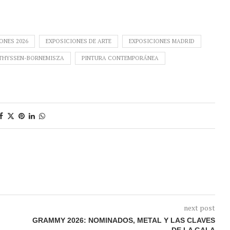
ONES 2026
EXPOSICIONES DE ARTE
EXPOSICIONES MADRID
THYSSEN-BORNEMISZA
PINTURA CONTEMPORÁNEA
next post
GRAMMY 2026: NOMINADOS, METAL Y LAS CLAVES