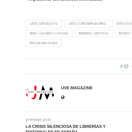
ARTE ABSTRACTO
ARTE CONTEMPORÁNEO
EXPOSICI
IRMA ÁLVAREZ-LAVIADA
MUJERES ARTISTAS
MUSEO 
PROGRAMA KORA
0
UVE MAGAZINE
previous post
LA CRISIS SILENCIOSA DE LIBRERÍAS Y