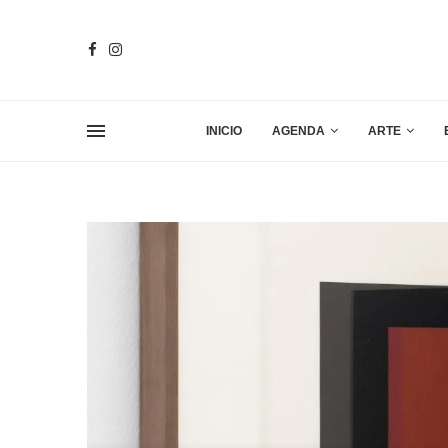
INICIO
AGENDA
ARTE