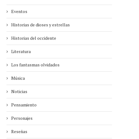
Eventos
Historias de dioses y estrellas
Historias del occidente
Literatura
Los fantasmas olvidados
Música
Noticias
Pensamiento
Personajes
Reseñas