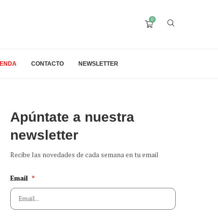
0
IENDA
CONTACTO
NEWSLETTER
Apúntate a nuestra
newsletter
Recibe las novedades de cada semana en tu email
Email
*