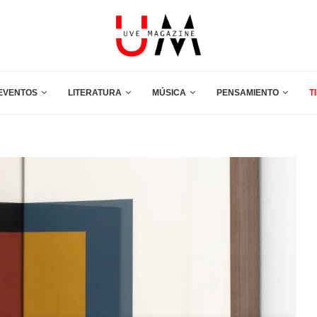
EVENTOS
LITERATURA
MÚSICA
PENSAMIENTO
T