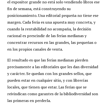
el expositor grande no está solo vendiendo libros ese
fin de semana, está construyendo su
posicionamiento. Una editorial pequeña no tiene ese
margen. Cada feria es una apuesta muy concreta, y
cuando la rentabilidad no acompaña, la decisión
racional es prescindir de las ferias medianas y
concentrar recursos en las grandes, las pequeñas o
en los propios canales de venta.
El resultado es que las ferias medianas pierden
precisamente a las editoriales que les dan diversidad
y carácter. Se quedan con los grandes sellos, que
pueden estar en cualquier sitio, y con librerías
locales, que tienen que estar. Las ferias que se
reivindican como garantes de la bibliodiversidad son
las primeras en perderla.