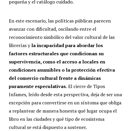
pequeña y el catálogo cuidado.
En este escenario, las políticas públicas parecen
avanzar con dificultad, oscilando entre el
reconocimiento simbólico del valor cultural de las
librerías y
la incapacidad para abordar los
factores estructurales que condicionan su
supervivencia, como el acceso a locales en
condiciones asumibles o la protección efectiva
del comercio cultural frente a dinámicas
puramente especulativas.
El cierre de Tipos
Infames, leído desde esta perspectiva, deja de ser una
excepción para convertirse en un síntoma que obliga
a replantear de manera honesta qué lugar ocupa el
libro en las ciudades y qué tipo de ecosistema
cultural se está dispuesto a sostener.