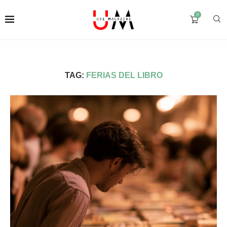
0
TAG:
FERIAS DEL LIBRO