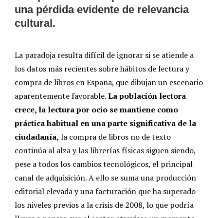
una pérdida evidente de relevancia
cultural.
La paradoja resulta difícil de ignorar si se atiende a
los datos más recientes sobre hábitos de lectura y
compra de libros en España, que dibujan un escenario
aparentemente favorable.
La población lectora
crece, la lectura por ocio se mantiene como
práctica habitual en una parte significativa de la
ciudadanía,
la compra de libros no de texto
continúa al alza y las librerías físicas siguen siendo,
pese a todos los cambios tecnológicos, el principal
canal de adquisición. A ello se suma una producción
editorial elevada y una facturación que ha superado
los niveles previos a la crisis de 2008, lo que podría