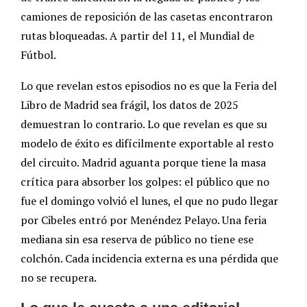
camiones de reposición de las casetas encontraron
rutas bloqueadas. A partir del 11, el Mundial de
Fútbol.
Lo que revelan estos episodios no es que la Feria del
Libro de Madrid sea frágil, los datos de 2025
demuestran lo contrario. Lo que revelan es que su
modelo de éxito es difícilmente exportable al resto
del circuito. Madrid aguanta porque tiene la masa
crítica para absorber los golpes: el público que no
fue el domingo volvió el lunes, el que no pudo llegar
por Cibeles entró por Menéndez Pelayo. Una feria
mediana sin esa reserva de público no tiene ese
colchón. Cada incidencia externa es una pérdida que
no se recupera.