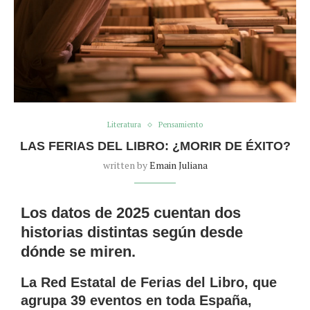
Literatura
Pensamiento
LAS FERIAS DEL LIBRO: ¿MORIR DE ÉXITO?
written by
Emain Juliana
Los datos de 2025 cuentan dos
historias distintas según desde
dónde se miren.
La Red Estatal de Ferias del Libro, que
agrupa 39 eventos en toda España,