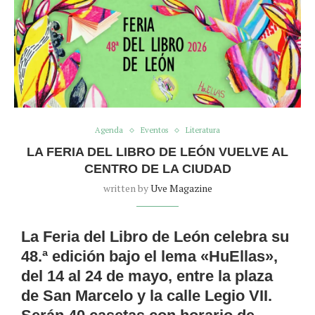
Agenda
Eventos
Literatura
LA FERIA DEL LIBRO DE LEÓN VUELVE AL
CENTRO DE LA CIUDAD
written by
Uve Magazine
La Feria del Libro de León celebra su
48.ª edición bajo el lema «HuEllas»,
del 14 al 24 de mayo, entre la plaza
de San Marcelo y la calle Legio VII.