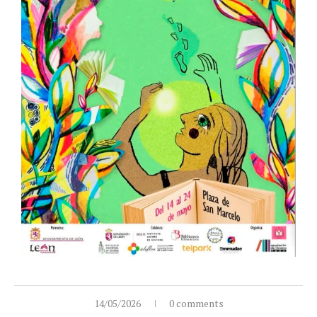
14/05/2026
0 comments