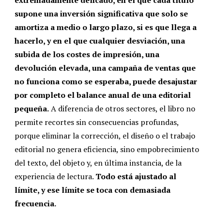
extremadamente delicado, en el que cada título
supone una inversión significativa que solo se
amortiza a medio o largo plazo, si es que llega a
hacerlo, y en el que cualquier desviación, una
subida de los costes de impresión, una
devolución elevada, una campaña de ventas que
no funciona como se esperaba, puede desajustar
por completo el balance anual de una editorial
pequeña.
A diferencia de otros sectores, el libro no
permite recortes sin consecuencias profundas,
porque eliminar la corrección, el diseño o el trabajo
editorial no genera eficiencia, sino empobrecimiento
del texto, del objeto y, en última instancia, de la
experiencia de lectura.
Todo está ajustado al
límite, y ese límite se toca con demasiada
frecuencia.