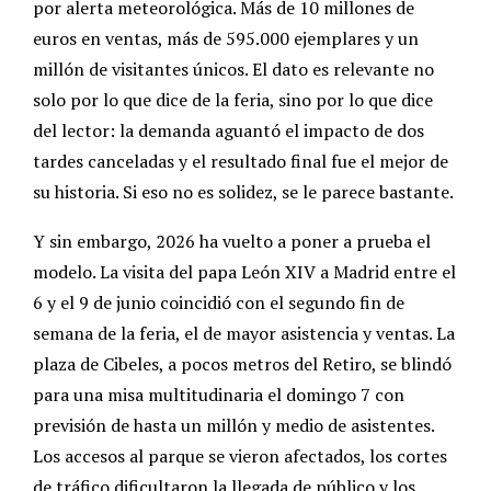
por alerta meteorológica. Más de 10 millones de
euros en ventas, más de 595.000 ejemplares y un
millón de visitantes únicos. El dato es relevante no
solo por lo que dice de la feria, sino por lo que dice
del lector: la demanda aguantó el impacto de dos
tardes canceladas y el resultado final fue el mejor de
su historia. Si eso no es solidez, se le parece bastante.
Y sin embargo, 2026 ha vuelto a poner a prueba el
modelo. La visita del papa León XIV a Madrid entre el
6 y el 9 de junio coincidió con el segundo fin de
semana de la feria, el de mayor asistencia y ventas. La
plaza de Cibeles, a pocos metros del Retiro, se blindó
para una misa multitudinaria el domingo 7 con
previsión de hasta un millón y medio de asistentes.
Los accesos al parque se vieron afectados, los cortes
de tráfico dificultaron la llegada de público y los