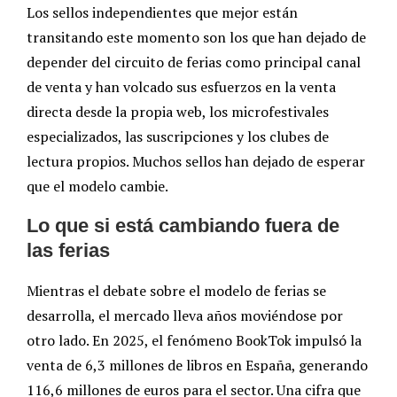
Los sellos independientes que mejor están
transitando este momento son los que han dejado de
depender del circuito de ferias como principal canal
de venta y han volcado sus esfuerzos en la venta
directa desde la propia web, los microfestivales
especializados, las suscripciones y los clubes de
lectura propios. Muchos sellos han dejado de esperar
que el modelo cambie.
Lo que si está cambiando fuera de
las ferias
Mientras el debate sobre el modelo de ferias se
desarrolla, el mercado lleva años moviéndose por
otro lado. En 2025, el fenómeno BookTok impulsó la
venta de 6,3 millones de libros en España, generando
116,6 millones de euros para el sector. Una cifra que