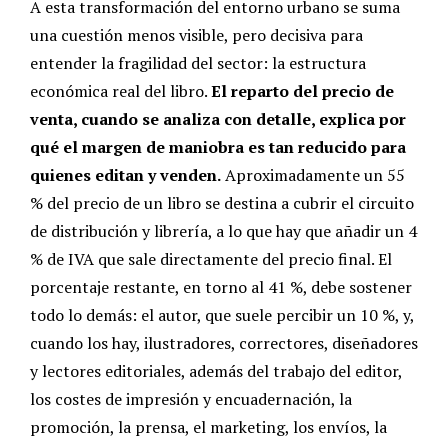
A esta transformación del entorno urbano se suma
una cuestión menos visible, pero decisiva para
entender la fragilidad del sector: la estructura
económica real del libro.
El reparto del precio de
venta, cuando se analiza con detalle, explica por
qué el margen de maniobra es tan reducido para
quienes editan y venden.
Aproximadamente un 55
% del precio de un libro se destina a cubrir el circuito
de distribución y librería, a lo que hay que añadir un 4
% de IVA que sale directamente del precio final. El
porcentaje restante, en torno al 41 %, debe sostener
todo lo demás: el autor, que suele percibir un 10 %, y,
cuando los hay, ilustradores, correctores, diseñadores
y lectores editoriales, además del trabajo del editor,
los costes de impresión y encuadernación, la
promoción, la prensa, el marketing, los envíos, la