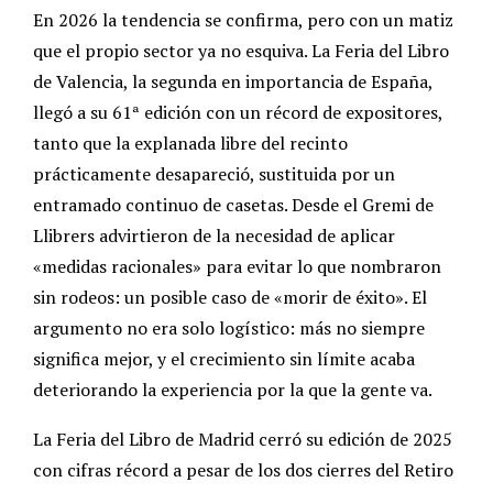
En 2026 la tendencia se confirma, pero con un matiz
que el propio sector ya no esquiva. La Feria del Libro
de Valencia, la segunda en importancia de España,
llegó a su 61ª edición con un récord de expositores,
tanto que la explanada libre del recinto
prácticamente desapareció, sustituida por un
entramado continuo de casetas. Desde el Gremi de
Llibrers advirtieron de la necesidad de aplicar
«medidas racionales» para evitar lo que nombraron
sin rodeos: un posible caso de «morir de éxito». El
argumento no era solo logístico: más no siempre
significa mejor, y el crecimiento sin límite acaba
deteriorando la experiencia por la que la gente va.
La Feria del Libro de Madrid cerró su edición de 2025
con cifras récord a pesar de los dos cierres del Retiro