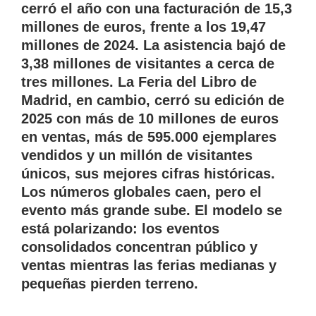
cerró el año con una facturación de 15,3
millones de euros, frente a los 19,47
millones de 2024. La asistencia bajó de
3,38 millones de visitantes a cerca de
tres millones. La Feria del Libro de
Madrid, en cambio, cerró su edición de
2025 con más de 10 millones de euros
en ventas, más de 595.000 ejemplares
vendidos y un millón de visitantes
únicos, sus mejores cifras históricas.
Los números globales caen, pero el
evento más grande sube. El modelo se
está polarizando: los eventos
consolidados concentran público y
ventas mientras las ferias medianas y
pequeñas pierden terreno.