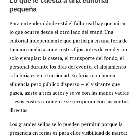
Lo que le cuesta a una editorial
pequeña
Para entender dónde está el fallo real hay que mirar
lo que ocurre desde el otro lado del stand. Una
editorial independiente que participa en una feria de
tamaño medio asume costes fijos antes de vender un
solo ejemplar: la caseta, el transporte del fondo, el
personal durante los días del evento, el alojamiento
si la feria es en otra ciudad. En ferias con buena
afluencia pero público disperso — el visitante que
pasea, asiste a tres actos y se va con las manos vacías
— esos costes raramente se recuperan con las ventas
directas.
Los grandes sellos se lo pueden permitir porque la
presencia en ferias es para ellos visibilidad de marca: