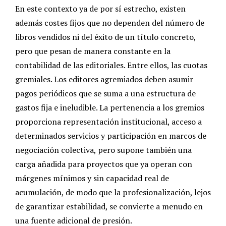
En este contexto ya de por sí estrecho, existen
además costes fijos que no dependen del número de
libros vendidos ni del éxito de un título concreto,
pero que pesan de manera constante en la
contabilidad de las editoriales. Entre ellos, las cuotas
gremiales. Los editores agremiados deben asumir
pagos periódicos que se suma a una estructura de
gastos fija e ineludible. La pertenencia a los gremios
proporciona representación institucional, acceso a
determinados servicios y participación en marcos de
negociación colectiva, pero supone también una
carga añadida para proyectos que ya operan con
márgenes mínimos y sin capacidad real de
acumulación, de modo que la profesionalización, lejos
de garantizar estabilidad, se convierte a menudo en
una fuente adicional de presión.