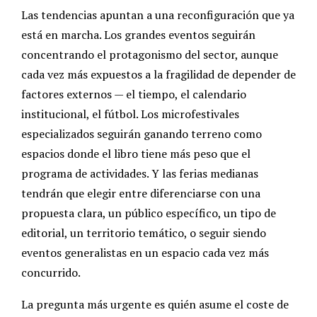
Las tendencias apuntan a una reconfiguración que ya
está en marcha. Los grandes eventos seguirán
concentrando el protagonismo del sector, aunque
cada vez más expuestos a la fragilidad de depender de
factores externos — el tiempo, el calendario
institucional, el fútbol. Los microfestivales
especializados seguirán ganando terreno como
espacios donde el libro tiene más peso que el
programa de actividades. Y las ferias medianas
tendrán que elegir entre diferenciarse con una
propuesta clara, un público específico, un tipo de
editorial, un territorio temático, o seguir siendo
eventos generalistas en un espacio cada vez más
concurrido.
La pregunta más urgente es quién asume el coste de