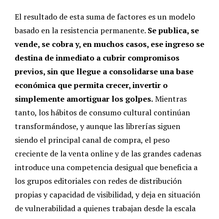
El resultado de esta suma de factores es un modelo
basado en la resistencia permanente.
Se publica, se
vende, se cobra y, en muchos casos, ese ingreso se
destina de inmediato a cubrir compromisos
previos, sin que llegue a consolidarse una base
económica que permita crecer, invertir o
simplemente amortiguar los golpes.
Mientras
tanto, los hábitos de consumo cultural continúan
transformándose, y aunque las librerías siguen
siendo el principal canal de compra, el peso
creciente de la venta online y de las grandes cadenas
introduce una competencia desigual que beneficia a
los grupos editoriales con redes de distribución
propias y capacidad de visibilidad, y deja en situación
de vulnerabilidad a quienes trabajan desde la escala