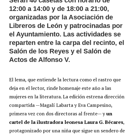
Serán 40 casetas con horario de
12:00 a 14:00 y de 18:00 a 21:00,
organizadas por la Asociación de
Libreros de León y patrocinadas por
el Ayuntamiento. Las actividades se
reparten entre la carpa del recinto, el
Salón de los Reyes y el Salón de
Actos de Alfonso V.
El lema, que entiende la lectura como el rastro que
deja en el lector, rinde homenaje este año a las
mujeres en la literatura. La edición estrena dirección
compartida —Magalí Labarta y Eva Campesino,
primera vez con dos directoras al frente— y
un
cartel de la ilustradora leonesa Laura G. Bécares
,
protagonizado por una niña que sigue un sendero de