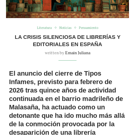
Literatura
Noticias
Pensamiento
LA CRISIS SILENCIOSA DE LIBRERÍAS Y
EDITORIALES EN ESPAÑA
written by
Emain Juliana
El anuncio del cierre de Tipos
Infames, previsto para febrero de
2026 tras quince años de actividad
continuada en el barrio madrileño de
Malasaña, ha actuado como un
detonante que ha ido mucho más allá
de la conmoción provocada por la
desaparición de una librería