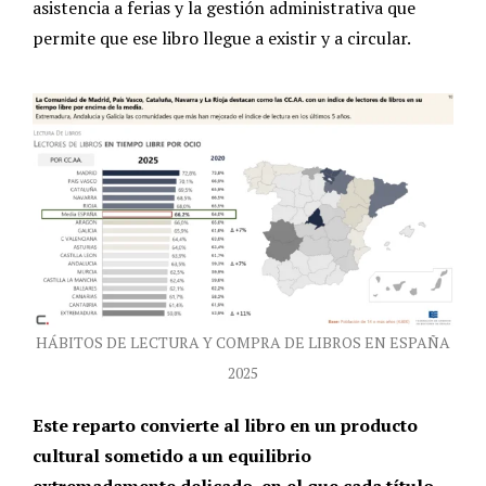
asistencia a ferias y la gestión administrativa que
permite que ese libro llegue a existir y a circular.
HÁBITOS DE LECTURA Y COMPRA DE LIBROS EN ESPAÑA
2025
Este reparto convierte al libro en un producto
cultural sometido a un equilibrio