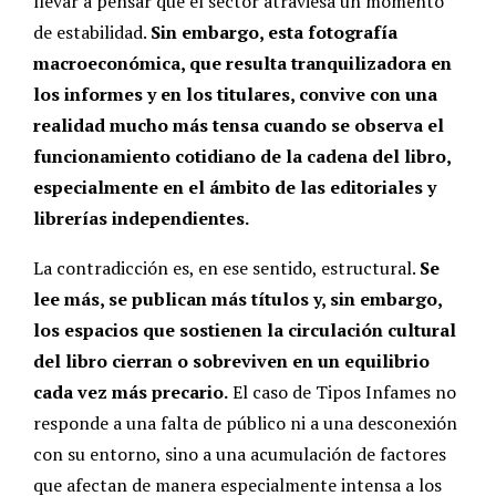
llevar a pensar que el sector atraviesa un momento
de estabilidad.
Sin embargo, esta fotografía
macroeconómica, que resulta tranquilizadora en
los informes y en los titulares, convive con una
realidad mucho más tensa cuando se observa el
funcionamiento cotidiano de la cadena del libro,
especialmente en el ámbito de las editoriales y
librerías independientes.
La contradicción es, en ese sentido, estructural.
Se
lee más, se publican más títulos y, sin embargo,
los espacios que sostienen la circulación cultural
del libro cierran o sobreviven en un equilibrio
cada vez más precario.
El caso de Tipos Infames no
responde a una falta de público ni a una desconexión
con su entorno, sino a una acumulación de factores
que afectan de manera especialmente intensa a los