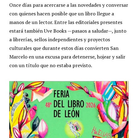
Once días para acercarse a las novedades y conversar
con quienes hacen posible que un libro llegue a
manos de un lector. Entre las editoriales presentes
estará también Uve Books —pasaos a saludar—, junto
a librerías, sellos independientes y proyectos
culturales que durante estos días convierten San
Marcelo en una excusa para detenerse, hojear y salir
con un título que no estaba previsto.