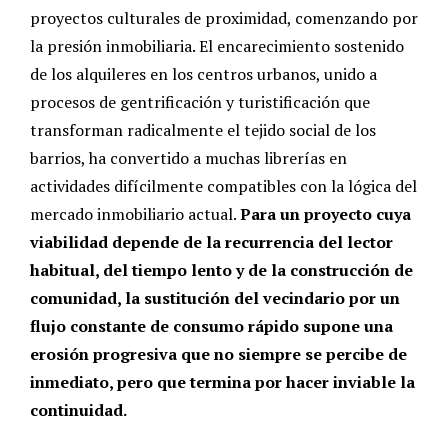
proyectos culturales de proximidad, comenzando por
la presión inmobiliaria. El encarecimiento sostenido
de los alquileres en los centros urbanos, unido a
procesos de gentrificación y turistificación que
transforman radicalmente el tejido social de los
barrios, ha convertido a muchas librerías en
actividades difícilmente compatibles con la lógica del
mercado inmobiliario actual.
Para un proyecto cuya
viabilidad depende de la recurrencia del lector
habitual, del tiempo lento y de la construcción de
comunidad, la sustitución del vecindario por un
flujo constante de consumo rápido supone una
erosión progresiva que no siempre se percibe de
inmediato, pero que termina por hacer inviable la
continuidad.