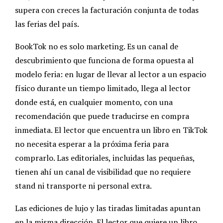
supera con creces la facturación conjunta de todas
las ferias del país.
BookTok no es solo marketing. Es un canal de
descubrimiento que funciona de forma opuesta al
modelo feria: en lugar de llevar al lector a un espacio
físico durante un tiempo limitado, llega al lector
donde está, en cualquier momento, con una
recomendación que puede traducirse en compra
inmediata. El lector que encuentra un libro en TikTok
no necesita esperar a la próxima feria para
comprarlo. Las editoriales, incluidas las pequeñas,
tienen ahí un canal de visibilidad que no requiere
stand ni transporte ni personal extra.
Las ediciones de lujo y las tiradas limitadas apuntan
en la misma dirección. El lector que quiere un libro