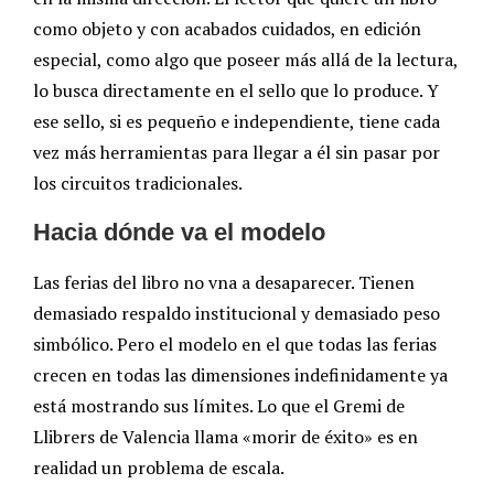
como objeto y con acabados cuidados, en edición
especial, como algo que poseer más allá de la lectura,
lo busca directamente en el sello que lo produce. Y
ese sello, si es pequeño e independiente, tiene cada
vez más herramientas para llegar a él sin pasar por
los circuitos tradicionales.
Hacia dónde va el modelo
Las ferias del libro no vna a desaparecer. Tienen
demasiado respaldo institucional y demasiado peso
simbólico. Pero el modelo en el que todas las ferias
crecen en todas las dimensiones indefinidamente ya
está mostrando sus límites. Lo que el Gremi de
Llibrers de Valencia llama «morir de éxito» es en
realidad un problema de escala.