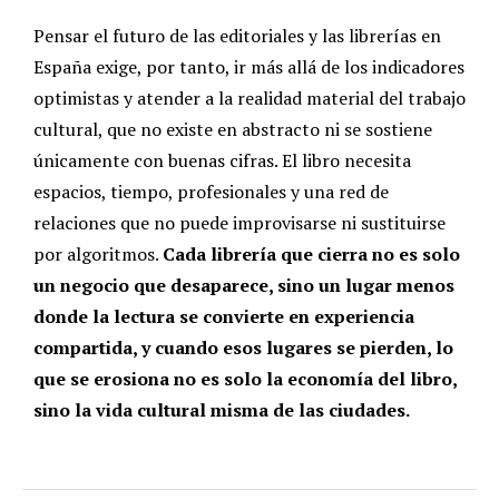
Pensar el futuro de las editoriales y las librerías en
España exige, por tanto, ir más allá de los indicadores
optimistas y atender a la realidad material del trabajo
cultural, que no existe en abstracto ni se sostiene
únicamente con buenas cifras. El libro necesita
espacios, tiempo, profesionales y una red de
relaciones que no puede improvisarse ni sustituirse
por algoritmos.
Cada librería que cierra no es solo
un negocio que desaparece, sino un lugar menos
donde la lectura se convierte en experiencia
compartida, y cuando esos lugares se pierden, lo
que se erosiona no es solo la economía del libro,
sino la vida cultural misma de las ciudades.