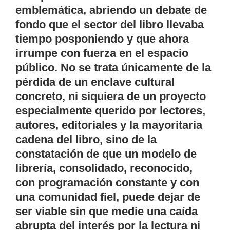
emblemática, abriendo un debate de
fondo que el sector del libro llevaba
tiempo posponiendo y que ahora
irrumpe con fuerza en el espacio
público. No se trata únicamente de la
pérdida de un enclave cultural
concreto, ni siquiera de un proyecto
especialmente querido por lectores,
autores, editoriales y la mayoritaria
cadena del libro, sino de la
constatación de que un modelo de
librería, consolidado, reconocido,
con programación constante y con
una comunidad fiel, puede dejar de
ser viable sin que medie una caída
abrupta del interés por la lectura ni