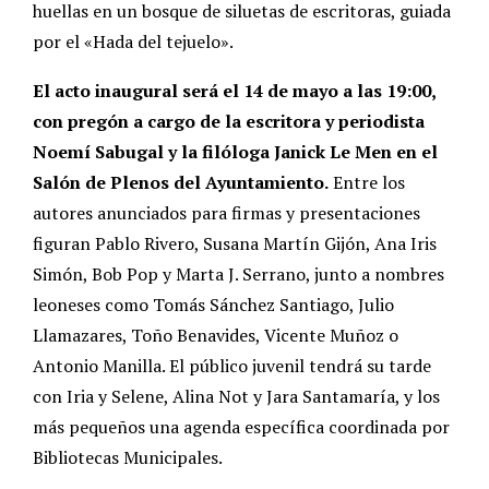
huellas en un bosque de siluetas de escritoras, guiada
por el «Hada del tejuelo».
El acto inaugural será el 14 de mayo a las 19:00,
con pregón a cargo de la escritora y periodista
Noemí Sabugal y la filóloga Janick Le Men en el
Salón de Plenos del Ayuntamiento.
Entre los
autores anunciados para firmas y presentaciones
figuran Pablo Rivero, Susana Martín Gijón, Ana Iris
Simón, Bob Pop y Marta J. Serrano, junto a nombres
leoneses como Tomás Sánchez Santiago, Julio
Llamazares, Toño Benavides, Vicente Muñoz o
Antonio Manilla. El público juvenil tendrá su tarde
con Iria y Selene, Alina Not y Jara Santamaría, y los
más pequeños una agenda específica coordinada por
Bibliotecas Municipales.