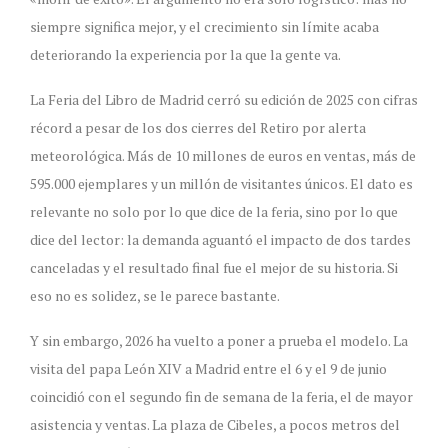
siempre significa mejor, y el crecimiento sin límite acaba
deteriorando la experiencia por la que la gente va.
La Feria del Libro de Madrid cerró su edición de 2025 con cifras
récord a pesar de los dos cierres del Retiro por alerta
meteorológica. Más de 10 millones de euros en ventas, más de
595.000 ejemplares y un millón de visitantes únicos. El dato es
relevante no solo por lo que dice de la feria, sino por lo que
dice del lector: la demanda aguantó el impacto de dos tardes
canceladas y el resultado final fue el mejor de su historia. Si
eso no es solidez, se le parece bastante.
Y sin embargo, 2026 ha vuelto a poner a prueba el modelo. La
visita del papa León XIV a Madrid entre el 6 y el 9 de junio
coincidió con el segundo fin de semana de la feria, el de mayor
asistencia y ventas. La plaza de Cibeles, a pocos metros del