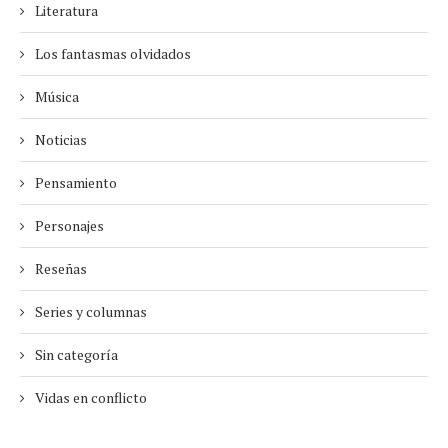
Literatura
Los fantasmas olvidados
Música
Noticias
Pensamiento
Personajes
Reseñas
Series y columnas
Sin categoría
Vidas en conflicto