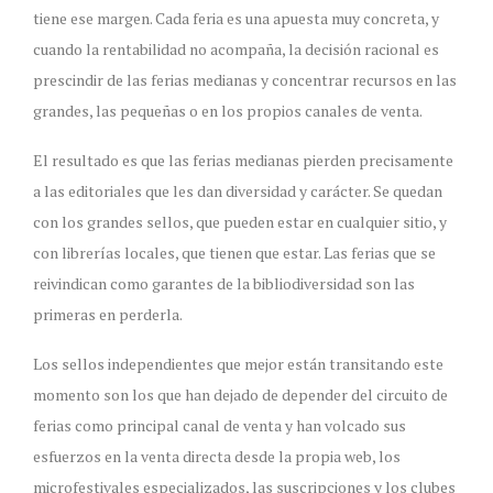
tiene ese margen. Cada feria es una apuesta muy concreta, y
cuando la rentabilidad no acompaña, la decisión racional es
prescindir de las ferias medianas y concentrar recursos en las
grandes, las pequeñas o en los propios canales de venta.
El resultado es que las ferias medianas pierden precisamente
a las editoriales que les dan diversidad y carácter. Se quedan
con los grandes sellos, que pueden estar en cualquier sitio, y
con librerías locales, que tienen que estar. Las ferias que se
reivindican como garantes de la bibliodiversidad son las
primeras en perderla.
Los sellos independientes que mejor están transitando este
momento son los que han dejado de depender del circuito de
ferias como principal canal de venta y han volcado sus
esfuerzos en la venta directa desde la propia web, los
microfestivales especializados, las suscripciones y los clubes