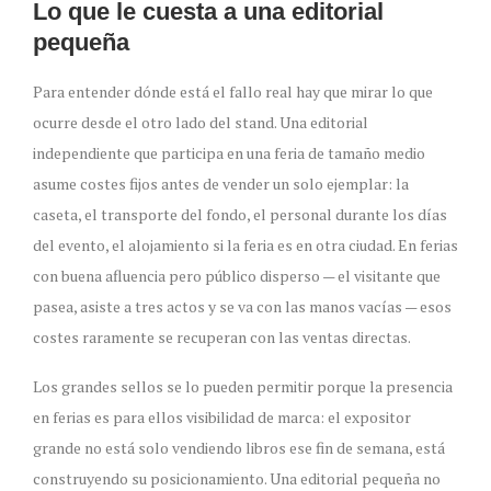
Lo que le cuesta a una editorial
pequeña
Para entender dónde está el fallo real hay que mirar lo que
ocurre desde el otro lado del stand. Una editorial
independiente que participa en una feria de tamaño medio
asume costes fijos antes de vender un solo ejemplar: la
caseta, el transporte del fondo, el personal durante los días
del evento, el alojamiento si la feria es en otra ciudad. En ferias
con buena afluencia pero público disperso — el visitante que
pasea, asiste a tres actos y se va con las manos vacías — esos
costes raramente se recuperan con las ventas directas.
Los grandes sellos se lo pueden permitir porque la presencia
en ferias es para ellos visibilidad de marca: el expositor
grande no está solo vendiendo libros ese fin de semana, está
construyendo su posicionamiento. Una editorial pequeña no