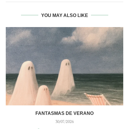
YOU MAY ALSO LIKE
FANTASMAS DE VERANO
30/07/2026