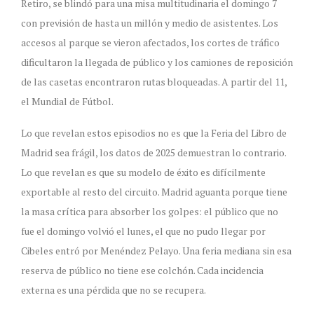
Retiro, se blindó para una misa multitudinaria el domingo 7
con previsión de hasta un millón y medio de asistentes. Los
accesos al parque se vieron afectados, los cortes de tráfico
dificultaron la llegada de público y los camiones de reposición
de las casetas encontraron rutas bloqueadas. A partir del 11,
el Mundial de Fútbol.
Lo que revelan estos episodios no es que la Feria del Libro de
Madrid sea frágil, los datos de 2025 demuestran lo contrario.
Lo que revelan es que su modelo de éxito es difícilmente
exportable al resto del circuito. Madrid aguanta porque tiene
la masa crítica para absorber los golpes: el público que no
fue el domingo volvió el lunes, el que no pudo llegar por
Cibeles entró por Menéndez Pelayo. Una feria mediana sin esa
reserva de público no tiene ese colchón. Cada incidencia
externa es una pérdida que no se recupera.