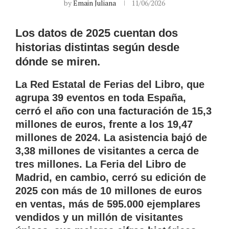
by
Emain Juliana
11/06/2026
Los datos de 2025 cuentan dos
historias distintas según desde
dónde se miren.
La Red Estatal de Ferias del Libro, que
agrupa 39 eventos en toda España,
cerró el año con una facturación de 15,3
millones de euros, frente a los 19,47
millones de 2024. La asistencia bajó de
3,38 millones de visitantes a cerca de
tres millones. La Feria del Libro de
Madrid, en cambio, cerró su edición de
2025 con más de 10 millones de euros
en ventas, más de 595.000 ejemplares
vendidos y un millón de visitantes