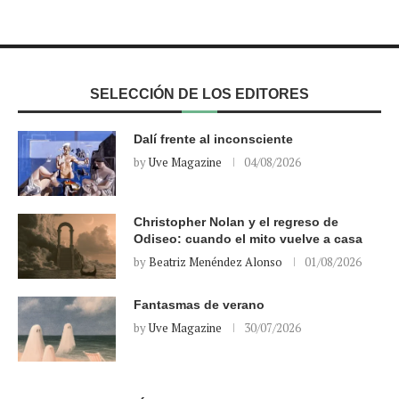
SELECCIÓN DE LOS EDITORES
Dalí frente al inconsciente
by
Uve Magazine
04/08/2026
Christopher Nolan y el regreso de
Odiseo: cuando el mito vuelve a casa
by
Beatriz Menéndez Alonso
01/08/2026
Fantasmas de verano
by
Uve Magazine
30/07/2026