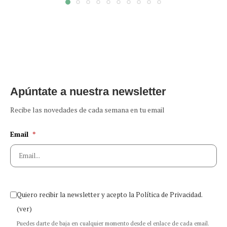
Apúntate a nuestra newsletter
Recibe las novedades de cada semana en tu email
Email
*
Quiero recibir la newsletter y acepto la Política de Privacidad.
(ver)
Puedes darte de baja en cualquier momento desde el enlace de cada email.