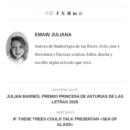
0
EMAIN JULIANA
Autora de Simbología de las flores. Arte, cine y
literatura y Fuerzas ocultas. Edita, diseña y
escribe algún artículo que otro.
previous post
JULIAN BARNES, PREMIO PRINCESA DE ASTURIAS DE LAS
LETRAS 2026
next post
IF THESE TREES COULD TALK PRESENTAN «SEA OF
GLASS»