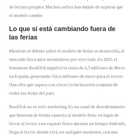
de lectura propios. Muchos sellos han dejado de esperar que
el modelo cambie.
Lo que si está cambiando fuera de
las ferias
Mientras el debate sobre el modelo de ferias se desarrolla, el
mercado lleva años moviéndose por otro lado. En 2025, el
fenómeno BookTok impulsó la venta de 6,3 millones de libros
en España, generando 116,6 millones de euros para el sector.
Una cifra que supera con creces la facturación conjunta de
todas las ferias del país.
BookTok no es solo marketing. Es un canal de descubrimiento
que funciona de forma opuesta al modelo feria: en lugar de
llevar al lector a un espacio físico durante un tiempo limitado,
llega al lector donde está, en cualquier momento, con una