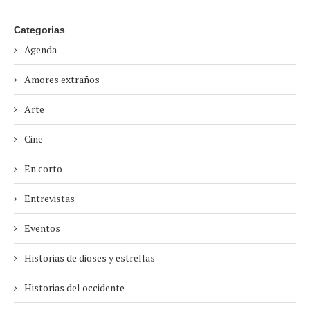
Categorias
Agenda
Amores extraños
Arte
Cine
En corto
Entrevistas
Eventos
Historias de dioses y estrellas
Historias del occidente