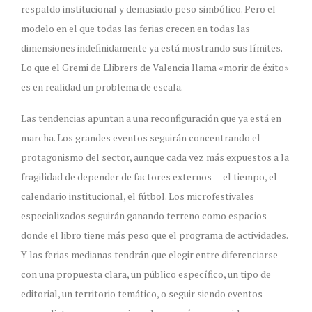
respaldo institucional y demasiado peso simbólico. Pero el
modelo en el que todas las ferias crecen en todas las
dimensiones indefinidamente ya está mostrando sus límites.
Lo que el Gremi de Llibrers de Valencia llama «morir de éxito»
es en realidad un problema de escala.
Las tendencias apuntan a una reconfiguración que ya está en
marcha. Los grandes eventos seguirán concentrando el
protagonismo del sector, aunque cada vez más expuestos a la
fragilidad de depender de factores externos — el tiempo, el
calendario institucional, el fútbol. Los microfestivales
especializados seguirán ganando terreno como espacios
donde el libro tiene más peso que el programa de actividades.
Y las ferias medianas tendrán que elegir entre diferenciarse
con una propuesta clara, un público específico, un tipo de
editorial, un territorio temático, o seguir siendo eventos