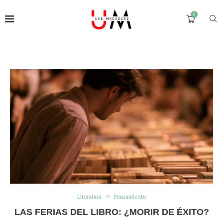
0
Literatura
Pensamiento
LAS FERIAS DEL LIBRO: ¿MORIR DE ÉXITO?