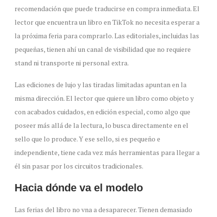
recomendación que puede traducirse en compra inmediata. El
lector que encuentra un libro en TikTok no necesita esperar a
la próxima feria para comprarlo. Las editoriales, incluidas las
pequeñas, tienen ahí un canal de visibilidad que no requiere
stand ni transporte ni personal extra.
Las ediciones de lujo y las tiradas limitadas apuntan en la
misma dirección. El lector que quiere un libro como objeto y
con acabados cuidados, en edición especial, como algo que
poseer más allá de la lectura, lo busca directamente en el
sello que lo produce. Y ese sello, si es pequeño e
independiente, tiene cada vez más herramientas para llegar a
él sin pasar por los circuitos tradicionales.
Hacia dónde va el modelo
Las ferias del libro no vna a desaparecer. Tienen demasiado