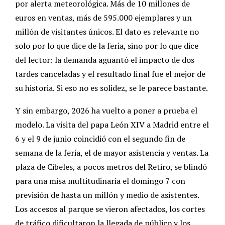
por alerta meteorológica. Más de 10 millones de
euros en ventas, más de 595.000 ejemplares y un
millón de visitantes únicos. El dato es relevante no
solo por lo que dice de la feria, sino por lo que dice
del lector: la demanda aguantó el impacto de dos
tardes canceladas y el resultado final fue el mejor de
su historia. Si eso no es solidez, se le parece bastante.
Y sin embargo, 2026 ha vuelto a poner a prueba el
modelo. La visita del papa León XIV a Madrid entre el
6 y el 9 de junio coincidió con el segundo fin de
semana de la feria, el de mayor asistencia y ventas. La
plaza de Cibeles, a pocos metros del Retiro, se blindó
para una misa multitudinaria el domingo 7 con
previsión de hasta un millón y medio de asistentes.
Los accesos al parque se vieron afectados, los cortes
de tráfico dificultaron la llegada de público y los