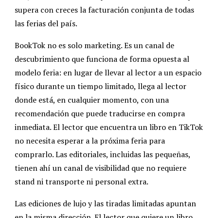
supera con creces la facturación conjunta de todas
las ferias del país.
BookTok no es solo marketing. Es un canal de
descubrimiento que funciona de forma opuesta al
modelo feria: en lugar de llevar al lector a un espacio
físico durante un tiempo limitado, llega al lector
donde está, en cualquier momento, con una
recomendación que puede traducirse en compra
inmediata. El lector que encuentra un libro en TikTok
no necesita esperar a la próxima feria para
comprarlo. Las editoriales, incluidas las pequeñas,
tienen ahí un canal de visibilidad que no requiere
stand ni transporte ni personal extra.
Las ediciones de lujo y las tiradas limitadas apuntan
en la misma dirección. El lector que quiere un libro