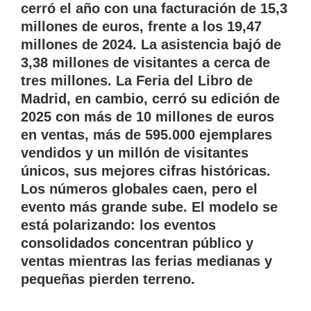
cerró el año con una facturación de 15,3
millones de euros, frente a los 19,47
millones de 2024. La asistencia bajó de
3,38 millones de visitantes a cerca de
tres millones. La Feria del Libro de
Madrid, en cambio, cerró su edición de
2025 con más de 10 millones de euros
en ventas, más de 595.000 ejemplares
vendidos y un millón de visitantes
únicos, sus mejores cifras históricas.
Los números globales caen, pero el
evento más grande sube. El modelo se
está polarizando: los eventos
consolidados concentran público y
ventas mientras las ferias medianas y
pequeñas pierden terreno.