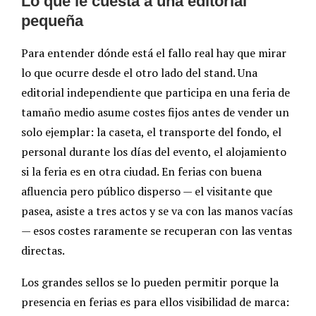
Lo que le cuesta a una editorial
pequeña
Para entender dónde está el fallo real hay que mirar
lo que ocurre desde el otro lado del stand. Una
editorial independiente que participa en una feria de
tamaño medio asume costes fijos antes de vender un
solo ejemplar: la caseta, el transporte del fondo, el
personal durante los días del evento, el alojamiento
si la feria es en otra ciudad. En ferias con buena
afluencia pero público disperso — el visitante que
pasea, asiste a tres actos y se va con las manos vacías
— esos costes raramente se recuperan con las ventas
directas.
Los grandes sellos se lo pueden permitir porque la
presencia en ferias es para ellos visibilidad de marca: