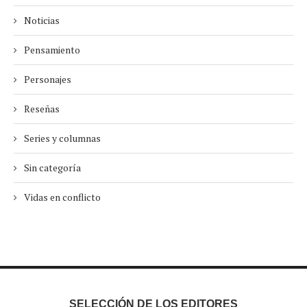
Noticias
Pensamiento
Personajes
Reseñas
Series y columnas
Sin categoría
Vidas en conflicto
SELECCIÓN DE LOS EDITORES