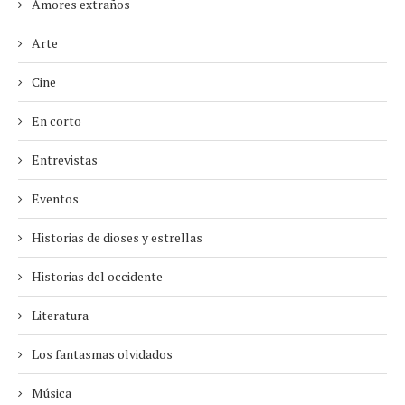
Amores extraños
Arte
Cine
En corto
Entrevistas
Eventos
Historias de dioses y estrellas
Historias del occidente
Literatura
Los fantasmas olvidados
Música