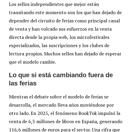
Los sellos independientes que mejor están
transitando este momento son los que han dejado de
depender del circuito de ferias como principal canal
de venta y han volcado sus esfuerzos en la venta
directa desde la propia web, los microfestivales
especializados, las suscripciones y los clubes de
lectura propios. Muchos sellos han dejado de esperar
que el modelo cambie.
Lo que si está cambiando fuera de
las ferias
Mientras el debate sobre el modelo de ferias se
desarrolla, el mercado lleva años moviéndose por
otro lado. En 2025, el fenómeno BookTok impulsó la
venta de 6,3 millones de libros en España, generando
116,6 millones de euros para el sector. Una cifra que