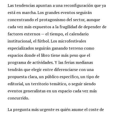
Las tendencias apuntan a una reconfiguración que ya
está en marcha. Los grandes eventos seguirán
concentrando el protagonismo del sector, aunque
cada vez más expuestos a la fragilidad de depender de
factores externos — el tiempo, el calendario
institucional, el fútbol. Los microfestivales
especializados seguirán ganando terreno como
espacios donde el libro tiene más peso que el
programa de actividades. Y las ferias medianas
tendrán que elegir entre diferenciarse con una
propuesta clara, un público específico, un tipo de
editorial, un territorio temático, o seguir siendo
eventos generalistas en un espacio cada vez más
concurrido.
La pregunta más urgente es quién asume el coste de