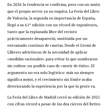
En 2026 la tendencia se confirma, pero con un matiz
que el propio sector ya no esquiva. La Feria del Libro
de Valencia, la segunda en importancia de España,
llegó a su 61ª edición con un récord de expositores,
tanto que la explanada libre del recinto
prácticamente desapareció, sustituida por un
entramado continuo de casetas. Desde el Gremi de
Llibrers advirtieron de la necesidad de aplicar
«medidas racionales» para evitar lo que nombraron
sin rodeos: un posible caso de «morir de éxito». El
argumento no era solo logístico: más no siempre
significa mejor, y el crecimiento sin límite acaba
deteriorando la experiencia por la que la gente va.
La Feria del Libro de Madrid cerró su edición de 2025
con cifras récord a pesar de los dos cierres del Retiro