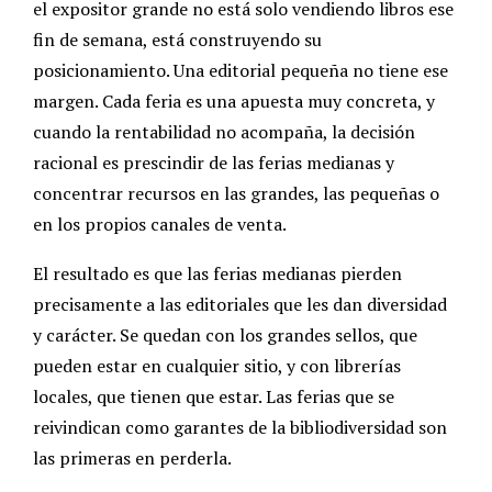
el expositor grande no está solo vendiendo libros ese
fin de semana, está construyendo su
posicionamiento. Una editorial pequeña no tiene ese
margen. Cada feria es una apuesta muy concreta, y
cuando la rentabilidad no acompaña, la decisión
racional es prescindir de las ferias medianas y
concentrar recursos en las grandes, las pequeñas o
en los propios canales de venta.
El resultado es que las ferias medianas pierden
precisamente a las editoriales que les dan diversidad
y carácter. Se quedan con los grandes sellos, que
pueden estar en cualquier sitio, y con librerías
locales, que tienen que estar. Las ferias que se
reivindican como garantes de la bibliodiversidad son
las primeras en perderla.