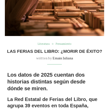
Literatura
Pensamiento
LAS FERIAS DEL LIBRO: ¿MORIR DE ÉXITO?
written by
Emain Juliana
Los datos de 2025 cuentan dos
historias distintas según desde
dónde se miren.
La Red Estatal de Ferias del Libro, que
agrupa 39 eventos en toda España,