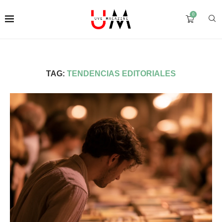
0
TAG:
TENDENCIAS EDITORIALES