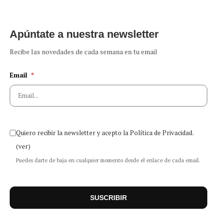
Apúntate a nuestra newsletter
Recibe las novedades de cada semana en tu email
Email
*
Quiero recibir la newsletter y acepto la Política de Privacidad.
(ver)
Puedes darte de baja en cualquier momento desde el enlace de cada email.