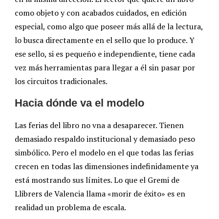
como objeto y con acabados cuidados, en edición
especial, como algo que poseer más allá de la lectura,
lo busca directamente en el sello que lo produce. Y
ese sello, si es pequeño e independiente, tiene cada
vez más herramientas para llegar a él sin pasar por
los circuitos tradicionales.
Hacia dónde va el modelo
Las ferias del libro no vna a desaparecer. Tienen
demasiado respaldo institucional y demasiado peso
simbólico. Pero el modelo en el que todas las ferias
crecen en todas las dimensiones indefinidamente ya
está mostrando sus límites. Lo que el Gremi de
Llibrers de Valencia llama «morir de éxito» es en
realidad un problema de escala.