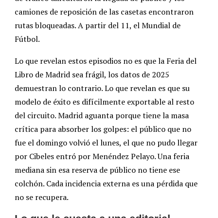
camiones de reposición de las casetas encontraron
rutas bloqueadas. A partir del 11, el Mundial de
Fútbol.
Lo que revelan estos episodios no es que la Feria del
Libro de Madrid sea frágil, los datos de 2025
demuestran lo contrario. Lo que revelan es que su
modelo de éxito es difícilmente exportable al resto
del circuito. Madrid aguanta porque tiene la masa
crítica para absorber los golpes: el público que no
fue el domingo volvió el lunes, el que no pudo llegar
por Cibeles entró por Menéndez Pelayo. Una feria
mediana sin esa reserva de público no tiene ese
colchón. Cada incidencia externa es una pérdida que
no se recupera.