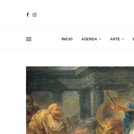
INICIO
AGENDA
ARTE