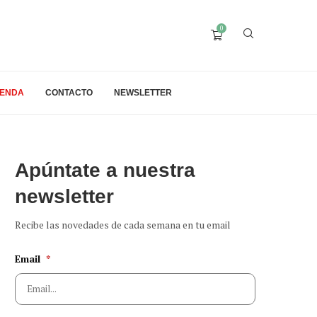
0
IENDA
CONTACTO
NEWSLETTER
Apúntate a nuestra
newsletter
Recibe las novedades de cada semana en tu email
Email
*