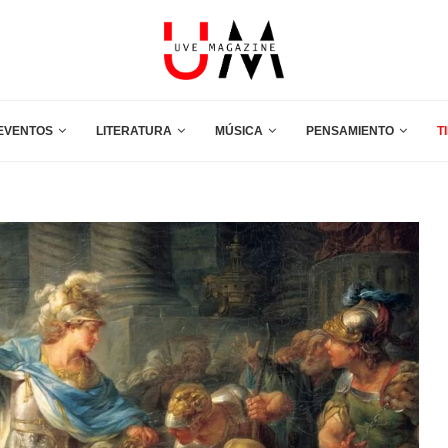
EVENTOS
LITERATURA
MÚSICA
PENSAMIENTO
T