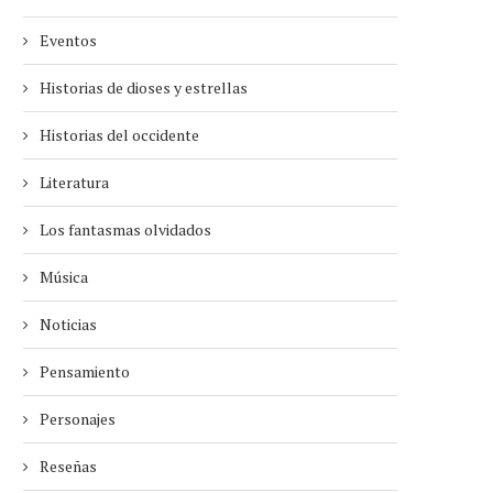
Eventos
Historias de dioses y estrellas
Historias del occidente
Literatura
Los fantasmas olvidados
Música
Noticias
Pensamiento
Personajes
Reseñas