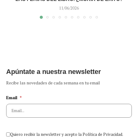
11/06/2026
Apúntate a nuestra newsletter
Recibe las novedades de cada semana en tu email
Email
*
Quiero recibir la newsletter y acepto la Política de Privacidad.