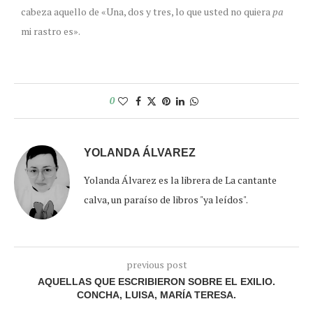
cabeza aquello de «Una, dos y tres, lo que usted no quiera
pa
mi rastro es».
0
YOLANDA ÁLVAREZ
Yolanda Álvarez es la librera de La cantante
calva, un paraíso de libros "ya leídos".
previous post
AQUELLAS QUE ESCRIBIERON SOBRE EL EXILIO.
CONCHA, LUISA, MARÍA TERESA.