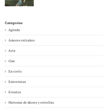
Categorias
Agenda
Amores extraños
Arte
Cine
En corto
Entrevistas
Eventos
Historias de dioses y estrellas