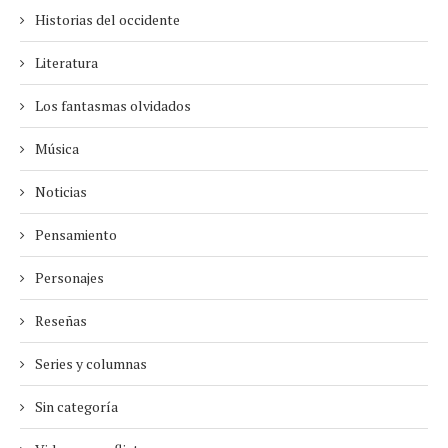
Historias del occidente
Literatura
Los fantasmas olvidados
Música
Noticias
Pensamiento
Personajes
Reseñas
Series y columnas
Sin categoría