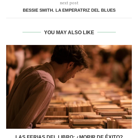
next post
BESSIE SMITH. LA EMPERATRIZ DEL BLUES
YOU MAY ALSO LIKE
LAS FERIAS DEL LIBRO: ¿MORIR DE ÉXITO?