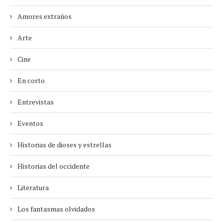
Amores extraños
Arte
Cine
En corto
Entrevistas
Eventos
Historias de dioses y estrellas
Historias del occidente
Literatura
Los fantasmas olvidados