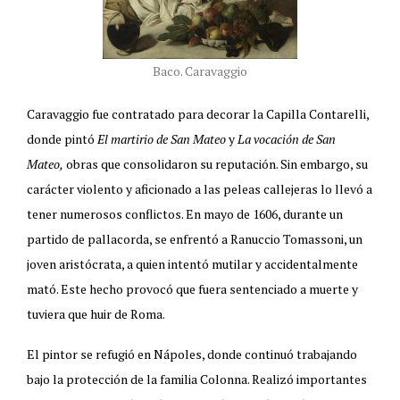
Baco. Caravaggio
Caravaggio fue contratado para decorar la Capilla Contarelli,
donde pintó
El martirio de San Mateo
y
La vocación de San
Mateo,
obras que consolidaron su reputación. Sin embargo, su
carácter violento y aficionado a las peleas callejeras lo llevó a
tener numerosos conflictos. En mayo de 1606, durante un
partido de pallacorda, se enfrentó a Ranuccio Tomassoni, un
joven aristócrata, a quien intentó mutilar y accidentalmente
mató. Este hecho provocó que fuera sentenciado a muerte y
tuviera que huir de Roma.
El pintor se refugió en Nápoles, donde continuó trabajando
bajo la protección de la familia Colonna. Realizó importantes