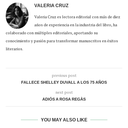
VALERIA CRUZ
Valeria Cruz es lectora editorial con más de diez
años de experiencia en la industria del libro, ha
colaborado con múltiples editoriales, aportando su
conocimiento y pasión para transformar manuscritos en éxitos
literarios.
previous post
FALLECE SHELLEY DUVALL A LOS 75 AÑOS
next post
ADIÓS A ROSA REGÀS
YOU MAY ALSO LIKE