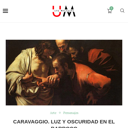
0
Arte
Personajes
CARAVAGGIO. LUZ Y OSCURIDAD EN EL