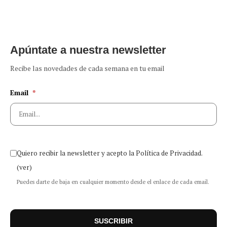
Apúntate a nuestra newsletter
Recibe las novedades de cada semana en tu email
Email
*
Quiero recibir la newsletter y acepto la Política de Privacidad.
(ver)
Puedes darte de baja en cualquier momento desde el enlace de cada email.