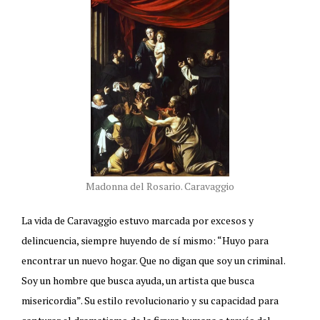
Madonna del Rosario. Caravaggio
La vida de Caravaggio estuvo marcada por excesos y
delincuencia, siempre huyendo de sí mismo: “Huyo para
encontrar un nuevo hogar. Que no digan que soy un criminal.
Soy un hombre que busca ayuda, un artista que busca
misericordia”. Su estilo revolucionario y su capacidad para