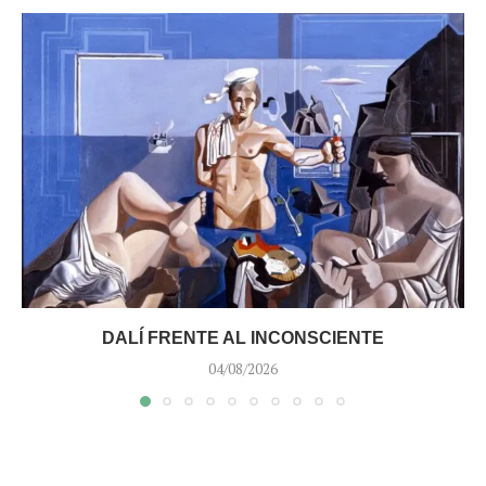
DALÍ FRENTE AL INCONSCIENTE
04/08/2026