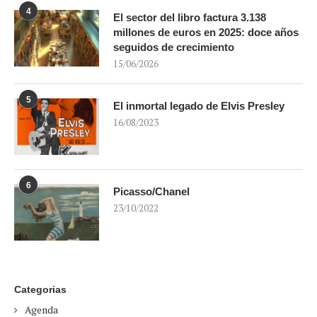
4
El sector del libro factura 3.138
millones de euros en 2025: doce años
seguidos de crecimiento
15/06/2026
5
El inmortal legado de Elvis Presley
16/08/2023
6
Picasso/Chanel
23/10/2022
Categorias
Agenda