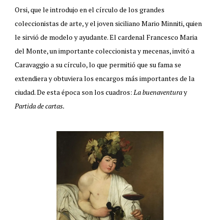
Orsi, que le introdujo en el círculo de los grandes
coleccionistas de arte, y el joven siciliano Mario Minniti, quien
le sirvió de modelo y ayudante. El cardenal Francesco Maria
del Monte, un importante coleccionista y mecenas, invitó a
Caravaggio a su círculo, lo que permitió que su fama se
extendiera y obtuviera los encargos más importantes de la
ciudad. De esta época son los cuadros:
La buenaventura
y
Partida de cartas.