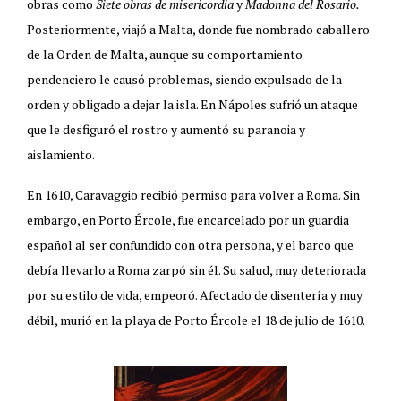
obras como
Siete obras de misericordia
y
Madonna del Rosario.
Posteriormente, viajó a Malta, donde fue nombrado caballero
de la Orden de Malta, aunque su comportamiento
pendenciero le causó problemas, siendo expulsado de la
orden y obligado a dejar la isla. En Nápoles sufrió un ataque
que le desfiguró el rostro y aumentó su paranoia y
aislamiento.
En 1610, Caravaggio recibió permiso para volver a Roma. Sin
embargo, en Porto Ércole, fue encarcelado por un guardia
español al ser confundido con otra persona, y el barco que
debía llevarlo a Roma zarpó sin él. Su salud, muy deteriorada
por su estilo de vida, empeoró. Afectado de disentería y muy
débil, murió en la playa de Porto Ércole el 18 de julio de 1610.