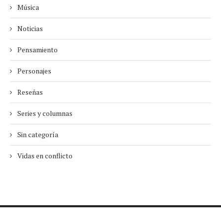
Música
Noticias
Pensamiento
Personajes
Reseñas
Series y columnas
Sin categoría
Vidas en conflicto