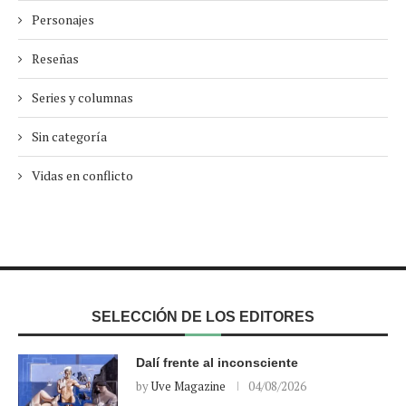
Personajes
Reseñas
Series y columnas
Sin categoría
Vidas en conflicto
SELECCIÓN DE LOS EDITORES
Dalí frente al inconsciente
by
Uve Magazine
04/08/2026