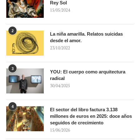
Rey Sol
15/05/2024
2
La niña amarilla. Relatos suicidas
desde el amor.
23/10/2022
3
YOU: El cuerpo como arquitectura
radical
30/04/2025
4
El sector del libro factura 3.138
millones de euros en 2025: doce años
seguidos de crecimiento
15/06/2026