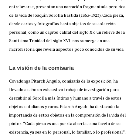
entrelazarse, presentan una narración fragmentada pero rica
de la vida de Joaquín Sorolla Bastida (1863-1923). Cada pieza,
desde cartas y fotografías hasta objetos de su colección
personal, como un capitel califal del siglo X o un relieve de la
Santísima Trinidad del siglo XVI, nos sumerge en una
microhistoria que revela aspectos poco conocidos de su vida.
La visión de la comisaria
Covadonga Pitarch Angulo, comisaria de la exposición, ha
llevado a cabo un exhaustivo trabajo de investigación para
descubrir al Sorolla más íntimo y humano a través de estos
objetos cotidianos y raros. Pitarch Angulo ha destacado la
importancia de estos objetos en la comprensión de la vida del
pintor: “Cada pieza es una puerta abierta a una faceta de su
existencia, ya sea en lo personal, lo familiar, o lo profesional”.