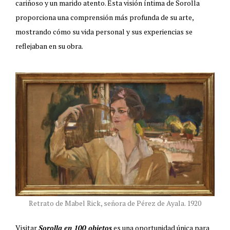
cariñoso y un marido atento. Esta visión íntima de Sorolla
proporciona una comprensión más profunda de su arte,
mostrando cómo su vida personal y sus experiencias se
reflejaban en su obra.
Retrato de Mabel Rick, señora de Pérez de Ayala. 1920
Visitar
Sorolla en 100 objetos
es una oportunidad única para