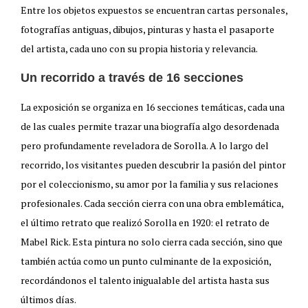
Entre los objetos expuestos se encuentran cartas personales,
fotografías antiguas, dibujos, pinturas y hasta el pasaporte
del artista, cada uno con su propia historia y relevancia.
Un recorrido a través de 16 secciones
La exposición se organiza en 16 secciones temáticas, cada una
de las cuales permite trazar una biografía algo desordenada
pero profundamente reveladora de Sorolla. A lo largo del
recorrido, los visitantes pueden descubrir la pasión del pintor
por el coleccionismo, su amor por la familia y sus relaciones
profesionales. Cada sección cierra con una obra emblemática,
el último retrato que realizó Sorolla en 1920: el retrato de
Mabel Rick. Esta pintura no solo cierra cada sección, sino que
también actúa como un punto culminante de la exposición,
recordándonos el talento inigualable del artista hasta sus
últimos días.