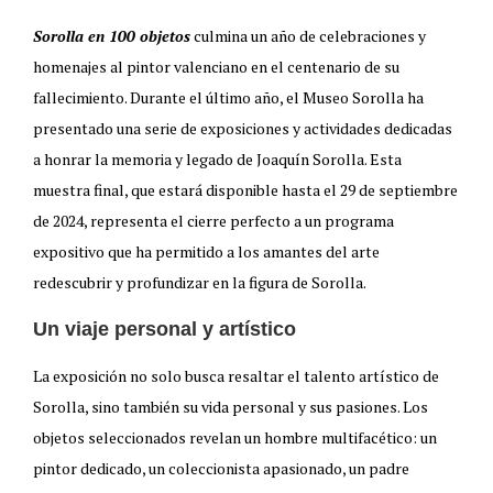
Sorolla en 100 objetos
culmina un año de celebraciones y
homenajes al pintor valenciano en el centenario de su
fallecimiento. Durante el último año, el Museo Sorolla ha
presentado una serie de exposiciones y actividades dedicadas
a honrar la memoria y legado de Joaquín Sorolla. Esta
muestra final, que estará disponible hasta el 29 de septiembre
de 2024, representa el cierre perfecto a un programa
expositivo que ha permitido a los amantes del arte
redescubrir y profundizar en la figura de Sorolla.
Un viaje personal y artístico
La exposición no solo busca resaltar el talento artístico de
Sorolla, sino también su vida personal y sus pasiones. Los
objetos seleccionados revelan un hombre multifacético: un
pintor dedicado, un coleccionista apasionado, un padre