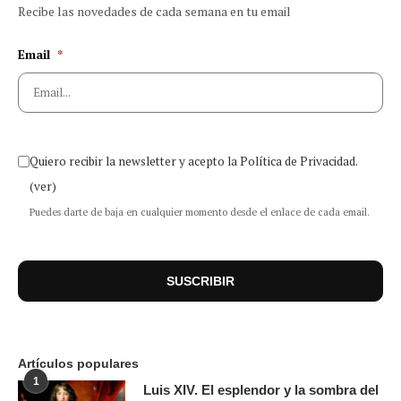
Recibe las novedades de cada semana en tu email
Email
*
Quiero recibir la newsletter y acepto la Política de Privacidad.
(ver)
Puedes darte de baja en cualquier momento desde el enlace de cada email.
Artículos populares
1
Luis XIV. El esplendor y la sombra del