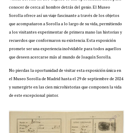
conocer de cerca al hombre detrás del genio. El Museo
Sorolla ofrece así un viaje fascinante a través de los objetos
que acompañaron a Sorolla a lo largo de su vida, permitiendo
a los visitantes experimentar de primera mano las historias y
recuerdos que conformaron su existencia. Esta exposición
promete ser una experiencia inolvidable para todos aquellos
que deseen acercarse más al mundo de Joaquín Sorolla.
No pierdas la oportunidad de visitar esta exposición única en
el Museo Sorolla de Madrid hasta el 29 de septiembre de 2024
y sumergirte en las cien microhistorias que componen la vida
de este excepcional pintor.