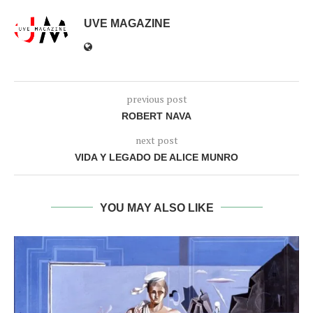
UVE MAGAZINE
previous post
ROBERT NAVA
next post
VIDA Y LEGADO DE ALICE MUNRO
YOU MAY ALSO LIKE