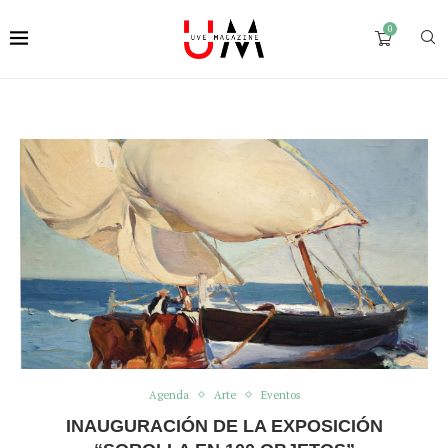
0
Agenda
Arte
Eventos
INAUGURACIÓN DE LA EXPOSICIÓN