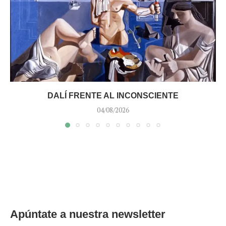
DALÍ FRENTE AL INCONSCIENTE
04/08/2026
Apúntate a nuestra newsletter