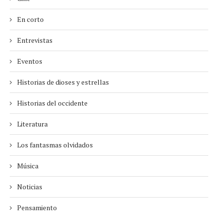
En corto
Entrevistas
Eventos
Historias de dioses y estrellas
Historias del occidente
Literatura
Los fantasmas olvidados
Música
Noticias
Pensamiento