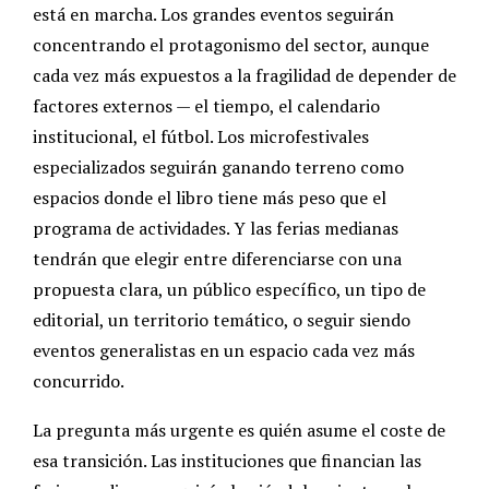
está en marcha. Los grandes eventos seguirán
concentrando el protagonismo del sector, aunque
cada vez más expuestos a la fragilidad de depender de
factores externos — el tiempo, el calendario
institucional, el fútbol. Los microfestivales
especializados seguirán ganando terreno como
espacios donde el libro tiene más peso que el
programa de actividades. Y las ferias medianas
tendrán que elegir entre diferenciarse con una
propuesta clara, un público específico, un tipo de
editorial, un territorio temático, o seguir siendo
eventos generalistas en un espacio cada vez más
concurrido.
La pregunta más urgente es quién asume el coste de
esa transición. Las instituciones que financian las