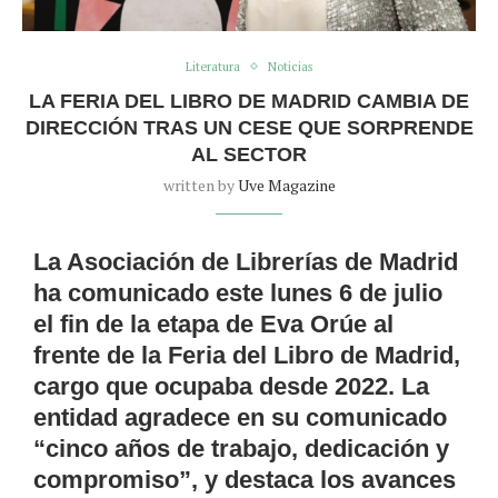
Literatura
Noticias
LA FERIA DEL LIBRO DE MADRID CAMBIA DE
DIRECCIÓN TRAS UN CESE QUE SORPRENDE
AL SECTOR
written by
Uve Magazine
La Asociación de Librerías de Madrid
ha comunicado este lunes 6 de julio
el fin de la etapa de Eva Orúe al
frente de la Feria del Libro de Madrid,
cargo que ocupaba desde 2022. La
entidad agradece en su comunicado
“cinco años de trabajo, dedicación y
compromiso”, y destaca los avances