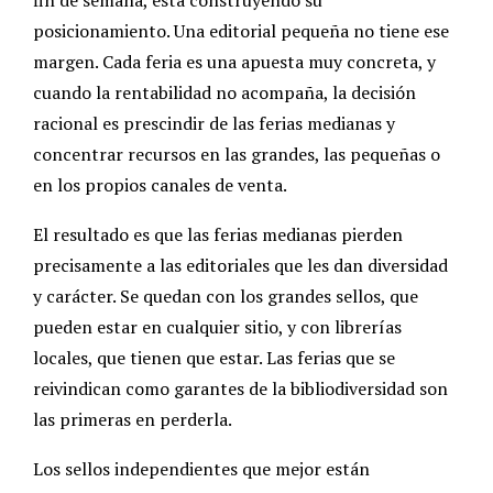
posicionamiento. Una editorial pequeña no tiene ese
margen. Cada feria es una apuesta muy concreta, y
cuando la rentabilidad no acompaña, la decisión
racional es prescindir de las ferias medianas y
concentrar recursos en las grandes, las pequeñas o
en los propios canales de venta.
El resultado es que las ferias medianas pierden
precisamente a las editoriales que les dan diversidad
y carácter. Se quedan con los grandes sellos, que
pueden estar en cualquier sitio, y con librerías
locales, que tienen que estar. Las ferias que se
reivindican como garantes de la bibliodiversidad son
las primeras en perderla.
Los sellos independientes que mejor están