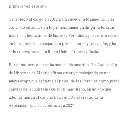
primera vez este año.
Orúe llegó al cargo en 2022 para suceder a Manuel Gil, y se
convirtió entonces en la primera mujer en dirigir la feria en
más de ochenta años de historia. Periodista y escritora nacida
en Zaragoza, ha trabajado en prensa, radio y televisión, y ha
sido corresponsal en Reino Unido, Francia y Rusia.
Por el momento no se ha anunciado sustituto. La Asociación
de Librerías de Madrid afirma estar ya trabajando en una
nueva etapa que refuerce el papel de las librerías como pieza
central del ecosistema cultural madrileño, en un año que
además marca el camino hacia el 50 aniversario de la
Asociación, que se celebrará en 2027.