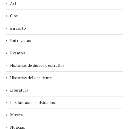
Arte
Cine
En corto
Entrevistas
Eventos
Historias de dioses y estrellas
Historias del occidente
Literatura
Los fantasmas olvidados
Música
Noticias