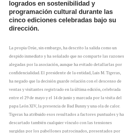
logrados en sostenibilidad y
programación cultural durante las
cinco ediciones celebradas bajo su
dirección.
La propia Orúe, sin embargo, ha descrito la salida como un
despido inmediato y ha señalado que no comparte las razones
alegadas por la asociación, aunque ha evitado detallarlas por
confidencialidad. El presidente de la entidad, Luis M. Tigeras,
ha negado que la decisión guarde relación con el descenso de
ventas y visitantes registrado en la última edición, celebrada
entre el 29 de mayo y el 14 de junio y marcada por la visita del
papa León XIV, la presencia de Bad Bunny y una ola de calor.
Tigeras ha atribuido esos resultados a factores puntuales y ha
descartado también cualquier vínculo con las tensiones
surgidas por los pabellones patrocinados, presentados por