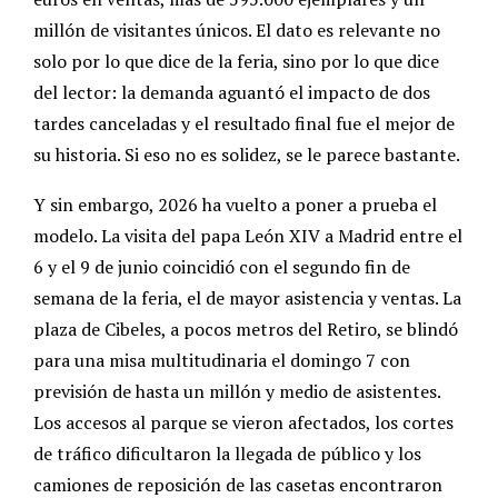
millón de visitantes únicos. El dato es relevante no
solo por lo que dice de la feria, sino por lo que dice
del lector: la demanda aguantó el impacto de dos
tardes canceladas y el resultado final fue el mejor de
su historia. Si eso no es solidez, se le parece bastante.
Y sin embargo, 2026 ha vuelto a poner a prueba el
modelo. La visita del papa León XIV a Madrid entre el
6 y el 9 de junio coincidió con el segundo fin de
semana de la feria, el de mayor asistencia y ventas. La
plaza de Cibeles, a pocos metros del Retiro, se blindó
para una misa multitudinaria el domingo 7 con
previsión de hasta un millón y medio de asistentes.
Los accesos al parque se vieron afectados, los cortes
de tráfico dificultaron la llegada de público y los
camiones de reposición de las casetas encontraron