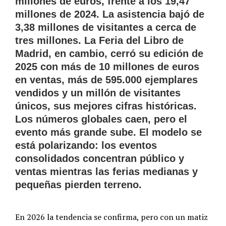
millones de euros, frente a los 19,47
millones de 2024. La asistencia bajó de
3,38 millones de visitantes a cerca de
tres millones. La Feria del Libro de
Madrid, en cambio, cerró su edición de
2025 con más de 10 millones de euros
en ventas, más de 595.000 ejemplares
vendidos y un millón de visitantes
únicos, sus mejores cifras históricas.
Los números globales caen, pero el
evento más grande sube. El modelo se
está polarizando: los eventos
consolidados concentran público y
ventas mientras las ferias medianas y
pequeñas pierden terreno.
En 2026 la tendencia se confirma, pero con un matiz