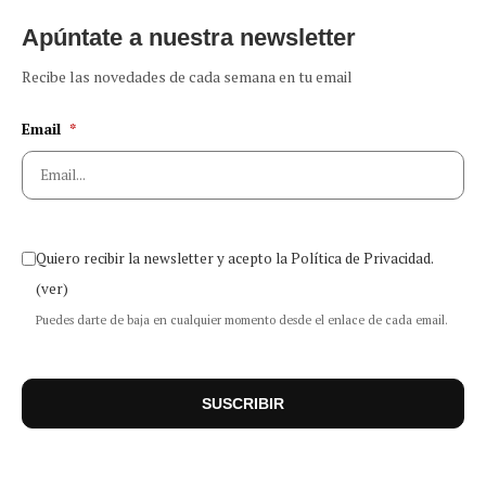
Apúntate a nuestra newsletter
Recibe las novedades de cada semana en tu email
Email
*
Quiero recibir la newsletter y acepto la Política de Privacidad.
(ver)
Puedes darte de baja en cualquier momento desde el enlace de cada email.