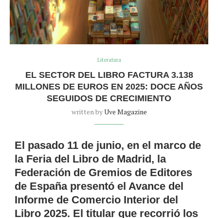
Literatura
EL SECTOR DEL LIBRO FACTURA 3.138
MILLONES DE EUROS EN 2025: DOCE AÑOS
SEGUIDOS DE CRECIMIENTO
written by
Uve Magazine
El pasado 11 de junio, en el marco de
la Feria del Libro de Madrid, la
Federación de Gremios de Editores
de España presentó el Avance del
Informe de Comercio Interior del
Libro 2025. El titular que recorrió los