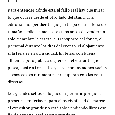
Para entender dónde está el fallo real hay que mirar
lo que ocurre desde el otro lado del stand. Una
editorial independiente que participa en una feria de
tamaño medio asume costes fijos antes de vender un
solo ejemplar: la caseta, el transporte del fondo, el
personal durante los días del evento, el alojamiento
si la feria es en otra ciudad. En ferias con buena
afluencia pero público disperso — el visitante que
pasea, asiste a tres actos y se va con las manos vacías
— esos costes raramente se recuperan con las ventas
directas.
Los grandes sellos se lo pueden permitir porque la
presencia en ferias es para ellos visibilidad de marca:
el expositor grande no está solo vendiendo libros ese
fin de semana, está construyendo su