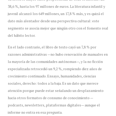
38,6 %, hasta los 97 millones de euros. La literatura infantil y
juvenil alcanzó los 649 millones, un 17,8 % más, y es quizá el
dato más alentador desde una perspectiva cultural: este
segmento se asocia mejor que ningún otro con el fomento real
del hábito lector.
En el lado contrario, el libro de texto cayó un 7,8 % por
razones administrativas —no hubo renovación de manuales en
la mayoría de las comunidades autónomas—, y la no ficción
especializada retrocedió un 9,2 %, rompiendo diez años de
crecimiento continuado. Ensayo, humanidades, ciencias
sociales, derecho: todos a la baja. Es un dato que merece
atención porque puede estar señalando un desplazamiento
hacia otros formatos de consumo de conocimiento —
podcasts, newsletters, plataformas digitales— aunque el
informe no entra en esa pregunta.