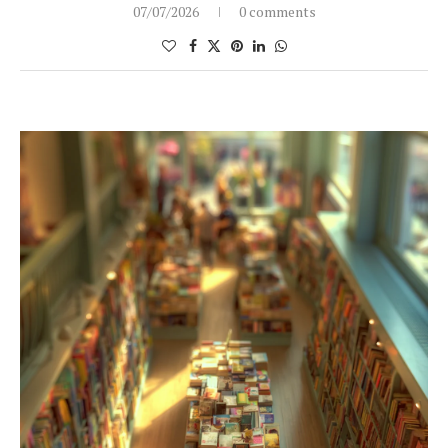
07/07/2026
0 comments