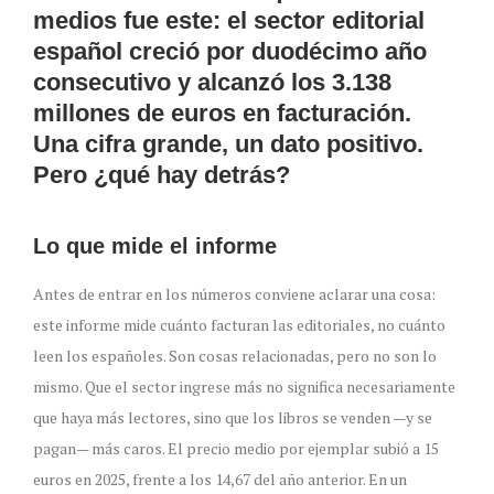
medios fue este: el sector editorial
español creció por duodécimo año
consecutivo y alcanzó los 3.138
millones de euros en facturación.
Una cifra grande, un dato positivo.
Pero ¿qué hay detrás?
Lo que mide el informe
Antes de entrar en los números conviene aclarar una cosa:
este informe mide cuánto facturan las editoriales, no cuánto
leen los españoles. Son cosas relacionadas, pero no son lo
mismo. Que el sector ingrese más no significa necesariamente
que haya más lectores, sino que los libros se venden —y se
pagan— más caros. El precio medio por ejemplar subió a 15
euros en 2025, frente a los 14,67 del año anterior. En un