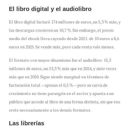
El libro digital y el audiolibro
El libro digital facturó 174 millones de euros, un 5,3 % más, y
las descargas crecieron un 10,7 %. Sin embargo, el precio
medio del ebook lleva cayendo desde 2021: de 10 euros a 8,6
euros en 2025. Se vende más, pero cada venta vale menos.
El formato con mayor dinamismo fue el audiolibro: 15,3
millones de euros, un 53,3 % más que en 2024, y siete veces
más que en 2020. Sigue siendo marginal en términos de
facturación total —apenas el 0,5 %— pero su curva de
crecimiento no tiene parangón en el sector y apunta a un
público que accede al libro de una forma distinta, sin que eso
reste necesariamente a los demás formatos.
Las librerías