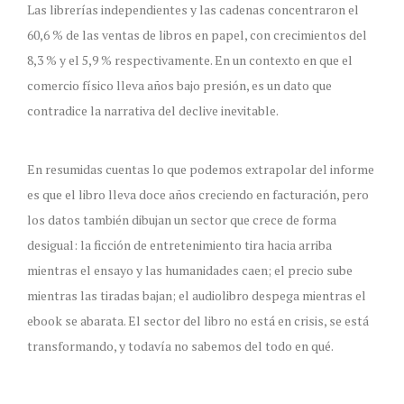
Las librerías independientes y las cadenas concentraron el
60,6 % de las ventas de libros en papel, con crecimientos del
8,3 % y el 5,9 % respectivamente. En un contexto en que el
comercio físico lleva años bajo presión, es un dato que
contradice la narrativa del declive inevitable.
En resumidas cuentas lo que podemos extrapolar del informe
es que el libro lleva doce años creciendo en facturación, pero
los datos también dibujan un sector que crece de forma
desigual: la ficción de entretenimiento tira hacia arriba
mientras el ensayo y las humanidades caen; el precio sube
mientras las tiradas bajan; el audiolibro despega mientras el
ebook se abarata. El sector del libro no está en crisis, se está
transformando, y todavía no sabemos del todo en qué.