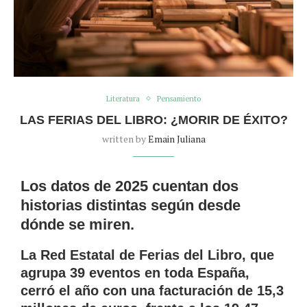
Literatura
Pensamiento
LAS FERIAS DEL LIBRO: ¿MORIR DE ÉXITO?
written by
Emain Juliana
Los datos de 2025 cuentan dos
historias distintas según desde
dónde se miren.
La Red Estatal de Ferias del Libro, que
agrupa 39 eventos en toda España,
cerró el año con una facturación de 15,3