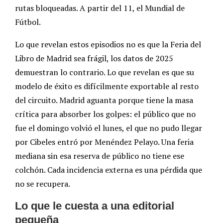
rutas bloqueadas. A partir del 11, el Mundial de
Fútbol.
Lo que revelan estos episodios no es que la Feria del
Libro de Madrid sea frágil, los datos de 2025
demuestran lo contrario. Lo que revelan es que su
modelo de éxito es difícilmente exportable al resto
del circuito. Madrid aguanta porque tiene la masa
crítica para absorber los golpes: el público que no
fue el domingo volvió el lunes, el que no pudo llegar
por Cibeles entró por Menéndez Pelayo. Una feria
mediana sin esa reserva de público no tiene ese
colchón. Cada incidencia externa es una pérdida que
no se recupera.
Lo que le cuesta a una editorial
pequeña