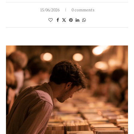
15/06/2026
0 comments