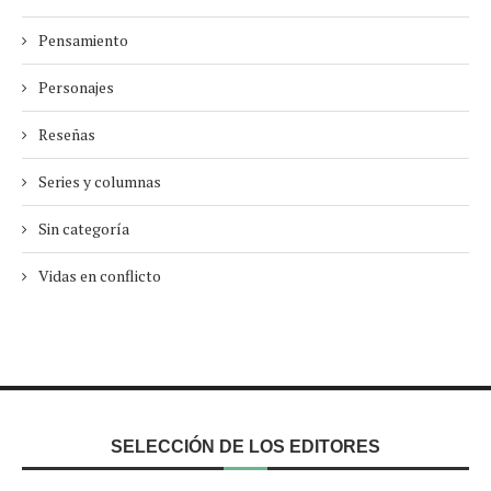
Pensamiento
Personajes
Reseñas
Series y columnas
Sin categoría
Vidas en conflicto
SELECCIÓN DE LOS EDITORES