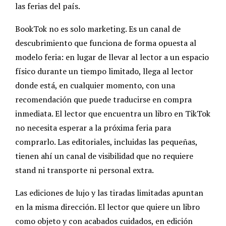
las ferias del país.
BookTok no es solo marketing. Es un canal de
descubrimiento que funciona de forma opuesta al
modelo feria: en lugar de llevar al lector a un espacio
físico durante un tiempo limitado, llega al lector
donde está, en cualquier momento, con una
recomendación que puede traducirse en compra
inmediata. El lector que encuentra un libro en TikTok
no necesita esperar a la próxima feria para
comprarlo. Las editoriales, incluidas las pequeñas,
tienen ahí un canal de visibilidad que no requiere
stand ni transporte ni personal extra.
Las ediciones de lujo y las tiradas limitadas apuntan
en la misma dirección. El lector que quiere un libro
como objeto y con acabados cuidados, en edición