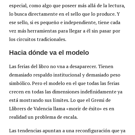
especial, como algo que poseer más allá de la lectura,
lo busca directamente en el sello que lo produce. Y
ese sello, si es pequeño e independiente, tiene cada
vez más herramientas para llegar a él sin pasar por
los circuitos tradicionales.
Hacia dónde va el modelo
Las ferias del libro no vna a desaparecer. Tienen
demasiado respaldo institucional y demasiado peso
simbólico. Pero el modelo en el que todas las ferias
crecen en todas las dimensiones indefinidamente ya
está mostrando sus límites. Lo que el Gremi de
Llibrers de Valencia llama «morir de éxito» es en
realidad un problema de escala.
Las tendencias apuntan a una reconfiguración que ya