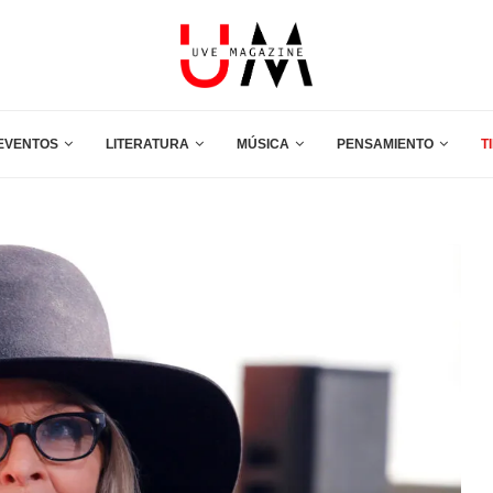
EVENTOS
LITERATURA
MÚSICA
PENSAMIENTO
T