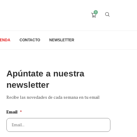
0
IENDA
CONTACTO
NEWSLETTER
Apúntate a nuestra
newsletter
Recibe las novedades de cada semana en tu email
Email
*