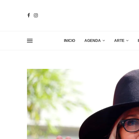
INICIO
AGENDA
ARTE