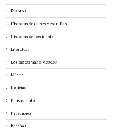
Eventos
Historias de dioses y estrellas
Historias del occidente
Literatura
Los fantasmas olvidados
Música
Noticias
Pensamiento
Personajes
Reseñas