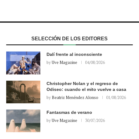
SELECCIÓN DE LOS EDITORES
Dalí frente al inconsciente
by
Uve Magazine
04/08/2026
Christopher Nolan y el regreso de
Odiseo: cuando el mito vuelve a casa
by
Beatriz Menéndez Alonso
01/08/2026
Fantasmas de verano
by
Uve Magazine
30/07/2026