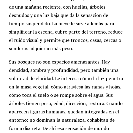
de una mañana reciente, con huellas, árboles
desnudos y una luz baja que da la sensación de
tiempo suspendido. La nieve le sirve además para
simplificar la escena, cubre parte del terreno, reduce
el ruido visual y permite que troncos, casas, cercas o
senderos adquieran más peso.
Sus bosques no son espacios amenazantes. Hay
densidad, sombra y profundidad, pero también una
voluntad de claridad. Le interesa cómo la luz penetra
en la masa vegetal, cómo atraviesa las ramas y hojas,
cómo toca el suelo o se rompe sobre el agua. Sus
árboles tienen peso, edad, dirección, textura. Cuando
aparecen figuras humanas, quedan integradas en el
entorno: no dominan la naturaleza, cohabitan de
forma discreta. De ahí esa sensación de mundo