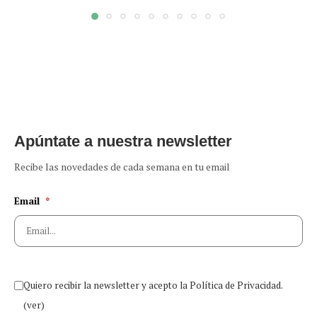
Apúntate a nuestra newsletter
Recibe las novedades de cada semana en tu email
Email
*
Quiero recibir la newsletter y acepto la Política de Privacidad.
(ver)