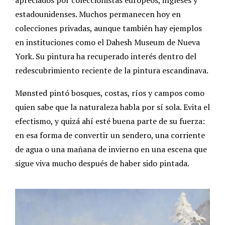
estadounidenses. Muchos permanecen hoy en
colecciones privadas, aunque también hay ejemplos
en instituciones como el Dahesh Museum de Nueva
York. Su pintura ha recuperado interés dentro del
redescubrimiento reciente de la pintura escandinava.
Mønsted pintó bosques, costas, ríos y campos como
quien sabe que la naturaleza habla por sí sola. Evita el
efectismo, y quizá ahí esté buena parte de su fuerza:
en esa forma de convertir un sendero, una corriente
de agua o una mañana de invierno en una escena que
sigue viva mucho después de haber sido pintada.