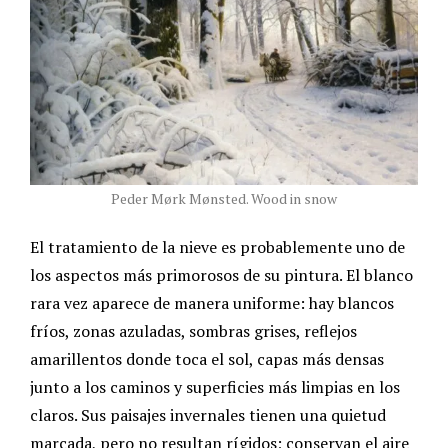
Peder Mørk Mønsted. Wood in snow
El tratamiento de la nieve es probablemente uno de
los aspectos más primorosos de su pintura. El blanco
rara vez aparece de manera uniforme: hay blancos
fríos, zonas azuladas, sombras grises, reflejos
amarillentos donde toca el sol, capas más densas
junto a los caminos y superficies más limpias en los
claros. Sus paisajes invernales tienen una quietud
marcada, pero no resultan rígidos; conservan el aire