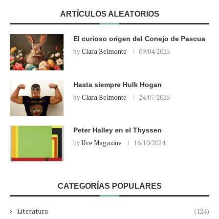
ARTÍCULOS ALEATORIOS
El curioso origen del Conejo de Pascua
by
Clara Belmonte
09/04/2025
Hasta siempre Hulk Hogan
by
Clara Belmonte
24/07/2025
Peter Halley en el Thyssen
by
Uve Magazine
16/10/2024
CATEGORÍAS POPULARES
Literatura
(124)