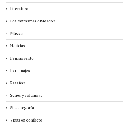
Literatura
Los fantasmas olvidados
Música
Noticias
Pensamiento
Personajes
Reseñas
Series y columnas
Sin categoría
Vidas en conflicto