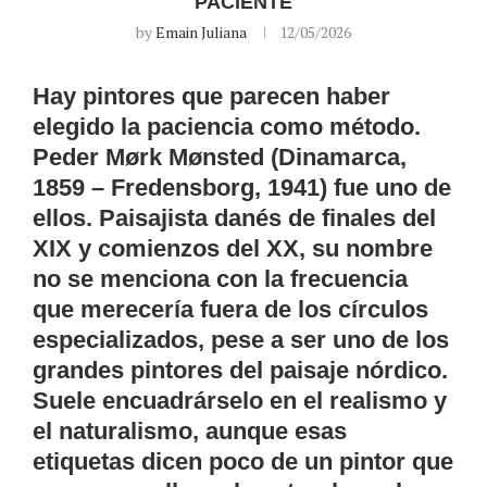
PACIENTE
by
Emain Juliana
12/05/2026
Hay pintores que parecen haber
elegido la paciencia como método.
Peder Mørk Mønsted (Dinamarca,
1859 – Fredensborg, 1941) fue uno de
ellos. Paisajista danés de finales del
XIX y comienzos del XX, su nombre
no se menciona con la frecuencia
que merecería fuera de los círculos
especializados, pese a ser uno de los
grandes pintores del paisaje nórdico.
Suele encuadrárselo en el realismo y
el naturalismo, aunque esas
etiquetas dicen poco de un pintor que