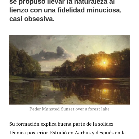
se propuso llevar la naturaleza al
lienzo con una fidelidad minuciosa,
casi obsesiva.
Peder Mønsted. Sunset over a forest lake
Su formación explica buena parte de la solidez
técnica posterior. Estudió en Aarhus y después en la