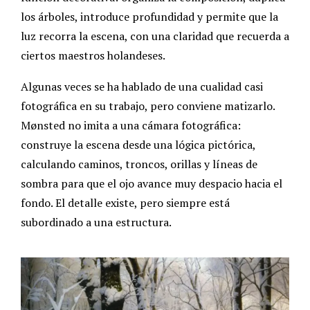
los árboles, introduce profundidad y permite que la
luz recorra la escena, con una claridad que recuerda a
ciertos maestros holandeses.
Algunas veces se ha hablado de una cualidad casi
fotográfica en su trabajo, pero conviene matizarlo.
Mønsted no imita a una cámara fotográfica:
construye la escena desde una lógica pictórica,
calculando caminos, troncos, orillas y líneas de
sombra para que el ojo avance muy despacio hacia el
fondo. El detalle existe, pero siempre está
subordinado a una estructura.