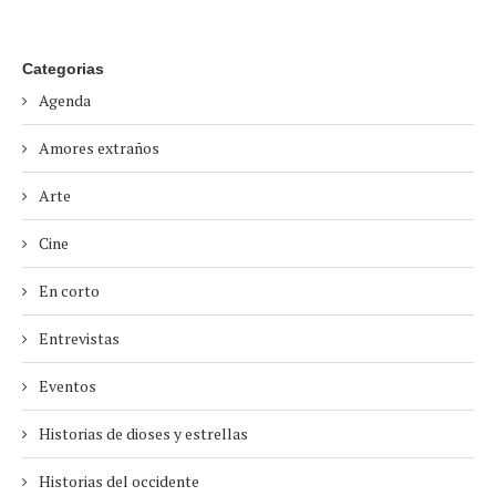
Categorias
Agenda
Amores extraños
Arte
Cine
En corto
Entrevistas
Eventos
Historias de dioses y estrellas
Historias del occidente