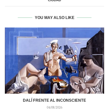
CIUDAD
YOU MAY ALSO LIKE
DALÍ FRENTE AL INCONSCIENTE
04/08/2026