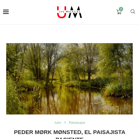
0
Arte
Personajes
PEDER MØRK MØNSTED, EL PAISAJISTA