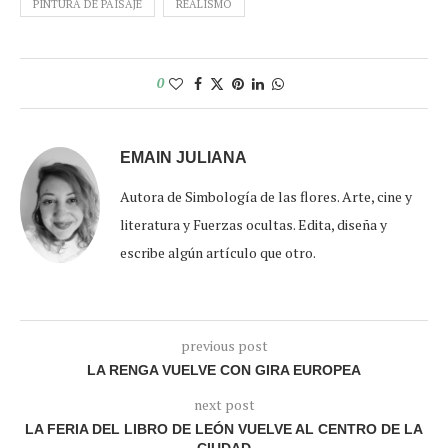
PINTURA DE PAISAJE
REALISMO
0
EMAIN JULIANA
Autora de Simbología de las flores. Arte, cine y
literatura y Fuerzas ocultas. Edita, diseña y
escribe algún artículo que otro.
previous post
LA RENGA VUELVE CON GIRA EUROPEA
next post
LA FERIA DEL LIBRO DE LEÓN VUELVE AL CENTRO DE LA