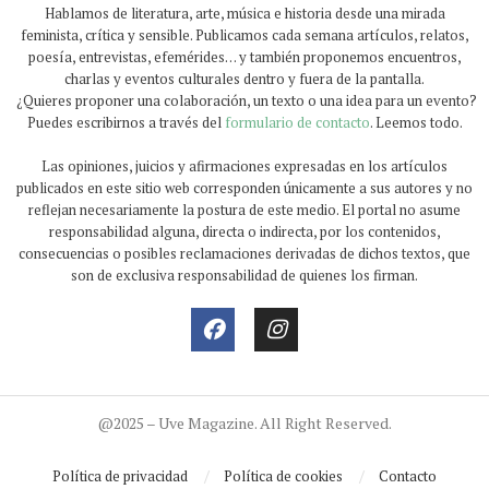
Hablamos de literatura, arte, música e historia desde una mirada
feminista, crítica y sensible. Publicamos cada semana artículos, relatos,
poesía, entrevistas, efemérides… y también proponemos encuentros,
charlas y eventos culturales dentro y fuera de la pantalla.
¿Quieres proponer una colaboración, un texto o una idea para un evento?
Puedes escribirnos a través del
formulario de contacto
. Leemos todo.
Las opiniones, juicios y afirmaciones expresadas en los artículos
publicados en este sitio web corresponden únicamente a sus autores y no
reflejan necesariamente la postura de este medio. El portal no asume
responsabilidad alguna, directa o indirecta, por los contenidos,
consecuencias o posibles reclamaciones derivadas de dichos textos, que
son de exclusiva responsabilidad de quienes los firman.
@2025 – Uve Magazine. All Right Reserved.
Política de privacidad
Política de cookies
Contacto