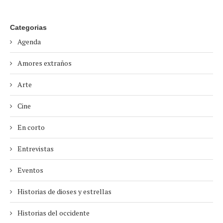
Categorias
Agenda
Amores extraños
Arte
Cine
En corto
Entrevistas
Eventos
Historias de dioses y estrellas
Historias del occidente