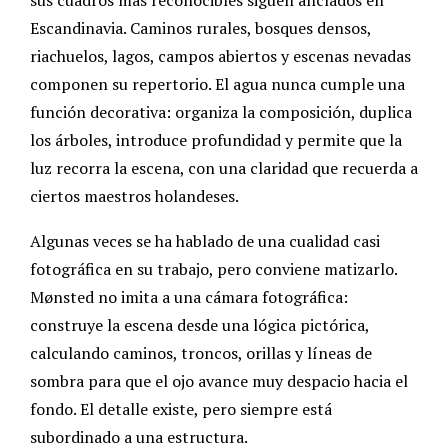
Escandinavia. Caminos rurales, bosques densos,
riachuelos, lagos, campos abiertos y escenas nevadas
componen su repertorio. El agua nunca cumple una
función decorativa: organiza la composición, duplica
los árboles, introduce profundidad y permite que la
luz recorra la escena, con una claridad que recuerda a
ciertos maestros holandeses.
Algunas veces se ha hablado de una cualidad casi
fotográfica en su trabajo, pero conviene matizarlo.
Mønsted no imita a una cámara fotográfica:
construye la escena desde una lógica pictórica,
calculando caminos, troncos, orillas y líneas de
sombra para que el ojo avance muy despacio hacia el
fondo. El detalle existe, pero siempre está
subordinado a una estructura.