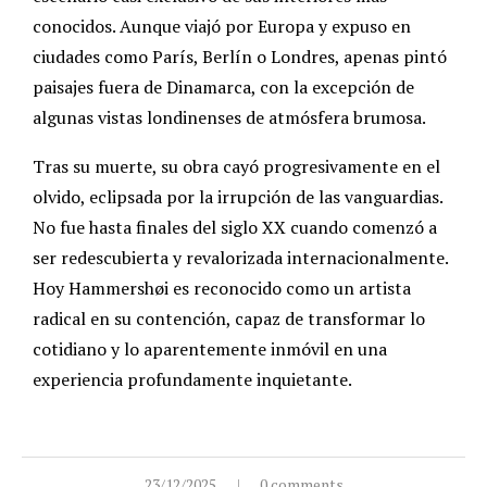
conocidos. Aunque viajó por Europa y expuso en
ciudades como París, Berlín o Londres, apenas pintó
paisajes fuera de Dinamarca, con la excepción de
algunas vistas londinenses de atmósfera brumosa.
Tras su muerte, su obra cayó progresivamente en el
olvido, eclipsada por la irrupción de las vanguardias.
No fue hasta finales del siglo XX cuando comenzó a
ser redescubierta y revalorizada internacionalmente.
Hoy Hammershøi es reconocido como un artista
radical en su contención, capaz de transformar lo
cotidiano y lo aparentemente inmóvil en una
experiencia profundamente inquietante.
23/12/2025
0 comments