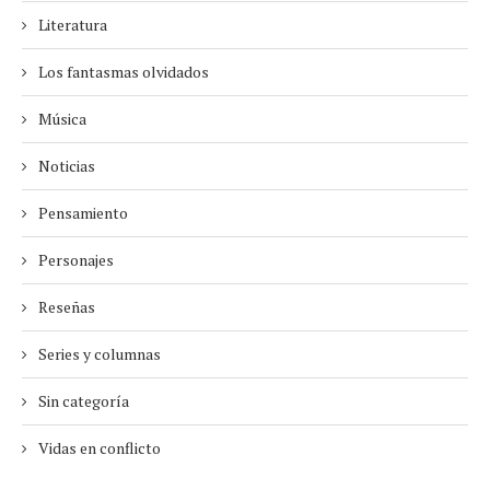
Literatura
Los fantasmas olvidados
Música
Noticias
Pensamiento
Personajes
Reseñas
Series y columnas
Sin categoría
Vidas en conflicto