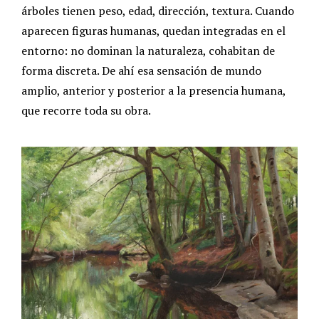
árboles tienen peso, edad, dirección, textura. Cuando
aparecen figuras humanas, quedan integradas en el
entorno: no dominan la naturaleza, cohabitan de
forma discreta. De ahí esa sensación de mundo
amplio, anterior y posterior a la presencia humana,
que recorre toda su obra.