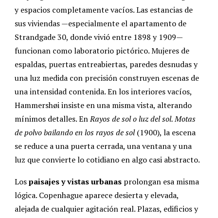
y espacios completamente vacíos. Las estancias de
sus viviendas —especialmente el apartamento de
Strandgade 30, donde vivió entre 1898 y 1909—
funcionan como laboratorio pictórico. Mujeres de
espaldas, puertas entreabiertas, paredes desnudas y
una luz medida con precisión construyen escenas de
una intensidad contenida. En los interiores vacíos,
Hammershøi insiste en una misma vista, alterando
mínimos detalles. En
Rayos de sol o luz del sol. Motas
de polvo bailando en los rayos de sol
(1900), la escena
se reduce a una puerta cerrada, una ventana y una
luz que convierte lo cotidiano en algo casi abstracto.
Los
paisajes y vistas urbanas
prolongan esa misma
lógica. Copenhague aparece desierta y elevada,
alejada de cualquier agitación real. Plazas, edificios y