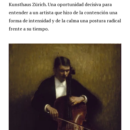
Kunsthaus Zürich. Una oportunidad decisiva para
entender a un artista que hizo de la contención una
forma de intensidad y de la calma una postura radical
frente a su tiempo.