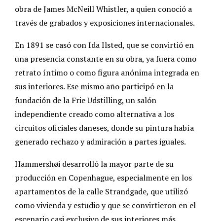
obra de James McNeill Whistler, a quien conoció a
través de grabados y exposiciones internacionales.
En 1891 se casó con Ida Ilsted, que se convirtió en
una presencia constante en su obra, ya fuera como
retrato íntimo o como figura anónima integrada en
sus interiores. Ese mismo año participó en la
fundación de la Frie Udstilling, un salón
independiente creado como alternativa a los
circuitos oficiales daneses, donde su pintura había
generado rechazo y admiración a partes iguales.
Hammershøi desarrolló la mayor parte de su
producción en Copenhague, especialmente en los
apartamentos de la calle Strandgade, que utilizó
como vivienda y estudio y que se convirtieron en el
escenario casi exclusivo de sus interiores más