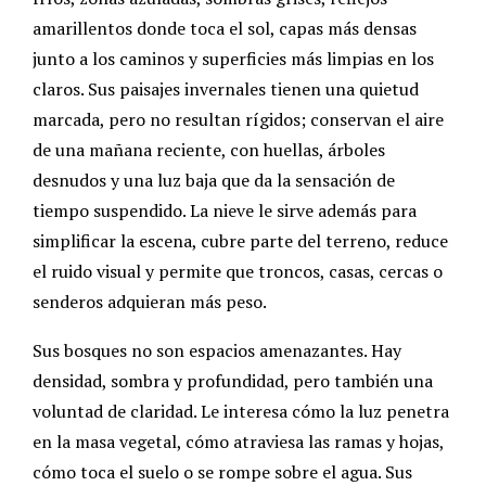
amarillentos donde toca el sol, capas más densas
junto a los caminos y superficies más limpias en los
claros. Sus paisajes invernales tienen una quietud
marcada, pero no resultan rígidos; conservan el aire
de una mañana reciente, con huellas, árboles
desnudos y una luz baja que da la sensación de
tiempo suspendido. La nieve le sirve además para
simplificar la escena, cubre parte del terreno, reduce
el ruido visual y permite que troncos, casas, cercas o
senderos adquieran más peso.
Sus bosques no son espacios amenazantes. Hay
densidad, sombra y profundidad, pero también una
voluntad de claridad. Le interesa cómo la luz penetra
en la masa vegetal, cómo atraviesa las ramas y hojas,
cómo toca el suelo o se rompe sobre el agua. Sus