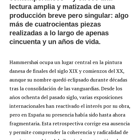
lectura amplia y matizada de una
producción breve pero singular: algo
más de cuatrocientas piezas
realizadas a lo largo de apenas
cincuenta y un años de vida.
Hammershøi ocupa un lugar central en la pintura
danesa de finales del siglo XIX y comienzos del XX,
aunque su nombre quedó eclipsado durante décadas
tras la consolidación de las vanguardias. Desde los
años ochenta del pasado siglo, varias exposiciones
internacionales han reactivado el interés por su obra,
pero en España su presencia había sido hasta ahora
fragmentaria. Esta retrospectiva corrige esa ausencia
y permite comprender la coherencia y radicalidad de