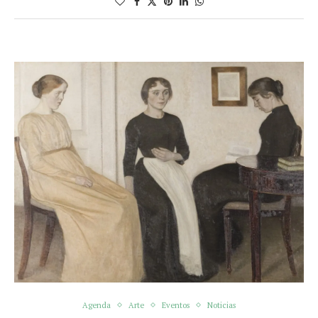
Agenda
Arte
Eventos
Noticias