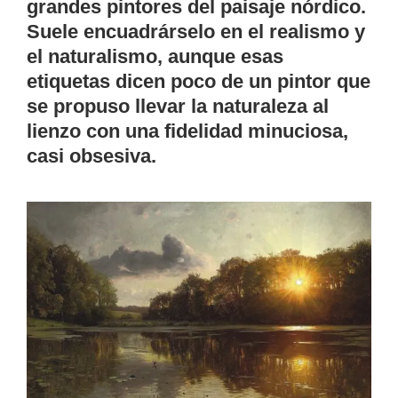
grandes pintores del paisaje nórdico.
Suele encuadrárselo en el realismo y
el naturalismo, aunque esas
etiquetas dicen poco de un pintor que
se propuso llevar la naturaleza al
lienzo con una fidelidad minuciosa,
casi obsesiva.