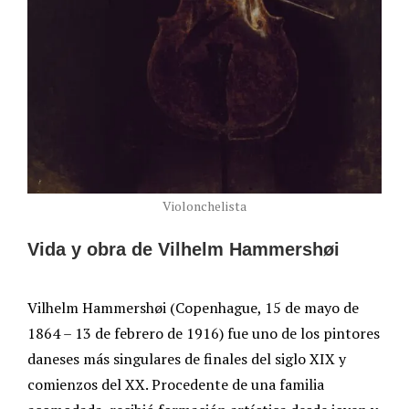
Violonchelista
Vida y obra de Vilhelm Hammershøi
Vilhelm Hammershøi (Copenhague, 15 de mayo de
1864 – 13 de febrero de 1916) fue uno de los pintores
daneses más singulares de finales del siglo XIX y
comienzos del XX. Procedente de una familia