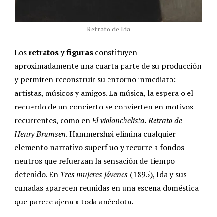
Retrato de Ida
Los
retratos y figuras
constituyen
aproximadamente una cuarta parte de su producción
y permiten reconstruir su entorno inmediato:
artistas, músicos y amigos. La música, la espera o el
recuerdo de un concierto se convierten en motivos
recurrentes, como en
El violonchelista. Retrato de
Henry Bramsen
. Hammershøi elimina cualquier
elemento narrativo superfluo y recurre a fondos
neutros que refuerzan la sensación de tiempo
detenido. En
Tres mujeres jóvenes
(1895), Ida y sus
cuñadas aparecen reunidas en una escena doméstica
que parece ajena a toda anécdota.