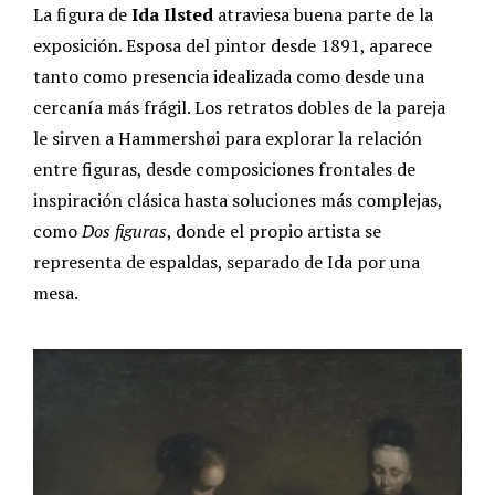
La figura de
Ida Ilsted
atraviesa buena parte de la
exposición. Esposa del pintor desde 1891, aparece
tanto como presencia idealizada como desde una
cercanía más frágil. Los retratos dobles de la pareja
le sirven a Hammershøi para explorar la relación
entre figuras, desde composiciones frontales de
inspiración clásica hasta soluciones más complejas,
como
Dos figuras
, donde el propio artista se
representa de espaldas, separado de Ida por una
mesa.