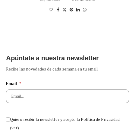
Apúntate a nuestra newsletter
Recibe las novedades de cada semana en tu email
Email
*
Quiero recibir la newsletter y acepto la Política de Privacidad.
(ver)