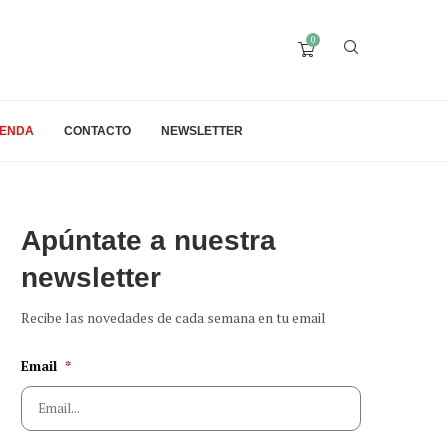
0
IENDA
CONTACTO
NEWSLETTER
Apúntate a nuestra
newsletter
Recibe las novedades de cada semana en tu email
Email
*