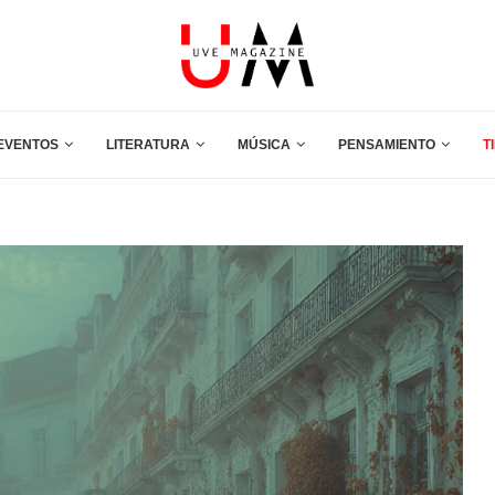
EVENTOS
LITERATURA
MÚSICA
PENSAMIENTO
T