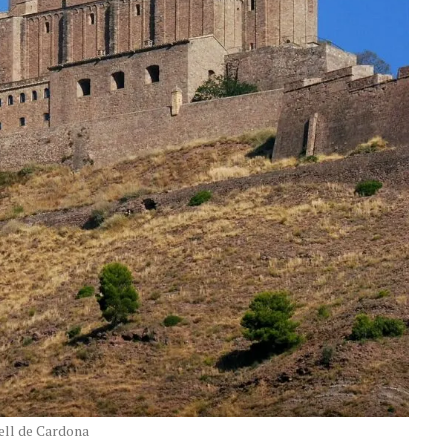
ell de Cardona