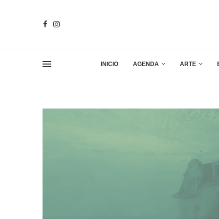
INICIO
AGENDA
ARTE