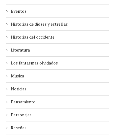
Eventos
Historias de dioses y estrellas
Historias del occidente
Literatura
Los fantasmas olvidados
Música
Noticias
Pensamiento
Personajes
Reseñas