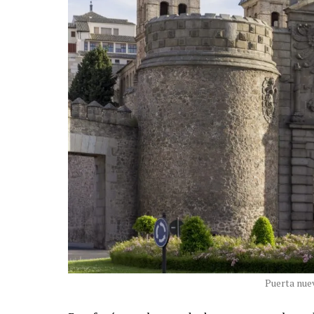
Puerta nue