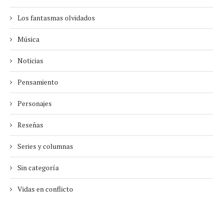
Los fantasmas olvidados
Música
Noticias
Pensamiento
Personajes
Reseñas
Series y columnas
Sin categoría
Vidas en conflicto