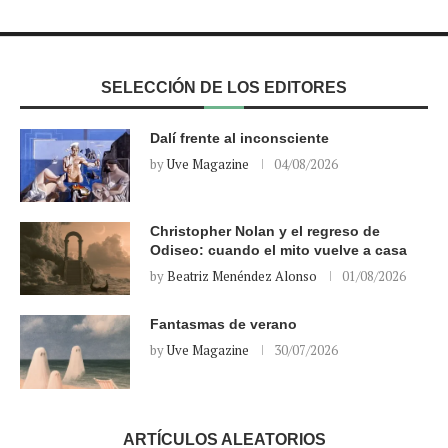
SELECCIÓN DE LOS EDITORES
Dalí frente al inconsciente
by
Uve Magazine
04/08/2026
Christopher Nolan y el regreso de
Odiseo: cuando el mito vuelve a casa
by
Beatriz Menéndez Alonso
01/08/2026
Fantasmas de verano
by
Uve Magazine
30/07/2026
ARTÍCULOS ALEATORIOS