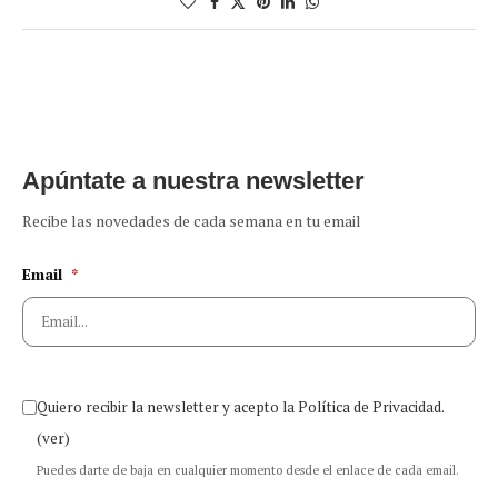
Apúntate a nuestra newsletter
Recibe las novedades de cada semana en tu email
Email
*
Quiero recibir la newsletter y acepto la Política de Privacidad.
(ver)
Puedes darte de baja en cualquier momento desde el enlace de cada email.