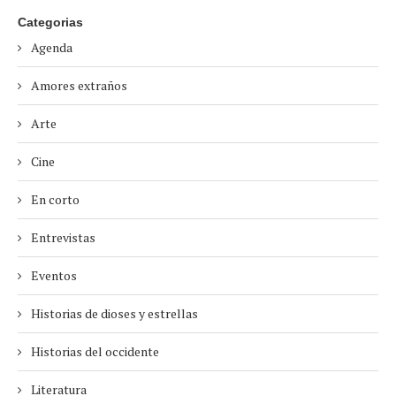
Categorias
Agenda
Amores extraños
Arte
Cine
En corto
Entrevistas
Eventos
Historias de dioses y estrellas
Historias del occidente
Literatura