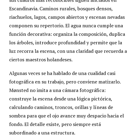
Escandinavia. Caminos rurales, bosques densos,
riachuelos, lagos, campos abiertos y escenas nevadas
componen su repertorio. El agua nunca cumple una
función decorativa: organiza la composición, duplica
los árboles, introduce profundidad y permite que la
luz recorra la escena, con una claridad que recuerda a
ciertos maestros holandeses.
Algunas veces se ha hablado de una cualidad casi
fotográfica en su trabajo, pero conviene matizarlo.
Mønsted no imita a una cámara fotográfica:
construye la escena desde una lógica pictórica,
calculando caminos, troncos, orillas y líneas de
sombra para que el ojo avance muy despacio hacia el
fondo. El detalle existe, pero siempre está
subordinado a una estructura.