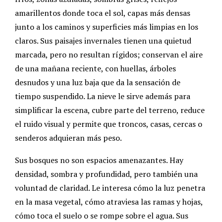
amarillentos donde toca el sol, capas más densas
junto a los caminos y superficies más limpias en los
claros. Sus paisajes invernales tienen una quietud
marcada, pero no resultan rígidos; conservan el aire
de una mañana reciente, con huellas, árboles
desnudos y una luz baja que da la sensación de
tiempo suspendido. La nieve le sirve además para
simplificar la escena, cubre parte del terreno, reduce
el ruido visual y permite que troncos, casas, cercas o
senderos adquieran más peso.
Sus bosques no son espacios amenazantes. Hay
densidad, sombra y profundidad, pero también una
voluntad de claridad. Le interesa cómo la luz penetra
en la masa vegetal, cómo atraviesa las ramas y hojas,
cómo toca el suelo o se rompe sobre el agua. Sus