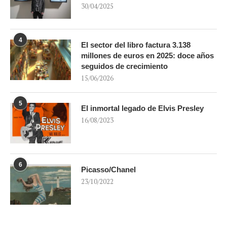
30/04/2025
4
El sector del libro factura 3.138
millones de euros en 2025: doce años
seguidos de crecimiento
15/06/2026
5
El inmortal legado de Elvis Presley
16/08/2023
6
Picasso/Chanel
23/10/2022