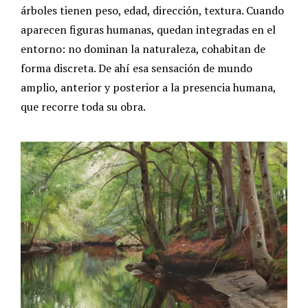
árboles tienen peso, edad, dirección, textura. Cuando
aparecen figuras humanas, quedan integradas en el
entorno: no dominan la naturaleza, cohabitan de
forma discreta. De ahí esa sensación de mundo
amplio, anterior y posterior a la presencia humana,
que recorre toda su obra.