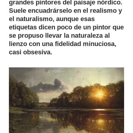
grandes pintores del paisaje nórdico.
Suele encuadrárselo en el realismo y
el naturalismo, aunque esas
etiquetas dicen poco de un pintor que
se propuso llevar la naturaleza al
lienzo con una fidelidad minuciosa,
casi obsesiva.