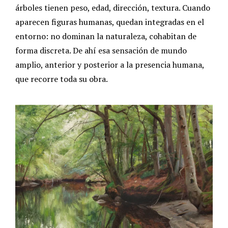
árboles tienen peso, edad, dirección, textura. Cuando
aparecen figuras humanas, quedan integradas en el
entorno: no dominan la naturaleza, cohabitan de
forma discreta. De ahí esa sensación de mundo
amplio, anterior y posterior a la presencia humana,
que recorre toda su obra.