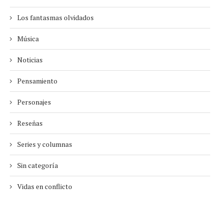
Los fantasmas olvidados
Música
Noticias
Pensamiento
Personajes
Reseñas
Series y columnas
Sin categoría
Vidas en conflicto