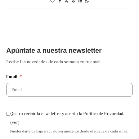
Apúntate a nuestra newsletter
Recibe las novedades de cada semana en tu email
Email
*
Quiero recibir la newsletter y acepto la Política de Privacidad.
(ver)
Puedes darte de baja en cualquier momento desde el enlace de cada email.