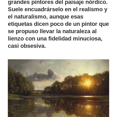
grandes pintores del paisaje nórdico.
Suele encuadrárselo en el realismo y
el naturalismo, aunque esas
etiquetas dicen poco de un pintor que
se propuso llevar la naturaleza al
lienzo con una fidelidad minuciosa,
casi obsesiva.