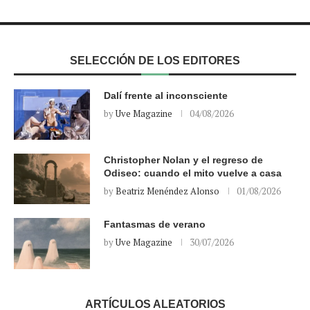
SELECCIÓN DE LOS EDITORES
Dalí frente al inconsciente
by
Uve Magazine
04/08/2026
Christopher Nolan y el regreso de
Odiseo: cuando el mito vuelve a casa
by
Beatriz Menéndez Alonso
01/08/2026
Fantasmas de verano
by
Uve Magazine
30/07/2026
ARTÍCULOS ALEATORIOS