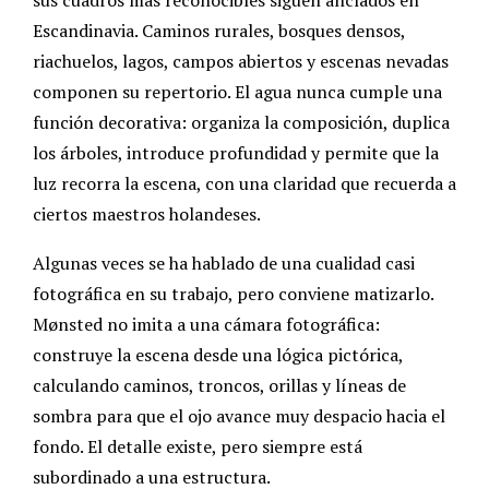
Escandinavia. Caminos rurales, bosques densos,
riachuelos, lagos, campos abiertos y escenas nevadas
componen su repertorio. El agua nunca cumple una
función decorativa: organiza la composición, duplica
los árboles, introduce profundidad y permite que la
luz recorra la escena, con una claridad que recuerda a
ciertos maestros holandeses.
Algunas veces se ha hablado de una cualidad casi
fotográfica en su trabajo, pero conviene matizarlo.
Mønsted no imita a una cámara fotográfica:
construye la escena desde una lógica pictórica,
calculando caminos, troncos, orillas y líneas de
sombra para que el ojo avance muy despacio hacia el
fondo. El detalle existe, pero siempre está
subordinado a una estructura.