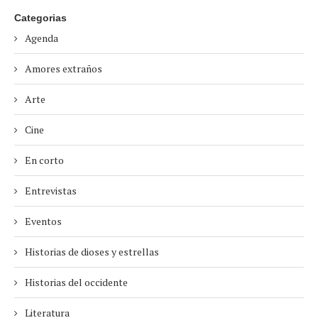
Categorias
Agenda
Amores extraños
Arte
Cine
En corto
Entrevistas
Eventos
Historias de dioses y estrellas
Historias del occidente
Literatura