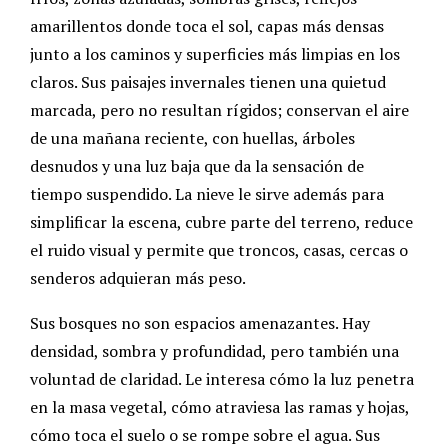
amarillentos donde toca el sol, capas más densas
junto a los caminos y superficies más limpias en los
claros. Sus paisajes invernales tienen una quietud
marcada, pero no resultan rígidos; conservan el aire
de una mañana reciente, con huellas, árboles
desnudos y una luz baja que da la sensación de
tiempo suspendido. La nieve le sirve además para
simplificar la escena, cubre parte del terreno, reduce
el ruido visual y permite que troncos, casas, cercas o
senderos adquieran más peso.
Sus bosques no son espacios amenazantes. Hay
densidad, sombra y profundidad, pero también una
voluntad de claridad. Le interesa cómo la luz penetra
en la masa vegetal, cómo atraviesa las ramas y hojas,
cómo toca el suelo o se rompe sobre el agua. Sus