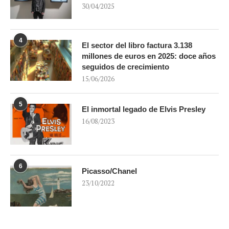
30/04/2025
4
El sector del libro factura 3.138
millones de euros en 2025: doce años
seguidos de crecimiento
15/06/2026
5
El inmortal legado de Elvis Presley
16/08/2023
6
Picasso/Chanel
23/10/2022