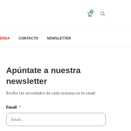
0
IENDA
CONTACTO
NEWSLETTER
Apúntate a nuestra
newsletter
Recibe las novedades de cada semana en tu email
Email
*