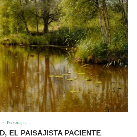
Personajes
, EL PAISAJISTA PACIENTE