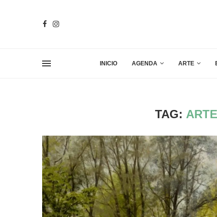
INICIO
AGENDA
ARTE
TAG:
ARTE