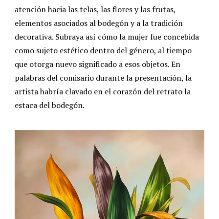
atención hacia las telas, las flores y las frutas,
elementos asociados al bodegón y a la tradición
decorativa. Subraya así cómo la mujer fue concebida
como sujeto estético dentro del género, al tiempo
que otorga nuevo significado a esos objetos. En
palabras del comisario durante la presentación, la
artista habría clavado en el corazón del retrato la
estaca del bodegón.