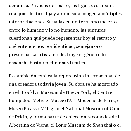
denuncia. Privadas de rostro, las figuras escapan a
cualquier lectura fija y abren cada imagen a múltiples
interpretaciones. Situadas en un territorio incierto
entre lo humano y lo no humano, las pinturas
cuestionan qué puede representar hoy el retrato y
qué entendemos por identidad, semejanza o
presencia. La artista no destruye el género: lo
ensancha hasta redefinir sus límites.
Esa ambición explica la repercusión internacional de
una creadora todavía joven. Su obra se ha mostrado
en el Brooklyn Museum de Nueva York, el Centre
Pompidou-Metz, el Musée d’Art Moderne de París, el
Museo Picasso Málaga o el National Museum of China
de Pekín, y forma parte de colecciones como las de la
Albertina de Viena, el Long Museum de Shanghái o el