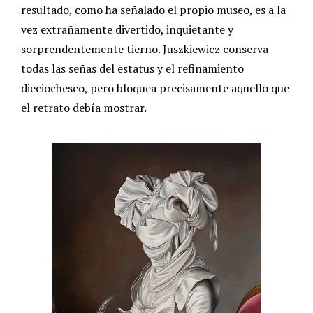
resultado, como ha señalado el propio museo, es a la
vez extrañamente divertido, inquietante y
sorprendentemente tierno. Juszkiewicz conserva
todas las señas del estatus y el refinamiento
dieciochesco, pero bloquea precisamente aquello que
el retrato debía mostrar.