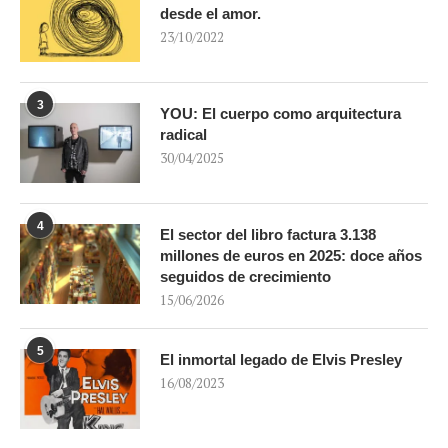
desde el amor.
23/10/2022
3
YOU: El cuerpo como arquitectura
radical
30/04/2025
4
El sector del libro factura 3.138
millones de euros en 2025: doce años
seguidos de crecimiento
15/06/2026
5
El inmortal legado de Elvis Presley
16/08/2023