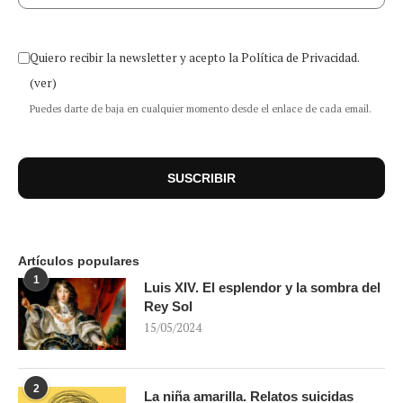
Quiero recibir la newsletter y acepto la Política de Privacidad.
(ver)
Puedes darte de baja en cualquier momento desde el enlace de cada email.
Artículos populares
1
Luis XIV. El esplendor y la sombra del
Rey Sol
15/05/2024
2
La niña amarilla. Relatos suicidas