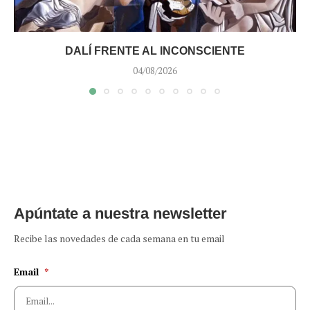
DALÍ FRENTE AL INCONSCIENTE
04/08/2026
Apúntate a nuestra newsletter
Recibe las novedades de cada semana en tu email
Email
*