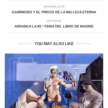
previous post
GANÍMEDES Y EL PRECIO DE LA BELLEZA ETERNA
next post
ARRANCA LA 85.ª FERIA DEL LIBRO DE MADRID
YOU MAY ALSO LIKE