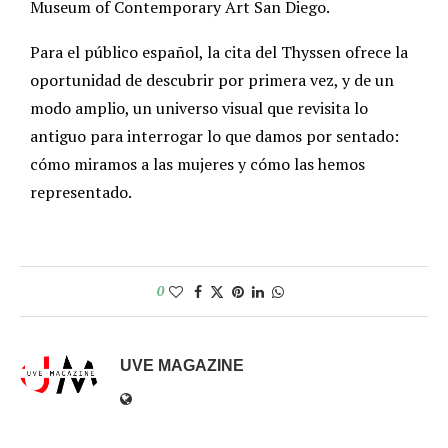
Museum of Contemporary Art San Diego.
Para el público español, la cita del Thyssen ofrece la
oportunidad de descubrir por primera vez, y de un
modo amplio, un universo visual que revisita lo
antiguo para interrogar lo que damos por sentado:
cómo miramos a las mujeres y cómo las hemos
representado.
0
UVE MAGAZINE