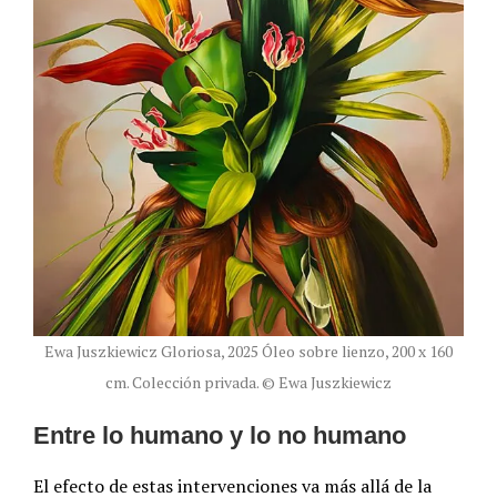
Ewa Juszkiewicz Gloriosa, 2025 Óleo sobre lienzo, 200 x 160
cm. Colección privada. © Ewa Juszkiewicz
Entre lo humano y lo no humano
El efecto de estas intervenciones va más allá de la