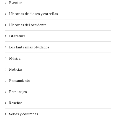
Eventos
Historias de dioses y estrellas
Historias del occidente
Literatura
Los fantasmas olvidados
Música
Noticias
Pensamiento
Personajes
Reseñas
Series y columnas