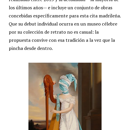
los últimos años— e incluye un conjunto de obras
concebidas específicamente para esta cita madrileña.
Que su debut individual ocurra en un museo célebre
por su colección de retrato no es casual: la
propuesta convive con esa tradición a la vez que la
pincha desde dentro.