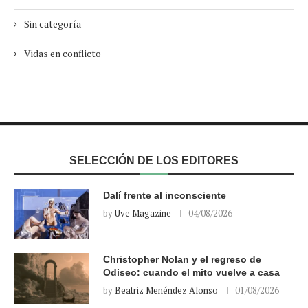
Sin categoría
Vidas en conflicto
SELECCIÓN DE LOS EDITORES
Dalí frente al inconsciente
by
Uve Magazine
04/08/2026
Christopher Nolan y el regreso de
Odiseo: cuando el mito vuelve a casa
by
Beatriz Menéndez Alonso
01/08/2026