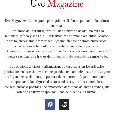
Uve Magazine es un espacio para quienes disfrutan pensando la cultura
sin prisas.
Hablamos de literatura, arte, música e historia desde una mirada
feminista, crítica y sensible. Publicamos cada semana artículos, relatos,
poesía, entrevistas, efemérides… y también proponemos encuentros,
charlas y eventos culturales dentro y fuera de la pantalla.
¿Quieres proponer una colaboración, un texto o una idea para un evento?
Puedes escribirnos a través del
formulario de contacto
. Leemos todo.
Las opiniones, juicios y afirmaciones expresadas en los artículos
publicados en este sitio web corresponden únicamente a sus autores y no
reflejan necesariamente la postura de este medio. El portal no asume
responsabilidad alguna, directa o indirecta, por los contenidos,
consecuencias o posibles reclamaciones derivadas de dichos textos, que
son de exclusiva responsabilidad de quienes los firman.