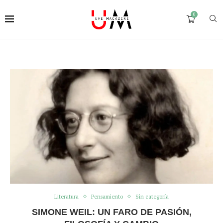
0
Literatura
Pensamiento
Sin categoría
SIMONE WEIL: UN FARO DE PASIÓN,