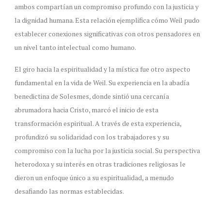
ambos compartían un compromiso profundo con la justicia y
la dignidad humana. Esta relación ejemplifica cómo Weil pudo
establecer conexiones significativas con otros pensadores en
un nivel tanto intelectual como humano.
El giro hacia la espiritualidad y la mística fue otro aspecto
fundamental en la vida de Weil. Su experiencia en la abadía
benedictina de Solesmes, donde sintió una cercanía
abrumadora hacia Cristo, marcó el inicio de esta
transformación espiritual. A través de esta experiencia,
profundizó su solidaridad con los trabajadores y su
compromiso con la lucha por la justicia social. Su perspectiva
heterodoxa y su interés en otras tradiciones religiosas le
dieron un enfoque único a su espiritualidad, a menudo
desafiando las normas establecidas.