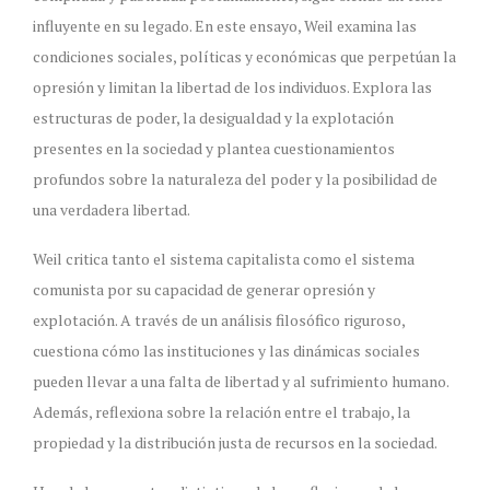
influyente en su legado. En este ensayo, Weil examina las
condiciones sociales, políticas y económicas que perpetúan la
opresión y limitan la libertad de los individuos. Explora las
estructuras de poder, la desigualdad y la explotación
presentes en la sociedad y plantea cuestionamientos
profundos sobre la naturaleza del poder y la posibilidad de
una verdadera libertad.
Weil critica tanto el sistema capitalista como el sistema
comunista por su capacidad de generar opresión y
explotación. A través de un análisis filosófico riguroso,
cuestiona cómo las instituciones y las dinámicas sociales
pueden llevar a una falta de libertad y al sufrimiento humano.
Además, reflexiona sobre la relación entre el trabajo, la
propiedad y la distribución justa de recursos en la sociedad.