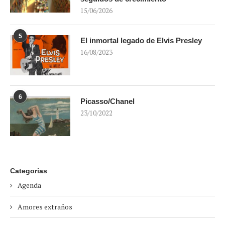
15/06/2026
5
El inmortal legado de Elvis Presley
16/08/2023
6
Picasso/Chanel
23/10/2022
Categorias
Agenda
Amores extraños