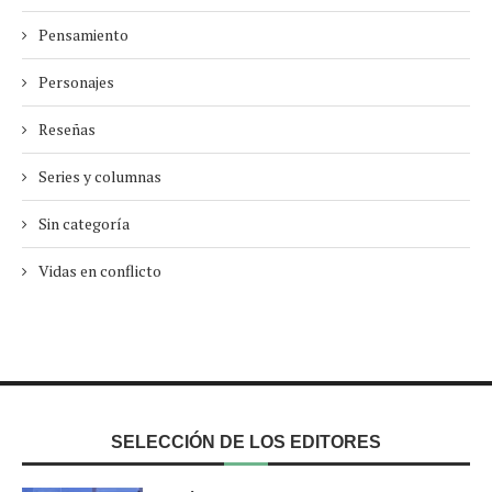
Pensamiento
Personajes
Reseñas
Series y columnas
Sin categoría
Vidas en conflicto
SELECCIÓN DE LOS EDITORES