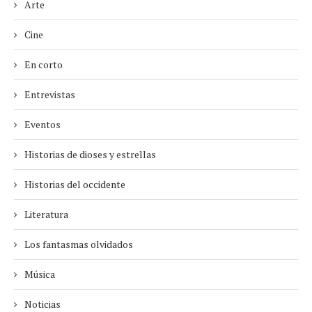
Arte
Cine
En corto
Entrevistas
Eventos
Historias de dioses y estrellas
Historias del occidente
Literatura
Los fantasmas olvidados
Música
Noticias