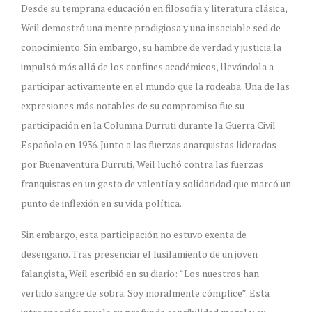
Desde su temprana educación en filosofía y literatura clásica,
Weil demostró una mente prodigiosa y una insaciable sed de
conocimiento. Sin embargo, su hambre de verdad y justicia la
impulsó más allá de los confines académicos, llevándola a
participar activamente en el mundo que la rodeaba. Una de las
expresiones más notables de su compromiso fue su
participación en la Columna Durruti durante la Guerra Civil
Española en 1936. Junto a las fuerzas anarquistas lideradas
por Buenaventura Durruti, Weil luchó contra las fuerzas
franquistas en un gesto de valentía y solidaridad que marcó un
punto de inflexión en su vida política.
Sin embargo, esta participación no estuvo exenta de
desengaño. Tras presenciar el fusilamiento de un joven
falangista, Weil escribió en su diario: “Los nuestros han
vertido sangre de sobra. Soy moralmente cómplice”. Esta