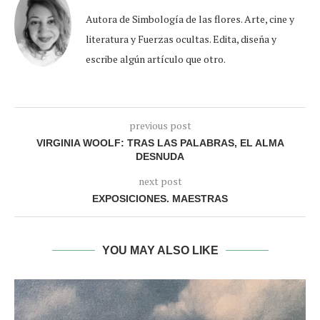
Autora de Simbología de las flores. Arte, cine y
literatura y Fuerzas ocultas. Edita, diseña y
escribe algún artículo que otro.
previous post
VIRGINIA WOOLF: TRAS LAS PALABRAS, EL ALMA
DESNUDA
next post
EXPOSICIONES. MAESTRAS
YOU MAY ALSO LIKE