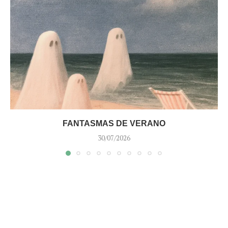
FANTASMAS DE VERANO
30/07/2026