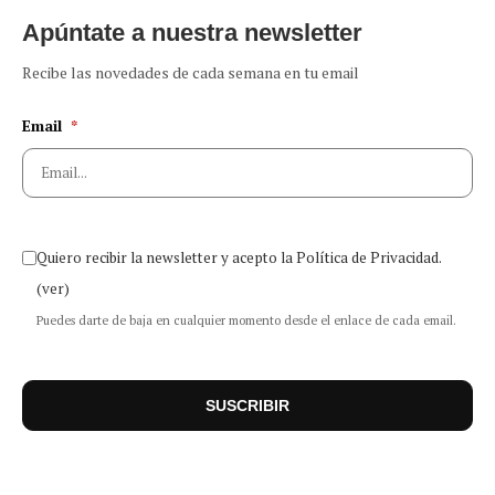
Apúntate a nuestra newsletter
Recibe las novedades de cada semana en tu email
Email
*
Quiero recibir la newsletter y acepto la Política de Privacidad.
(ver)
Puedes darte de baja en cualquier momento desde el enlace de cada email.