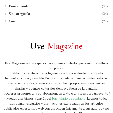
Pensamiento
(35)
Sin categoría
(24)
Cine
(22)
Uve Magazine es un espacio para quienes disfrutan pensando la cultura
sin prisas.
Hablamos de literatura, arte, música e historia desde una mirada
feminista, crítica y sensible. Publicamos cada semana artículos, relatos,
poesía, entrevistas, efemérides… y también proponemos encuentros,
charlas y eventos culturales dentro y fuera de la pantalla.
¿Quieres proponer una colaboración, un texto o una idea para un evento?
Puedes escribirnos a través del
formulario de contacto
. Leemos todo.
Las opiniones, juicios y afirmaciones expresadas en los artículos
publicados en este sitio web corresponden únicamente a sus autores y no