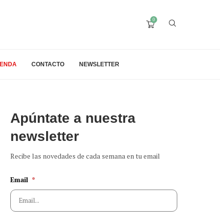
0
IENDA
CONTACTO
NEWSLETTER
Apúntate a nuestra
newsletter
Recibe las novedades de cada semana en tu email
Email
*