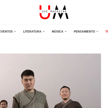
EVENTOS
LITERATURA
MÚSICA
PENSAMIENTO
T