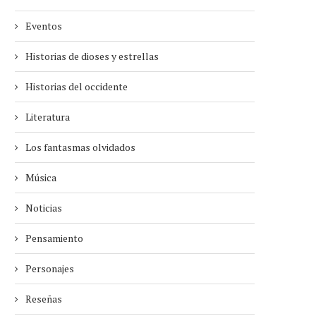
Eventos
Historias de dioses y estrellas
Historias del occidente
Literatura
Los fantasmas olvidados
Música
Noticias
Pensamiento
Personajes
Reseñas