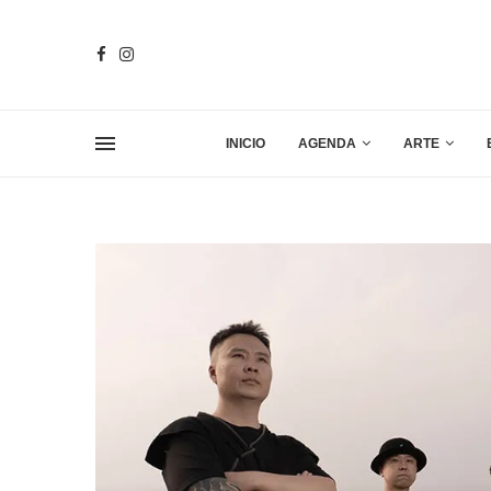
INICIO
AGENDA
ARTE