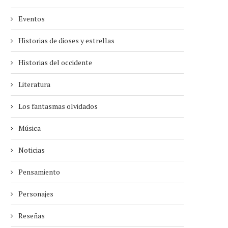
Eventos
Historias de dioses y estrellas
Historias del occidente
Literatura
Los fantasmas olvidados
Música
Noticias
Pensamiento
Personajes
Reseñas