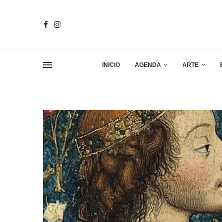
INICIO
AGENDA
ARTE