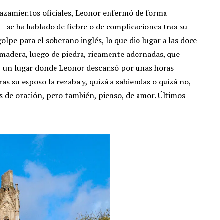
azamientos oficiales, Leonor enfermó de forma
 —se ha hablado de fiebre o de complicaciones tras su
pe para el soberano inglés, lo que dio lugar a las doce
 madera, luego de piedra, ricamente adornadas, que
, un lugar donde Leonor descansó por unas horas
s su esposo la rezaba y, quizá a sabiendas o quizá no,
de oración, pero también, pienso, de amor. Últimos