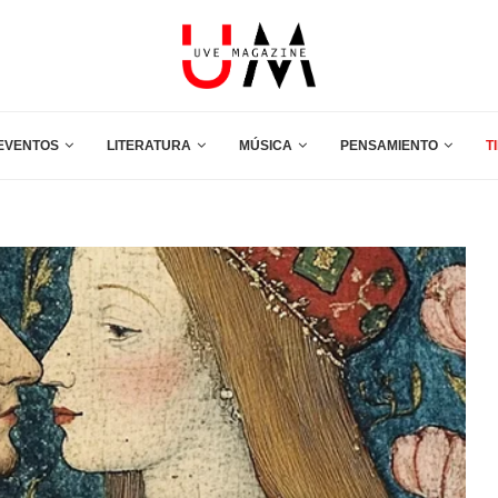
EVENTOS
LITERATURA
MÚSICA
PENSAMIENTO
T