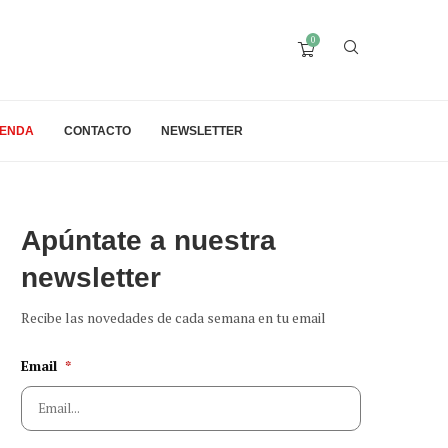
0
IENDA
CONTACTO
NEWSLETTER
Apúntate a nuestra
newsletter
Recibe las novedades de cada semana en tu email
Email
*