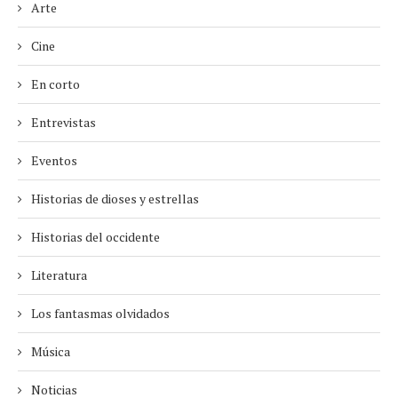
Arte
Cine
En corto
Entrevistas
Eventos
Historias de dioses y estrellas
Historias del occidente
Literatura
Los fantasmas olvidados
Música
Noticias