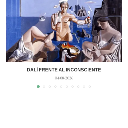
DALÍ FRENTE AL INCONSCIENTE
04/08/2026