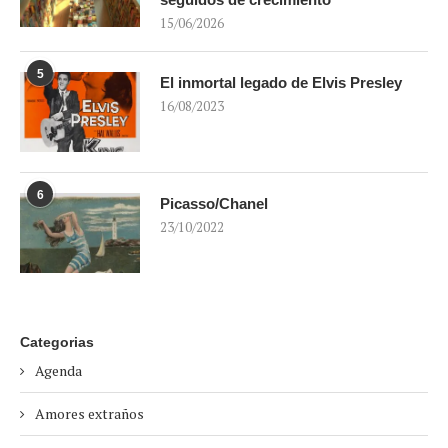
15/06/2026
5
El inmortal legado de Elvis Presley
16/08/2023
6
Picasso/Chanel
23/10/2022
Categorias
Agenda
Amores extraños