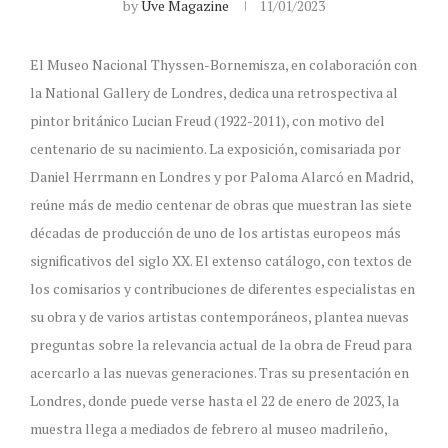
by
Uve Magazine
11/01/2023
El Museo Nacional Thyssen-Bornemisza, en colaboración con
la National Gallery de Londres, dedica una retrospectiva al
pintor británico Lucian Freud (1922-2011), con motivo del
centenario de su nacimiento. La exposición, comisariada por
Daniel Herrmann en Londres y por Paloma Alarcó en Madrid,
reúne más de medio centenar de obras que muestran las siete
décadas de producción de uno de los artistas europeos más
significativos del siglo XX. El extenso catálogo, con textos de
los comisarios y contribuciones de diferentes especialistas en
su obra y de varios artistas contemporáneos, plantea nuevas
preguntas sobre la relevancia actual de la obra de Freud para
acercarlo a las nuevas generaciones. Tras su presentación en
Londres, donde puede verse hasta el 22 de enero de 2023, la
muestra llega a mediados de febrero al museo madrileño,