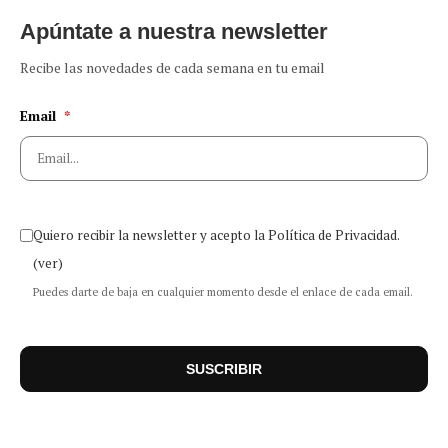
Apúntate a nuestra newsletter
Recibe las novedades de cada semana en tu email
Email
*
Quiero recibir la newsletter y acepto la Política de Privacidad.
(ver)
Puedes darte de baja en cualquier momento desde el enlace de cada email.