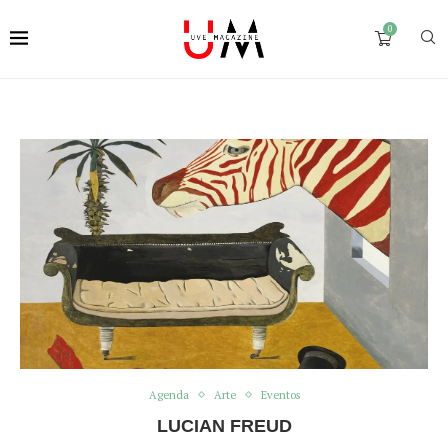
0
Agenda
Arte
Eventos
LUCIAN FREUD