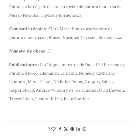
Paloma Alarcó, jefe de conservación de pintura moderna del
Museo Nacional Thyssen-Bornemisza.
Comisaria técnica:
Clara Marcellán, conservadora de
pintura moderna del Museo Nacional Thyssen-Bornemisza.
Número de obras:
55
Publicaciones:
Catálogo con textos de Daniel F. Herrmann y
Paloma Alarcó, además de Christina Kennedy, Catherine
Lampert, Maria H. Loh, Nicholas Penny, Gregory Salter,
Jasper Sharp, Andrew Wilson y de los artistas David Dawson,
Tracey Emin, Chantal Joffe y Jutta Koether.
0