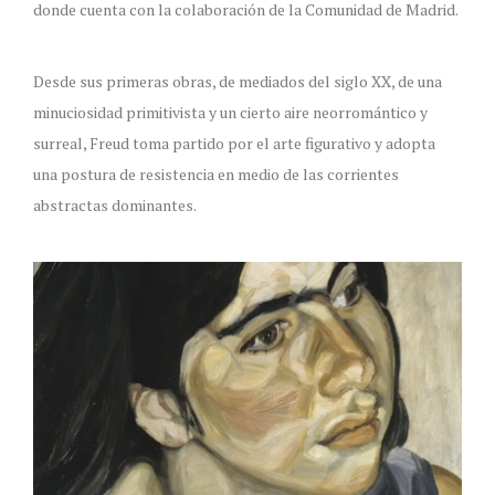
donde cuenta con la colaboración de la Comunidad de Madrid.
Desde sus primeras obras, de mediados del siglo XX, de una
minuciosidad primitivista y un cierto aire neorromántico y
surreal, Freud toma partido por el arte figurativo y adopta
una postura de resistencia en medio de las corrientes
abstractas dominantes.