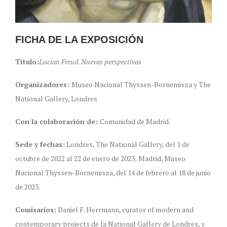
FICHA DE LA EXPOSICIÓN
Título:
Lucian Freud. Nuevas perspectivas
Organizadores:
Museo Nacional Thyssen-Bornemisza y The
National Gallery, Londres
Con la colaboración de:
Comunidad de Madrid.
Sede y fechas:
Londres, The National Gallery, del 1 de
octubre de 2022 al 22 de enero de 2023; Madrid, Museo
Nacional Thyssen-Bornemisza, del 14 de febrero al 18 de junio
de 2023.
Comisarios:
Daniel F. Herrmann, curator of modern and
contemporary projects de la National Gallery de Londres, y