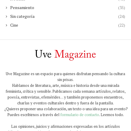
Pensamiento
(35)
Sin categoría
(24)
Cine
(22)
Uve Magazine es un espacio para quienes disfrutan pensando la cultura
sin prisas.
Hablamos de literatura, arte, música e historia desde una mirada
feminista, crítica y sensible. Publicamos cada semana artículos, relatos,
poesía, entrevistas, efemérides… y también proponemos encuentros,
charlas y eventos culturales dentro y fuera de la pantalla.
¿Quieres proponer una colaboración, un texto o una idea para un evento?
Puedes escribirnos a través del
formulario de contacto
. Leemos todo.
Las opiniones, juicios y afirmaciones expresadas en los artículos