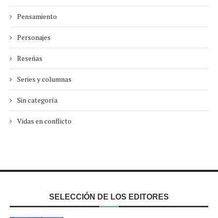
Pensamiento
Personajes
Reseñas
Series y columnas
Sin categoría
Vidas en conflicto
SELECCIÓN DE LOS EDITORES