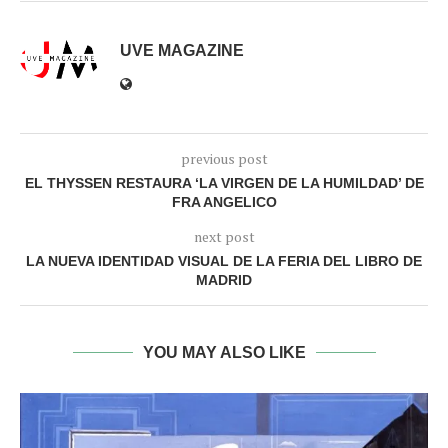
UVE MAGAZINE
previous post
EL THYSSEN RESTAURA ‘LA VIRGEN DE LA HUMILDAD’ DE
FRA ANGELICO
next post
LA NUEVA IDENTIDAD VISUAL DE LA FERIA DEL LIBRO DE
MADRID
YOU MAY ALSO LIKE