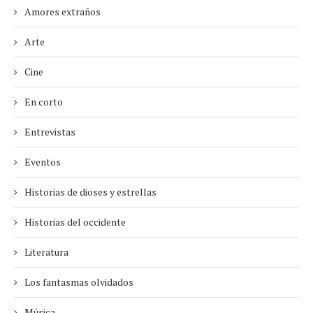
Amores extraños
Arte
Cine
En corto
Entrevistas
Eventos
Historias de dioses y estrellas
Historias del occidente
Literatura
Los fantasmas olvidados
Música