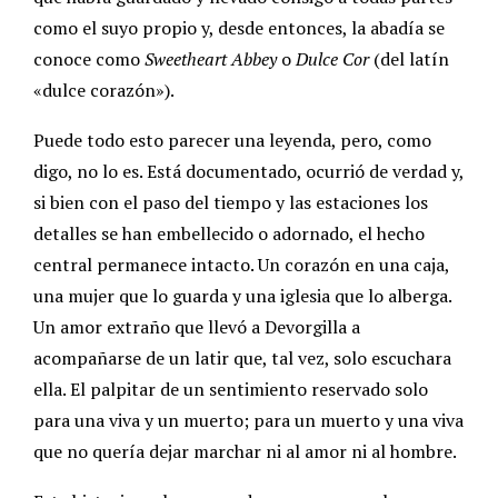
como el suyo propio y, desde entonces, la abadía se
conoce como
Sweetheart Abbey
o
Dulce Cor
(del latín
«dulce corazón»).
Puede todo esto parecer una leyenda, pero, como
digo, no lo es. Está documentado, ocurrió de verdad y,
si bien con el paso del tiempo y las estaciones los
detalles se han embellecido o adornado, el hecho
central permanece intacto. Un corazón en una caja,
una mujer que lo guarda y una iglesia que lo alberga.
Un amor extraño que llevó a Devorgilla a
acompañarse de un latir que, tal vez, solo escuchara
ella. El palpitar de un sentimiento reservado solo
para una viva y un muerto; para un muerto y una viva
que no quería dejar marchar ni al amor ni al hombre.