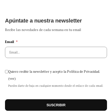
Apúntate a nuestra newsletter
Recibe las novedades de cada semana en tu email
Email
*
Quiero recibir la newsletter y acepto la Política de Privacidad.
(ver)
Puedes darte de baja en cualquier momento desde el enlace de cada email.