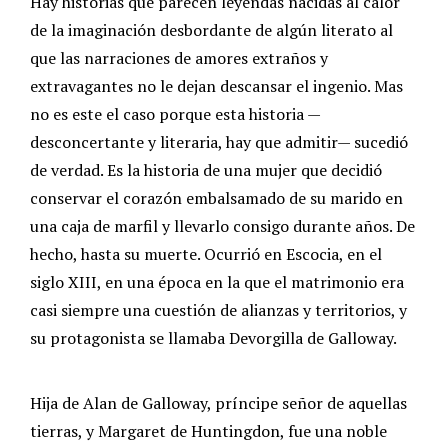
Hay historias que parecen leyendas nacidas al calor
de la imaginación desbordante de algún literato al
que las narraciones de amores extraños y
extravagantes no le dejan descansar el ingenio. Mas
no es este el caso porque esta historia —
desconcertante y literaria, hay que admitir— sucedió
de verdad. Es la historia de una mujer que decidió
conservar el corazón embalsamado de su marido en
una caja de marfil y llevarlo consigo durante años. De
hecho, hasta su muerte. Ocurrió en Escocia, en el
siglo XIII, en una época en la que el matrimonio era
casi siempre una cuestión de alianzas y territorios, y
su protagonista se llamaba Devorgilla de Galloway.
Hija de Alan de Galloway, príncipe señor de aquellas
tierras, y Margaret de Huntingdon, fue una noble