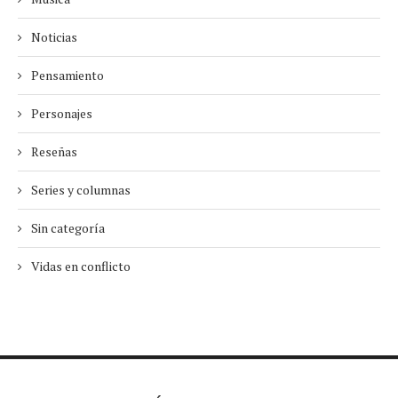
Noticias
Pensamiento
Personajes
Reseñas
Series y columnas
Sin categoría
Vidas en conflicto