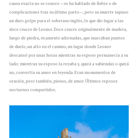
causa exacta no se conoce —se ha hablado de fiebre o de
complicaciones tras su último parto—, pero su muerte supuso
un duro golpe para el soberano inglés, lo que dio lugar a las
doce cruces de Leonor. Doce cruces originalmente de madera,
luego de piedra, ricamente adornadas, que marcaban puntos
de duelo, un alto en el camino, un lugar donde Leonor
descansó por unas horas mientras su esposo permanecía a su
lado; mientras su esposo la rezaba y, quizá a sabiendas o quizá
no, convertía su amor en leyenda. Eran monumentos de
oración, pero también, pienso, de amor. Últimos reposos
nocturnos compartidos.