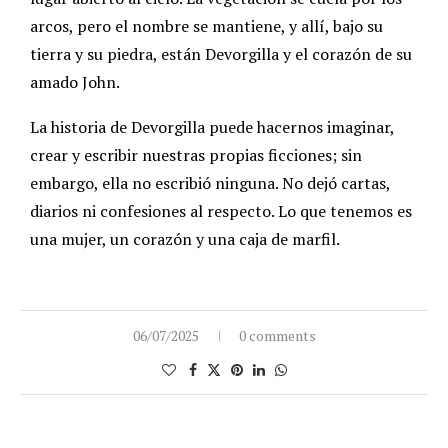
arcos, pero el nombre se mantiene, y allí, bajo su
tierra y su piedra, están Devorgilla y el corazón de su
amado John.
La historia de Devorgilla puede hacernos imaginar,
crear y escribir nuestras propias ficciones; sin
embargo, ella no escribió ninguna. No dejó cartas,
diarios ni confesiones al respecto. Lo que tenemos es
una mujer, un corazón y una caja de marfil.
06/07/2025
0 comments