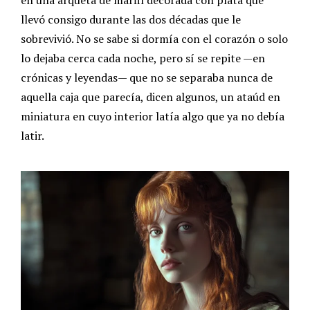
llevó consigo durante las dos décadas que le
sobrevivió. No se sabe si dormía con el corazón o solo
lo dejaba cerca cada noche, pero sí se repite —en
crónicas y leyendas— que no se separaba nunca de
aquella caja que parecía, dicen algunos, un ataúd en
miniatura en cuyo interior latía algo que ya no debía
latir.