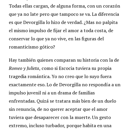
Todas ellas cargan, de alguna forma, con un corazón
que ya no late pero que tampoco se va. La diferencia
es que Devorgilla lo hizo de verdad. ¿Mas no palpita
el mismo impulso de fijar el amor a toda costa, de
conservar lo que ya no vive, en las figuras del
romanticismo gótico?
Hay también quienes comparan su historia con la de
Romeo y Julieta
, como si Escocia tuviera su propia
tragedia romántica. Yo no creo que lo suyo fuera
exactamente eso. Lo de Devorgilla no respondía a un
impulso juvenil ni a un drama de familias
enfrentadas. Quizá se tratara más bien de un duelo
sin renuncia, de no querer aceptar que el amor
tuviera que desaparecer con la muerte. Un gesto
extremo, incluso turbador, porque habita en una