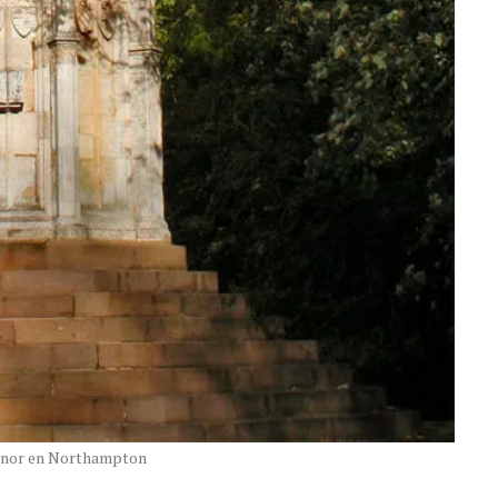
onor en Northampton