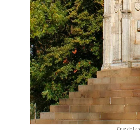
Cruz de Le