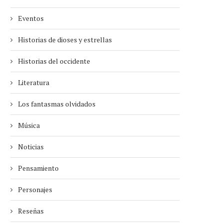
Eventos
Historias de dioses y estrellas
Historias del occidente
Literatura
Los fantasmas olvidados
Música
Noticias
Pensamiento
Personajes
Reseñas