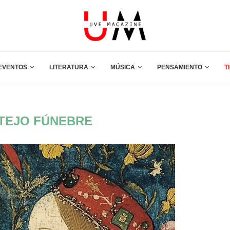
EVENTOS
LITERATURA
MÚSICA
PENSAMIENTO
T
TEJO FÚNEBRE