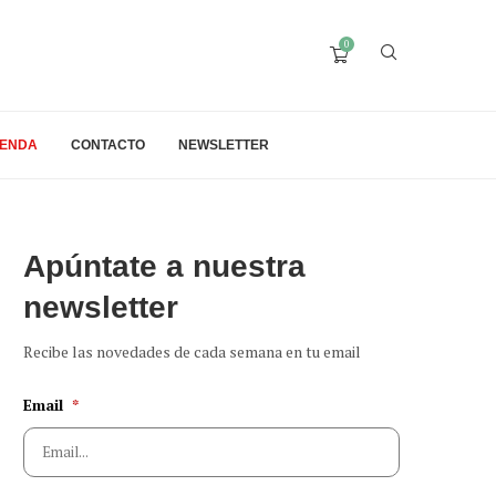
0
IENDA
CONTACTO
NEWSLETTER
Apúntate a nuestra
newsletter
Recibe las novedades de cada semana en tu email
Email
*