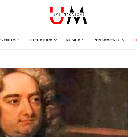
EVENTOS
LITERATURA
MÚSICA
PENSAMIENTO
T