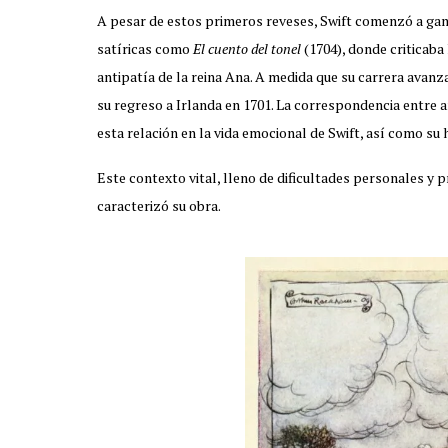
A pesar de estos primeros reveses, Swift comenzó a gan
satíricas como
El cuento del tonel
(1704), donde criticaba
antipatía de la reina Ana. A medida que su carrera avanz
su regreso a Irlanda en 1701. La correspondencia entre 
esta relación en la vida emocional de Swift, así como su 
Este contexto vital, lleno de dificultades personales y pr
caracterizó su obra.