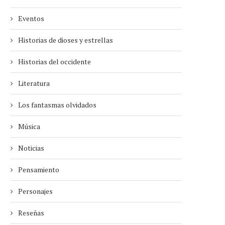
Eventos
Historias de dioses y estrellas
Historias del occidente
Literatura
Los fantasmas olvidados
Música
Noticias
Pensamiento
Personajes
Reseñas