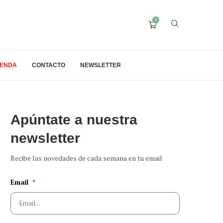
0
IENDA
CONTACTO
NEWSLETTER
Apúntate a nuestra
newsletter
Recibe las novedades de cada semana en tu email
Email
*