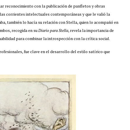
ar reconocimiento con la publicación de panfletos y obras
 las corrientes intelectuales contemporáneas y que le valió la
aba, también lo hacía su relación con Stella, quien lo acompañó en
ambos, recogida en su
Diario para Stella
, revela la importancia de
habilidad para combinar la introspección con la crítica social.
ofesionales, fue clave en el desarrollo del estilo satírico que