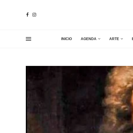
INICIO
AGENDA
ARTE