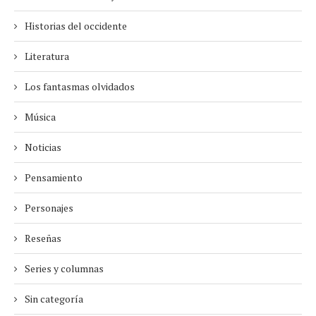
Historias del occidente
Literatura
Los fantasmas olvidados
Música
Noticias
Pensamiento
Personajes
Reseñas
Series y columnas
Sin categoría