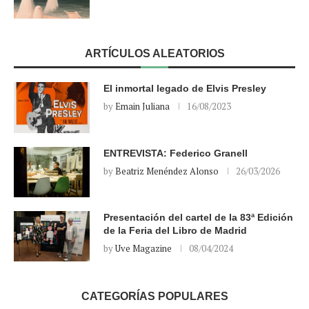
ARTÍCULOS ALEATORIOS
El inmortal legado de Elvis Presley
by
Emain Juliana
16/08/2023
ENTREVISTA: Federico Granell
by
Beatriz Menéndez Alonso
26/03/2026
Presentación del cartel de la 83ª Edición
de la Feria del Libro de Madrid
by
Uve Magazine
08/04/2024
CATEGORÍAS POPULARES