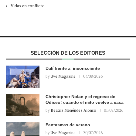
Vidas en conflicto
SELECCIÓN DE LOS EDITORES
Dalí frente al inconsciente
by
Uve Magazine
04/08/2026
Christopher Nolan y el regreso de
Odiseo: cuando el mito vuelve a casa
by
Beatriz Menéndez Alonso
01/08/2026
Fantasmas de verano
by
Uve Magazine
30/07/2026