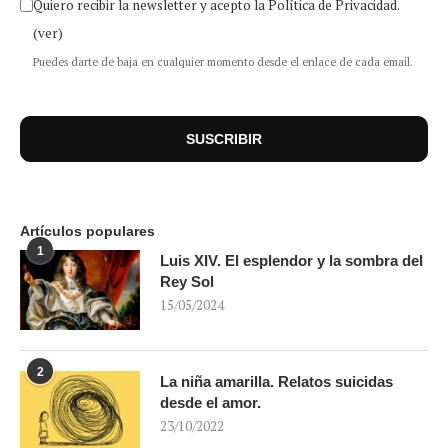
Quiero recibir la newsletter y acepto la Política de Privacidad.
(ver)
Puedes darte de baja en cualquier momento desde el enlace de cada email.
Artículos populares
1
Luis XIV. El esplendor y la sombra del
Rey Sol
15/05/2024
2
La niña amarilla. Relatos suicidas
desde el amor.
23/10/2022