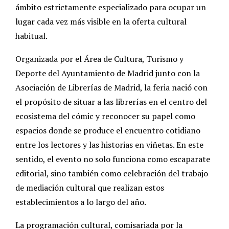
ámbito estrictamente especializado para ocupar un
lugar cada vez más visible en la oferta cultural
habitual.
Organizada por el Área de Cultura, Turismo y
Deporte del Ayuntamiento de Madrid junto con la
Asociación de Librerías de Madrid, la feria nació con
el propósito de situar a las librerías en el centro del
ecosistema del cómic y reconocer su papel como
espacios donde se produce el encuentro cotidiano
entre los lectores y las historias en viñetas. En este
sentido, el evento no solo funciona como escaparate
editorial, sino también como celebración del trabajo
de mediación cultural que realizan estos
establecimientos a lo largo del año.
La programación cultural, comisariada por la