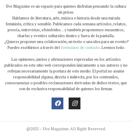
Uve Magazine es un espacio para quienes disfrutan pensando la cultura
sin prisas.
Hablamos de literatura, arte, música e historia desde una mirada
feminista, crítica y sensible. Publicamos cada semana artículos, relatos,
poesía, entrevistas, efemérides… y también proponemos encuentros,
charlas y eventos culturales dentro y fuera de la pantalla.
¿Quieres proponer una colaboración, un texto o una idea para un evento?
Puedes escribirnos a través del
formulario de contacto
. Leemos todo.
Las opiniones, juicios y afirmaciones expresadas en los artículos
publicados en este sitio web corresponden únicamente a sus autores y no
reflejan necesariamente la postura de este medio. El portal no asume
responsabilidad alguna, directa o indirecta, por los contenidos,
consecuencias o posibles reclamaciones derivadas de dichos textos, que
son de exclusiva responsabilidad de quienes los firman.
@2025 – Uve Magazine. All Right Reserved.