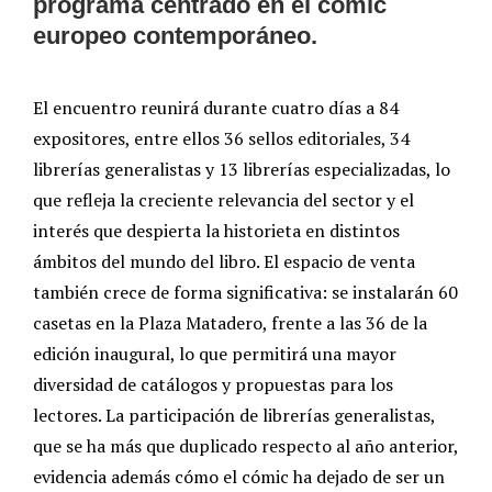
programa centrado en el cómic
europeo contemporáneo.
El encuentro reunirá durante cuatro días a 84
expositores, entre ellos 36 sellos editoriales, 34
librerías generalistas y 13 librerías especializadas, lo
que refleja la creciente relevancia del sector y el
interés que despierta la historieta en distintos
ámbitos del mundo del libro. El espacio de venta
también crece de forma significativa: se instalarán 60
casetas en la Plaza Matadero, frente a las 36 de la
edición inaugural, lo que permitirá una mayor
diversidad de catálogos y propuestas para los
lectores. La participación de librerías generalistas,
que se ha más que duplicado respecto al año anterior,
evidencia además cómo el cómic ha dejado de ser un