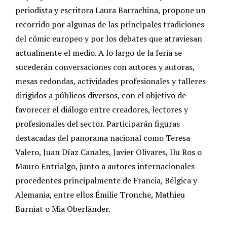
periodista y escritora Laura Barrachina, propone un
recorrido por algunas de las principales tradiciones
del cómic europeo y por los debates que atraviesan
actualmente el medio. A lo largo de la feria se
sucederán conversaciones con autores y autoras,
mesas redondas, actividades profesionales y talleres
dirigidos a públicos diversos, con el objetivo de
favorecer el diálogo entre creadores, lectores y
profesionales del sector. Participarán figuras
destacadas del panorama nacional como Teresa
Valero, Juan Díaz Canales, Javier Olivares, Ilu Ros o
Mauro Entrialgo, junto a autores internacionales
procedentes principalmente de Francia, Bélgica y
Alemania, entre ellos Émilie Tronche, Mathieu
Burniat o Mia Oberländer.