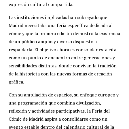
expresión cultural compartida.
Las instituciones implicadas han subrayado que
Madrid necesitaba una feria específica dedicada al
cómic y que la primera edición demostró la existencia
de un público amplio y diverso dispuesto a
respaldarla. El objetivo ahora es consolidar esta cita
como un punto de encuentro entre generaciones y
sensibilidades distintas, donde convivan la tradición
de la historieta con las nuevas formas de creación
gráfica.
Con su ampliación de espacios, su enfoque europeo y
una programación que combina divulgación,
reflexión y actividades participativas, la Feria del
Cómic de Madrid aspira a consolidarse como un
evento estable dentro del calendario cultural de la