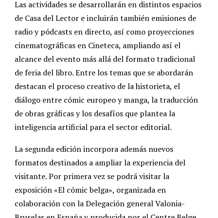
Las actividades se desarrollarán en distintos espacios
de Casa del Lector e incluirán también emisiones de
radio y pódcasts en directo, así como proyecciones
cinematográficas en Cineteca, ampliando así el
alcance del evento más allá del formato tradicional
de feria del libro. Entre los temas que se abordarán
destacan el proceso creativo de la historieta, el
diálogo entre cómic europeo y manga, la traducción
de obras gráficas y los desafíos que plantea la
inteligencia artificial para el sector editorial.
La segunda edición incorpora además nuevos
formatos destinados a ampliar la experiencia del
visitante. Por primera vez se podrá visitar la
exposición «El cómic belga», organizada en
colaboración con la Delegación general Valonia-
Bruselas en España y producida por el Centre Belge