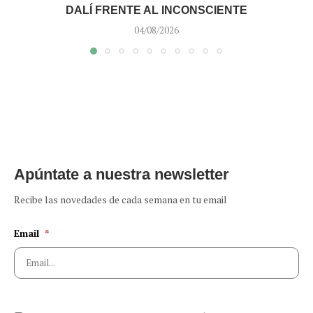
DALÍ FRENTE AL INCONSCIENTE
04/08/2026
Apúntate a nuestra newsletter
Recibe las novedades de cada semana en tu email
Email
*