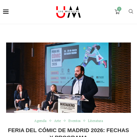
0
Agenda
Arte
Eventos
Literatura
FERIA DEL CÓMIC DE MADRID 2026: FECHAS