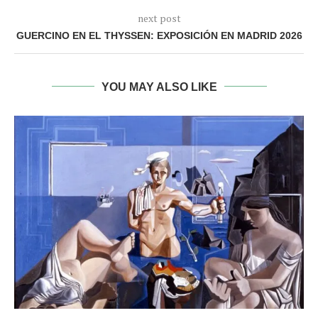
next post
GUERCINO EN EL THYSSEN: EXPOSICIÓN EN MADRID 2026
YOU MAY ALSO LIKE