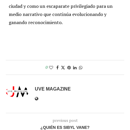
ciudad y como un escaparate privilegiado para un
medio narrativo que continúa evolucionando y
ganando reconocimiento.
0
UVE MAGAZINE
previous post
¿QUIÉN ES SIBYL VANE?