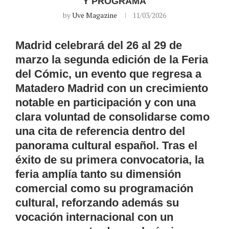
Y PROGRAMA
by
Uve Magazine
11/03/2026
Madrid celebrará del 26 al 29 de
marzo la segunda edición de la Feria
del Cómic, un evento que regresa a
Matadero Madrid con un crecimiento
notable en participación y con una
clara voluntad de consolidarse como
una cita de referencia dentro del
panorama cultural español. Tras el
éxito de su primera convocatoria, la
feria amplía tanto su dimensión
comercial como su programación
cultural, reforzando además su
vocación internacional con un