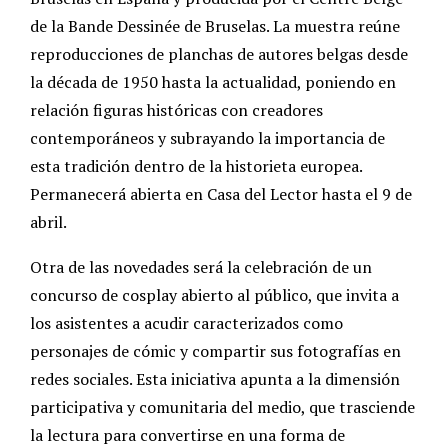
de la Bande Dessinée de Bruselas. La muestra reúne
reproducciones de planchas de autores belgas desde
la década de 1950 hasta la actualidad, poniendo en
relación figuras históricas con creadores
contemporáneos y subrayando la importancia de
esta tradición dentro de la historieta europea.
Permanecerá abierta en Casa del Lector hasta el 9 de
abril.
Otra de las novedades será la celebración de un
concurso de cosplay abierto al público, que invita a
los asistentes a acudir caracterizados como
personajes de cómic y compartir sus fotografías en
redes sociales. Esta iniciativa apunta a la dimensión
participativa y comunitaria del medio, que trasciende
la lectura para convertirse en una forma de