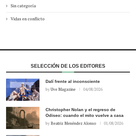
Sin categoría
Vidas en conflicto
SELECCIÓN DE LOS EDITORES
Dalí frente al inconsciente
by
Uve Magazine
04/08/2026
Christopher Nolan y el regreso de
Odiseo: cuando el mito vuelve a casa
by
Beatriz Menéndez Alonso
01/08/2026