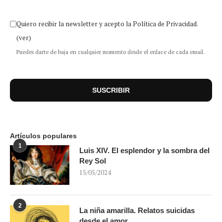
Quiero recibir la newsletter y acepto la Política de Privacidad.
(ver)
Puedes darte de baja en cualquier momento desde el enlace de cada email.
Artículos populares
1
Luis XIV. El esplendor y la sombra del
Rey Sol
15/05/2024
2
La niña amarilla. Relatos suicidas
desde el amor.