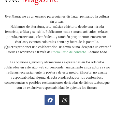
Uve Magazine es un espacio para quienes disfrutan pensando la cultura
sin prisas.
Hablamos de literatura, arte, música e historia desde una mirada
feminista, crítica y sensible. Publicamos cada semana artículos, relatos,
poesía, entrevistas, efemérides… y también proponemos encuentros,
charlas y eventos culturales dentro y fuera de la pantalla.
¿Quieres proponer una colaboración, un texto o una idea para un evento?
Puedes escribirnos a través del
formulario de contacto
. Leemos todo.
Las opiniones, juicios y afirmaciones expresadas en los artículos
publicados en este sitio web corresponden únicamente a sus autores y no
reflejan necesariamente la postura de este medio. El portal no asume
responsabilidad alguna, directa o indirecta, por los contenidos,
consecuencias o posibles reclamaciones derivadas de dichos textos, que
son de exclusiva responsabilidad de quienes los firman.