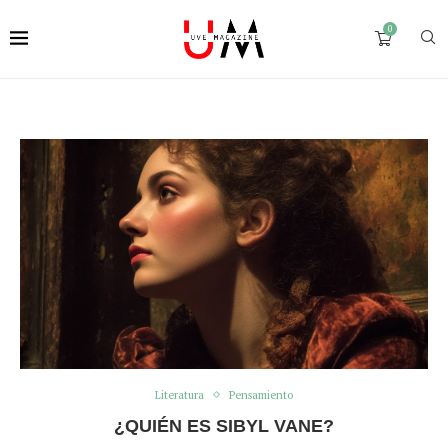
0
Literatura
Pensamiento
¿QUIÉN ES SIBYL VANE?