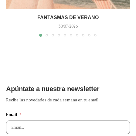
FANTASMAS DE VERANO
30/07/2026
Apúntate a nuestra newsletter
Recibe las novedades de cada semana en tu email
Email
*