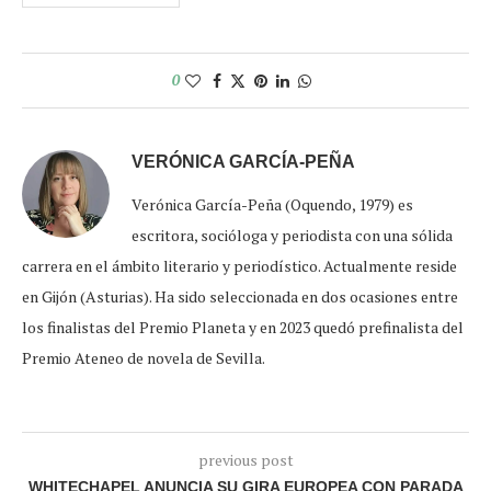
0
VERÓNICA GARCÍA-PEÑA
Verónica García-Peña (Oquendo, 1979) es
escritora, socióloga y periodista con una sólida
carrera en el ámbito literario y periodístico. Actualmente reside
en Gijón (Asturias). Ha sido seleccionada en dos ocasiones entre
los finalistas del Premio Planeta y en 2023 quedó prefinalista del
Premio Ateneo de novela de Sevilla.
previous post
WHITECHAPEL ANUNCIA SU GIRA EUROPEA CON PARADA