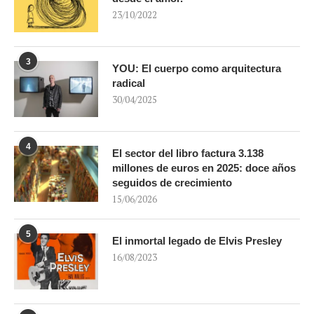
23/10/2022
3
YOU: El cuerpo como arquitectura
radical
30/04/2025
4
El sector del libro factura 3.138
millones de euros en 2025: doce años
seguidos de crecimiento
15/06/2026
5
El inmortal legado de Elvis Presley
16/08/2023