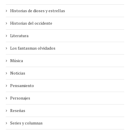
Historias de dioses y estrellas
Historias del occidente
Literatura
Los fantasmas olvidados
Música
Noticias
Pensamiento
Personajes
Reseñas
Series y columnas