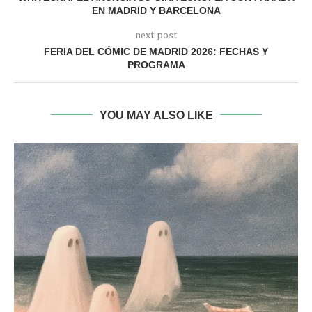
EN MADRID Y BARCELONA
next post
FERIA DEL CÓMIC DE MADRID 2026: FECHAS Y
PROGRAMA
YOU MAY ALSO LIKE