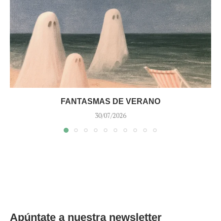
FANTASMAS DE VERANO
30/07/2026
Apúntate a nuestra newsletter