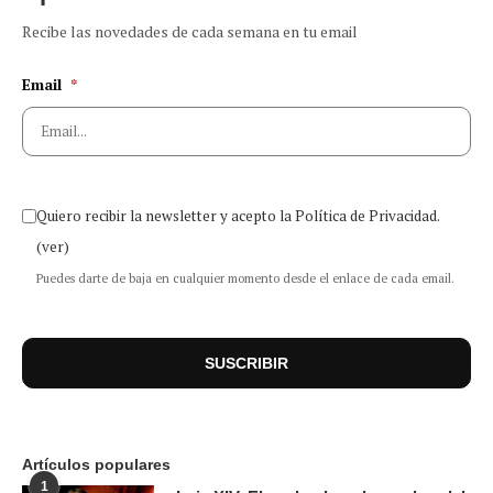
Recibe las novedades de cada semana en tu email
Email
*
Quiero recibir la newsletter y acepto la Política de Privacidad.
(ver)
Puedes darte de baja en cualquier momento desde el enlace de cada email.
Artículos populares
1