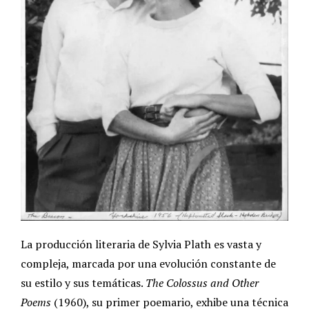
La producción literaria de Sylvia Plath es vasta y
compleja, marcada por una evolución constante de
su estilo y sus temáticas.
The Colossus and Other
Poems
(1960), su primer poemario, exhibe una técnica