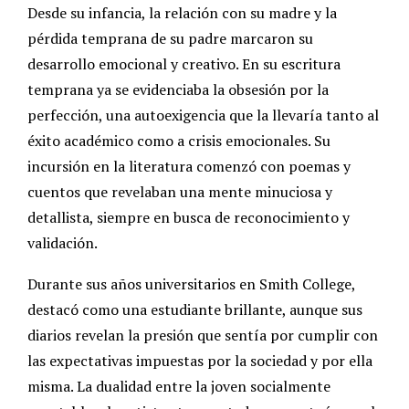
Desde su infancia, la relación con su madre y la
pérdida temprana de su padre marcaron su
desarrollo emocional y creativo. En su escritura
temprana ya se evidenciaba la obsesión por la
perfección, una autoexigencia que la llevaría tanto al
éxito académico como a crisis emocionales. Su
incursión en la literatura comenzó con poemas y
cuentos que revelaban una mente minuciosa y
detallista, siempre en busca de reconocimiento y
validación.
Durante sus años universitarios en Smith College,
destacó como una estudiante brillante, aunque sus
diarios revelan la presión que sentía por cumplir con
las expectativas impuestas por la sociedad y por ella
misma. La dualidad entre la joven socialmente