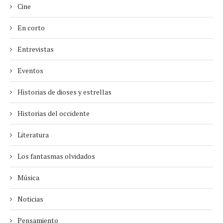
Cine
En corto
Entrevistas
Eventos
Historias de dioses y estrellas
Historias del occidente
Literatura
Los fantasmas olvidados
Música
Noticias
Pensamiento