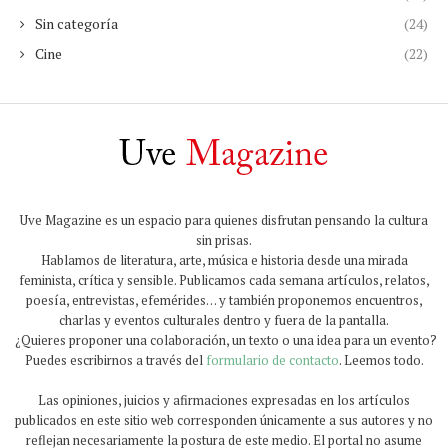
Sin categoría
(24)
Cine
(22)
Uve Magazine es un espacio para quienes disfrutan pensando la cultura
sin prisas.
Hablamos de literatura, arte, música e historia desde una mirada
feminista, crítica y sensible. Publicamos cada semana artículos, relatos,
poesía, entrevistas, efemérides… y también proponemos encuentros,
charlas y eventos culturales dentro y fuera de la pantalla.
¿Quieres proponer una colaboración, un texto o una idea para un evento?
Puedes escribirnos a través del
formulario de contacto
. Leemos todo.
Las opiniones, juicios y afirmaciones expresadas en los artículos
publicados en este sitio web corresponden únicamente a sus autores y no
reflejan necesariamente la postura de este medio. El portal no asume