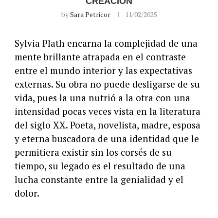
CREACIÓN
by
Sara Petricor
11/02/2025
Sylvia Plath encarna la complejidad de una
mente brillante atrapada en el contraste
entre el mundo interior y las expectativas
externas. Su obra no puede desligarse de su
vida, pues la una nutrió a la otra con una
intensidad pocas veces vista en la literatura
del siglo XX. Poeta, novelista, madre, esposa
y eterna buscadora de una identidad que le
permitiera existir sin los corsés de su
tiempo, su legado es el resultado de una
lucha constante entre la genialidad y el
dolor.