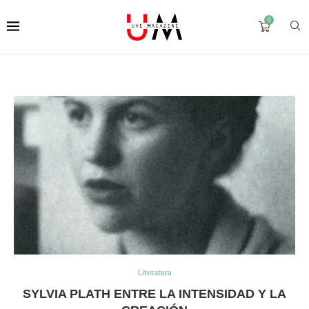
0
Literatura
SYLVIA PLATH ENTRE LA INTENSIDAD Y LA