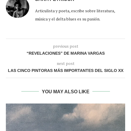
Articulista y poeta, escribe sobre literatura,
música y el delta blues es su pasión.
previous post
“REVELACIONES” DE MARINA VARGAS
next post
LAS CINCO PINTORAS MÁS IMPORTANTES DEL SIGLO XX
YOU MAY ALSO LIKE