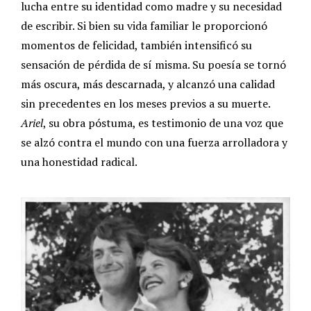
lucha entre su identidad como madre y su necesidad
de escribir. Si bien su vida familiar le proporcionó
momentos de felicidad, también intensificó su
sensación de pérdida de sí misma. Su poesía se tornó
más oscura, más descarnada, y alcanzó una calidad
sin precedentes en los meses previos a su muerte.
Ariel
, su obra póstuma, es testimonio de una voz que
se alzó contra el mundo con una fuerza arrolladora y
una honestidad radical.