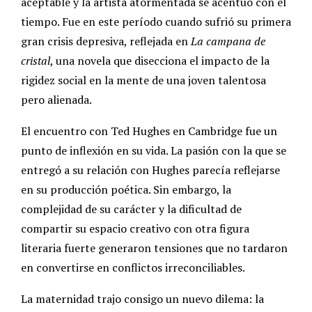
aceptable y la artista atormentada se acentuó con el
tiempo. Fue en este período cuando sufrió su primera
gran crisis depresiva, reflejada en
La campana de
cristal
, una novela que disecciona el impacto de la
rigidez social en la mente de una joven talentosa
pero alienada.
El encuentro con Ted Hughes en Cambridge fue un
punto de inflexión en su vida. La pasión con la que se
entregó a su relación con Hughes parecía reflejarse
en su producción poética. Sin embargo, la
complejidad de su carácter y la dificultad de
compartir su espacio creativo con otra figura
literaria fuerte generaron tensiones que no tardaron
en convertirse en conflictos irreconciliables.
La maternidad trajo consigo un nuevo dilema: la