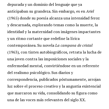
depurada y un dominio del lenguaje que ya
anticipaban su grandeza. Sin embargo, es en
Ariel
(1965) donde su poesía alcanza una intensidad feroz
y descarnada, explorando temas como la muerte, la
identidad y la maternidad con imágenes impactantes
y un ritmo cortante que redefine la lírica
contemporánea. Su novela
La campana de cristal
(1963), con tintes autobiográficos, retrata la lucha de
una joven contra las imposiciones sociales y la
enfermedad mental, convirtiéndose en un referente
del realismo psicológico. Sus diarios y
correspondencia, publicados póstumamente, arrojan
luz sobre el proceso creativo y la angustia existencial
que marcaron su vida, consolidando su figura como
una de las voces más relevantes del siglo XX.