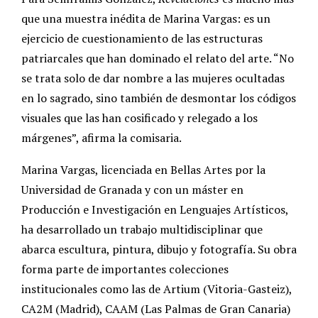
que una muestra inédita de Marina Vargas: es un
ejercicio de cuestionamiento de las estructuras
patriarcales que han dominado el relato del arte. “No
se trata solo de dar nombre a las mujeres ocultadas
en lo sagrado, sino también de desmontar los códigos
visuales que las han cosificado y relegado a los
márgenes”, afirma la comisaria.
Marina Vargas, licenciada en Bellas Artes por la
Universidad de Granada y con un máster en
Producción e Investigación en Lenguajes Artísticos,
ha desarrollado un trabajo multidisciplinar que
abarca escultura, pintura, dibujo y fotografía. Su obra
forma parte de importantes colecciones
institucionales como las de Artium (Vitoria-Gasteiz),
CA2M (Madrid), CAAM (Las Palmas de Gran Canaria)