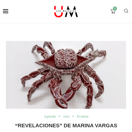
0
Agenda
Arte
Eventos
“REVELACIONES” DE MARINA VARGAS