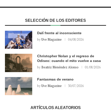
SELECCIÓN DE LOS EDITORES
Dalí frente al inconsciente
by
Uve Magazine
04/08/2026
Christopher Nolan y el regreso de
Odiseo: cuando el mito vuelve a casa
by
Beatriz Menéndez Alonso
01/08/2026
Fantasmas de verano
by
Uve Magazine
30/07/2026
ARTÍCULOS ALEATORIOS