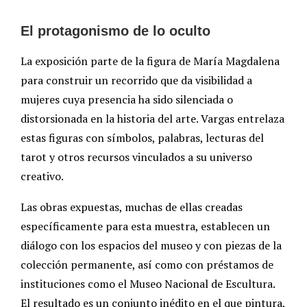
El protagonismo de lo oculto
La exposición parte de la figura de María Magdalena
para construir un recorrido que da visibilidad a
mujeres cuya presencia ha sido silenciada o
distorsionada en la historia del arte. Vargas entrelaza
estas figuras con símbolos, palabras, lecturas del
tarot y otros recursos vinculados a su universo
creativo.
Las obras expuestas, muchas de ellas creadas
específicamente para esta muestra, establecen un
diálogo con los espacios del museo y con piezas de la
colección permanente, así como con préstamos de
instituciones como el Museo Nacional de Escultura.
El resultado es un conjunto inédito en el que pintura,