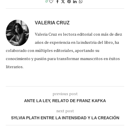
0
VALERIA CRUZ
Valeria Cruz es lectora editorial con más de diez
años de experiencia en la industria del libro, ha
colaborado con múltiples editoriales, aportando su
conocimiento y pasión para transformar manuscritos en éxitos
literarios.
previous post
ANTE LA LEY, RELATO DE FRANZ KAFKA
next post
SYLVIA PLATH ENTRE LA INTENSIDAD Y LA CREACIÓN