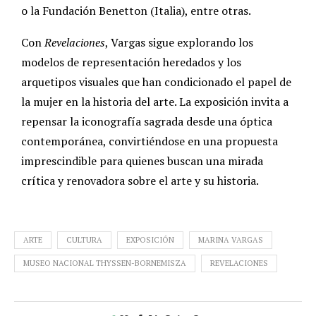
o la Fundación Benetton (Italia), entre otras.
Con
Revelaciones
, Vargas sigue explorando los
modelos de representación heredados y los
arquetipos visuales que han condicionado el papel de
la mujer en la historia del arte. La exposición invita a
repensar la iconografía sagrada desde una óptica
contemporánea, convirtiéndose en una propuesta
imprescindible para quienes buscan una mirada
crítica y renovadora sobre el arte y su historia.
ARTE
CULTURA
EXPOSICIÓN
MARINA VARGAS
MUSEO NACIONAL THYSSEN-BORNEMISZA
REVELACIONES