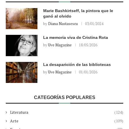
Marie Bashkirtseff, la pintora que le
ganó al olvido
by
Diana Nastasescu
03/01/2024
La memoria viva de Cristina Rota
by
Uve Magazine
18/05/2026
La desaparición de las bibliotecas
by
Uve Magazine
01/01/2026
CATEGORÍAS POPULARES
Literatura
(124)
Arte
(109)