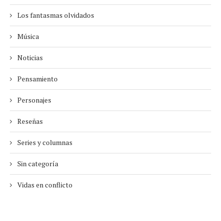
Los fantasmas olvidados
Música
Noticias
Pensamiento
Personajes
Reseñas
Series y columnas
Sin categoría
Vidas en conflicto