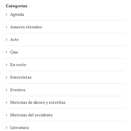
Categorias
Agenda
Amores extraños
Arte
Cine
En corto
Entrevistas
Eventos
Historias de dioses y estrellas
Historias del occidente
Literatura