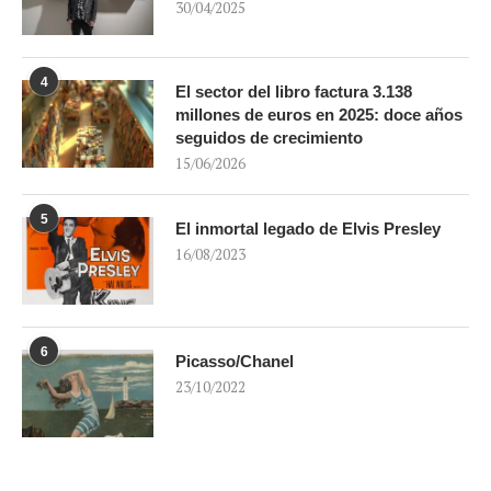
30/04/2025
4
El sector del libro factura 3.138
millones de euros en 2025: doce años
seguidos de crecimiento
15/06/2026
5
El inmortal legado de Elvis Presley
16/08/2023
6
Picasso/Chanel
23/10/2022