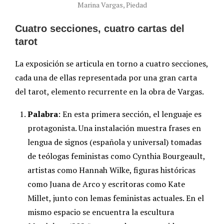
Marina Vargas, Piedad
Cuatro secciones, cuatro cartas del
tarot
La exposición se articula en torno a cuatro secciones,
cada una de ellas representada por una gran carta
del tarot, elemento recurrente en la obra de Vargas.
Palabra
: En esta primera sección, el lenguaje es
protagonista. Una instalación muestra frases en
lengua de signos (española y universal) tomadas
de teólogas feministas como Cynthia Bourgeault,
artistas como Hannah Wilke, figuras históricas
como Juana de Arco y escritoras como Kate
Millet, junto con lemas feministas actuales. En el
mismo espacio se encuentra la escultura