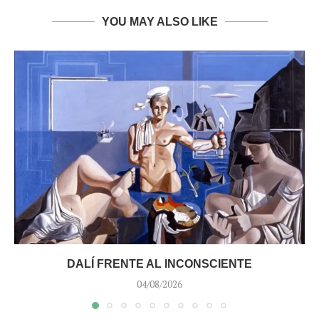
YOU MAY ALSO LIKE
DALÍ FRENTE AL INCONSCIENTE
04/08/2026