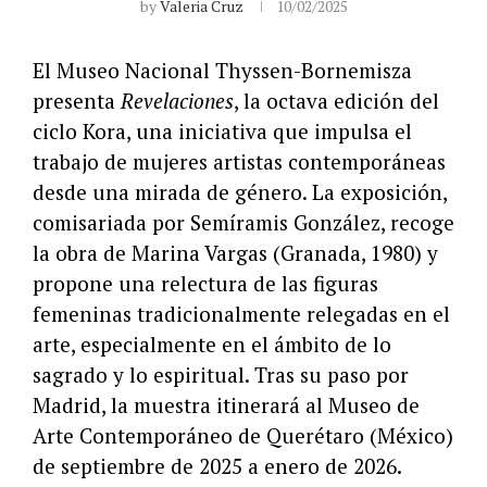
by
Valeria Cruz
10/02/2025
El Museo Nacional Thyssen-Bornemisza
presenta
Revelaciones
, la octava edición del
ciclo Kora, una iniciativa que impulsa el
trabajo de mujeres artistas contemporáneas
desde una mirada de género. La exposición,
comisariada por Semíramis González, recoge
la obra de Marina Vargas (Granada, 1980) y
propone una relectura de las figuras
femeninas tradicionalmente relegadas en el
arte, especialmente en el ámbito de lo
sagrado y lo espiritual. Tras su paso por
Madrid, la muestra itinerará al Museo de
Arte Contemporáneo de Querétaro (México)
de septiembre de 2025 a enero de 2026.