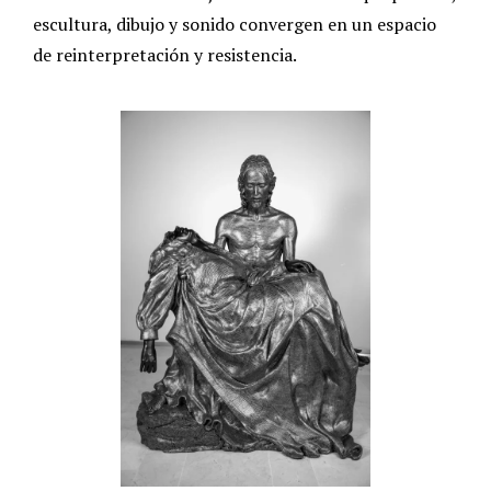
escultura, dibujo y sonido convergen en un espacio
de reinterpretación y resistencia.