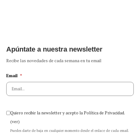
Apúntate a nuestra newsletter
Recibe las novedades de cada semana en tu email
Email
*
Quiero recibir la newsletter y acepto la Política de Privacidad.
(ver)
Puedes darte de baja en cualquier momento desde el enlace de cada email.