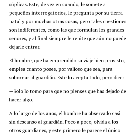
súplicas. Este, de vez en cuando, le somete a
pequeños interrogatorios, le pregunta por su tierra
natal y por muchas otras cosas, pero tales cuestiones
son indiferentes, como las que formulan los grandes
señores, y al final siempre le repite que aún no puede
dejarle entrar.
El hombre, que ha emprendido su viaje bien provisto,
emplea cuanto posee, por valioso que sea, para
sobornar al guardián. Este lo acepta todo, pero dice:
—Solo lo tomo para que no pienses que has dejado de
hacer algo.
A lo largo de los años, el hombre ha observado casi
sin descanso al guardián. Poco a poco, olvida a los
otros guardianes, y este primero le parece el único