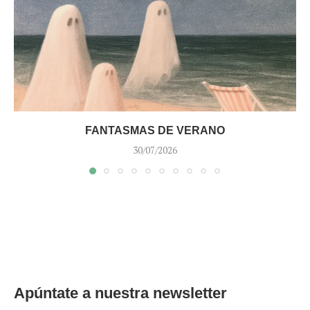
FANTASMAS DE VERANO
30/07/2026
Apúntate a nuestra newsletter