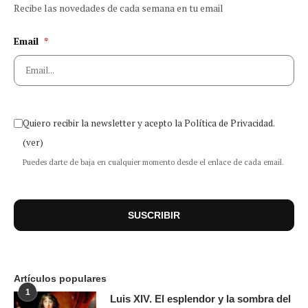
Recibe las novedades de cada semana en tu email
Email
*
Quiero recibir la newsletter y acepto la Política de Privacidad.
(ver)
Puedes darte de baja en cualquier momento desde el enlace de cada email.
Artículos populares
1
Luis XIV. El esplendor y la sombra del