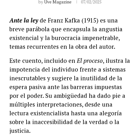
by
Uve Magazine
07/02/2025
Ante la ley
de Franz Kafka (1915) es una
breve parábola que encapsula la angustia
existencial y la burocracia impenetrable,
temas recurrentes en la obra del autor.
Este cuento, incluido en
El proceso
, ilustra la
impotencia del individuo frente a sistemas
inescrutables y sugiere la inutilidad de la
espera pasiva ante las barreras impuestas
por el poder. Su ambigüedad ha dado pie a
múltiples interpretaciones, desde una
lectura existencialista hasta una alegoría
sobre la inaccesibilidad de la verdad o la
justicia.