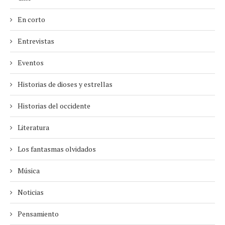
En corto
Entrevistas
Eventos
Historias de dioses y estrellas
Historias del occidente
Literatura
Los fantasmas olvidados
Música
Noticias
Pensamiento