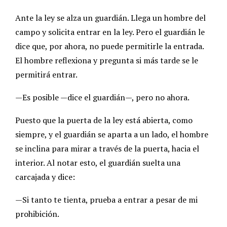
Ante la ley se alza un guardián. Llega un hombre del
campo y solicita entrar en la ley. Pero el guardián le
dice que, por ahora, no puede permitirle la entrada.
El hombre reflexiona y pregunta si más tarde se le
permitirá entrar.
—Es posible —dice el guardián—, pero no ahora.
Puesto que la puerta de la ley está abierta, como
siempre, y el guardián se aparta a un lado, el hombre
se inclina para mirar a través de la puerta, hacia el
interior. Al notar esto, el guardián suelta una
carcajada y dice:
—Si tanto te tienta, prueba a entrar a pesar de mi
prohibición.