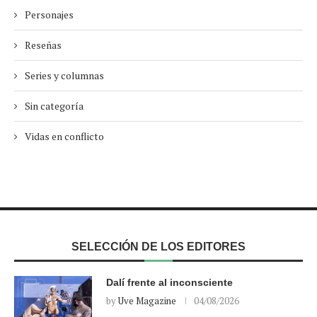
Personajes
Reseñas
Series y columnas
Sin categoría
Vidas en conflicto
SELECCIÓN DE LOS EDITORES
Dalí frente al inconsciente
by
Uve Magazine
04/08/2026