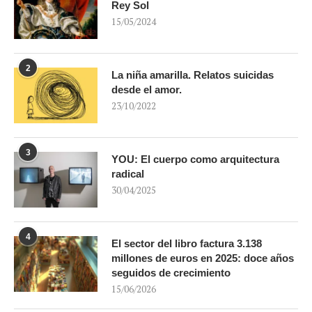
Rey Sol
15/05/2024
2
La niña amarilla. Relatos suicidas
desde el amor.
23/10/2022
3
YOU: El cuerpo como arquitectura
radical
30/04/2025
4
El sector del libro factura 3.138
millones de euros en 2025: doce años
seguidos de crecimiento
15/06/2026