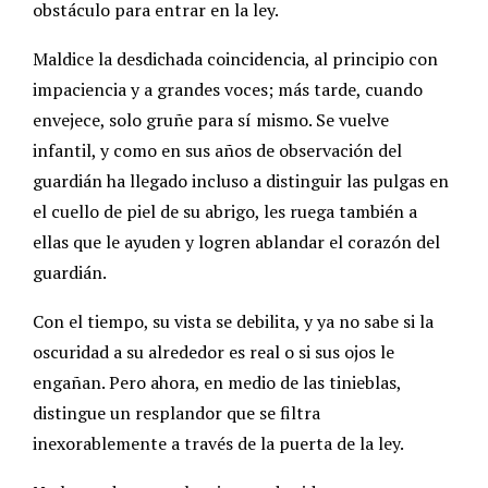
obstáculo para entrar en la ley.
Maldice la desdichada coincidencia, al principio con
impaciencia y a grandes voces; más tarde, cuando
envejece, solo gruñe para sí mismo. Se vuelve
infantil, y como en sus años de observación del
guardián ha llegado incluso a distinguir las pulgas en
el cuello de piel de su abrigo, les ruega también a
ellas que le ayuden y logren ablandar el corazón del
guardián.
Con el tiempo, su vista se debilita, y ya no sabe si la
oscuridad a su alrededor es real o si sus ojos le
engañan. Pero ahora, en medio de las tinieblas,
distingue un resplandor que se filtra
inexorablemente a través de la puerta de la ley.