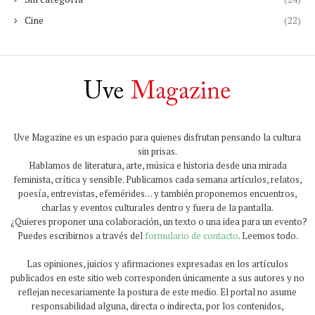
Cine
(22)
Uve Magazine es un espacio para quienes disfrutan pensando la cultura
sin prisas.
Hablamos de literatura, arte, música e historia desde una mirada
feminista, crítica y sensible. Publicamos cada semana artículos, relatos,
poesía, entrevistas, efemérides… y también proponemos encuentros,
charlas y eventos culturales dentro y fuera de la pantalla.
¿Quieres proponer una colaboración, un texto o una idea para un evento?
Puedes escribirnos a través del
formulario de contacto
. Leemos todo.
Las opiniones, juicios y afirmaciones expresadas en los artículos
publicados en este sitio web corresponden únicamente a sus autores y no
reflejan necesariamente la postura de este medio. El portal no asume
responsabilidad alguna, directa o indirecta, por los contenidos,