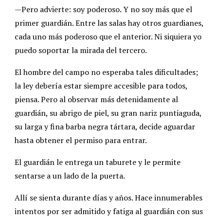
—Pero advierte: soy poderoso. Y no soy más que el
primer guardián. Entre las salas hay otros guardianes,
cada uno más poderoso que el anterior. Ni siquiera yo
puedo soportar la mirada del tercero.
El hombre del campo no esperaba tales dificultades;
la ley debería estar siempre accesible para todos,
piensa. Pero al observar más detenidamente al
guardián, su abrigo de piel, su gran nariz puntiaguda,
su larga y fina barba negra tártara, decide aguardar
hasta obtener el permiso para entrar.
El guardián le entrega un taburete y le permite
sentarse a un lado de la puerta.
Allí se sienta durante días y años. Hace innumerables
intentos por ser admitido y fatiga al guardián con sus