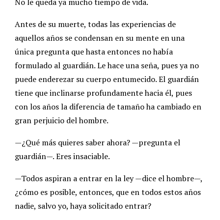
No le queda ya mucho tiempo de vida.
Antes de su muerte, todas las experiencias de
aquellos años se condensan en su mente en una
única pregunta que hasta entonces no había
formulado al guardián. Le hace una seña, pues ya no
puede enderezar su cuerpo entumecido. El guardián
tiene que inclinarse profundamente hacia él, pues
con los años la diferencia de tamaño ha cambiado en
gran perjuicio del hombre.
—¿Qué más quieres saber ahora? —pregunta el
guardián—. Eres insaciable.
—Todos aspiran a entrar en la ley —dice el hombre—,
¿cómo es posible, entonces, que en todos estos años
nadie, salvo yo, haya solicitado entrar?