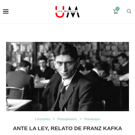
0
Literatura
Pensamiento
Personajes
ANTE LA LEY, RELATO DE FRANZ KAFKA