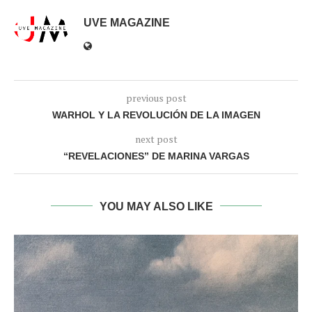
UVE MAGAZINE
previous post
WARHOL Y LA REVOLUCIÓN DE LA IMAGEN
next post
“REVELACIONES” DE MARINA VARGAS
YOU MAY ALSO LIKE