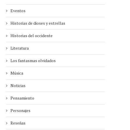
Eventos
Historias de dioses y estrellas
Historias del occidente
Literatura
Los fantasmas olvidados
Música
Noticias
Pensamiento
Personajes
Reseñas