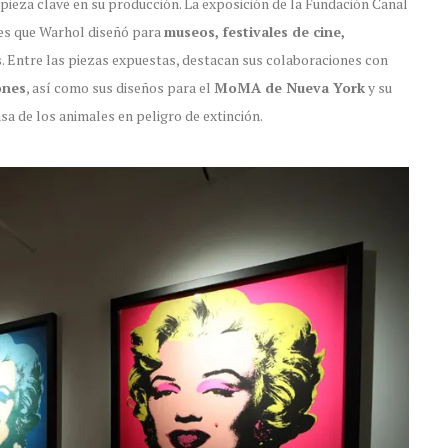
 pieza clave en su producción. La exposición de la Fundación Canal
les que Warhol diseñó para
museos, festivales de cine,
s
. Entre las piezas expuestas, destacan sus colaboraciones con
ones
, así como sus diseños para el
MoMA de Nueva York
y su
sa de los animales en peligro de extinción.