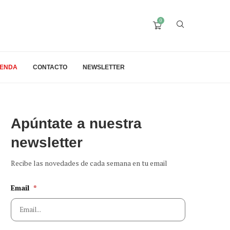
0
IENDA
CONTACTO
NEWSLETTER
Apúntate a nuestra
newsletter
Recibe las novedades de cada semana en tu email
Email
*