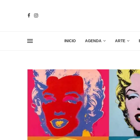
INICIO
AGENDA
ARTE