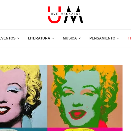
EVENTOS
LITERATURA
MÚSICA
PENSAMIENTO
T