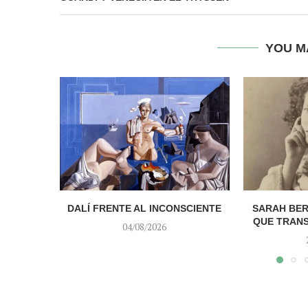
YOU M
DALÍ FRENTE AL INCONSCIENTE
SARAH BER
QUE TRAN
04/08/2026