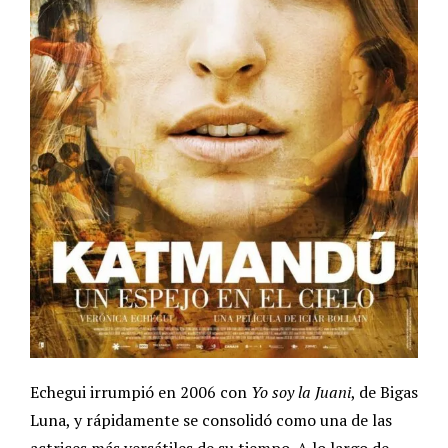
Echegui irrumpió en 2006 con
Yo soy la Juani
, de Bigas
Luna, y rápidamente se consolidó como una de las