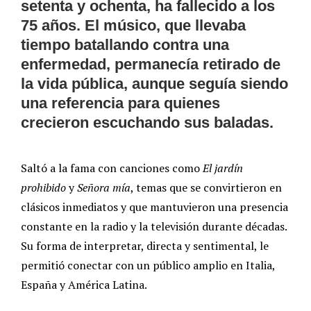
setenta y ochenta, ha fallecido a los
75 años. El músico, que llevaba
tiempo batallando contra una
enfermedad, permanecía retirado de
la vida pública, aunque seguía siendo
una referencia para quienes
crecieron escuchando sus baladas.
Saltó a la fama con canciones como
El jardín
prohibido
y
Señora mía
, temas que se convirtieron en
clásicos inmediatos y que mantuvieron una presencia
constante en la radio y la televisión durante décadas.
Su forma de interpretar, directa y sentimental, le
permitió conectar con un público amplio en Italia,
España y América Latina.