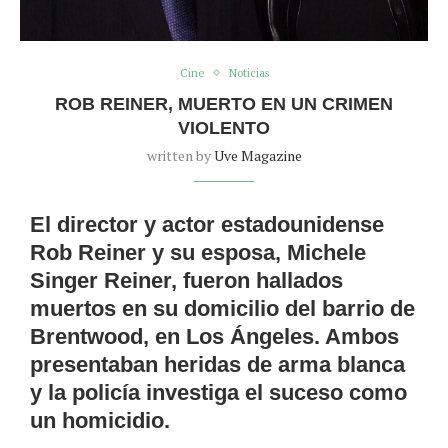
Cine
Noticias
ROB REINER, MUERTO EN UN CRIMEN
VIOLENTO
written by
Uve Magazine
El director y actor estadounidense
Rob Reiner
y su esposa,
Michele
Singer Reiner
, fueron hallados
muertos en su domicilio del barrio de
Brentwood, en Los Ángeles. Ambos
presentaban heridas de arma blanca
y la policía investiga el suceso como
un
homicidio
.