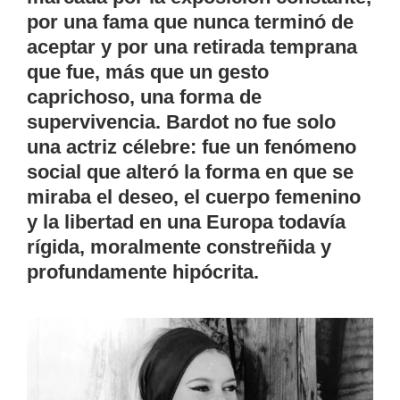
por una fama que nunca terminó de
aceptar y por una retirada temprana
que fue, más que un gesto
caprichoso, una forma de
supervivencia. Bardot no fue solo
una actriz célebre: fue un fenómeno
social que alteró la forma en que se
miraba el deseo, el cuerpo femenino
y la libertad en una Europa todavía
rígida, moralmente constreñida y
profundamente hipócrita.