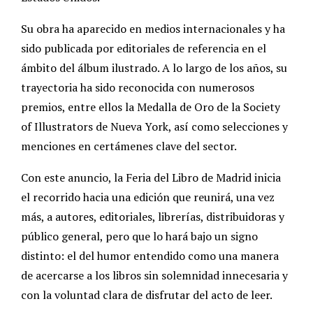
Su obra ha aparecido en medios internacionales y ha
sido publicada por editoriales de referencia en el
ámbito del álbum ilustrado. A lo largo de los años, su
trayectoria ha sido reconocida con numerosos
premios, entre ellos la Medalla de Oro de la Society
of Illustrators de Nueva York, así como selecciones y
menciones en certámenes clave del sector.
Con este anuncio, la Feria del Libro de Madrid inicia
el recorrido hacia una edición que reunirá, una vez
más, a autores, editoriales, librerías, distribuidoras y
público general, pero que lo hará bajo un signo
distinto: el del humor entendido como una manera
de acercarse a los libros sin solemnidad innecesaria y
con la voluntad clara de disfrutar del acto de leer.