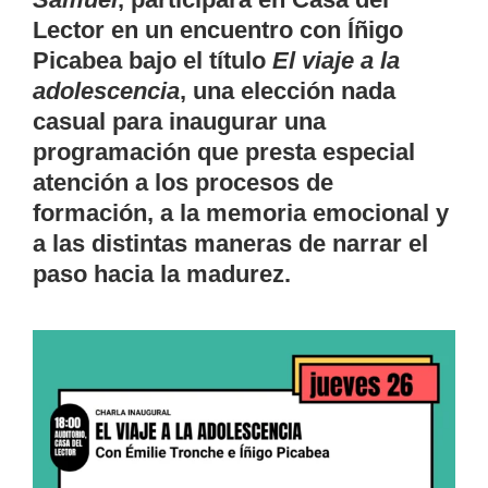
Lector en un encuentro con Íñigo
Picabea bajo el título
El viaje a la
adolescencia
, una elección nada
casual para inaugurar una
programación que presta especial
atención a los procesos de
formación, a la memoria emocional y
a las distintas maneras de narrar el
paso hacia la madurez.