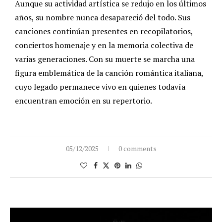
Aunque su actividad artística se redujo en los últimos
años, su nombre nunca desapareció del todo. Sus
canciones continúan presentes en recopilatorios,
conciertos homenaje y en la memoria colectiva de
varias generaciones. Con su muerte se marcha una
figura emblemática de la canción romántica italiana,
cuyo legado permanece vivo en quienes todavía
encuentran emoción en su repertorio.
05/12/2025
0 comments