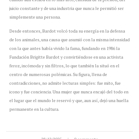
juicio constante y de una industria que nunca le permitió ser
simplemente una persona.
Desde entonces, Bardot volcó toda su energía en la defensa
de los animales, una causa que asumió con la misma intensidad
con la que antes había vivido la fama, fundando en 1986 la
Fundación Brigitte Bardot y convirtiéndose en una activista
feroz, incómoda y sin filtros, lo que también la situó en el
centro de numerosas polémicas. Su figura, llena de
contradicciones, no admite lecturas simples: fue mito, fue
icono y fue conciencia. Una mujer que nunca encajó del todo en
el lugar que el mundo le reservó y que, aun así, dejó una huella
permanente en la cultura.