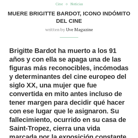
Cine
Noticias
MUERE BRIGITTE BARDOT, ICONO INDÓMITO
DEL CINE
written by
Uve Magazine
Brigitte Bardot ha muerto a los 91
años y con ella se apaga una de las
figuras más reconocibles, incómodas
y determinantes del cine europeo del
siglo XX, una mujer que fue
convertida en mito antes incluso de
tener margen para decidir qué hacer
con ese lugar que le asignaron. Su
fallecimiento, ocurrido en su casa de
Saint-Tropez, cierra una vida
marcada por la exposición constante,