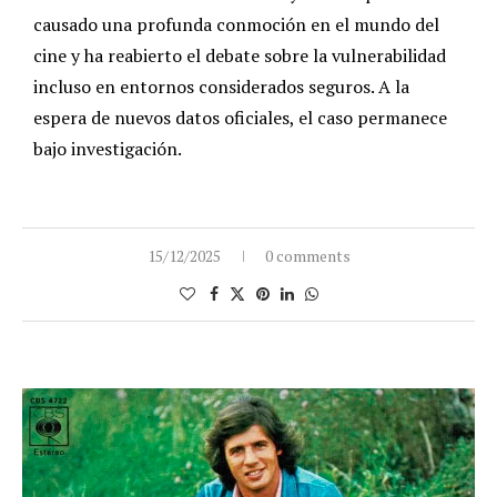
causado una profunda conmoción en el mundo del
cine y ha reabierto el debate sobre la vulnerabilidad
incluso en entornos considerados seguros. A la
espera de nuevos datos oficiales, el caso permanece
bajo investigación.
15/12/2025
0 comments