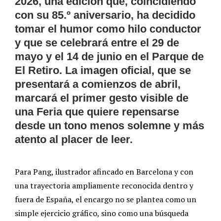
2026, una edición que, coincidiendo
con su 85.º aniversario, ha decidido
tomar el humor como hilo conductor
y que se celebrará entre el 29 de
mayo y el 14 de junio en el
Parque de
El Retiro
. La imagen oficial, que se
presentará a comienzos de abril,
marcará el primer gesto visible de
una Feria que quiere repensarse
desde un tono menos solemne y más
atento al placer de leer.
Para Pang, ilustrador afincado en Barcelona y con
una trayectoria ampliamente reconocida dentro y
fuera de España, el encargo no se plantea como un
simple ejercicio gráfico, sino como una búsqueda