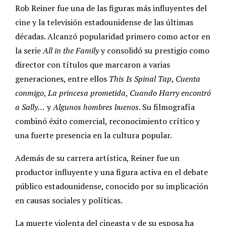
Rob Reiner fue una de las figuras más influyentes del
cine y la televisión estadounidense de las últimas
décadas. Alcanzó popularidad primero como actor en
la serie
All in the Family
y consolidó su prestigio como
director con títulos que marcaron a varias
generaciones, entre ellos
This Is Spinal Tap
,
Cuenta
conmigo
,
La princesa prometida
,
Cuando Harry encontró
a Sally…
y
Algunos hombres buenos
. Su filmografía
combinó éxito comercial, reconocimiento crítico y
una fuerte presencia en la cultura popular.
Además de su carrera artística, Reiner fue un
productor influyente y una figura activa en el debate
público estadounidense, conocido por su implicación
en causas sociales y políticas.
La muerte violenta del cineasta y de su esposa ha