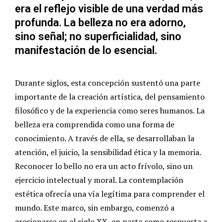
era el reflejo visible de una verdad más
profunda. La belleza no era adorno,
sino señal; no superficialidad, sino
manifestación de lo esencial.
Durante siglos, esta concepción sustentó una parte
importante de la creación artística, del pensamiento
filosófico y de la experiencia como seres humanos. La
belleza era comprendida como una forma de
conocimiento. A través de ella, se desarrollaban la
atención, el juicio, la sensibilidad ética y la memoria.
Reconocer lo bello no era un acto frívolo, sino un
ejercicio intelectual y moral. La contemplación
estética ofrecía una vía legítima para comprender el
mundo. Este marco, sin embargo, comenzó a
erosionarse en el siglo XX, en parte como respuesta a