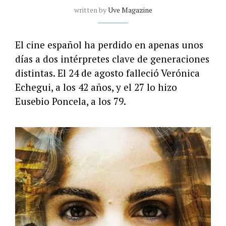
written by
Uve Magazine
El cine español ha perdido en apenas unos
días a dos intérpretes clave de generaciones
distintas. El 24 de agosto falleció Verónica
Echegui, a los 42 años, y el 27 lo hizo
Eusebio Poncela, a los 79.