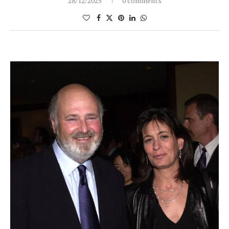
28/12/2025
0 comments