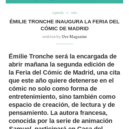
Agenda
Arte
ÉMILIE TRONCHE INAUGURA LA FERIA DEL
CÓMIC DE MADRID
written by
Uve Magazine
Émilie Tronche será la encargada de
abrir mañana la segunda edición de
la Feria del Cómic de Madrid, una cita
que este año quiere detenerse en el
cómic no solo como forma de
entretenimiento, sino también como
espacio de creación, de lectura y de
pensamiento. La autora francesa,
conocida por la serie de animación
Samuel
, participará en Casa del