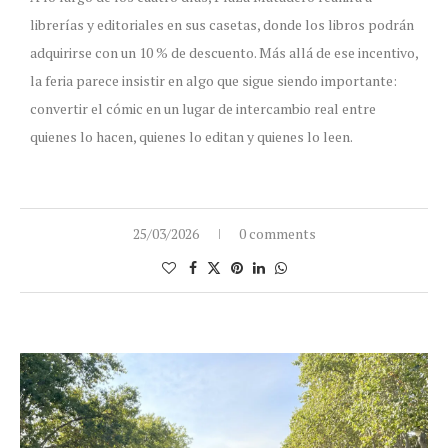
librerías y editoriales en sus casetas, donde los libros podrán
adquirirse con un 10 % de descuento. Más allá de ese incentivo,
la feria parece insistir en algo que sigue siendo importante:
convertir el cómic en un lugar de intercambio real entre
quienes lo hacen, quienes lo editan y quienes lo leen.
25/03/2026
0 comments