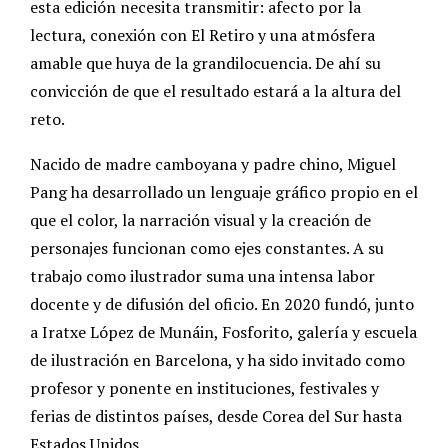
esta edición necesita transmitir: afecto por la
lectura, conexión con El Retiro y una atmósfera
amable que huya de la grandilocuencia. De ahí su
convicción de que el resultado estará a la altura del
reto.
Nacido de madre camboyana y padre chino, Miguel
Pang ha desarrollado un lenguaje gráfico propio en el
que el color, la narración visual y la creación de
personajes funcionan como ejes constantes. A su
trabajo como ilustrador suma una intensa labor
docente y de difusión del oficio. En 2020 fundó, junto
a Iratxe López de Munáin, Fosforito, galería y escuela
de ilustración en Barcelona, y ha sido invitado como
profesor y ponente en instituciones, festivales y
ferias de distintos países, desde Corea del Sur hasta
Estados Unidos.