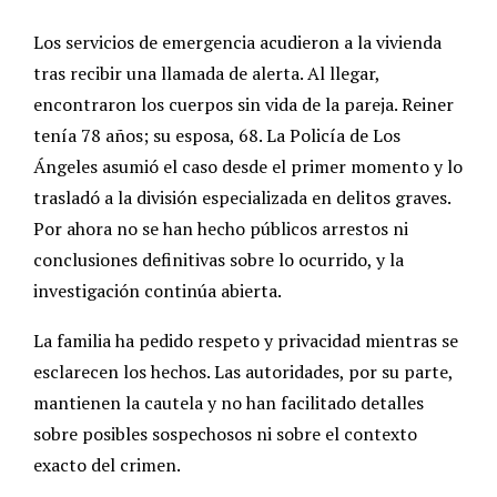
Los servicios de emergencia acudieron a la vivienda
tras recibir una llamada de alerta. Al llegar,
encontraron los cuerpos sin vida de la pareja. Reiner
tenía 78 años; su esposa, 68. La Policía de Los
Ángeles asumió el caso desde el primer momento y lo
trasladó a la división especializada en delitos graves.
Por ahora no se han hecho públicos arrestos ni
conclusiones definitivas sobre lo ocurrido, y la
investigación continúa abierta.
La familia ha pedido respeto y privacidad mientras se
esclarecen los hechos. Las autoridades, por su parte,
mantienen la cautela y no han facilitado detalles
sobre posibles sospechosos ni sobre el contexto
exacto del crimen.