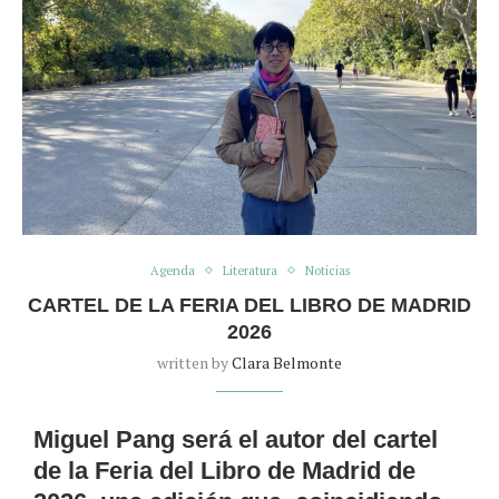
Agenda
Literatura
Noticias
CARTEL DE LA FERIA DEL LIBRO DE MADRID
2026
written by
Clara Belmonte
Miguel Pang será el autor del cartel
de la
Feria del Libro de Madrid
de