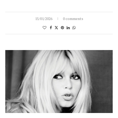
15/01/2026
0 comments