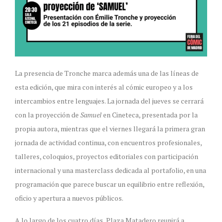
La presencia de Tronche marca además una de las líneas de
esta edición, que mira con interés al cómic europeo y a los
intercambios entre lenguajes. La jornada del jueves se cerrará
con la proyección de
Samuel
en Cineteca, presentada por la
propia autora, mientras que el viernes llegará la primera gran
jornada de actividad continua, con encuentros profesionales,
talleres, coloquios, proyectos editoriales con participación
internacional y una masterclass dedicada al portafolio, en una
programación que parece buscar un equilibrio entre reflexión,
oficio y apertura a nuevos públicos.
A lo largo de los cuatro días, Plaza Matadero reunirá a