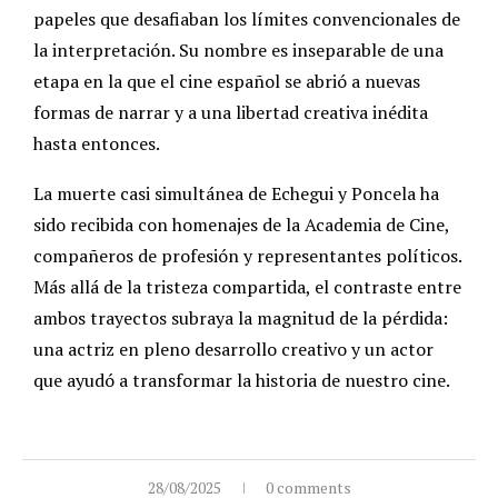
papeles que desafiaban los límites convencionales de
la interpretación. Su nombre es inseparable de una
etapa en la que el cine español se abrió a nuevas
formas de narrar y a una libertad creativa inédita
hasta entonces.
La muerte casi simultánea de Echegui y Poncela ha
sido recibida con homenajes de la Academia de Cine,
compañeros de profesión y representantes políticos.
Más allá de la tristeza compartida, el contraste entre
ambos trayectos subraya la magnitud de la pérdida:
una actriz en pleno desarrollo creativo y un actor
que ayudó a transformar la historia de nuestro cine.
28/08/2025
0 comments