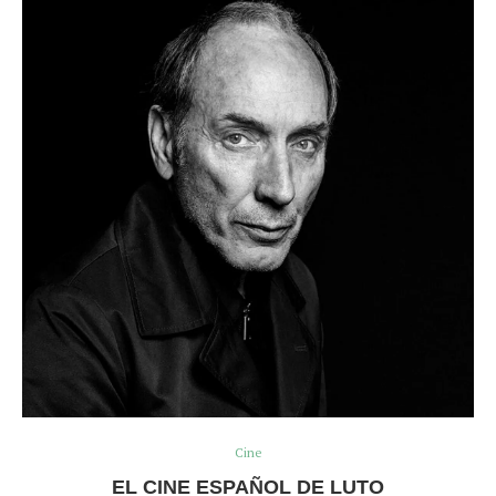
Cine
EL CINE ESPAÑOL DE LUTO