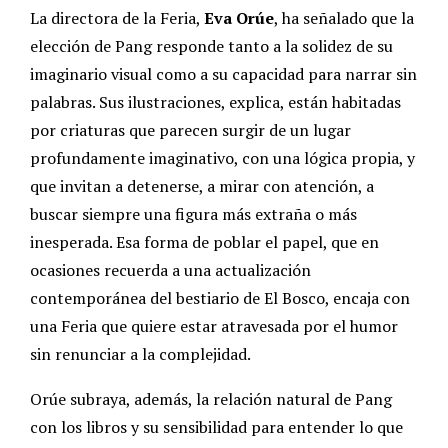
La directora de la Feria,
Eva Orúe
, ha señalado que la
elección de Pang responde tanto a la solidez de su
imaginario visual como a su capacidad para narrar sin
palabras. Sus ilustraciones, explica, están habitadas
por criaturas que parecen surgir de un lugar
profundamente imaginativo, con una lógica propia, y
que invitan a detenerse, a mirar con atención, a
buscar siempre una figura más extraña o más
inesperada. Esa forma de poblar el papel, que en
ocasiones recuerda a una actualización
contemporánea del bestiario de El Bosco, encaja con
una Feria que quiere estar atravesada por el humor
sin renunciar a la complejidad.
Orúe subraya, además, la relación natural de Pang
con los libros y su sensibilidad para entender lo que