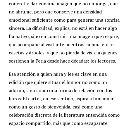
concreta: dar con una imagen que no imponga, que
no abrume, pero que conserve una densidad
emocional suficiente como para generar una sonrisa
sincera. La dificultad, explica, no está en hacer algo
llamativo, sino en construir una imagen que respire,
que acompañe al visitante mientras camina entre
casetas y árboles, y que no pierda de vista a quienes
sostienen la Feria desde hace décadas: los lectores.
Esa atención a quien mira y lee es clave en una
edición que quiere situar el humor no como un
adorno, sino como una forma de relación con los
libros. El cartel, en ese sentido, aspira a funcionar
como un gesto de bienvenida, casi como una
celebración discreta de la literatura entendida como
espacio compartido, más que como escaparate.