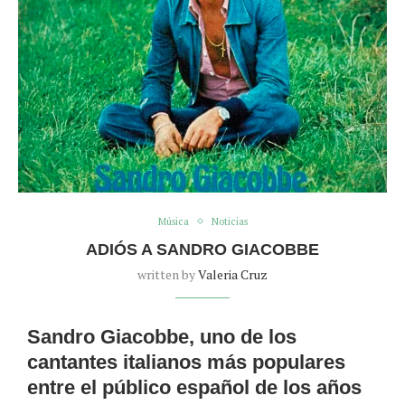
Música
Noticias
ADIÓS A SANDRO GIACOBBE
written by
Valeria Cruz
Sandro Giacobbe, uno de los
cantantes italianos más populares
entre el público español de los años