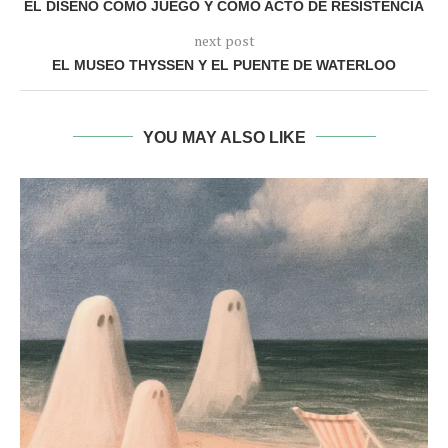
EL DISEÑO COMO JUEGO Y COMO ACTO DE RESISTENCIA
next post
EL MUSEO THYSSEN Y EL PUENTE DE WATERLOO
YOU MAY ALSO LIKE