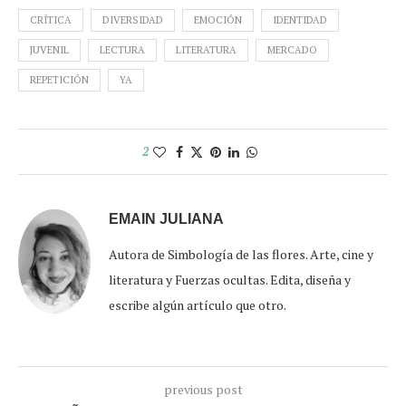
CRÍTICA
DIVERSIDAD
EMOCIÓN
IDENTIDAD
JUVENIL
LECTURA
LITERATURA
MERCADO
REPETICIÓN
YA
2
EMAIN JULIANA
Autora de Simbología de las flores. Arte, cine y
literatura y Fuerzas ocultas. Edita, diseña y
escribe algún artículo que otro.
previous post