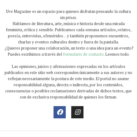
Uve Magazine es un espacio para quienes disfrutan pensando la cultura
sin prisas.
Hablamos de literatura, arte, música e historia desde una mirada
feminista, crítica y sensible. Publicamos cada semana artículos, relatos,
poesía, entrevistas, efemérides… y también proponemos encuentros,
charlas y eventos culturales dentro y fuera de la pantalla.
¿Quieres proponer una colaboración, un texto o una idea para un evento?
Puedes escribirnos a través del
formulario de contacto
. Leemos todo.
Las opiniones, juicios y afirmaciones expresadas en los artículos
publicados en este sitio web corresponden únicamente a sus autores y no
reflejan necesariamente la postura de este medio. El portal no asume
responsabilidad alguna, directa o indirecta, por los contenidos,
consecuencias o posibles reclamaciones derivadas de dichos textos, que
son de exclusiva responsabilidad de quienes los firman.