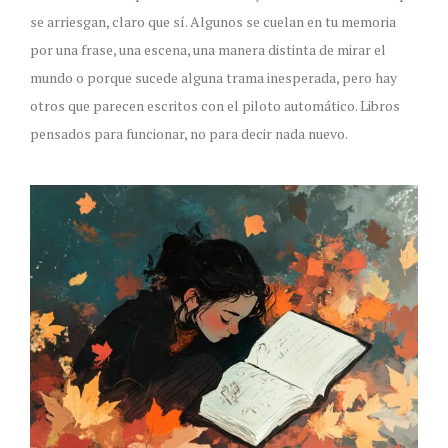
se arriesgan, claro que sí. Algunos se cuelan en tu memoria
por una frase, una escena, una manera distinta de mirar el
mundo o porque sucede alguna trama inesperada, pero hay
otros que parecen escritos con el piloto automático. Libros
pensados para funcionar, no para decir nada nuevo.