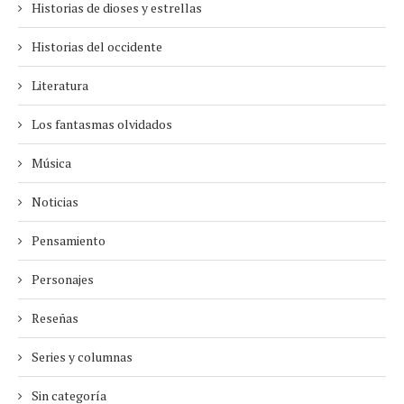
Historias de dioses y estrellas
Historias del occidente
Literatura
Los fantasmas olvidados
Música
Noticias
Pensamiento
Personajes
Reseñas
Series y columnas
Sin categoría