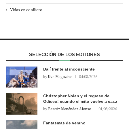
Vidas en conflicto
SELECCIÓN DE LOS EDITORES
Dalí frente al inconsciente
by
Uve Magazine
04/08/2026
Christopher Nolan y el regreso de
Odiseo: cuando el mito vuelve a casa
by
Beatriz Menéndez Alonso
01/08/2026
Fantasmas de verano