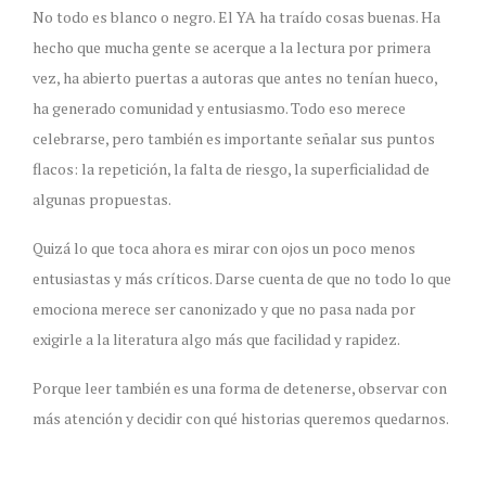
No todo es blanco o negro. El YA ha traído cosas buenas. Ha
hecho que mucha gente se acerque a la lectura por primera
vez, ha abierto puertas a autoras que antes no tenían hueco,
ha generado comunidad y entusiasmo. Todo eso merece
celebrarse, pero también es importante señalar sus puntos
flacos: la repetición, la falta de riesgo, la superficialidad de
algunas propuestas.
Quizá lo que toca ahora es mirar con ojos un poco menos
entusiastas y más críticos. Darse cuenta de que no todo lo que
emociona merece ser canonizado y que no pasa nada por
exigirle a la literatura algo más que facilidad y rapidez.
Porque leer también es una forma de detenerse, observar con
más atención y decidir con qué historias queremos quedarnos.