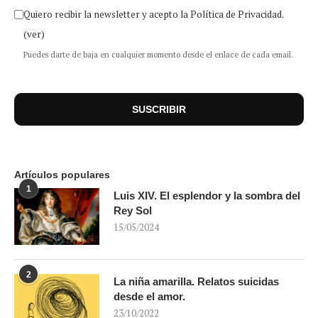
Quiero recibir la newsletter y acepto la Política de Privacidad.
(ver)
Puedes darte de baja en cualquier momento desde el enlace de cada email.
Artículos populares
1
Luis XIV. El esplendor y la sombra del
Rey Sol
15/05/2024
2
La niña amarilla. Relatos suicidas
desde el amor.
23/10/2022