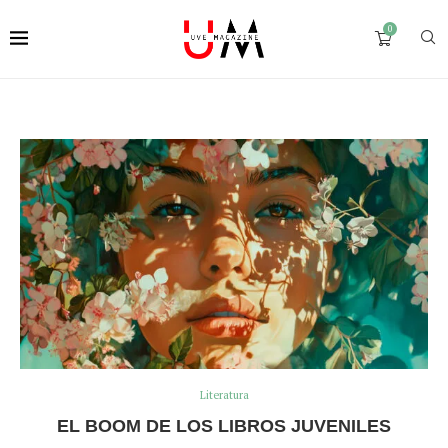
0
Literatura
EL BOOM DE LOS LIBROS JUVENILES