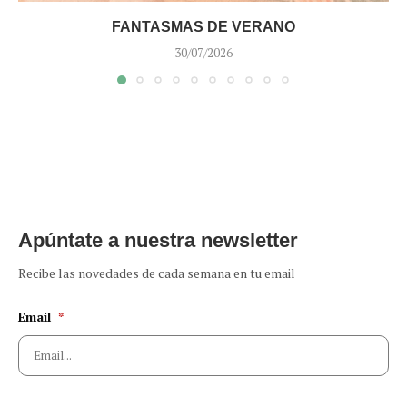
FANTASMAS DE VERANO
30/07/2026
Apúntate a nuestra newsletter
Recibe las novedades de cada semana en tu email
Email
*