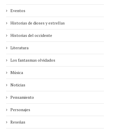
Eventos
Historias de dioses y estrellas
Historias del occidente
Literatura
Los fantasmas olvidados
Música
Noticias
Pensamiento
Personajes
Reseñas