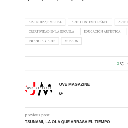
APRENDIZAJE VISUAL
ARTE CONTEMPORÁNEO
ARTE 
CREATIVIDAD EN LA ESCUELA
EDUCACIÓN ARTÍSTICA
INFANCIA Y ARTE
MUSEOS
2
UVE MAGAZINE
previous post
TSUNAMI, LA OLA QUE ARRASA EL TIEMPO