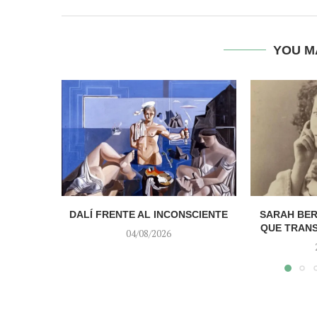
YOU M
DALÍ FRENTE AL INCONSCIENTE
SARAH BER
QUE TRAN
04/08/2026