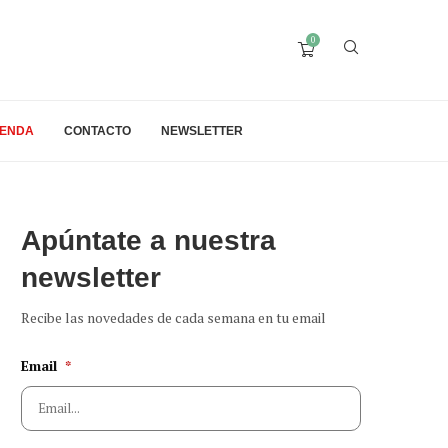
0
IENDA
CONTACTO
NEWSLETTER
Apúntate a nuestra
newsletter
Recibe las novedades de cada semana en tu email
Email
*