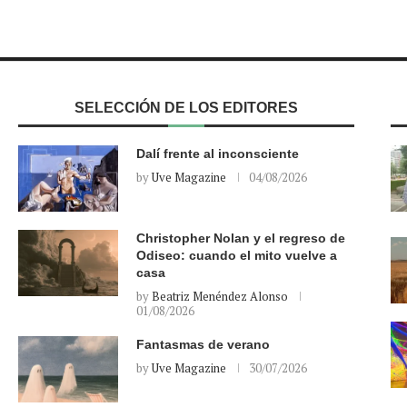
SELECCIÓN DE LOS EDITORES
Dalí frente al inconsciente
by
Uve Magazine
04/08/2026
Christopher Nolan y el regreso de
Odiseo: cuando el mito vuelve a
casa
by
Beatriz Menéndez Alonso
01/08/2026
Fantasmas de verano
by
Uve Magazine
30/07/2026