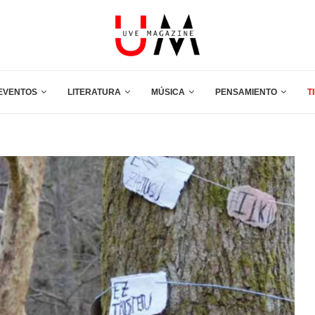
EVENTOS
LITERATURA
MÚSICA
PENSAMIENTO
T