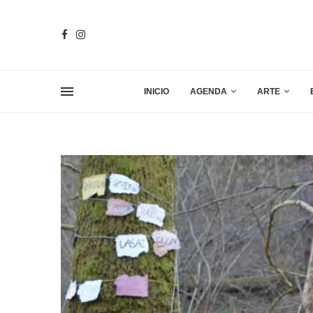
INICIO
AGENDA
ARTE