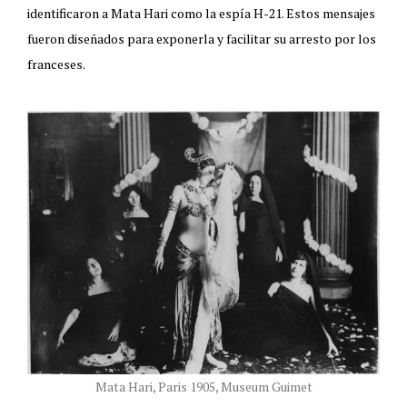
identificaron a Mata Hari como la espía H-21. Estos mensajes
fueron diseñados para exponerla y facilitar su arresto por los
franceses.
Mata Hari, Paris 1905, Museum Guimet