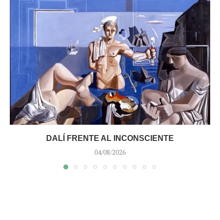
DALÍ FRENTE AL INCONSCIENTE
04/08/2026