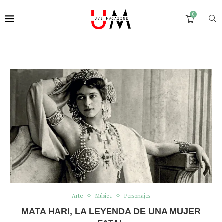
0
Arte
Música
Personajes
MATA HARI, LA LEYENDA DE UNA MUJER