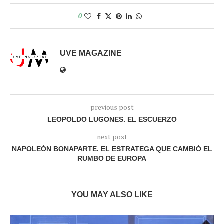
0
UVE MAGAZINE
previous post
LEOPOLDO LUGONES. EL ESCUERZO
next post
NAPOLEÓN BONAPARTE. EL ESTRATEGA QUE CAMBIÓ EL
RUMBO DE EUROPA
YOU MAY ALSO LIKE