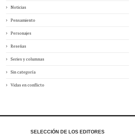
Noticias
Pensamiento
Personajes
Reseñas
Series y columnas
Sin categoría
Vidas en conflicto
SELECCIÓN DE LOS EDITORES