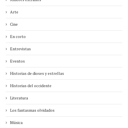
Arte
Cine
En corto
Entrevistas
Eventos
Historias de dioses y estrellas
Historias del occidente
Literatura
Los fantasmas olvidados
Música