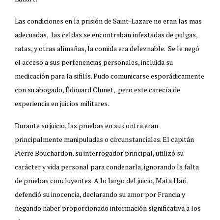
Las condiciones en la prisión de Saint-Lazare no eran las mas
adecuadas, las celdas se encontraban infestadas de pulgas,
ratas, y otras alimañas, la comida era deleznable. Se le negó
el acceso a sus pertenencias personales, incluida su
medicación para la sifilís. Pudo comunicarse esporádicamente
con su abogado, Édouard Clunet, pero este carecía de
experiencia en juicios militares.
Durante su juicio, las pruebas en su contra eran
principalmente manipuladas o circunstanciales. El capitán
Pierre Bouchardon, su interrogador principal, utilizó su
carácter y vida personal para condenarla, ignorando la falta
de pruebas concluyentes. A lo largo del juicio, Mata Hari
defendió su inocencia, declarando su amor por Francia y
negando haber proporcionado información significativa a los