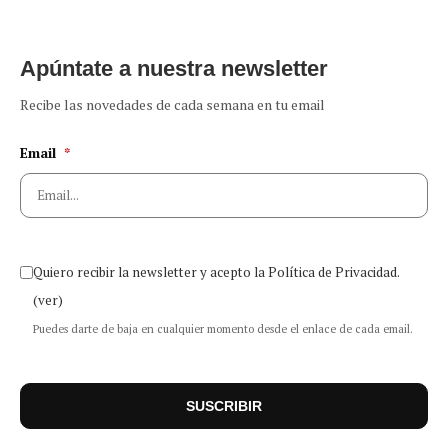
Apúntate a nuestra newsletter
Recibe las novedades de cada semana en tu email
Email
*
Quiero recibir la newsletter y acepto la Política de Privacidad.
(ver)
Puedes darte de baja en cualquier momento desde el enlace de cada email.