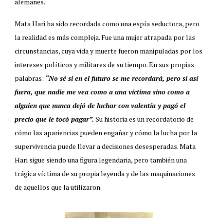
alemanes.
Mata Hari ha sido recordada como una espía seductora, pero
la realidad es más compleja. Fue una mujer atrapada por las
circunstancias, cuya vida y muerte fueron manipuladas por los
intereses políticos y militares de su tiempo. En sus propias
palabras:
“No sé si en el futuro se me recordará, pero si así
fuera, que nadie me vea como a una víctima sino como a
alguien que nunca dejó de luchar con valentía y pagó el
precio que le tocó pagar”.
Su historia es un recordatorio de
cómo las apariencias pueden engañar y cómo la lucha por la
supervivencia puede llevar a decisiones desesperadas. Mata
Hari sigue siendo una figura legendaria, pero también una
trágica víctima de su propia leyenda y de las maquinaciones
de aquellos que la utilizaron.