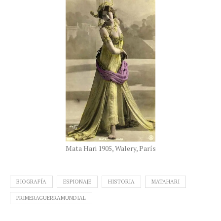
Mata Hari 1905, Walery, París
BIOGRAFÍA
ESPIONAJE
HISTORIA
MATAHARI
PRIMERAGUERRAMUNDIAL