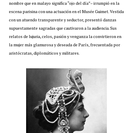
nombre que en malayo significa “ojo del día”– irrumpió en la
escena parisina con una actuación en el Musée Guimet. Vestida
con un atuendo transparente y seductor, presentó danzas
supuestamente sagradas que cautivaron a la audiencia. Sus
relatos de lujuria, celos, pasión y venganza la convirtieron en
la mujer más glamurosa y deseada de París, frecuentada por
aristócratas, diplomáticos y militares.