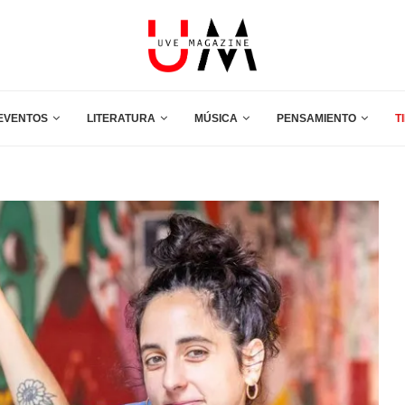
EVENTOS
LITERATURA
MÚSICA
PENSAMIENTO
T