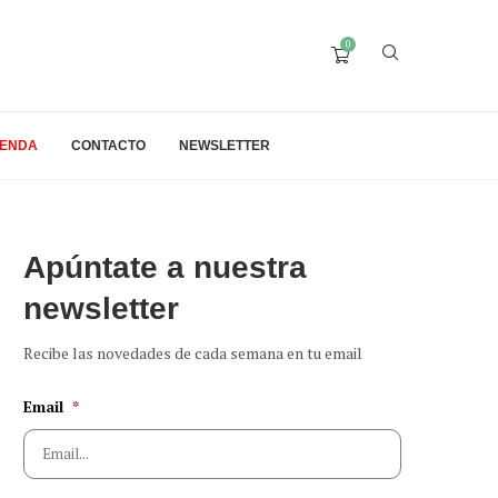
0
IENDA
CONTACTO
NEWSLETTER
Apúntate a nuestra
newsletter
Recibe las novedades de cada semana en tu email
Email
*