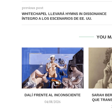
previous post
WHITECHAPEL LLEVARÁ HYMNS IN DISSONANCE
ÍNTEGRO A LOS ESCENARIOS DE EE. UU.
YOU M
DALÍ FRENTE AL INCONSCIENTE
SARAH BER
QUE TRAN
04/08/2026