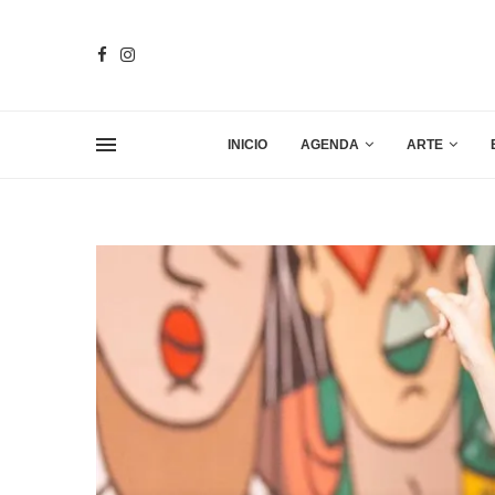
INICIO
AGENDA
ARTE