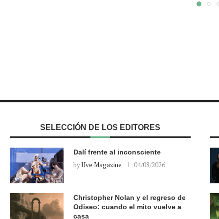
SELECCIÓN DE LOS EDITORES
Dalí frente al inconsciente
by
Uve Magazine
04/08/2026
Christopher Nolan y el regreso de
Odiseo: cuando el mito vuelve a
casa