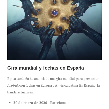
Gira mundial y fechas en España
Epica también ha anunciado una gira mundial para presentar
Aspiral
, con fechas en Europa y América Latina. En España, la
banda actuará en:
30 de enero de 2026
– Barcelona