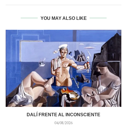
YOU MAY ALSO LIKE
DALÍ FRENTE AL INCONSCIENTE
04/08/2026