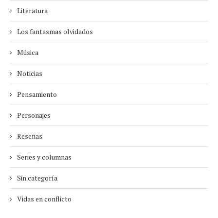
Literatura
Los fantasmas olvidados
Música
Noticias
Pensamiento
Personajes
Reseñas
Series y columnas
Sin categoría
Vidas en conflicto