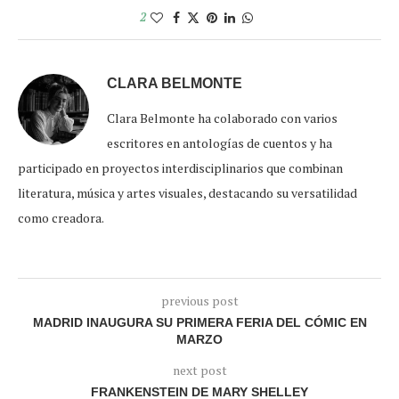
2
CLARA BELMONTE
Clara Belmonte ha colaborado con varios
escritores en antologías de cuentos y ha
participado en proyectos interdisciplinarios que combinan
literatura, música y artes visuales, destacando su versatilidad
como creadora.
previous post
MADRID INAUGURA SU PRIMERA FERIA DEL CÓMIC EN
MARZO
next post
FRANKENSTEIN DE MARY SHELLEY