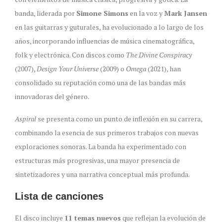
banda, liderada por
Simone Simons
en la voz y
Mark Jansen
en las guitarras y guturales, ha evolucionado a lo largo de los
años, incorporando influencias de música cinematográfica,
folk y electrónica. Con discos como
The Divine Conspiracy
(2007),
Design Your Universe
(2009) o
Omega
(2021), han
consolidado su reputación como una de las bandas más
innovadoras del género.
Aspiral
se presenta como un punto de inflexión en su carrera,
combinando la esencia de sus primeros trabajos con nuevas
exploraciones sonoras. La banda ha experimentado con
estructuras más progresivas, una mayor presencia de
sintetizadores y una narrativa conceptual más profunda.
Lista de canciones
El disco incluye
11 temas nuevos
que reflejan la evolución de