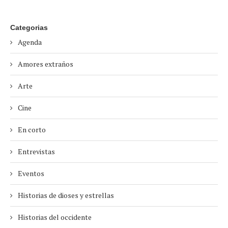
Categorias
Agenda
Amores extraños
Arte
Cine
En corto
Entrevistas
Eventos
Historias de dioses y estrellas
Historias del occidente