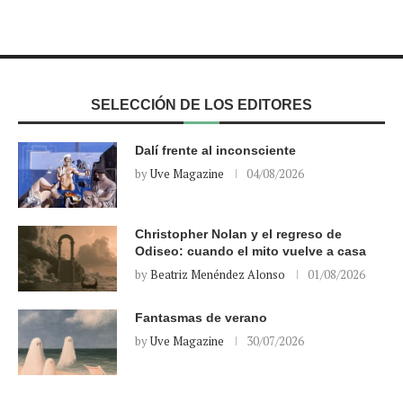
SELECCIÓN DE LOS EDITORES
Dalí frente al inconsciente
by
Uve Magazine
04/08/2026
Christopher Nolan y el regreso de
Odiseo: cuando el mito vuelve a casa
by
Beatriz Menéndez Alonso
01/08/2026
Fantasmas de verano
by
Uve Magazine
30/07/2026