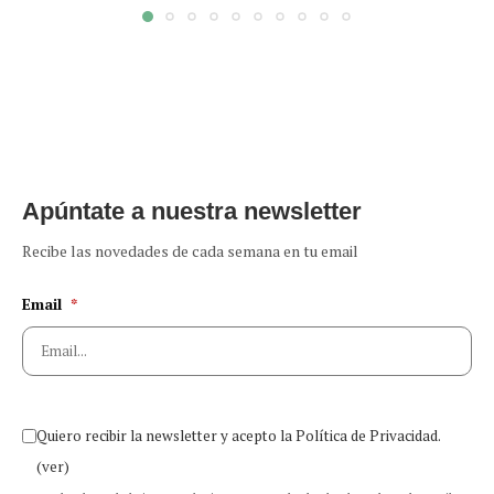
Apúntate a nuestra newsletter
Recibe las novedades de cada semana en tu email
Email
*
Quiero recibir la newsletter y acepto la Política de Privacidad.
(ver)