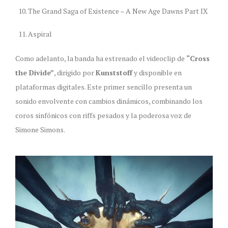
The Grand Saga of Existence – A New Age Dawns Part IX
Aspiral
Como adelanto, la banda ha estrenado el videoclip de
“Cross
the Divide”
, dirigido por
Kunststoff
y disponible en
plataformas digitales. Este primer sencillo presenta un
sonido envolvente con cambios dinámicos, combinando los
coros sinfónicos con riffs pesados y la poderosa voz de
Simone Simons.