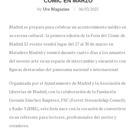
CÓMIC EN MARZO
by
Uve Magazine
06/03/2025
Madrid se prepara para celebrar un acontecimiento inédito en
su escena cultural: la primera edición de la Feria del Cómic de
Madrid. El evento tendrá lugar del 27 al 30 de marzo en
Matadero Madrid y reunirá durante cuatro días a los amantes
del noveno arte en un espacio de intercambio y encuentro con
figuras destacadas del panorama nacional e internacional.
Organizada por el Ayuntamiento de Madrid y la Asociación de
Librerías de Madrid, con la colaboración de la Fundación
Germán Sánchez Ruipérez, FSC (Forest Stewardship Council)
y Radio 3 (RNE), esta feria nace con la vocación de convertirse
en un referente para lectores, profesionales del sector y
creadores.