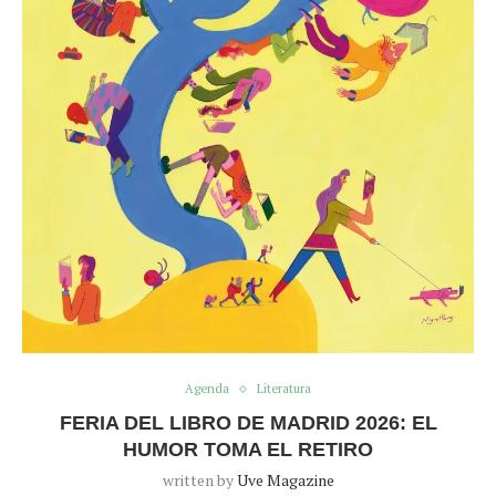
Agenda
Literatura
FERIA DEL LIBRO DE MADRID 2026: EL
HUMOR TOMA EL RETIRO
written by
Uve Magazine