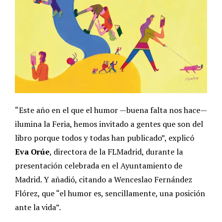
“Este año en el que el humor —buena falta nos hace—
ilumina la Feria, hemos invitado a gentes que son del
libro porque todos y todas han publicado”, explicó
Eva Orúe
, directora de la FLMadrid, durante la
presentación celebrada en el Ayuntamiento de
Madrid. Y añadió, citando a Wenceslao Fernández
Flórez, que “el humor es, sencillamente, una posición
ante la vida”.