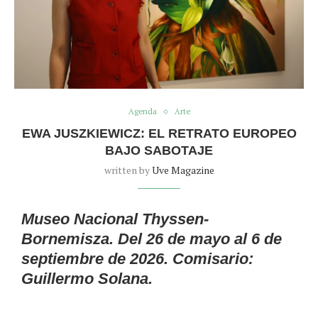
Agenda
Arte
EWA JUSZKIEWICZ: EL RETRATO EUROPEO
BAJO SABOTAJE
written by
Uve Magazine
Museo Nacional Thyssen-
Bornemisza. Del 26 de mayo al 6 de
septiembre de 2026. Comisario:
Guillermo Solana.