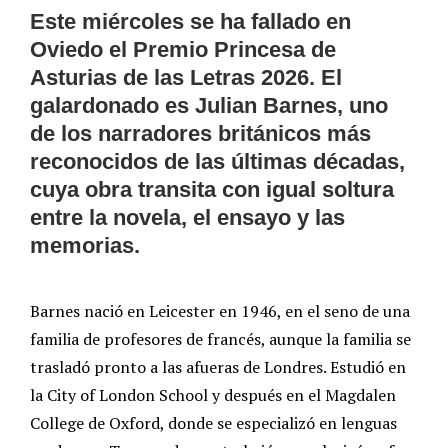
Este miércoles se ha fallado en
Oviedo el Premio Princesa de
Asturias de las Letras 2026. El
galardonado es Julian Barnes, uno
de los narradores británicos más
reconocidos de las últimas décadas,
cuya obra transita con igual soltura
entre la novela, el ensayo y las
memorias.
Barnes nació en Leicester en 1946, en el seno de una
familia de profesores de francés, aunque la familia se
trasladó pronto a las afueras de Londres. Estudió en
la City of London School y después en el Magdalen
College de Oxford, donde se especializó en lenguas