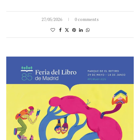
27/05/2026
0 comments