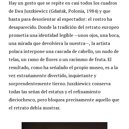
Hay un gesto que se repite en casi todos los cuadros
de Ewa Juszkiewicz (Gdańsk, Polonia, 1984) y que
basta para desorientar al espectador: el rostro ha
desaparecido. Donde la tradición del retrato europeo
prometía una identidad legible —unos ojos, una boca,
una mirada que devolviera la nuestra—, la artista
polaca interpone una cascada de cabello, un nudo de
telas, un ramo de flores o un racimmo de fruta. El
resultado, como ha señalado el propio museo, es a la
vez extrañamente divertido, inquietante y
sorprendentemente tierno. Juszkiewicz conserva
todas las señas del estatus y el refinamiento
dieciochesco, pero bloquea precisamente aquello que
el retrato debía mostrar.