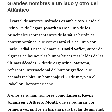
Grandes nombres a un lado y otro del
Atlántico
El cartel de autores invitados es ambicioso. Desde el
Reino Unido llegará
Jonathan Coe
, uno de los
principales representantes de la sátira británica
contemporánea, que conversará el 7 de junio con
Carlo Padial. Desde Alemania,
David Safier
, autor de
algunas de las novelas humorísticas más leídas de las
últimas décadas. Y desde Argentina,
Maitena
,
referente internacional del humor gráfico, que
además recibirá un homenaje el 30 de mayo en el
Pabellón Iberoamericano.
A ellos se suman nombres como
Liniers, Kevin
Johansen y Alberto Montt
, que se reunirán por
primera vez juntos en España para hablar de amistad,