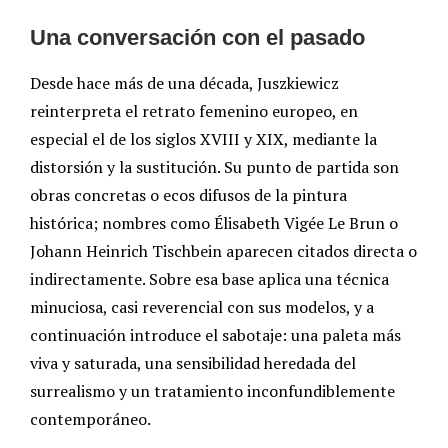
Una conversación con el pasado
Desde hace más de una década, Juszkiewicz
reinterpreta el retrato femenino europeo, en
especial el de los siglos XVIII y XIX, mediante la
distorsión y la sustitución. Su punto de partida son
obras concretas o ecos difusos de la pintura
histórica; nombres como Élisabeth Vigée Le Brun o
Johann Heinrich Tischbein aparecen citados directa o
indirectamente. Sobre esa base aplica una técnica
minuciosa, casi reverencial con sus modelos, y a
continuación introduce el sabotaje: una paleta más
viva y saturada, una sensibilidad heredada del
surrealismo y un tratamiento inconfundiblemente
contemporáneo.