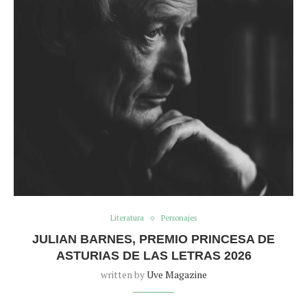
Literatura
Personajes
JULIAN BARNES, PREMIO PRINCESA DE
ASTURIAS DE LAS LETRAS 2026
written by
Uve Magazine