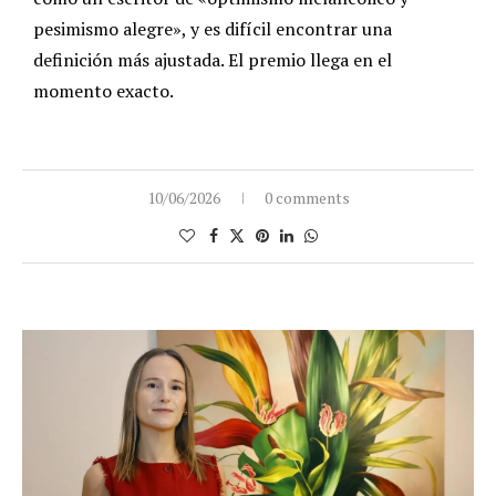
pesimismo alegre», y es difícil encontrar una
definición más ajustada. El premio llega en el
momento exacto.
10/06/2026
0 comments