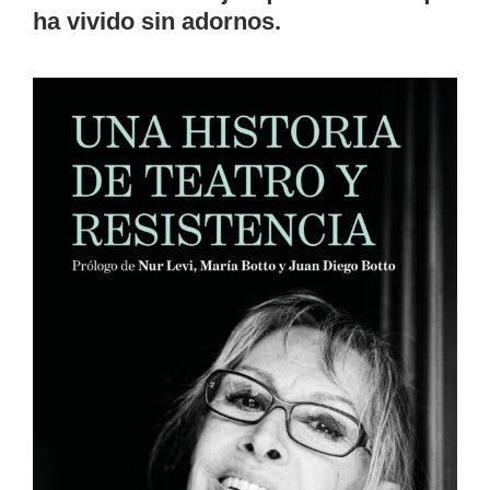
ha vivido sin adornos.