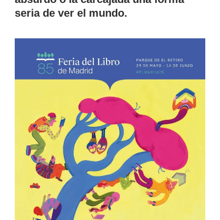
seria de ver el mundo.