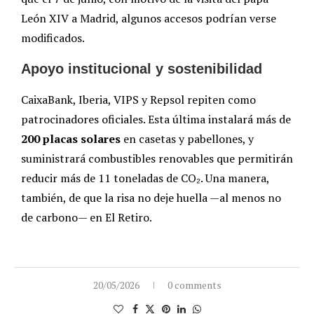
León XIV a Madrid, algunos accesos podrían verse
modificados.
Apoyo institucional y sostenibilidad
CaixaBank, Iberia, VIPS y Repsol repiten como
patrocinadores oficiales. Esta última instalará más de
200 placas solares
en casetas y pabellones, y
suministrará combustibles renovables que permitirán
reducir más de 11 toneladas de CO₂. Una manera,
también, de que la risa no deje huella —al menos no
de carbono— en El Retiro.
20/05/2026
0 comments