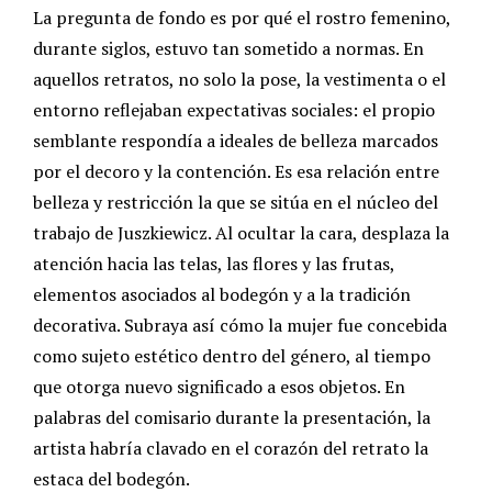
La pregunta de fondo es por qué el rostro femenino,
durante siglos, estuvo tan sometido a normas. En
aquellos retratos, no solo la pose, la vestimenta o el
entorno reflejaban expectativas sociales: el propio
semblante respondía a ideales de belleza marcados
por el decoro y la contención. Es esa relación entre
belleza y restricción la que se sitúa en el núcleo del
trabajo de Juszkiewicz. Al ocultar la cara, desplaza la
atención hacia las telas, las flores y las frutas,
elementos asociados al bodegón y a la tradición
decorativa. Subraya así cómo la mujer fue concebida
como sujeto estético dentro del género, al tiempo
que otorga nuevo significado a esos objetos. En
palabras del comisario durante la presentación, la
artista habría clavado en el corazón del retrato la
estaca del bodegón.