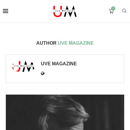
0
AUTHOR
UVE MAGAZINE
UVE MAGAZINE