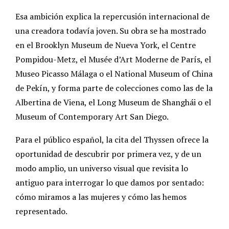
Esa ambición explica la repercusión internacional de
una creadora todavía joven. Su obra se ha mostrado
en el Brooklyn Museum de Nueva York, el Centre
Pompidou-Metz, el Musée d’Art Moderne de París, el
Museo Picasso Málaga o el National Museum of China
de Pekín, y forma parte de colecciones como las de la
Albertina de Viena, el Long Museum de Shanghái o el
Museum of Contemporary Art San Diego.
Para el público español, la cita del Thyssen ofrece la
oportunidad de descubrir por primera vez, y de un
modo amplio, un universo visual que revisita lo
antiguo para interrogar lo que damos por sentado:
cómo miramos a las mujeres y cómo las hemos
representado.