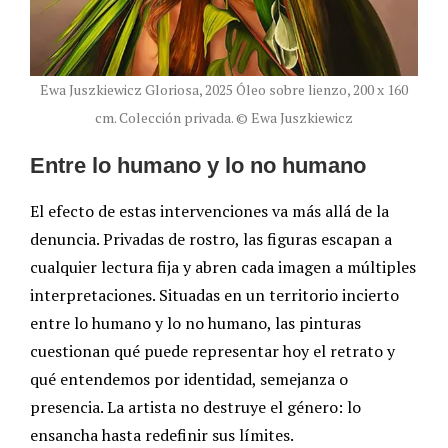
Ewa Juszkiewicz Gloriosa, 2025 Óleo sobre lienzo, 200 x 160
cm. Colección privada. © Ewa Juszkiewicz
Entre lo humano y lo no humano
El efecto de estas intervenciones va más allá de la
denuncia. Privadas de rostro, las figuras escapan a
cualquier lectura fija y abren cada imagen a múltiples
interpretaciones. Situadas en un territorio incierto
entre lo humano y lo no humano, las pinturas
cuestionan qué puede representar hoy el retrato y
qué entendemos por identidad, semejanza o
presencia. La artista no destruye el género: lo
ensancha hasta redefinir sus límites.