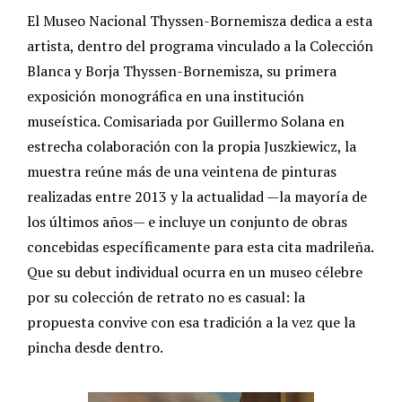
El Museo Nacional Thyssen-Bornemisza dedica a esta
artista, dentro del programa vinculado a la Colección
Blanca y Borja Thyssen-Bornemisza, su primera
exposición monográfica en una institución
museística. Comisariada por Guillermo Solana en
estrecha colaboración con la propia Juszkiewicz, la
muestra reúne más de una veintena de pinturas
realizadas entre 2013 y la actualidad —la mayoría de
los últimos años— e incluye un conjunto de obras
concebidas específicamente para esta cita madrileña.
Que su debut individual ocurra en un museo célebre
por su colección de retrato no es casual: la
propuesta convive con esa tradición a la vez que la
pincha desde dentro.