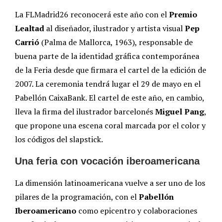
La FLMadrid26 reconocerá este año con el
Premio
Lealtad
al diseñador, ilustrador y artista visual
Pep
Carrió
(Palma de Mallorca, 1963), responsable de
buena parte de la identidad gráfica contemporánea
de la Feria desde que firmara el cartel de la edición de
2007. La ceremonia tendrá lugar el 29 de mayo en el
Pabellón CaixaBank. El cartel de este año, en cambio,
lleva la firma del ilustrador barcelonés
Miguel Pang
,
que propone una escena coral marcada por el color y
los códigos del slapstick.
Una feria con vocación iberoamericana
La dimensión latinoamericana vuelve a ser uno de los
pilares de la programación, con el
Pabellón
Iberoamericano
como epicentro y colaboraciones