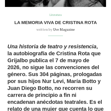
Literatura
LA MEMORIA VIVA DE CRISTINA ROTA
written by
Uve Magazine
Una historia de teatro y resistencia
,
la autobiografía de Cristina Rota que
Grijalbo publica el 7 de mayo de
2026, no sigue las convenciones del
género. Sus 304 páginas, prologadas
por sus hijos Nur Levi, María Botto y
Juan Diego Botto, no recorren su
carrera de principio a fin ni
encadenan anécdotas teatrales. Es el
relato de una mujer que cuenta lo que