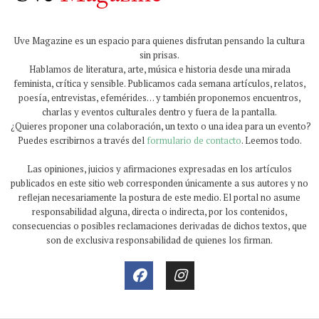
Uve Magazine es un espacio para quienes disfrutan pensando la cultura
sin prisas.
Hablamos de literatura, arte, música e historia desde una mirada
feminista, crítica y sensible. Publicamos cada semana artículos, relatos,
poesía, entrevistas, efemérides… y también proponemos encuentros,
charlas y eventos culturales dentro y fuera de la pantalla.
¿Quieres proponer una colaboración, un texto o una idea para un evento?
Puedes escribirnos a través del
formulario de contacto
. Leemos todo.
Las opiniones, juicios y afirmaciones expresadas en los artículos
publicados en este sitio web corresponden únicamente a sus autores y no
reflejan necesariamente la postura de este medio. El portal no asume
responsabilidad alguna, directa o indirecta, por los contenidos,
consecuencias o posibles reclamaciones derivadas de dichos textos, que
son de exclusiva responsabilidad de quienes los firman.