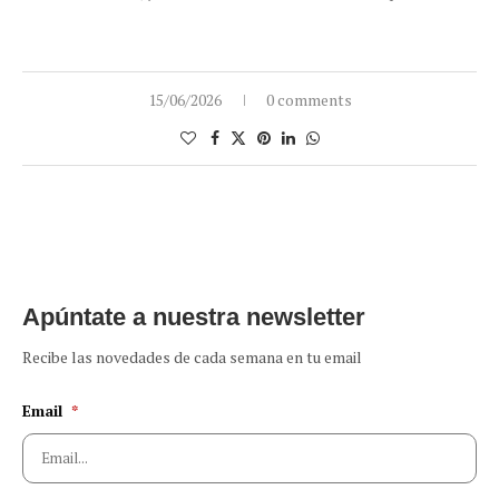
15/06/2026
0 comments
Apúntate a nuestra newsletter
Recibe las novedades de cada semana en tu email
Email
*