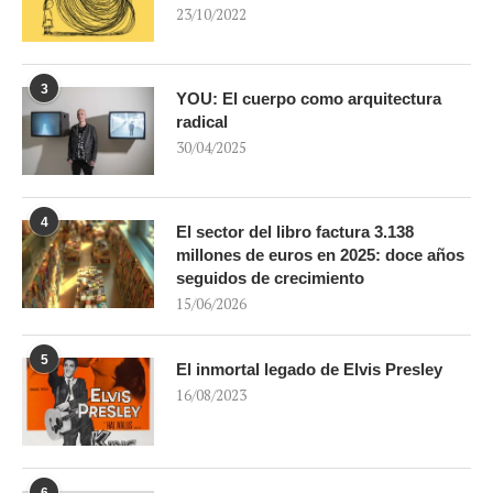
23/10/2022
3
YOU: El cuerpo como arquitectura
radical
30/04/2025
4
El sector del libro factura 3.138
millones de euros en 2025: doce años
seguidos de crecimiento
15/06/2026
5
El inmortal legado de Elvis Presley
16/08/2023
6