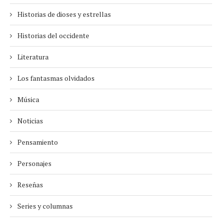
Historias de dioses y estrellas
Historias del occidente
Literatura
Los fantasmas olvidados
Música
Noticias
Pensamiento
Personajes
Reseñas
Series y columnas