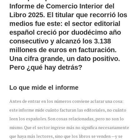
Informe de Comercio Interior del
Libro 2025. El titular que recorrió los
medios fue este: el sector editorial
español creció por duodécimo año
consecutivo y alcanzó los 3.138
millones de euros en facturación.
Una cifra grande, un dato positivo.
Pero ¿qué hay detrás?
Lo que mide el informe
Antes de entrar en los números conviene aclarar una cosa:
este informe mide cuánto facturan las editoriales, no cuánto
leen los españoles. Son cosas relacionadas, pero no son lo
mismo. Que el sector ingrese más no significa necesariamente
que haya más lectores, sino que los libros se venden —y se