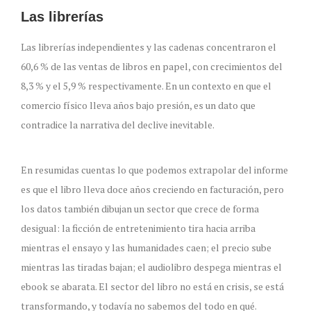
Las librerías
Las librerías independientes y las cadenas concentraron el
60,6 % de las ventas de libros en papel, con crecimientos del
8,3 % y el 5,9 % respectivamente. En un contexto en que el
comercio físico lleva años bajo presión, es un dato que
contradice la narrativa del declive inevitable.
En resumidas cuentas lo que podemos extrapolar del informe
es que el libro lleva doce años creciendo en facturación, pero
los datos también dibujan un sector que crece de forma
desigual: la ficción de entretenimiento tira hacia arriba
mientras el ensayo y las humanidades caen; el precio sube
mientras las tiradas bajan; el audiolibro despega mientras el
ebook se abarata. El sector del libro no está en crisis, se está
transformando, y todavía no sabemos del todo en qué.