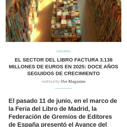
Literatura
EL SECTOR DEL LIBRO FACTURA 3.138
MILLONES DE EUROS EN 2025: DOCE AÑOS
SEGUIDOS DE CRECIMIENTO
written by
Uve Magazine
El pasado 11 de junio, en el marco de
la Feria del Libro de Madrid, la
Federación de Gremios de Editores
de España presentó el Avance del