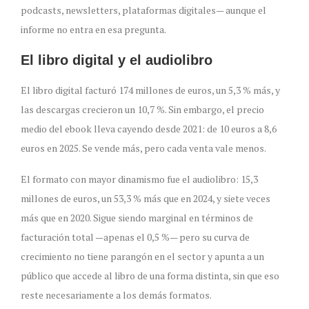
podcasts, newsletters, plataformas digitales— aunque el
informe no entra en esa pregunta.
El libro digital y el audiolibro
El libro digital facturó 174 millones de euros, un 5,3 % más, y
las descargas crecieron un 10,7 %. Sin embargo, el precio
medio del ebook lleva cayendo desde 2021: de 10 euros a 8,6
euros en 2025. Se vende más, pero cada venta vale menos.
El formato con mayor dinamismo fue el audiolibro: 15,3
millones de euros, un 53,3 % más que en 2024, y siete veces
más que en 2020. Sigue siendo marginal en términos de
facturación total —apenas el 0,5 %— pero su curva de
crecimiento no tiene parangón en el sector y apunta a un
público que accede al libro de una forma distinta, sin que eso
reste necesariamente a los demás formatos.