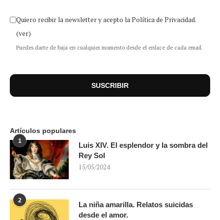
Quiero recibir la newsletter y acepto la Política de Privacidad.
(ver)
Puedes darte de baja en cualquier momento desde el enlace de cada email.
Artículos populares
1
Luis XIV. El esplendor y la sombra del
Rey Sol
15/05/2024
2
La niña amarilla. Relatos suicidas
desde el amor.