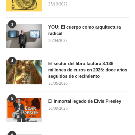
23/10/2022
3
YOU: El cuerpo como arquitectura
radical
30/04/2025
4
El sector del libro factura 3.138
millones de euros en 2025: doce años
seguidos de crecimiento
15/06/2026
5
El inmortal legado de Elvis Presley
16/08/2023
6