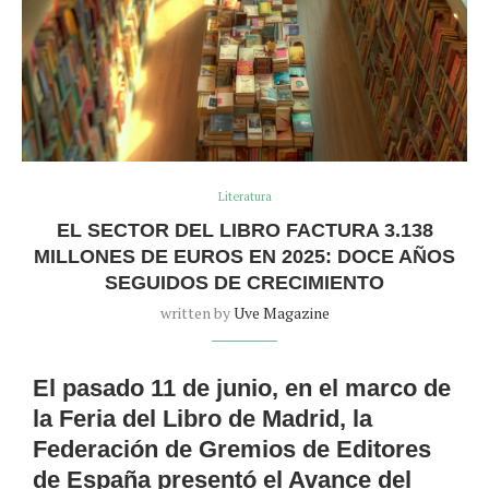
Literatura
EL SECTOR DEL LIBRO FACTURA 3.138
MILLONES DE EUROS EN 2025: DOCE AÑOS
SEGUIDOS DE CRECIMIENTO
written by
Uve Magazine
El pasado 11 de junio, en el marco de
la Feria del Libro de Madrid, la
Federación de Gremios de Editores
de España presentó el Avance del