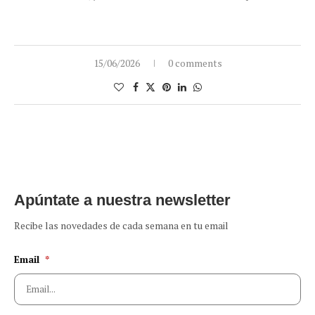
15/06/2026
0 comments
Apúntate a nuestra newsletter
Recibe las novedades de cada semana en tu email
Email
*