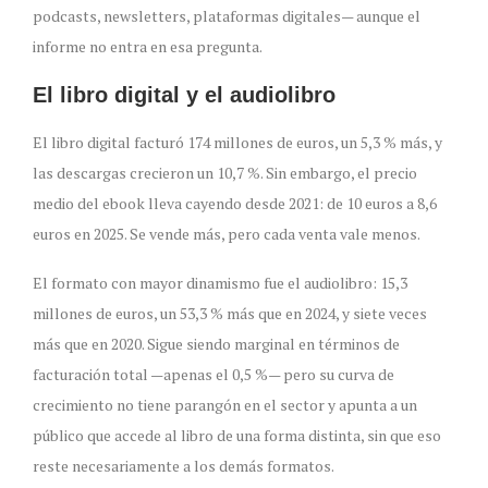
podcasts, newsletters, plataformas digitales— aunque el
informe no entra en esa pregunta.
El libro digital y el audiolibro
El libro digital facturó 174 millones de euros, un 5,3 % más, y
las descargas crecieron un 10,7 %. Sin embargo, el precio
medio del ebook lleva cayendo desde 2021: de 10 euros a 8,6
euros en 2025. Se vende más, pero cada venta vale menos.
El formato con mayor dinamismo fue el audiolibro: 15,3
millones de euros, un 53,3 % más que en 2024, y siete veces
más que en 2020. Sigue siendo marginal en términos de
facturación total —apenas el 0,5 %— pero su curva de
crecimiento no tiene parangón en el sector y apunta a un
público que accede al libro de una forma distinta, sin que eso
reste necesariamente a los demás formatos.