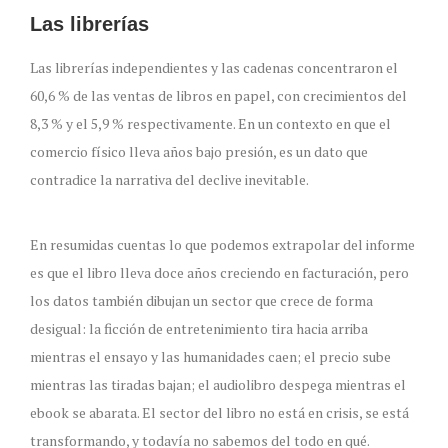
Las librerías
Las librerías independientes y las cadenas concentraron el
60,6 % de las ventas de libros en papel, con crecimientos del
8,3 % y el 5,9 % respectivamente. En un contexto en que el
comercio físico lleva años bajo presión, es un dato que
contradice la narrativa del declive inevitable.
En resumidas cuentas lo que podemos extrapolar del informe
es que el libro lleva doce años creciendo en facturación, pero
los datos también dibujan un sector que crece de forma
desigual: la ficción de entretenimiento tira hacia arriba
mientras el ensayo y las humanidades caen; el precio sube
mientras las tiradas bajan; el audiolibro despega mientras el
ebook se abarata. El sector del libro no está en crisis, se está
transformando, y todavía no sabemos del todo en qué.