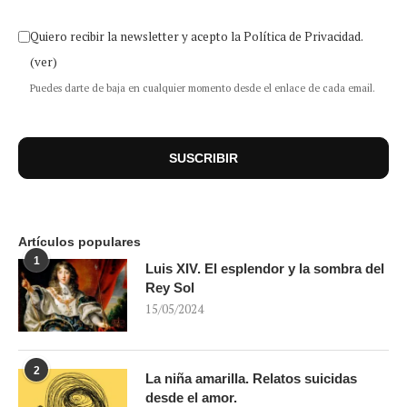
Quiero recibir la newsletter y acepto la Política de Privacidad.
(ver)
Puedes darte de baja en cualquier momento desde el enlace de cada email.
Artículos populares
1
Luis XIV. El esplendor y la sombra del
Rey Sol
15/05/2024
2
La niña amarilla. Relatos suicidas
desde el amor.