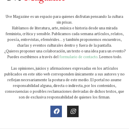
Uve Magazine es un espacio para quienes disfrutan pensando la cultura
sin prisas.
Hablamos de literatura, arte, música e historia desde una mirada
feminista, crítica y sensible. Publicamos cada semana artículos, relatos,
poesía, entrevistas, efemérides… y también proponemos encuentros,
charlas y eventos culturales dentro y fuera de la pantalla.
¿Quieres proponer una colaboración, un texto o una idea para un evento?
Puedes escribirnos a través del
formulario de contacto
. Leemos todo.
Las opiniones, juicios y afirmaciones expresadas en los artículos
publicados en este sitio web corresponden únicamente a sus autores y no
reflejan necesariamente la postura de este medio. El portal no asume
responsabilidad alguna, directa o indirecta, por los contenidos,
consecuencias o posibles reclamaciones derivadas de dichos textos, que
son de exclusiva responsabilidad de quienes los firman.