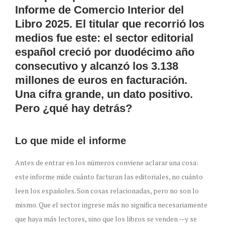
Informe de Comercio Interior del
Libro 2025. El titular que recorrió los
medios fue este: el sector editorial
español creció por duodécimo año
consecutivo y alcanzó los 3.138
millones de euros en facturación.
Una cifra grande, un dato positivo.
Pero ¿qué hay detrás?
Lo que mide el informe
Antes de entrar en los números conviene aclarar una cosa:
este informe mide cuánto facturan las editoriales, no cuánto
leen los españoles. Son cosas relacionadas, pero no son lo
mismo. Que el sector ingrese más no significa necesariamente
que haya más lectores, sino que los libros se venden —y se