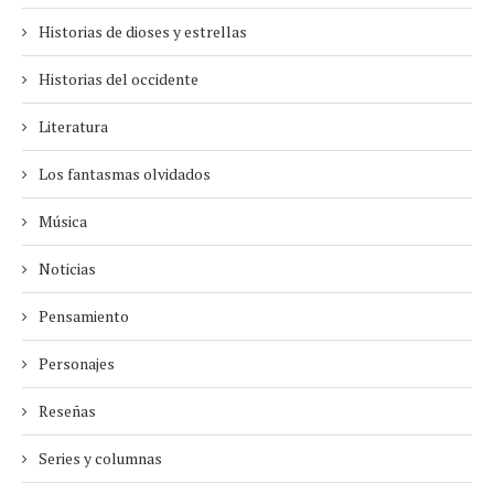
Historias de dioses y estrellas
Historias del occidente
Literatura
Los fantasmas olvidados
Música
Noticias
Pensamiento
Personajes
Reseñas
Series y columnas