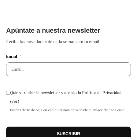
Apúntate a nuestra newsletter
Recibe las novedades de cada semana en tu email
Email
*
Quiero recibir la newsletter y acepto la Política de Privacidad.
(ver)
Puedes darte de baja en cualquier momento desde el enlace de cada email.