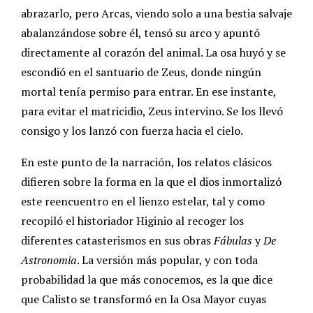
abrazarlo, pero Arcas, viendo solo a una bestia salvaje
abalanzándose sobre él, tensó su arco y apuntó
directamente al corazón del animal. La osa huyó y se
escondió en el santuario de Zeus, donde ningún
mortal tenía permiso para entrar. En ese instante,
para evitar el matricidio, Zeus intervino. Se los llevó
consigo y los lanzó con fuerza hacia el cielo.
En este punto de la narración, los relatos clásicos
difieren sobre la forma en la que el dios inmortalizó
este reencuentro en el lienzo estelar, tal y como
recopiló el historiador Higinio al recoger los
diferentes catasterismos en sus obras
Fábulas
y
De
Astronomia
. La versión más popular, y con toda
probabilidad la que más conocemos, es la que dice
que Calisto se transformó en la Osa Mayor cuyas