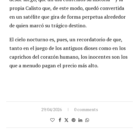
propia Calisto que, de este modo, quedó convertida
en un satélite que gira de forma perpetua alrededor
de quien marcó su trágico destino.
El cielo nocturno es, pues, un recordatorio de que,
tanto en el juego de los antiguos dioses como en los
caprichos del corazón humano, los inocentes son los
que a menudo pagan el precio más alto.
29/04/2026
0 comments