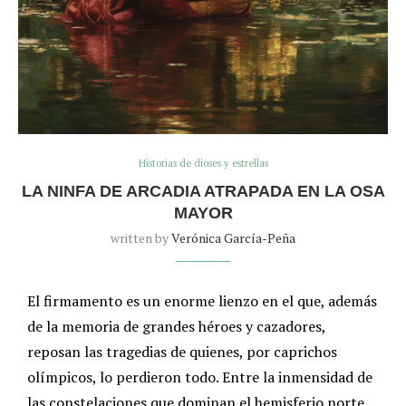
Historias de dioses y estrellas
LA NINFA DE ARCADIA ATRAPADA EN LA OSA
MAYOR
written by
Verónica García-Peña
El firmamento es un enorme lienzo en el que, además
de la memoria de grandes héroes y cazadores,
reposan las tragedias de quienes, por caprichos
olímpicos, lo perdieron todo. Entre la inmensidad de
las constelaciones que dominan el hemisferio norte,