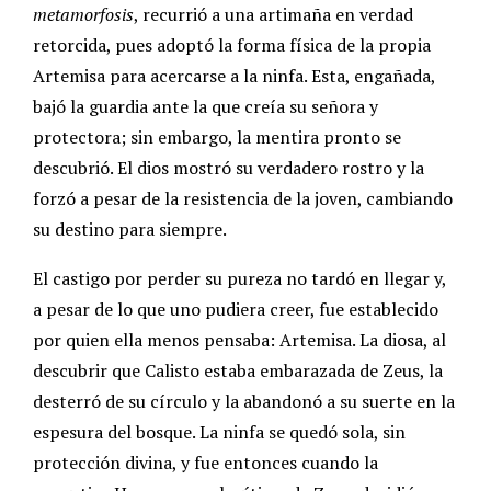
metamorfosis
, recurrió a una artimaña en verdad
retorcida, pues adoptó la forma física de la propia
Artemisa para acercarse a la ninfa. Esta, engañada,
bajó la guardia ante la que creía su señora y
protectora; sin embargo, la mentira pronto se
descubrió. El dios mostró su verdadero rostro y la
forzó a pesar de la resistencia de la joven, cambiando
su destino para siempre.
El castigo por perder su pureza no tardó en llegar y,
a pesar de lo que uno pudiera creer, fue establecido
por quien ella menos pensaba: Artemisa. La diosa, al
descubrir que Calisto estaba embarazada de Zeus, la
desterró de su círculo y la abandonó a su suerte en la
espesura del bosque. La ninfa se quedó sola, sin
protección divina, y fue entonces cuando la