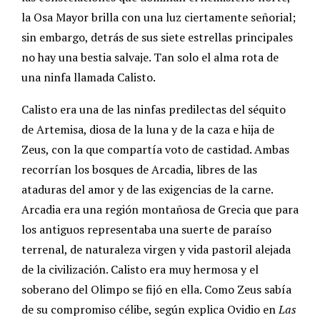
la Osa Mayor brilla con una luz ciertamente señorial;
sin embargo, detrás de sus siete estrellas principales
no hay una bestia salvaje. Tan solo el alma rota de
una ninfa llamada Calisto.
Calisto era una de las ninfas predilectas del séquito
de Artemisa, diosa de la luna y de la caza e hija de
Zeus, con la que compartía voto de castidad. Ambas
recorrían los bosques de Arcadia, libres de las
ataduras del amor y de las exigencias de la carne.
Arcadia era una región montañosa de Grecia que para
los antiguos representaba una suerte de paraíso
terrenal, de naturaleza virgen y vida pastoril alejada
de la civilización. Calisto era muy hermosa y el
soberano del Olimpo se fijó en ella. Como Zeus sabía
de su compromiso célibe, según explica Ovidio en
Las