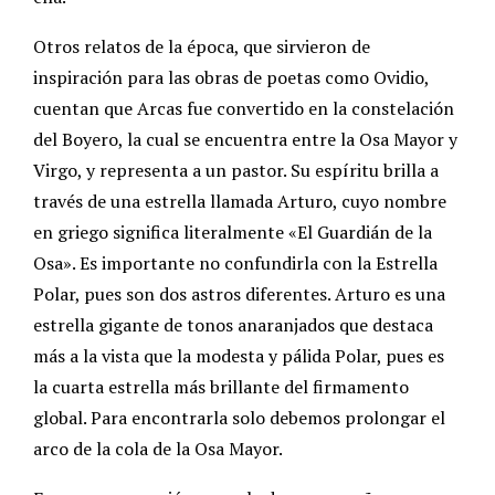
Otros relatos de la época, que sirvieron de
inspiración para las obras de poetas como Ovidio,
cuentan que Arcas fue convertido en la constelación
del Boyero, la cual se encuentra entre la Osa Mayor y
Virgo, y representa a un pastor. Su espíritu brilla a
través de una estrella llamada Arturo, cuyo nombre
en griego significa literalmente «El Guardián de la
Osa». Es importante no confundirla con la Estrella
Polar, pues son dos astros diferentes. Arturo es una
estrella gigante de tonos anaranjados que destaca
más a la vista que la modesta y pálida Polar, pues es
la cuarta estrella más brillante del firmamento
global. Para encontrarla solo debemos prolongar el
arco de la cola de la Osa Mayor.