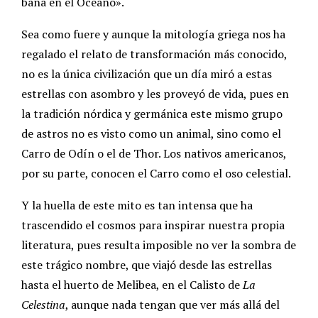
baña en el Océano».
Sea como fuere y aunque la mitología griega nos ha
regalado el relato de transformación más conocido,
no es la única civilización que un día miró a estas
estrellas con asombro y les proveyó de vida, pues en
la tradición nórdica y germánica este mismo grupo
de astros no es visto como un animal, sino como el
Carro de Odín o el de Thor. Los nativos americanos,
por su parte, conocen el Carro como el oso celestial.
Y la huella de este mito es tan intensa que ha
trascendido el cosmos para inspirar nuestra propia
literatura, pues resulta imposible no ver la sombra de
este trágico nombre, que viajó desde las estrellas
hasta el huerto de Melibea, en el Calisto de
La
Celestina
, aunque nada tengan que ver más allá del