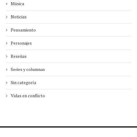
Música
Noticias
Pensamiento
Personajes
Reseñas
Series y columnas
Sin categoría
Vidas en conflicto