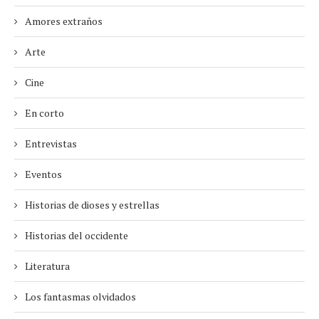
Amores extraños
Arte
Cine
En corto
Entrevistas
Eventos
Historias de dioses y estrellas
Historias del occidente
Literatura
Los fantasmas olvidados